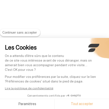
Continuer sans accepter
Les Cookies
On a attendu d'être sûrs que le contenu
de ce site vous intéresse avant de vous déranger, mais on
aimerait bien vous accompagner pendant votre visite...
C'est OK pour vous ?
Pour modifier vos préférences par la suite, cliquez sur le lien
'Préférences de cookies' situé dans le pied de page.
Lire la politique de confidentialité
Consentements certifiés par
Paramètres
Tout accepter