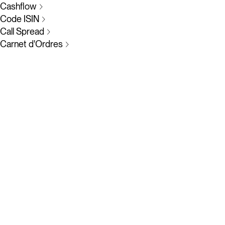
Cashflow
Code ISIN
Call Spread
Carnet d'Ordres