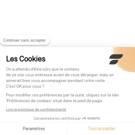
Continuer sans accepter
Les Cookies
On a attendu d'être sûrs que le contenu
de ce site vous intéresse avant de vous déranger, mais on
aimerait bien vous accompagner pendant votre visite...
C'est OK pour vous ?
Pour modifier vos préférences par la suite, cliquez sur le lien
'Préférences de cookies' situé dans le pied de page.
Lire la politique de confidentialité
Consentements certifiés par
Paramètres
Tout accepter