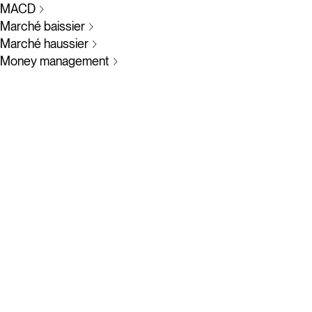
MACD
Marché baissier
Marché haussier
Money management