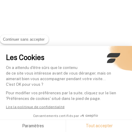
Continuer sans accepter
Les Cookies
On a attendu d'être sûrs que le contenu
de ce site vous intéresse avant de vous déranger, mais on
aimerait bien vous accompagner pendant votre visite...
C'est OK pour vous ?
Pour modifier vos préférences par la suite, cliquez sur le lien
'Préférences de cookies' situé dans le pied de page.
Lire la politique de confidentialité
Consentements certifiés par
Paramètres
Tout accepter