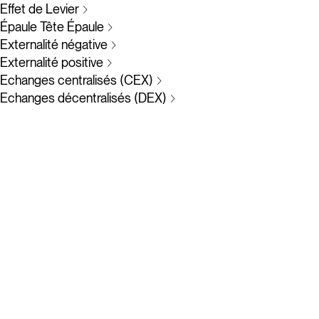
Effet de Levier
Épaule Tête Épaule
Externalité négative
Externalité positive
Echanges centralisés (CEX)
Echanges décentralisés (DEX)