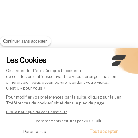
Continuer sans accepter
Les Cookies
On a attendu d'être sûrs que le contenu
de ce site vous intéresse avant de vous déranger, mais on
aimerait bien vous accompagner pendant votre visite...
C'est OK pour vous ?
Pour modifier vos préférences par la suite, cliquez sur le lien
'Préférences de cookies' situé dans le pied de page.
Lire la politique de confidentialité
Consentements certifiés par
Paramètres
Tout accepter