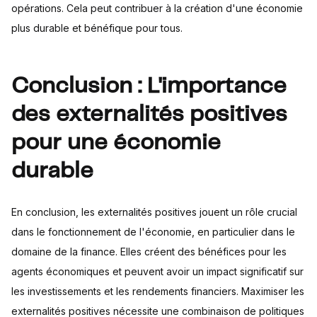
opérations. Cela peut contribuer à la création d'une économie
plus durable et bénéfique pour tous.
Conclusion : L'importance
des externalités positives
pour une économie
durable
En conclusion, les externalités positives jouent un rôle crucial
dans le fonctionnement de l'économie, en particulier dans le
domaine de la finance. Elles créent des bénéfices pour les
agents économiques et peuvent avoir un impact significatif sur
les investissements et les rendements financiers. Maximiser les
externalités positives nécessite une combinaison de politiques