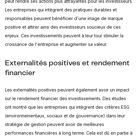
peut rendre ses actions plus attrayantes pour les investisseurs.
Les entreprises qui intègrent des pratiques durables et
responsables peuvent bénéficier d'une image de marque
positive et attirer ainsi des investisseurs soucieux de ces
enjeux. Ces investissements peuvent à leur tour stimuler la
croissance de l'entreprise et augmenter sa valeur.
Externalités positives et rendement
financier
Les externalités positives peuvent également avoir un impact
sur le rendement financier des investissements. Des études
ont montré que les entreprises qui intègrent des critères ESG
(environnementaux, sociaux et de gouvernance) dans leur
stratégie de gestion peuvent avoir de meilleures
performances financières à long terme. Cela est dû en partie à