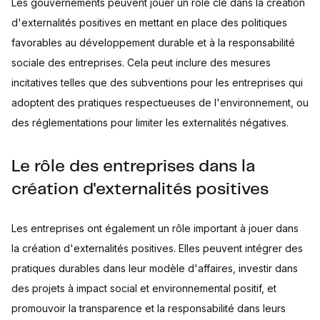
Les gouvernements peuvent jouer un rôle clé dans la création
d'externalités positives en mettant en place des politiques
favorables au développement durable et à la responsabilité
sociale des entreprises. Cela peut inclure des mesures
incitatives telles que des subventions pour les entreprises qui
adoptent des pratiques respectueuses de l'environnement, ou
des réglementations pour limiter les externalités négatives.
Le rôle des entreprises dans la
création d'externalités positives
Les entreprises ont également un rôle important à jouer dans
la création d'externalités positives. Elles peuvent intégrer des
pratiques durables dans leur modèle d'affaires, investir dans
des projets à impact social et environnemental positif, et
promouvoir la transparence et la responsabilité dans leurs