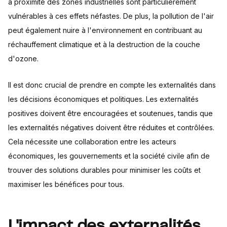
à proximité des zones industrielles sont particulièrement
vulnérables à ces effets néfastes. De plus, la pollution de l'air
peut également nuire à l'environnement en contribuant au
réchauffement climatique et à la destruction de la couche
d'ozone.
Il est donc crucial de prendre en compte les externalités dans
les décisions économiques et politiques. Les externalités
positives doivent être encouragées et soutenues, tandis que
les externalités négatives doivent être réduites et contrôlées.
Cela nécessite une collaboration entre les acteurs
économiques, les gouvernements et la société civile afin de
trouver des solutions durables pour minimiser les coûts et
maximiser les bénéfices pour tous.
L'impact des externalités