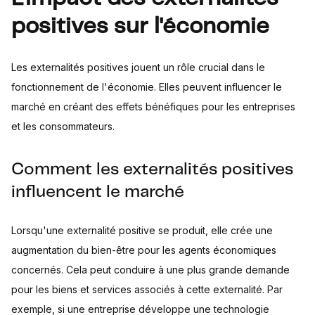
positives sur l'économie
Les externalités positives jouent un rôle crucial dans le
fonctionnement de l'économie. Elles peuvent influencer le
marché en créant des effets bénéfiques pour les entreprises
et les consommateurs.
Comment les externalités positives
influencent le marché
Lorsqu'une externalité positive se produit, elle crée une
augmentation du bien-être pour les agents économiques
concernés. Cela peut conduire à une plus grande demande
pour les biens et services associés à cette externalité. Par
exemple, si une entreprise développe une technologie