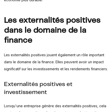
Les externalités positives
dans le domaine de la
finance
Les externalités positives jouent également un rôle important
dans le domaine de la finance. Elles peuvent avoir un impact
significatif sur les investissements et les rendements financiers.
Externalités positives et
investissement
Lorsqu'une entreprise génère des externalités positives, cela