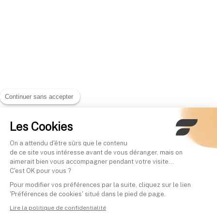
Continuer sans accepter
Les Cookies
On a attendu d'être sûrs que le contenu
de ce site vous intéresse avant de vous déranger, mais on
aimerait bien vous accompagner pendant votre visite...
C'est OK pour vous ?
Pour modifier vos préférences par la suite, cliquez sur le lien
'Préférences de cookies' situé dans le pied de page.
Lire la politique de confidentialité