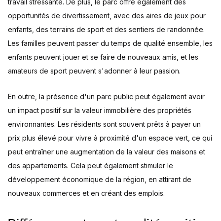
travail stressante. De plus, le parc offre également des
opportunités de divertissement, avec des aires de jeux pour
enfants, des terrains de sport et des sentiers de randonnée.
Les familles peuvent passer du temps de qualité ensemble, les
enfants peuvent jouer et se faire de nouveaux amis, et les
amateurs de sport peuvent s'adonner à leur passion.
En outre, la présence d'un parc public peut également avoir
un impact positif sur la valeur immobilière des propriétés
environnantes. Les résidents sont souvent prêts à payer un
prix plus élevé pour vivre à proximité d'un espace vert, ce qui
peut entraîner une augmentation de la valeur des maisons et
des appartements. Cela peut également stimuler le
développement économique de la région, en attirant de
nouveaux commerces et en créant des emplois.