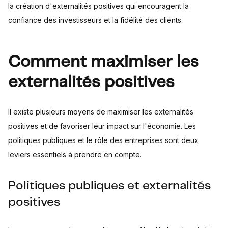
la création d'externalités positives qui encouragent la
confiance des investisseurs et la fidélité des clients.
Comment maximiser les
externalités positives
Il existe plusieurs moyens de maximiser les externalités
positives et de favoriser leur impact sur l'économie. Les
politiques publiques et le rôle des entreprises sont deux
leviers essentiels à prendre en compte.
Politiques publiques et externalités
positives