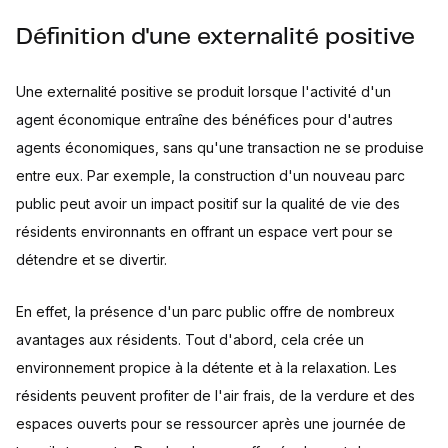
Définition d'une externalité positive
Une externalité positive se produit lorsque l'activité d'un
agent économique entraîne des bénéfices pour d'autres
agents économiques, sans qu'une transaction ne se produise
entre eux. Par exemple, la construction d'un nouveau parc
public peut avoir un impact positif sur la qualité de vie des
résidents environnants en offrant un espace vert pour se
détendre et se divertir.
En effet, la présence d'un parc public offre de nombreux
avantages aux résidents. Tout d'abord, cela crée un
environnement propice à la détente et à la relaxation. Les
résidents peuvent profiter de l'air frais, de la verdure et des
espaces ouverts pour se ressourcer après une journée de