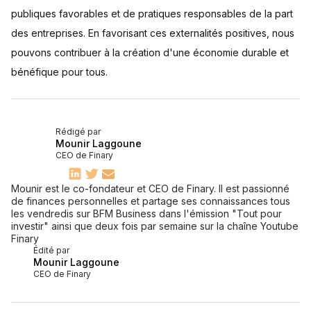
publiques favorables et de pratiques responsables de la part
des entreprises. En favorisant ces externalités positives, nous
pouvons contribuer à la création d'une économie durable et
bénéfique pour tous.
Rédigé par
Mounir Laggoune
CEO de Finary
Mounir est le co-fondateur et CEO de Finary. Il est passionné
de finances personnelles et partage ses connaissances tous
les vendredis sur BFM Business dans l'émission "Tout pour
investir" ainsi que deux fois par semaine sur la chaîne Youtube
Finary
Édité par
Mounir Laggoune
CEO de Finary