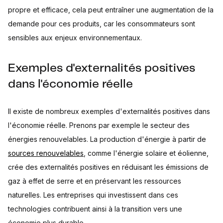
propre et efficace, cela peut entraîner une augmentation de la
demande pour ces produits, car les consommateurs sont
sensibles aux enjeux environnementaux.
Exemples d'externalités positives
dans l'économie réelle
Il existe de nombreux exemples d'externalités positives dans
l'économie réelle. Prenons par exemple le secteur des
énergies renouvelables. La production d'énergie à partir de
sources renouvelables
, comme l'énergie solaire et éolienne,
crée des externalités positives en réduisant les émissions de
gaz à effet de serre et en préservant les ressources
naturelles. Les entreprises qui investissent dans ces
technologies contribuent ainsi à la transition vers une
économie plus durable.