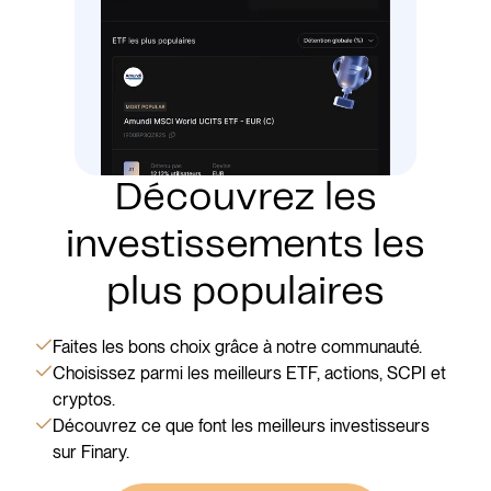
Découvrez les
investissements les
plus populaires
Faites les bons choix grâce à notre communauté.
Choisissez parmi les meilleurs ETF, actions, SCPI et
cryptos.
Découvrez ce que font les meilleurs investisseurs
sur Finary.