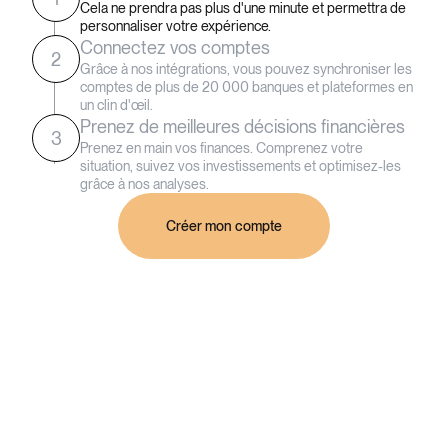
Cela ne prendra pas plus d'une minute et permettra de
personnaliser votre expérience.
Connectez vos comptes
2
Grâce à nos intégrations, vous pouvez synchroniser les
comptes de plus de 20 000 banques et plateformes en
un clin d'œil.
Prenez de meilleures décisions financières
3
Prenez en main vos finances. Comprenez votre
situation, suivez vos investissements et optimisez-les
grâce à nos analyses.
Créer mon compte