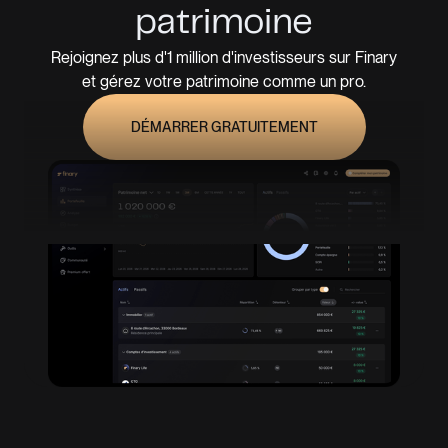
patrimoine
Rejoignez plus d'1 million d'investisseurs sur Finary
et gérez votre patrimoine comme un pro.
DÉMARRER GRATUITEMENT