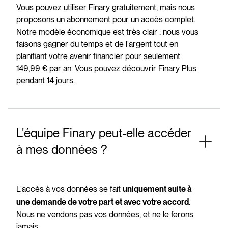
Vous pouvez utiliser Finary gratuitement, mais nous
proposons un abonnement pour un accès complet.
Notre modèle économique est très clair : nous vous
faisons gagner du temps et de l'argent tout en
planifiant votre avenir financier pour seulement
149,99 € par an. Vous pouvez découvrir Finary Plus
pendant 14 jours.
L'équipe Finary peut-elle accéder
à mes données ?
L'accès à vos données se fait
uniquement suite à
.
une demande de votre part et avec votre accord
Nous ne vendons pas vos données, et ne le ferons
jamais.