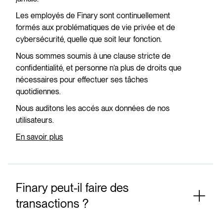
Les employés de Finary sont continuellement
formés aux problématiques de vie privée et de
cybersécurité, quelle que soit leur fonction.
Nous sommes soumis à une clause stricte de
confidentialité, et personne n’a plus de droits que
nécessaires pour effectuer ses tâches
quotidiennes.
Nous auditons les accés aux données de nos
utilisateurs.
En savoir plus
Finary peut-il faire des
transactions ?