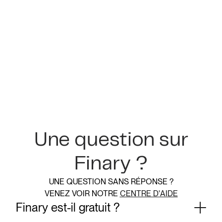
Une question sur
Finary ?
UNE QUESTION SANS RÉPONSE ?
VENEZ VOIR NOTRE
CENTRE D'AIDE
Finary est-il gratuit ?