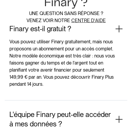
Finary ?
UNE QUESTION SANS RÉPONSE ?
VENEZ VOIR NOTRE
CENTRE D'AIDE
Finary est-il gratuit ?
Vous pouvez utiliser Finary gratuitement, mais nous
proposons un abonnement pour un accès complet.
Notre modèle économique est très clair : nous vous
faisons gagner du temps et de l'argent tout en
planifiant votre avenir financier pour seulement
149,99 € par an. Vous pouvez découvrir Finary Plus
pendant 14 jours.
L'équipe Finary peut-elle accéder
à mes données ?