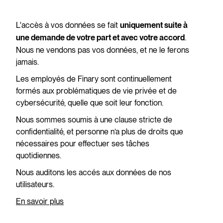
L'accès à vos données se fait
uniquement suite à
.
une demande de votre part et avec votre accord
Nous ne vendons pas vos données, et ne le ferons
jamais.
Les employés de Finary sont continuellement
formés aux problématiques de vie privée et de
cybersécurité, quelle que soit leur fonction.
Nous sommes soumis à une clause stricte de
confidentialité, et personne n’a plus de droits que
nécessaires pour effectuer ses tâches
quotidiennes.
Nous auditons les accés aux données de nos
utilisateurs.
En savoir plus