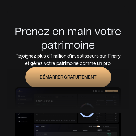
Prenez en main votre
patrimoine
Rejoignez plus d'1 million d'investisseurs sur Finary
et gérez votre patrimoine comme un pro.
DÉMARRER GRATUITEMENT