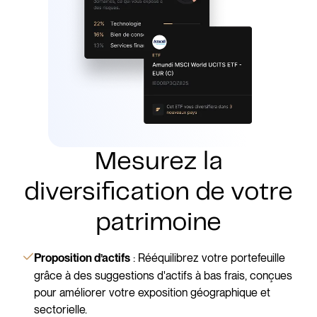
Mesurez la
diversification de votre
patrimoine
: Rééquilibrez votre portefeuille
Proposition d’actifs
grâce à des suggestions d'actifs à bas frais, conçues
pour améliorer votre exposition géographique et
sectorielle.