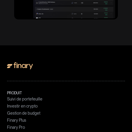
PRODUIT
Suivi de portefeuille
Investir en crypto
Gestion de budget
Finary Plus
Finary Pro