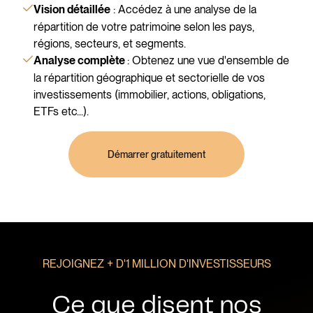
: Accédez à une analyse de la
Vision détaillée
répartition de votre patrimoine selon les pays,
régions, secteurs, et segments.
: Obtenez une vue d'ensemble de
Analyse complète
la répartition géographique et sectorielle de vos
investissements (immobilier, actions, obligations,
ETFs etc...).
Démarrer gratuitement
REJOIGNEZ + D'1 MILLION D'INVESTISSEURS
Ce que disent nos