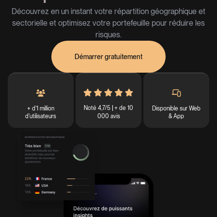
Découvrez en un instant votre répartition géographique et
sectorielle et optimisez votre portefeuille pour réduire les
risques.
Démarrer gratuitement
Noté 4,7/5
+ de 10
+ d'1 million
Disponible sur Web
|
d'utilisateurs
& App
000 avis