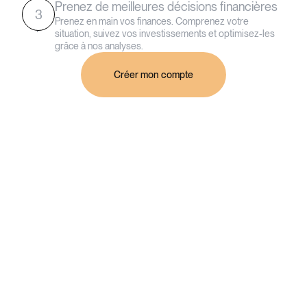
Prenez de meilleures décisions financières
3
Prenez en main vos finances. Comprenez votre
situation, suivez vos investissements et optimisez-les
grâce à nos analyses.
Créer mon compte