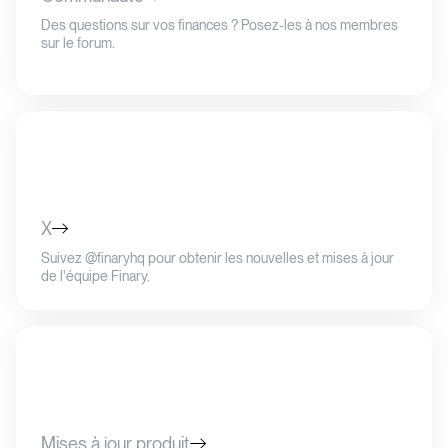
Des questions sur vos finances ? Posez-les à nos membres
sur le forum.
X
Suivez @finaryhq pour obtenir les nouvelles et mises à jour
de l'équipe Finary.
Mises à jour produit