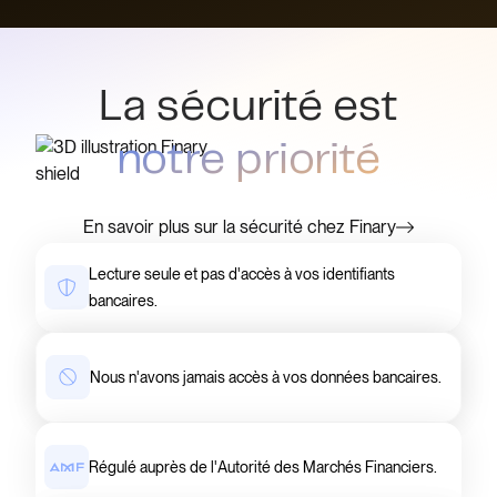
La sécurité est
notre priorité
En savoir plus sur la sécurité chez Finary
Lecture seule et pas d'accès à vos identifiants
bancaires.
Nous n'avons jamais accès à vos données bancaires.
Régulé auprès de l'Autorité des Marchés Financiers.