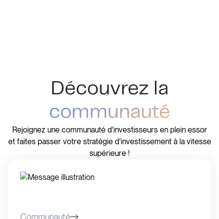
Découvrez la
communauté
Rejoignez une communauté d'investisseurs en plein essor
et faites passer votre stratégie d'investissement à la vitesse
supérieure !
Communauté