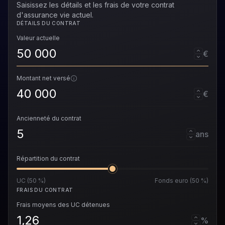
Saisissez les détails et les frais de votre contrat
d'assurance vie actuel.
DÉTAILS DU CONTRAT
Valeur actuelle
€
Montant net versé
€
Ancienneté du contrat
ans
Répartition du contrat
UC (50 %)
Fonds euro (50 %)
FRAIS DU CONTRAT
Frais moyens des UC détenues
%