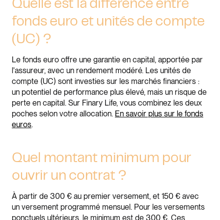
Quelle est la différence entre
fonds euro et unités de compte
(UC) ?
Le fonds euro offre une garantie en capital, apportée par
l'assureur, avec un rendement modéré. Les unités de
compte (UC) sont investies sur les marchés financiers :
un potentiel de performance plus élevé, mais un risque de
perte en capital. Sur Finary Life, vous combinez les deux
poches selon votre allocation.
En savoir plus sur le fonds
euros
.
Quel montant minimum pour
ouvrir un contrat ?
À partir de 300 € au premier versement, et 150 € avec
un versement programmé mensuel. Pour les versements
ponctuels ultérieurs, le minimum est de 300 €. Ces