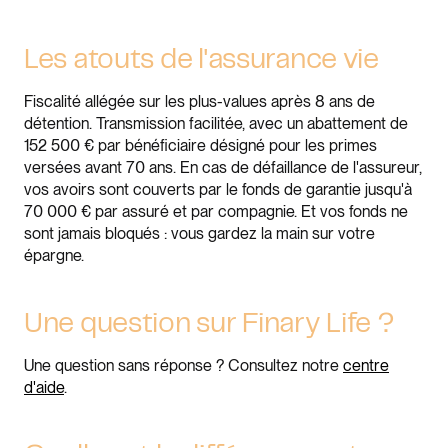
Les atouts de l'assurance vie
Fiscalité allégée sur les plus-values après 8 ans de
détention. Transmission facilitée, avec un abattement de
152 500 € par bénéficiaire désigné pour les primes
versées avant 70 ans. En cas de défaillance de l'assureur,
vos avoirs sont couverts par le fonds de garantie jusqu'à
70 000 € par assuré et par compagnie. Et vos fonds ne
sont jamais bloqués : vous gardez la main sur votre
épargne.
Une question sur Finary Life ?
Une question sans réponse ? Consultez notre
centre
d'aide
.