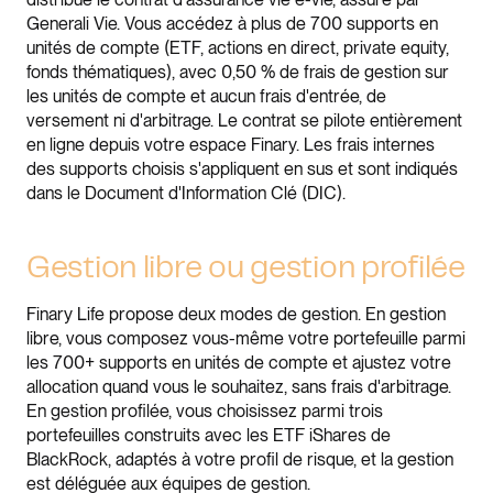
Generali Vie. Vous accédez à plus de 700 supports en
unités de compte (ETF, actions en direct, private equity,
fonds thématiques), avec 0,50 % de frais de gestion sur
les unités de compte et aucun frais d'entrée, de
versement ni d'arbitrage. Le contrat se pilote entièrement
en ligne depuis votre espace Finary. Les frais internes
des supports choisis s'appliquent en sus et sont indiqués
dans le Document d'Information Clé (DIC).
Gestion libre ou gestion profilée
Finary Life propose deux modes de gestion. En gestion
libre, vous composez vous-même votre portefeuille parmi
les 700+ supports en unités de compte et ajustez votre
allocation quand vous le souhaitez, sans frais d'arbitrage.
En gestion profilée, vous choisissez parmi trois
portefeuilles construits avec les ETF iShares de
BlackRock, adaptés à votre profil de risque, et la gestion
est déléguée aux équipes de gestion.