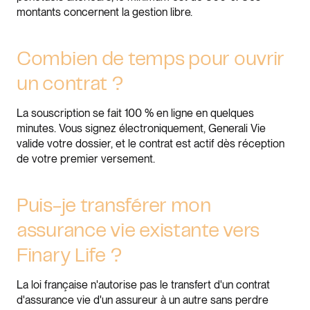
montants concernent la gestion libre.
Combien de temps pour ouvrir
un contrat ?
La souscription se fait 100 % en ligne en quelques
minutes. Vous signez électroniquement, Generali Vie
valide votre dossier, et le contrat est actif dès réception
de votre premier versement.
Puis-je transférer mon
assurance vie existante vers
Finary Life ?
La loi française n'autorise pas le transfert d'un contrat
d'assurance vie d'un assureur à un autre sans perdre