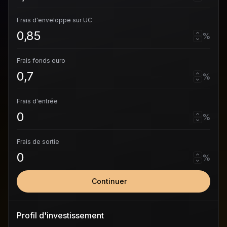
Frais d'enveloppe sur UC
%
Frais fonds euro
%
Frais d'entrée
%
Frais de sortie
%
Continuer
Profil d'investissement