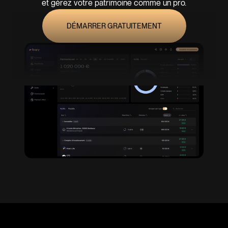
et gérez votre patrimoine comme un pro.
DÉMARRER GRATUITEMENT