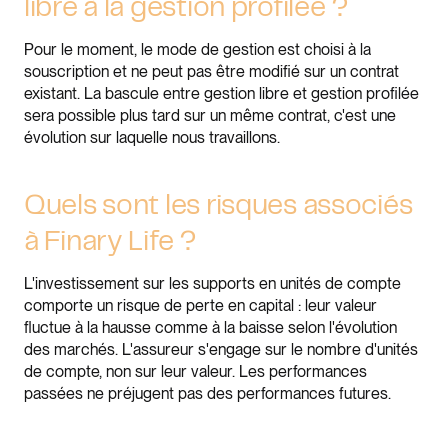
libre à la gestion profilée ?
Pour le moment, le mode de gestion est choisi à la
souscription et ne peut pas être modifié sur un contrat
existant. La bascule entre gestion libre et gestion profilée
sera possible plus tard sur un même contrat, c'est une
évolution sur laquelle nous travaillons.
Quels sont les risques associés
à Finary Life ?
L'investissement sur les supports en unités de compte
comporte un risque de perte en capital : leur valeur
fluctue à la hausse comme à la baisse selon l'évolution
des marchés. L'assureur s'engage sur le nombre d'unités
de compte, non sur leur valeur. Les performances
passées ne préjugent pas des performances futures.