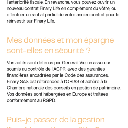
l'antériorité fiscale. En revanche, vous pouvez ouvrir un
nouveau contrat Finary Life en complément du vôtre, ou
effectuer un rachat partiel de votre ancien contrat pour le
réinvestir sur Finary Life.
Mes données et mon épargne
sont-elles en sécurité ?
Vos actifs sont détenus par Generali Vie, un assureur
soumis au contrôle de l'ACPR, avec des garanties
financières encadrées par le Code des assurances.
Finary SAS est référencée à l'ORIAS et adhère à la
Chambre nationale des conseils en gestion de patrimoine.
Vos données sont hébergées en Europe et traitées
conformément au RGPD.
Puis-je passer de la gestion