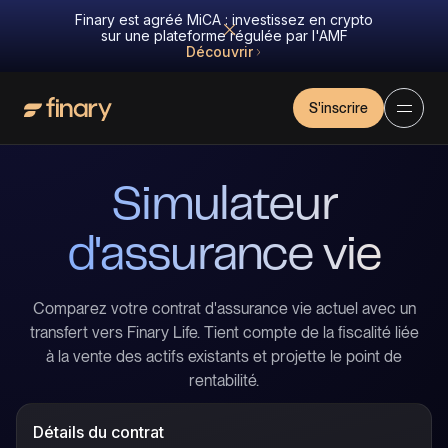
Finary est agréé MiCA : investissez en crypto
sur une plateforme régulée par l'AMF
Découvrir
S'inscrire
Simulateur
d'assurance vie
Comparez votre contrat d'assurance vie actuel avec un
transfert vers Finary Life. Tient compte de la fiscalité liée
à la vente des actifs existants et projette le point de
rentabilité.
Détails du contrat