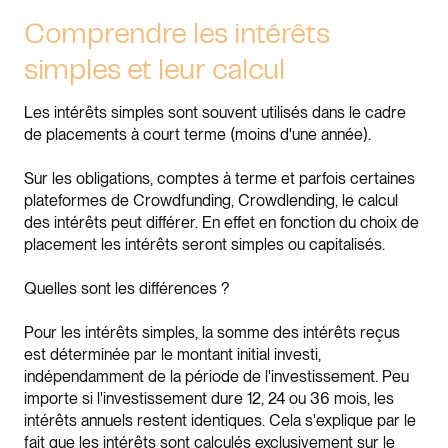
Comprendre les intérêts
simples et leur calcul
Les intérêts simples sont souvent utilisés dans le cadre
de placements à court terme (moins d'une année).
Sur les obligations, comptes à terme et parfois certaines
plateformes de Crowdfunding, Crowdlending, le calcul
des intérêts peut différer. En effet en fonction du choix de
placement les intérêts seront simples ou capitalisés.
Quelles sont les différences ?
Pour les intérêts simples, la somme des intérêts reçus
est déterminée par le montant initial investi,
indépendamment de la période de l'investissement. Peu
importe si l'investissement dure 12, 24 ou 36 mois, les
intérêts annuels restent identiques. Cela s'explique par le
fait que les intérêts sont calculés exclusivement sur le