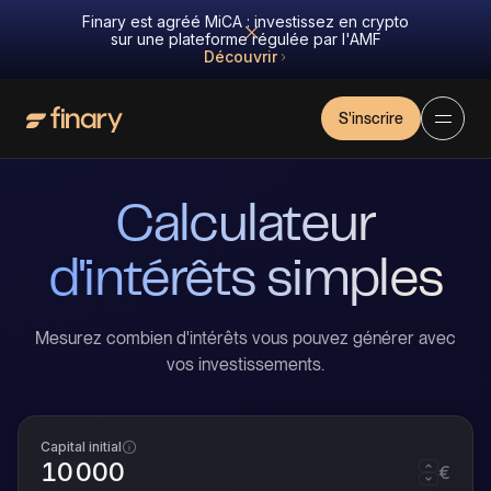
Finary est agréé MiCA : investissez en crypto
sur une plateforme régulée par l'AMF
Découvrir
S'inscrire
Calculateur
d'intérêts simples
Mesurez combien d'intérêts vous pouvez générer avec
vos investissements.
Capital initial
€