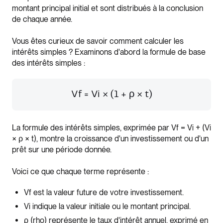
montant principal initial et sont distribués à la conclusion
de chaque année.
Vous êtes curieux de savoir comment calculer les
intérêts simples ? Examinons d'abord la formule de base
des intérêts simples :
Vf = Vi × (1 + ρ × t)
La formule des intérêts simples, exprimée par Vf = Vi + (Vi
× ρ × t), montre la croissance d'un investissement ou d'un
prêt sur une période donnée.
Voici ce que chaque terme représente :
Vf est la valeur future de votre investissement.
Vi indique la valeur initiale ou le montant principal.
ρ (rho) représente le taux d'intérêt annuel, exprimé en