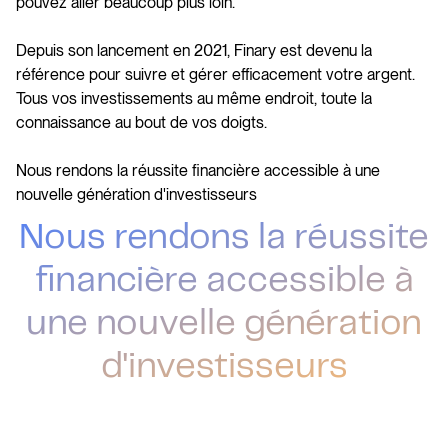
pouvez aller beaucoup plus loin.
Depuis son lancement en 2021, Finary est devenu la
référence pour suivre et gérer efficacement votre argent.
Tous vos investissements au même endroit, toute la
connaissance au bout de vos doigts.
Nous rendons la réussite financière accessible à une
nouvelle génération d'investisseurs
Nous rendons la réussite
financière accessible à
une nouvelle génération
d'investisseurs