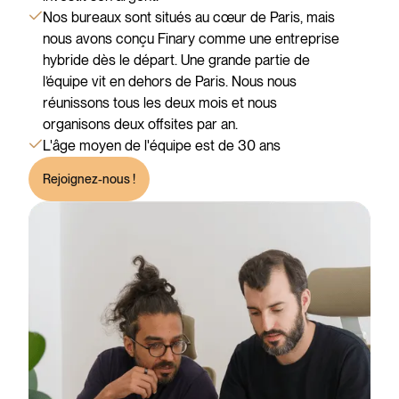
Nos bureaux sont situés au cœur de Paris, mais
nous avons conçu Finary comme une entreprise
hybride dès le départ. Une grande partie de
l’équipe vit en dehors de Paris. Nous nous
réunissons tous les deux mois et nous
organisons deux offsites par an.
L'âge moyen de l'équipe est de 30 ans
Rejoignez-nous !