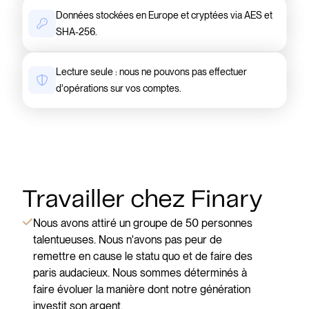
Données stockées en Europe et cryptées via AES et
SHA-256.
Lecture seule : nous ne pouvons pas effectuer
d'opérations sur vos comptes.
Travailler chez Finary
Nous avons attiré un groupe de 50 personnes
talentueuses. Nous n'avons pas peur de
remettre en cause le statu quo et de faire des
paris audacieux. Nous sommes déterminés à
faire évoluer la manière dont notre génération
investit son argent.