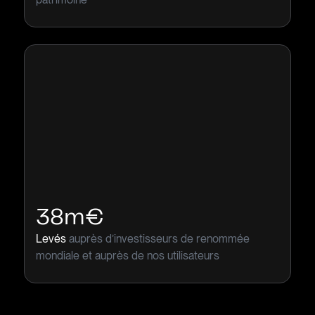
38m€
Levés
auprès d’investisseurs de renommée
mondiale et auprès de nos utilisateurs