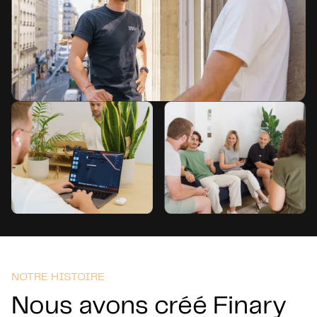
NOTRE HISTOIRE
Nous avons créé Finary