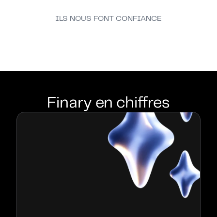
ILS NOUS FONT CONFIANCE
Finary en chiffres