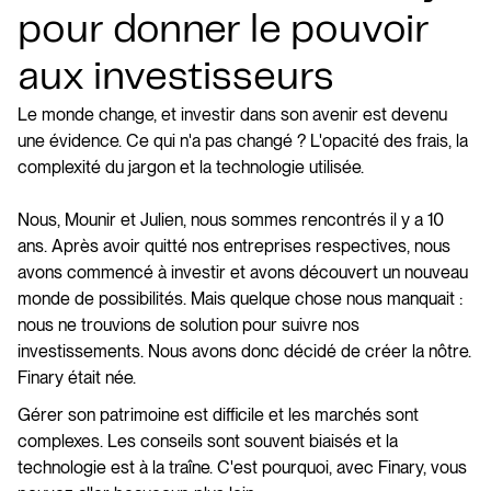
pour donner le pouvoir
aux investisseurs
Le monde change, et investir dans son avenir est devenu
une évidence. Ce qui n'a pas changé ? L'opacité des frais, la
complexité du jargon et la technologie utilisée.
Nous, Mounir et Julien, nous sommes rencontrés il y a 10
ans. Après avoir quitté nos entreprises respectives, nous
avons commencé à investir et avons découvert un nouveau
monde de possibilités. Mais quelque chose nous manquait :
nous ne trouvions de solution pour suivre nos
investissements. Nous avons donc décidé de créer la nôtre.
Finary était née.
Gérer son patrimoine est difficile et les marchés sont
complexes. Les conseils sont souvent biaisés et la
technologie est à la traîne. C'est pourquoi, avec Finary, vous