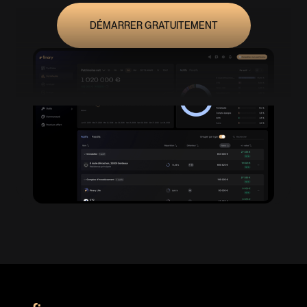
DÉMARRER GRATUITEMENT