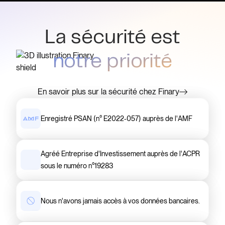
La sécurité est
notre priorité
En savoir plus sur la sécurité chez Finary
Enregistré PSAN (n° E2022-057) auprès de l'AMF
Agréé Entreprise d'Investissement auprès de l'ACPR
sous le numéro n°19283
Nous n'avons jamais accès à vos données bancaires.