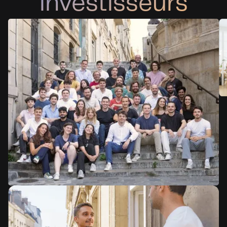
investisseurs