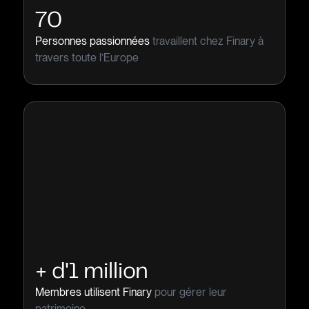
70
Personnes passionnées
travaillent chez Finary à
travers toute l’Europe
+ d'1 million
Membres utilisent Finary
pour gérer leur
patrimoine