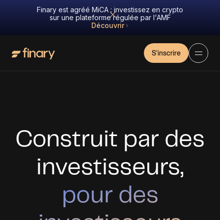
Finary est agréé MiCA : investissez en crypto
sur une plateforme régulée par l'AMF
Découvrir
S'inscrire
Construit par des
investisseurs,
pour des