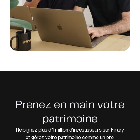
Prenez en main votre
patrimoine
Rejoignez plus d'1 million d'investisseurs sur Finary
et gérez votre patrimoine comme un pro.