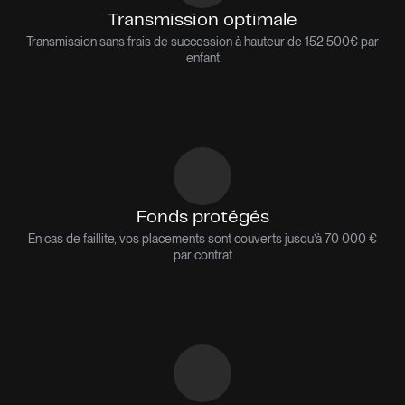
Transmission optimale
Transmission sans frais de succession à hauteur de 152 500€ par
enfant
Fonds protégés
En cas de faillite, vos placements sont couverts jusqu’à 70 000 €
par contrat