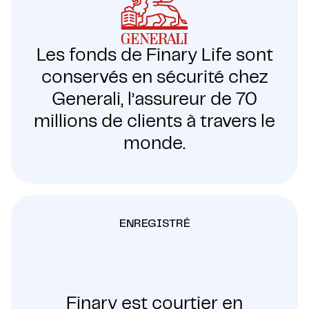
Les fonds de Finary Life sont
conservés en sécurité chez
Generali, l’assureur de 70
millions de clients à travers le
monde.
ENREGISTRÉ
Finary est courtier en