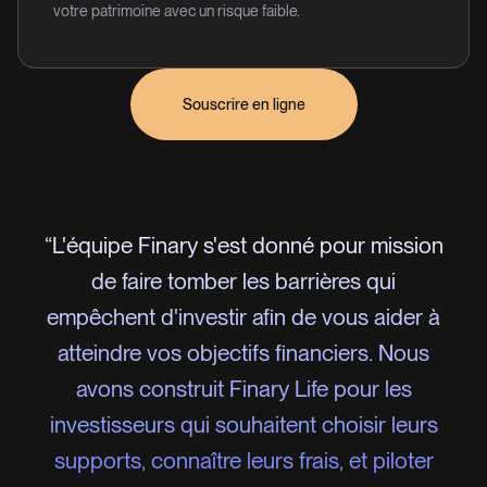
votre patrimoine avec un risque faible.
Souscrire en ligne
“L'équipe Finary s'est donné pour mission
de faire tomber les barrières qui
empêchent d'investir afin de vous aider à
atteindre vos objectifs financiers. Nous
avons construit Finary Life pour les
investisseurs qui souhaitent choisir leurs
supports, connaître leurs frais, et piloter