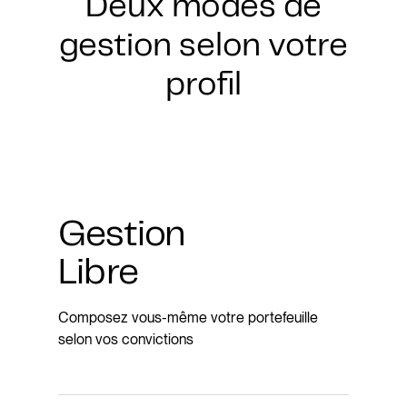
Deux modes de
gestion selon votre
profil
Gestion
Libre
Composez vous-même votre portefeuille
selon vos convictions