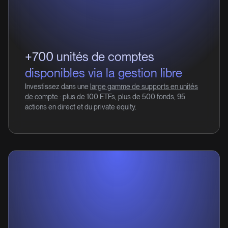
+700 unités de comptes
disponibles via la gestion libre
Investissez dans une
large gamme de supports en unités
de compte
: plus de 100 ETFs, plus de 500 fonds, 95
actions en direct et du private equity.