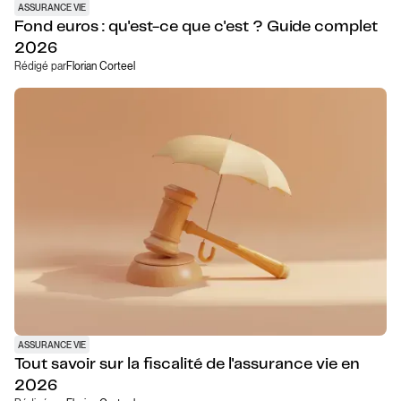
ASSURANCE VIE
Fond euros : qu'est-ce que c'est ? Guide complet
2026
Rédigé par
Florian Corteel
ASSURANCE VIE
Tout savoir sur la fiscalité de l'assurance vie en
2026