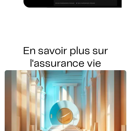
En savoir plus sur
l'assurance vie