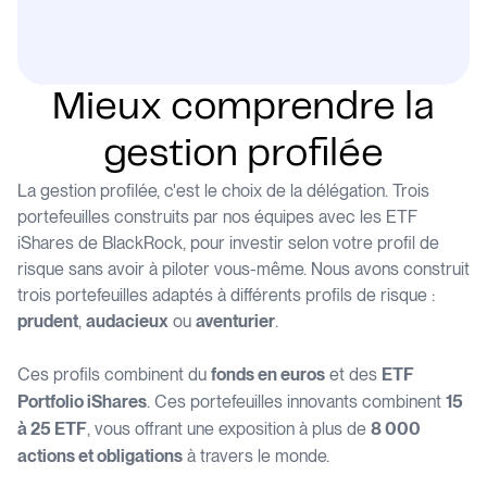
Mieux comprendre la
gestion profilée
La gestion profilée, c'est le choix de la délégation. Trois
portefeuilles construits par nos équipes avec les ETF
iShares de BlackRock, pour investir selon votre profil de
risque sans avoir à piloter vous-même. Nous avons construit
trois portefeuilles adaptés à différents profils de risque :
,
ou
.
prudent
audacieux
aventurier
Ces profils combinent du
et des
fonds en euros
ETF
. Ces portefeuilles innovants combinent
Portfolio iShares
15
, vous offrant une exposition à plus de
à 25 ETF
8 000
à travers le monde.
actions et obligations