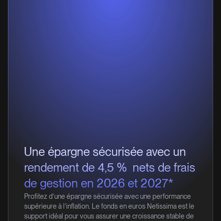
Une épargne sécurisée avec un
1
rendement de 4,5 %
nets de frais
de gestion en 2026 et 2027*
Profitez d’une épargne sécurisée avec une performance
supérieure à l’inflation. Le fonds en euros Netissima est le
support idéal pour vous assurer une croissance stable de