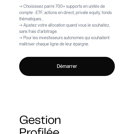
→ Choisissez parmi 700+ supports en unités de
compte : ETF, actions en direct, private equity, fonds
thématiques...
→ Ajustez votre allocation quand vous le souhaitez,
sans frais d'arbitrage.
→ Pour les investisseurs autonomes qui souhaitent
maîtriser chaque ligne de leur épargne.
Démarrer
Gestion
Profilée