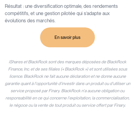
Résultat : une diversification optimale, des rendements
compétitifs, et une gestion pilotée qui s’adapte aux
évolutions des marchés.
En savoir plus
iShares et BlackRock sont des marques déposées de BlackRock
Finance, Inc. et de ses filiales (« BlackRock ») et sont utilisées sous
licence. BlackRock ne fait aucune déclaration et ne donne aucune
garantie quant à l'opportunité d'investir dans un produit ou d'utiliser un
service proposé par Finary. BlackRock n'a aucune obligation ou
responsabilité en ce qui concerne l'exploitation, la commercialisation,
le négoce ou la vente de tout produit ou service offert par Finary.