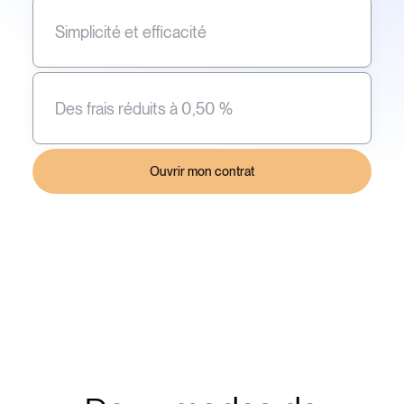
Simplicité et efficacité
Des frais réduits à 0,50 %
Ouvrir mon contrat