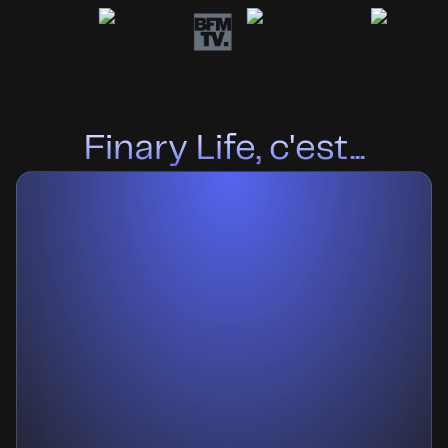
Finary Life, c'est...