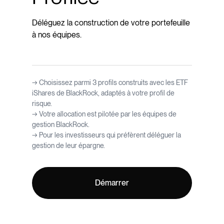
Déléguez la construction de votre portefeuille
à nos équipes.
→ Choisissez parmi 3 profils construits avec les ETF
iShares de BlackRock, adaptés à votre profil de
risque.
→ Votre allocation est pilotée par les équipes de
gestion BlackRock.
→ Pour les investisseurs qui préfèrent déléguer la
gestion de leur épargne.
Démarrer