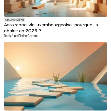
ASSURANCE VIE
Assurance-vie luxembourgeoise : pourquoi la
choisir en 2026 ?
Rédigé par
Florian Corteel