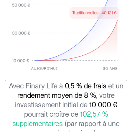
Avec Finary Life à
0,5 % de frais
et un
rendement moyen de 8 %
, votre
investissement initial de
10 000 €
pourrait croître de
102,57 %
supplémentaires
(par rapport à une