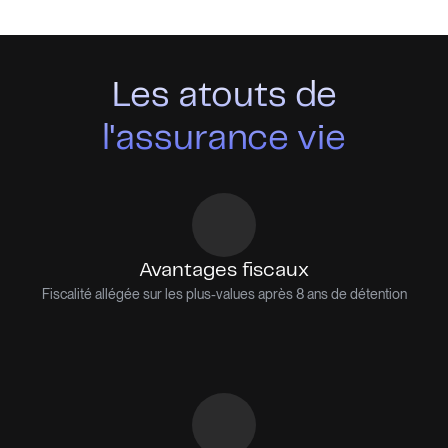
Les atouts de
l'assurance vie
Avantages fiscaux
Fiscalité allégée sur les plus-values après 8 ans de détention