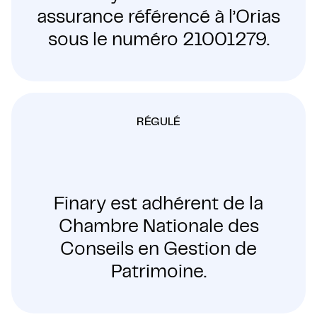
assurance référencé à l’Orias
sous le numéro 21001279.
RÉGULÉ
Finary est adhérent de la
Chambre Nationale des
Conseils en Gestion de
Patrimoine.