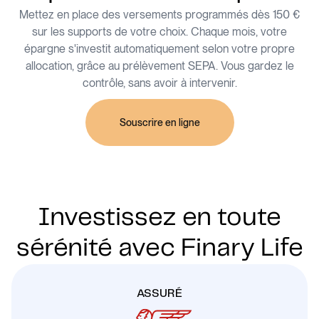
Mettez en place des versements programmés dès 150 €
sur les supports de votre choix. Chaque mois, votre
épargne s'investit automatiquement selon votre propre
allocation, grâce au prélèvement SEPA. Vous gardez le
contrôle, sans avoir à intervenir.
Souscrire en ligne
Investissez en toute
sérénité avec Finary Life
ASSURÉ