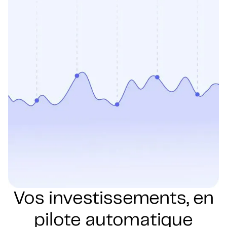
Vos investissements, en
pilote automatique