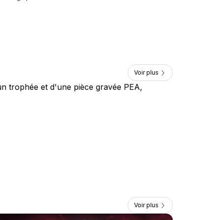
Voir plus
Voir plus