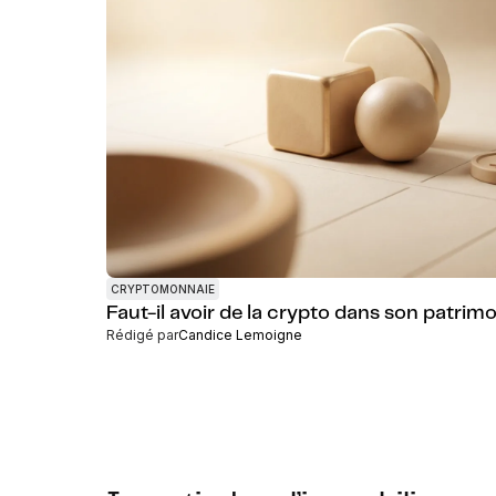
CRYPTOMONNAIE
Faut-il avoir de la crypto dans son patrim
Rédigé par
Candice Lemoigne