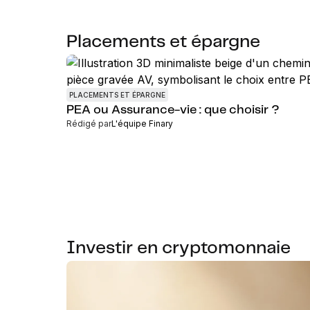
Placements et épargne
PLACEMENTS ET ÉPARGNE
PEA ou Assurance-vie : que choisir ?
Rédigé par
L'équipe Finary
Investir en cryptomonnaie