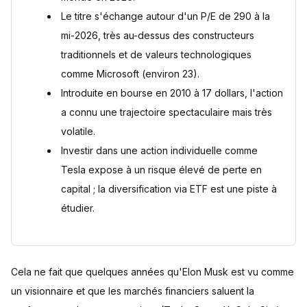
Le titre s'échange autour d'un P/E de 290 à la
mi-2026, très au-dessus des constructeurs
traditionnels et de valeurs technologiques
comme Microsoft (environ 23).
Introduite en bourse en 2010 à 17 dollars, l'action
a connu une trajectoire spectaculaire mais très
volatile.
Investir dans une action individuelle comme
Tesla expose à un risque élevé de perte en
capital ; la diversification via ETF est une piste à
étudier.
Cela ne fait que quelques années qu'Elon Musk est vu comme
un visionnaire et que les marchés financiers saluent la