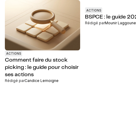
ACTIONS
BSPCE : le guide 2
Rédigé par
Mounir Laggoune
ACTIONS
Comment faire du stock
picking : le guide pour choisir
ses actions
Rédigé par
Candice Lemoigne