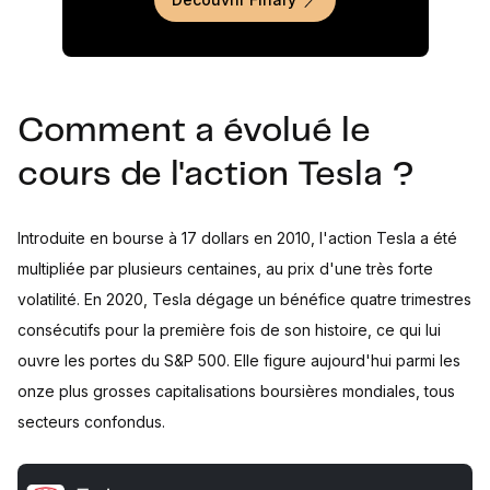
Comment a évolué le
cours de l'action Tesla ?
Introduite en bourse à 17 dollars en 2010, l'action Tesla a été
multipliée par plusieurs centaines, au prix d'une très forte
volatilité. En 2020, Tesla dégage un bénéfice quatre trimestres
consécutifs pour la première fois de son histoire, ce qui lui
ouvre les portes du S&P 500. Elle figure aujourd'hui parmi les
onze plus grosses capitalisations boursières mondiales, tous
secteurs confondus.