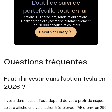
L'outil de suivi de
portefeuille tout-en-un
Actions, ETFs trackers, fonds et obligations,
Finary agrège et synchronise automatiquement
+ de 20 000 banques et courtiers.
Découvrir Finary
Questions fréquentes
Faut-il investir dans l'action Tesla en
2026 ?
Investir dans l'action Tesla dépend de votre profil de risque.
Le titre affiche une valorisation très élevée (P/E d'environ 290