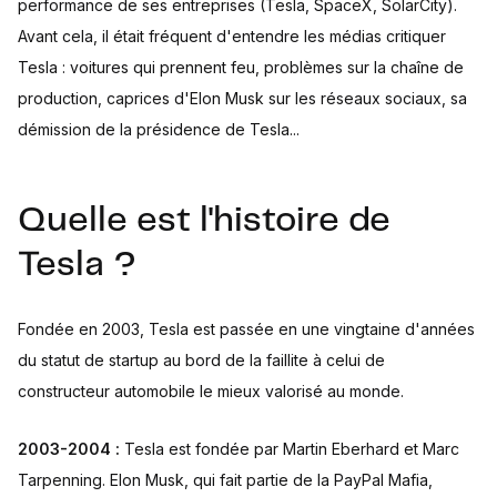
performance de ses entreprises (Tesla, SpaceX, SolarCity).
Avant cela, il était fréquent d'entendre les médias critiquer
Tesla : voitures qui prennent feu, problèmes sur la chaîne de
production, caprices d'Elon Musk sur les réseaux sociaux, sa
démission de la présidence de Tesla...
Quelle est l'histoire de
Tesla ?
Fondée en 2003, Tesla est passée en une vingtaine d'années
du statut de startup au bord de la faillite à celui de
constructeur automobile le mieux valorisé au monde.
2003-2004 :
Tesla est fondée par Martin Eberhard et Marc
Tarpenning. Elon Musk, qui fait partie de la PayPal Mafia,