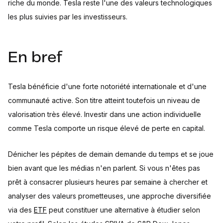
riche du monde. Tesla reste l'une des valeurs technologiques
les plus suivies par les investisseurs.
En bref
Tesla bénéficie d'une forte notoriété internationale et d'une
communauté active. Son titre atteint toutefois un niveau de
valorisation très élevé. Investir dans une action individuelle
comme Tesla comporte un risque élevé de perte en capital.
Dénicher les pépites de demain demande du temps et se joue
bien avant que les médias n'en parlent. Si vous n'êtes pas
prêt à consacrer plusieurs heures par semaine à chercher et
analyser des valeurs prometteuses, une approche diversifiée
via des
ETF
peut constituer une alternative à étudier selon