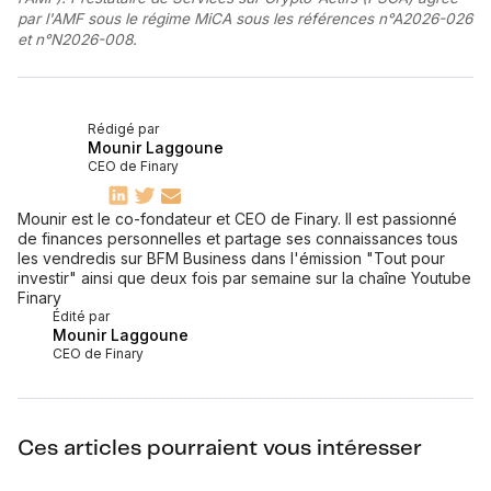
par l'AMF sous le régime MiCA sous les références n°A2026-026
et n°N2026-008.
Rédigé par
Mounir Laggoune
CEO de Finary
Mounir est le co-fondateur et CEO de Finary. Il est passionné
de finances personnelles et partage ses connaissances tous
les vendredis sur BFM Business dans l'émission "Tout pour
investir" ainsi que deux fois par semaine sur la chaîne Youtube
Finary
Édité par
Mounir Laggoune
CEO de Finary
Ces articles pourraient vous intéresser