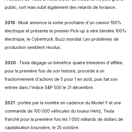
public, sort mais subit également des retards de livraison.
2019
: Musk annonce la sortie prochaine d'un camion 100%
électrique et présente le premier Pick-up à vitre blindée 100%
électrique, le Cybertruck. Buzz mondial. Les problèmes de
production semblent résolus.
2020
: Tesla dégage un bénéfice quatre trimestres d'affilée
pour la première fois de son histoire, procède à un
fractionnement d'actions de 5 pour 1 en août, puis fait son
entrée dans l'indice S&P 500 le 21 décembre.
2021
: portée par la montée en cadence du Model Y et une
commande de 100 000 véhicules du loueur Hertz, Tesla
franchit pour la première fois les 1 000 milliards de dollars de
capitalisation boursière, le 25 octobre.