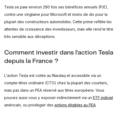
Tesla se paie environ 290 fois ses bénéfices annuels (P/E),
contre une vingtaine pour Microsoft et moins de dix pour la
plupart des constructeurs automobiles. Cette prime reflète les
attentes de croissance des investisseurs, mais elle rend le titre
très sensible aux déceptions.
Comment investir dans l'action Tesla
depuis la France ?
L'action Tesla est cotée au Nasdaq et accessible via un
compte-titres ordinaire (CTO) chez la plupart des courtiers,
mais pas dans un PEA réservé aux titres européens. Vous
pouvez aussi vous y exposer indirectement via un
ETF indiciel
américain, ou privilégier des
actions éligibles au PEA
.