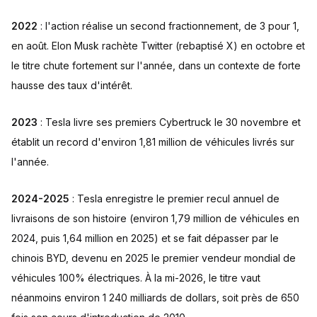
2022
: l'action réalise un second fractionnement, de 3 pour 1,
en août. Elon Musk rachète Twitter (rebaptisé X) en octobre et
le titre chute fortement sur l'année, dans un contexte de forte
hausse des taux d'intérêt.
2023
: Tesla livre ses premiers Cybertruck le 30 novembre et
établit un record d'environ 1,81 million de véhicules livrés sur
l'année.
2024-2025
: Tesla enregistre le premier recul annuel de
livraisons de son histoire (environ 1,79 million de véhicules en
2024, puis 1,64 million en 2025) et se fait dépasser par le
chinois BYD, devenu en 2025 le premier vendeur mondial de
véhicules 100% électriques. À la mi-2026, le titre vaut
néanmoins environ 1 240 milliards de dollars, soit près de 650