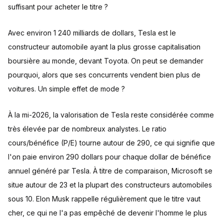
suffisant pour acheter le titre ?
Avec environ 1 240 milliards de dollars, Tesla est le
constructeur automobile ayant la plus grosse capitalisation
boursière au monde, devant Toyota. On peut se demander
pourquoi, alors que ses concurrents vendent bien plus de
voitures. Un simple effet de mode ?
À la mi-2026, la valorisation de Tesla reste considérée comme
très élevée par de nombreux analystes. Le ratio
cours/bénéfice (P/E) tourne autour de 290, ce qui signifie que
l'on paie environ 290 dollars pour chaque dollar de bénéfice
annuel généré par Tesla. À titre de comparaison, Microsoft se
situe autour de 23 et la plupart des constructeurs automobiles
sous 10. Elon Musk rappelle régulièrement que le titre vaut
cher, ce qui ne l'a pas empêché de devenir l'homme le plus