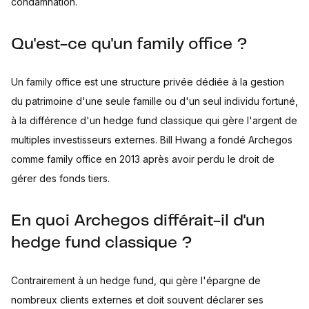
condamnation.
Qu'est-ce qu'un family office ?
Un family office est une structure privée dédiée à la gestion
du patrimoine d'une seule famille ou d'un seul individu fortuné,
à la différence d'un hedge fund classique qui gère l'argent de
multiples investisseurs externes. Bill Hwang a fondé Archegos
comme family office en 2013 après avoir perdu le droit de
gérer des fonds tiers.
En quoi Archegos différait-il d'un
hedge fund classique ?
Contrairement à un hedge fund, qui gère l'épargne de
nombreux clients externes et doit souvent déclarer ses