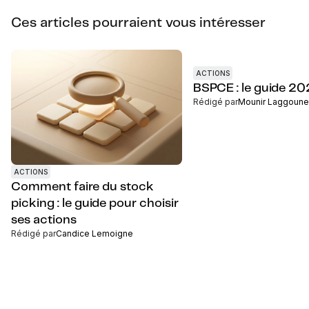
Ces articles pourraient vous intéresser
ACTIONS
BSPCE : le guide 2
Rédigé par
Mounir Laggoune
ACTIONS
Comment faire du stock
picking : le guide pour choisir
ses actions
Rédigé par
Candice Lemoigne