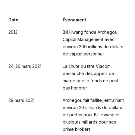
Date
Événement
2013
Bill Hwang fonde Archegos
Capital Management avec
environ 200 millions de dollars
de capital personnel
24-26 mars 2021
La chute du titre Viacom
déclenche des appels de
marge que le fonds ne peut
pas honorer
29 mars 2021
Archegos fait faillite, entraînant
environ 20 milliards de dollars
de pertes pour Bill Hwang et
plusieurs milliards pour ses
prime brokers