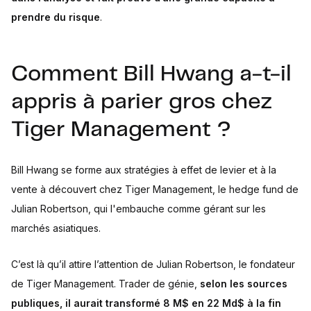
prendre du risque
.
Comment Bill Hwang a-t-il
appris à parier gros chez
Tiger Management ?
Bill Hwang se forme aux stratégies à effet de levier et à la
vente à découvert chez Tiger Management, le hedge fund de
Julian Robertson, qui l'embauche comme gérant sur les
marchés asiatiques.
C’est là qu’il attire l’attention de Julian Robertson, le fondateur
de Tiger Management. Trader de génie,
selon les sources
publiques, il aurait transformé 8 M$ en 22 Md$ à la fin