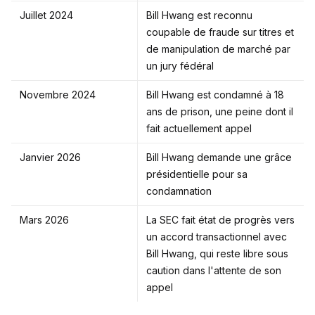
Juillet 2024
Bill Hwang est reconnu
coupable de fraude sur titres et
de manipulation de marché par
un jury fédéral
Novembre 2024
Bill Hwang est condamné à 18
ans de prison, une peine dont il
fait actuellement appel
Janvier 2026
Bill Hwang demande une grâce
présidentielle pour sa
condamnation
Mars 2026
La SEC fait état de progrès vers
un accord transactionnel avec
Bill Hwang, qui reste libre sous
caution dans l'attente de son
appel