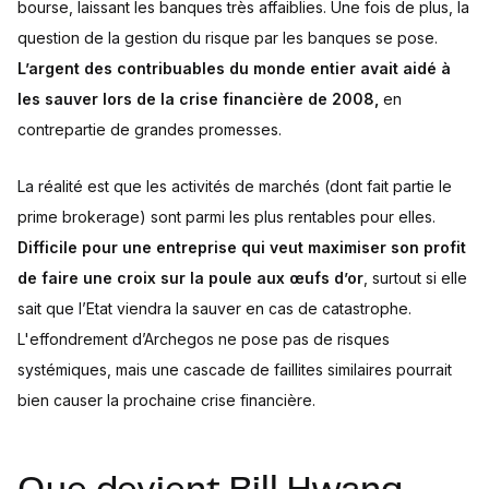
bourse, laissant les banques très affaiblies. Une fois de plus, la
question de la gestion du risque par les banques se pose.
L’argent des contribuables du monde entier avait aidé à
les sauver lors de la crise financière de 2008,
en
contrepartie de grandes promesses.
La réalité est que les activités de marchés (dont fait partie le
prime brokerage) sont parmi les plus rentables pour elles.
Difficile pour une entreprise qui veut maximiser son profit
de faire une croix sur la poule aux œufs d’or
, surtout si elle
sait que l’Etat viendra la sauver en cas de catastrophe.
L'effondrement d’Archegos ne pose pas de risques
systémiques, mais une cascade de faillites similaires pourrait
bien causer la prochaine crise financière.