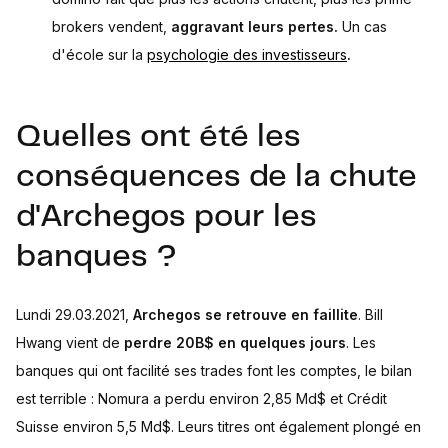
brokers vendent,
aggravant leurs pertes.
Un cas
d'école sur la
psychologie des investisseurs
.
Quelles ont été les
conséquences de la chute
d'Archegos pour les
banques ?
Lundi 29.03.2021,
Archegos se retrouve en faillite
. Bill
Hwang vient de
perdre 20B$ en quelques jours
. Les
banques qui ont facilité ses trades font les comptes, le bilan
est terrible : Nomura a perdu environ 2,85 Md$ et Crédit
Suisse environ 5,5 Md$. Leurs titres ont également plongé en