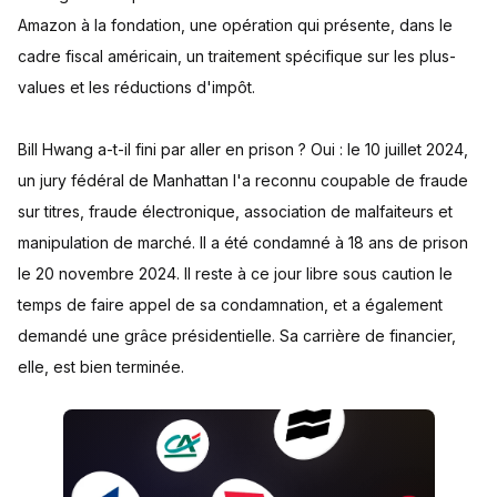
Amazon à la fondation, une opération qui présente, dans le
cadre fiscal américain, un traitement spécifique sur les plus-
values et les réductions d'impôt.
Bill Hwang a-t-il fini par aller en prison ? Oui : le 10 juillet 2024,
un jury fédéral de Manhattan l'a reconnu coupable de fraude
sur titres, fraude électronique, association de malfaiteurs et
manipulation de marché. Il a été condamné à 18 ans de prison
le 20 novembre 2024. Il reste à ce jour libre sous caution le
temps de faire appel de sa condamnation, et a également
demandé une grâce présidentielle. Sa carrière de financier,
elle, est bien terminée.