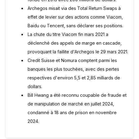
Archegos misait via des Total Return Swaps à
effet de levier sur des actions comme Viacom,
Baidu ou Tencent, sans déclarer ses positions.
La chute du titre Viacom fin mars 2021 a
déclenché des appels de marge en cascade,
provoquant la faillite d'Archegos le 29 mars 2021.
Credit Suisse et Nomura comptent parmi les
banques les plus touchées, avec des pertes
respectives d'environ 5,5 et 2,85 milliards de
dollars.
Bill Hwang a été reconnu coupable de fraude et
de manipulation de marché en juillet 2024,
condamné à 18 ans de prison en novembre
2024.