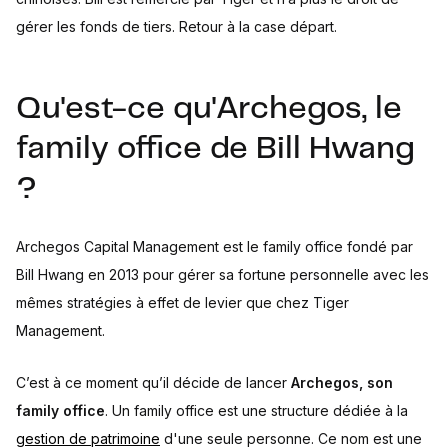
gérer les fonds de tiers. Retour à la case départ.
Qu'est-ce qu'Archegos, le
family office de Bill Hwang
?
Archegos Capital Management est le family office fondé par
Bill Hwang en 2013 pour gérer sa fortune personnelle avec les
mêmes stratégies à effet de levier que chez Tiger
Management.
C’est à ce moment qu’il décide de lancer
Archegos, son
family office
. Un family office est une structure dédiée à la
gestion de patrimoine
d'une seule personne. Ce nom est une