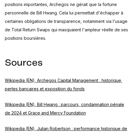
positions importantes, Archegos ne gérait que la fortune
personnelle de Bill Hwang. Cela lui permettait d'échapper à
certaines obligations de transparence, notamment via l'usage
de Total Return Swaps qui masquaient l'ampleur réelle de ses
positions boursières.
Sources
Wikipedia (EN), Archegos Capital Management : historique,
pertes bancaires et exposition du fonds
Wikipedia (EN), Bill Hwang : parcours, condamnation pénale
de 2024 et Grace and Mercy Foundation
Wikipedia (EN), Julian Robertson : performance historique de