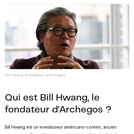
Bill Hwang, le fondateur d'Archegos
Qui est Bill Hwang, le
fondateur d'Archegos ?
Bill Hwang est un investisseur américano-coréen, ancien