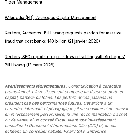
Tiger Management
Wikipédia (FR), Archegos Capital Management
Reuters, Archegos' Bill Hwang requests pardon for massive
fraud that cost banks $10 billion (21 janvier 2026)
Reuters, SEC reports progress toward settling with Archegos'
Bill Hwang (13 mars 2026)
Avertissements réglementaires :
Communication à caractère
promotionnel. L'investissement comporte un risque de perte en
capital, partielle ou totale. Les performances passées ne
préjugent pas des performances futures. Cet article a un
caractère informatif et pédagogique ; il ne constitue ni un conseil
en investissement personnalisé, ni une recommandation d'achat
ou de vente, ni un conseil fiscal. Avant tout investissement,
consultez le Document d'Informations Clés (DIC) et, le cas
échéant, un conseiller habilité. Finary SAS, Entreprise