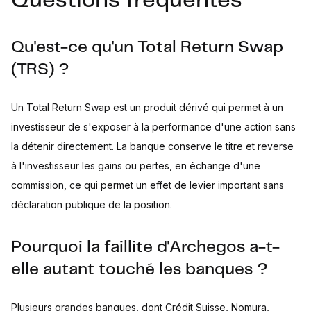
Questions fréquentes
Qu'est-ce qu'un Total Return Swap
(TRS) ?
Un Total Return Swap est un produit dérivé qui permet à un
investisseur de s'exposer à la performance d'une action sans
la détenir directement. La banque conserve le titre et reverse
à l'investisseur les gains ou pertes, en échange d'une
commission, ce qui permet un effet de levier important sans
déclaration publique de la position.
Pourquoi la faillite d'Archegos a-t-
elle autant touché les banques ?
Plusieurs grandes banques, dont Crédit Suisse, Nomura,