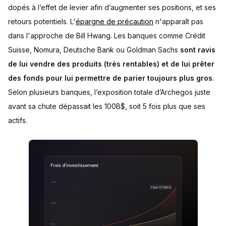
dopés à l’effet de levier afin d’augmenter ses positions, et ses
retours potentiels. L'
épargne de précaution
n'apparaît pas
dans l'approche de Bill Hwang. Les banques comme Crédit
Suisse, Nomura, Deutsche Bank ou Goldman Sachs
sont ravis
de lui vendre des produits (très rentables) et de lui prêter
des fonds pour lui permettre de parier toujours plus gros
.
Selon plusieurs banques, l’exposition totale d’Archegos juste
avant sa chute dépassait les 100B$, soit 5 fois plus que ses
actifs.