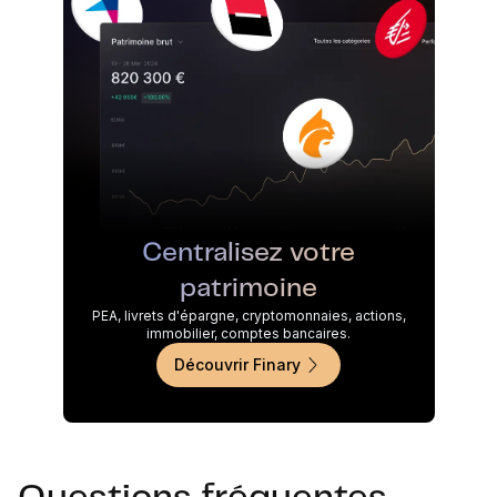
Centralisez votre
patrimoine
PEA, livrets d'épargne, cryptomonnaies, actions,
immobilier, comptes bancaires.
Découvrir Finary