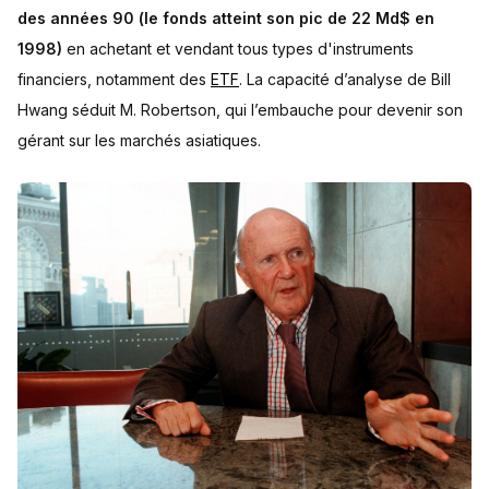
des années 90 (le fonds atteint son pic de 22 Md$ en
1998)
en achetant et vendant tous types d'instruments
financiers, notamment des
ETF
. La capacité d’analyse de Bill
Hwang séduit M. Robertson, qui l’embauche pour devenir son
gérant sur les marchés asiatiques.