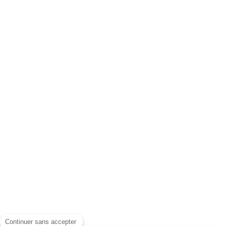
Continuer sans accepter