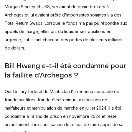
Morgan Stanley et UBS, servaient de prime brokers à
Archegos et lui avaient prêté d'importantes sommes via des
Total Return Swaps. Lorsque le fonds n'a pas pu répondre aux
appels de marge, elles ont dû liquider ses positions en
urgence, subissant chacune des pertes de plusieurs milliards
de dollars.
Bill Hwang a-t-il été condamné pour
la faillite d'Archegos ?
Oui. Un jury fédéral de Manhattan l'a reconnu coupable de
fraude sur titres, fraude électronique, association de
malfaiteurs et manipulation de marché en juillet 2024. Il a été
condamné à 18 ans de prison en novembre 2024 et reste
actuellement libre sous caution le temps de faire appel de sa