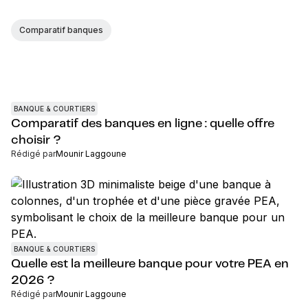
Comparatif banques
BANQUE & COURTIERS
Comparatif des banques en ligne : quelle offre
choisir ?
Rédigé par
Mounir Laggoune
BANQUE & COURTIERS
Quelle est la meilleure banque pour votre PEA en
2026 ?
Rédigé par
Mounir Laggoune