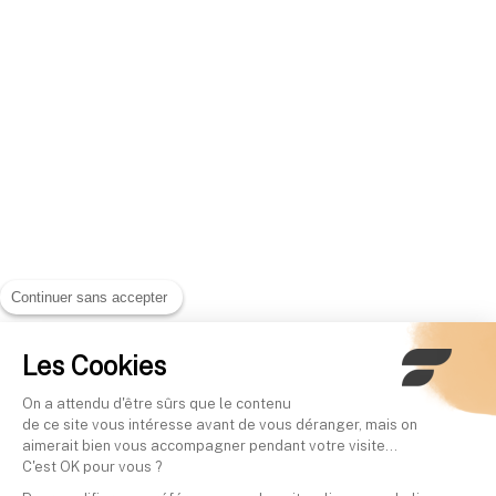
Continuer sans accepter
Les Cookies
On a attendu d'être sûrs que le contenu
de ce site vous intéresse avant de vous déranger, mais on
aimerait bien vous accompagner pendant votre visite...
C'est OK pour vous ?