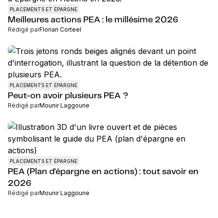
PLACEMENTS ET ÉPARGNE
Meilleures actions PEA : le millésime 2026
Rédigé par
Florian Corteel
PLACEMENTS ET ÉPARGNE
Peut-on avoir plusieurs PEA ?
Rédigé par
Mounir Laggoune
PLACEMENTS ET ÉPARGNE
PEA (Plan d'épargne en actions) : tout savoir en
2026
Rédigé par
Mounir Laggoune