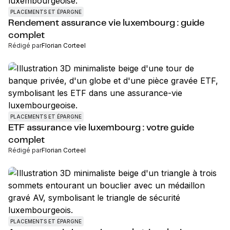
PLACEMENTS ET ÉPARGNE
Rendement assurance vie luxembourg : guide
complet
Rédigé par
Florian Corteel
PLACEMENTS ET ÉPARGNE
ETF assurance vie luxembourg : votre guide
complet
Rédigé par
Florian Corteel
PLACEMENTS ET ÉPARGNE