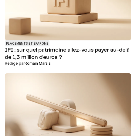
PLACEMENTS ET ÉPARGNE
IFI : sur quel patrimoine allez-vous payer au-delà
de 1,3 million d'euros ?
Rédigé par
Romain Marais