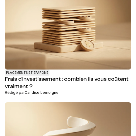
PLACEMENTS ET ÉPARGNE
Frais d'investissement : combien ils vous coûtent
vraiment ?
Rédigé par
Candice Lemoigne