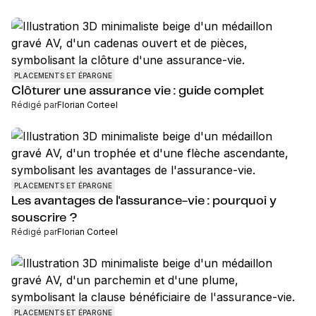
PLACEMENTS ET ÉPARGNE
Clôturer une assurance vie : guide complet
Rédigé par
Florian Corteel
PLACEMENTS ET ÉPARGNE
Les avantages de l'assurance-vie : pourquoi y
souscrire ?
Rédigé par
Florian Corteel
PLACEMENTS ET ÉPARGNE