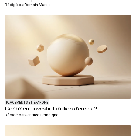
Rédigé par
Romain Marais
PLACEMENTS ET ÉPARGNE
Comment investir 1 million d'euros ?
Rédigé par
Candice Lemoigne