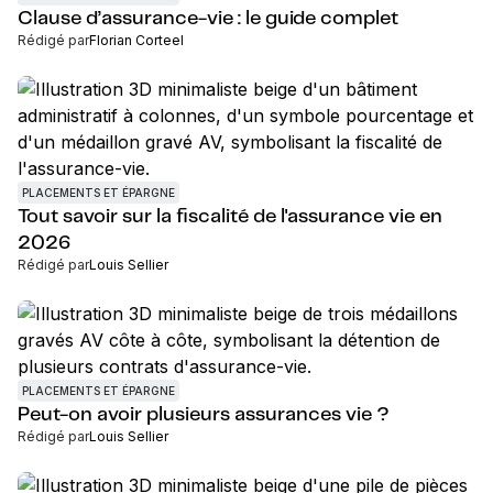
Clause d’assurance-vie : le guide complet
Rédigé par
Florian Corteel
PLACEMENTS ET ÉPARGNE
Tout savoir sur la fiscalité de l'assurance vie en
2026
Rédigé par
Louis Sellier
PLACEMENTS ET ÉPARGNE
Peut-on avoir plusieurs assurances vie ?
Rédigé par
Louis Sellier