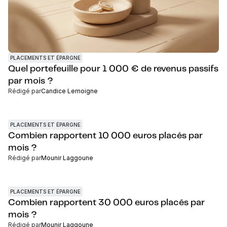
PLACEMENTS ET ÉPARGNE
Quel portefeuille pour 1 000 € de revenus passifs
par mois ?
Rédigé par
Candice Lemoigne
PLACEMENTS ET ÉPARGNE
Combien rapportent 10 000 euros placés par
mois ?
Rédigé par
Mounir Laggoune
PLACEMENTS ET ÉPARGNE
Combien rapportent 30 000 euros placés par
mois ?
Rédigé par
Mounir Laggoune