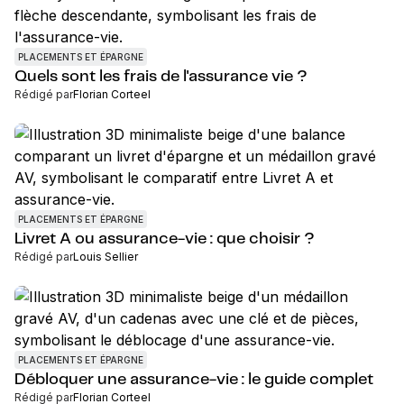
PLACEMENTS ET ÉPARGNE
Quels sont les frais de l'assurance vie ?
Rédigé par
Florian Corteel
PLACEMENTS ET ÉPARGNE
Livret A ou assurance-vie : que choisir ?
Rédigé par
Louis Sellier
PLACEMENTS ET ÉPARGNE
Débloquer une assurance-vie : le guide complet
Rédigé par
Florian Corteel