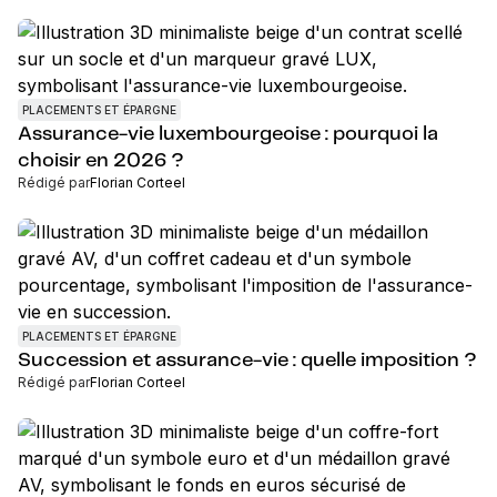
PLACEMENTS ET ÉPARGNE
Assurance-vie luxembourgeoise : pourquoi la
choisir en 2026 ?
Rédigé par
Florian Corteel
PLACEMENTS ET ÉPARGNE
Succession et assurance-vie : quelle imposition ?
Rédigé par
Florian Corteel