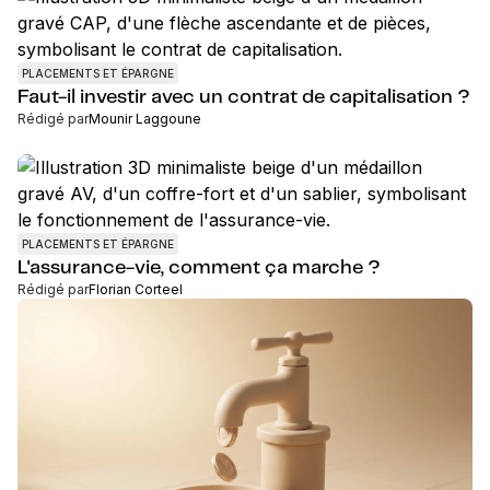
PLACEMENTS ET ÉPARGNE
Faut-il investir avec un contrat de capitalisation ?
Rédigé par
Mounir Laggoune
PLACEMENTS ET ÉPARGNE
L'assurance-vie, comment ça marche ?
Rédigé par
Florian Corteel