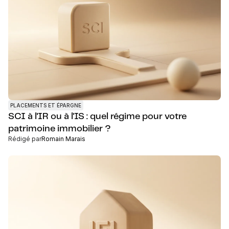
PLACEMENTS ET ÉPARGNE
SCI à l'IR ou à l'IS : quel régime pour votre
patrimoine immobilier ?
Rédigé par
Romain Marais