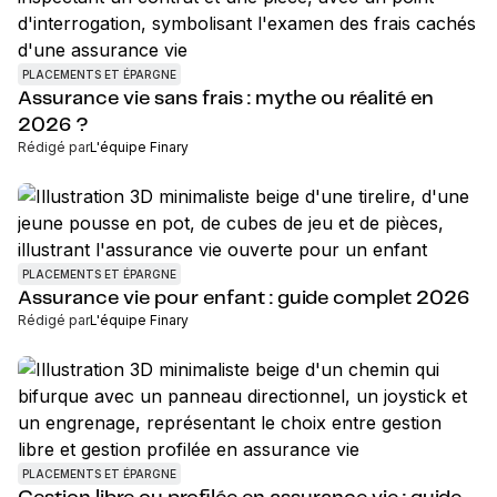
PLACEMENTS ET ÉPARGNE
Assurance vie sans frais : mythe ou réalité en
2026 ?
Rédigé par
L'équipe Finary
PLACEMENTS ET ÉPARGNE
Assurance vie pour enfant : guide complet 2026
Rédigé par
L'équipe Finary
PLACEMENTS ET ÉPARGNE