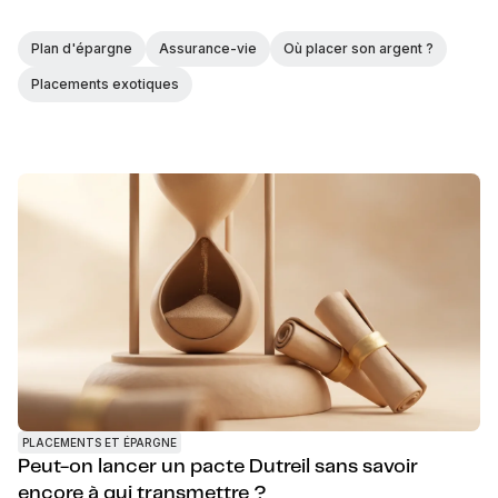
Plan d'épargne
Assurance-vie
Où placer son argent ?
Placements exotiques
PLACEMENTS ET ÉPARGNE
Peut-on lancer un pacte Dutreil sans savoir
encore à qui transmettre ?