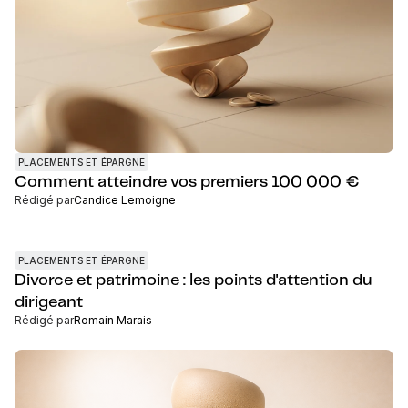
PLACEMENTS ET ÉPARGNE
Comment atteindre vos premiers 100 000 €
Rédigé par
Candice Lemoigne
PLACEMENTS ET ÉPARGNE
Divorce et patrimoine : les points d'attention du
dirigeant
Rédigé par
Romain Marais