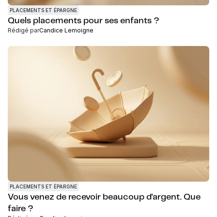
PLACEMENTS ET ÉPARGNE
Quels placements pour ses enfants ?
Rédigé par
Candice Lemoigne
PLACEMENTS ET ÉPARGNE
Vous venez de recevoir beaucoup d'argent. Que
faire ?