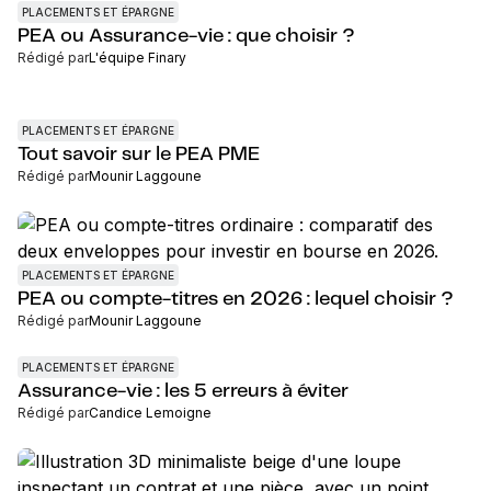
PLACEMENTS ET ÉPARGNE
PEA ou Assurance-vie : que choisir ?
Rédigé par
L'équipe Finary
PLACEMENTS ET ÉPARGNE
Tout savoir sur le PEA PME
Rédigé par
Mounir Laggoune
PLACEMENTS ET ÉPARGNE
PEA ou compte-titres en 2026 : lequel choisir ?
Rédigé par
Mounir Laggoune
PLACEMENTS ET ÉPARGNE
Assurance-vie : les 5 erreurs à éviter
Rédigé par
Candice Lemoigne