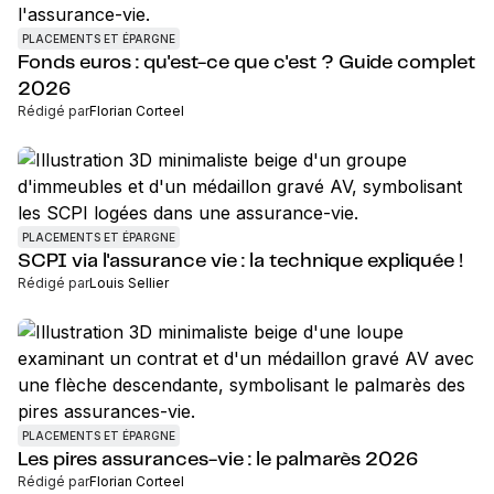
PLACEMENTS ET ÉPARGNE
Fonds euros : qu'est-ce que c'est ? Guide complet
2026
Rédigé par
Florian Corteel
PLACEMENTS ET ÉPARGNE
SCPI via l'assurance vie : la technique expliquée !
Rédigé par
Louis Sellier
PLACEMENTS ET ÉPARGNE
Les pires assurances-vie : le palmarès 2026
Rédigé par
Florian Corteel