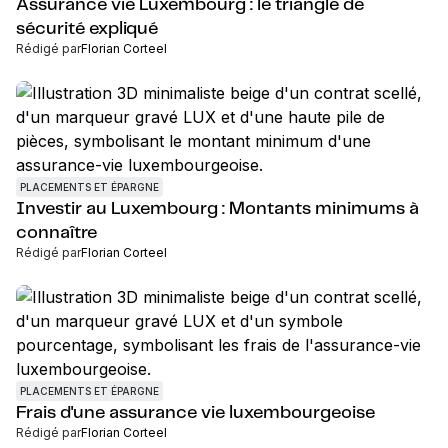
Assurance vie Luxembourg : le triangle de
sécurité expliqué
Rédigé par
Florian Corteel
PLACEMENTS ET ÉPARGNE
Investir au Luxembourg : Montants minimums à
connaître
Rédigé par
Florian Corteel
PLACEMENTS ET ÉPARGNE
Frais d'une assurance vie luxembourgeoise
Rédigé par
Florian Corteel