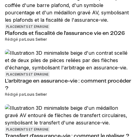
PLACEMENTS ET ÉPARGNE
Plafonds et fiscalité de l'assurance vie en 2026
Rédigé par
Louis Sellier
PLACEMENTS ET ÉPARGNE
L'arbitrage en assurance-vie : comment procéder
?
Rédigé par
Louis Sellier
PLACEMENTS ET ÉPARGNE
Transfert d'assurance-vie : comment le réaliser ?