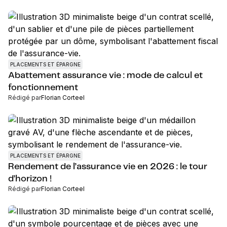
PLACEMENTS ET ÉPARGNE
Abattement assurance vie : mode de calcul et
fonctionnement
Rédigé par
Florian Corteel
PLACEMENTS ET ÉPARGNE
Rendement de l’assurance vie en 2026 : le tour
d’horizon !
Rédigé par
Florian Corteel