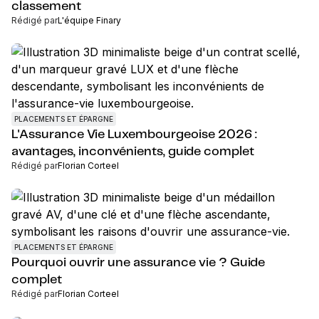
classement
Rédigé par
L'équipe Finary
PLACEMENTS ET ÉPARGNE
L'Assurance Vie Luxembourgeoise 2026 :
avantages, inconvénients, guide complet
Rédigé par
Florian Corteel
PLACEMENTS ET ÉPARGNE
Pourquoi ouvrir une assurance vie ? Guide
complet
Rédigé par
Florian Corteel