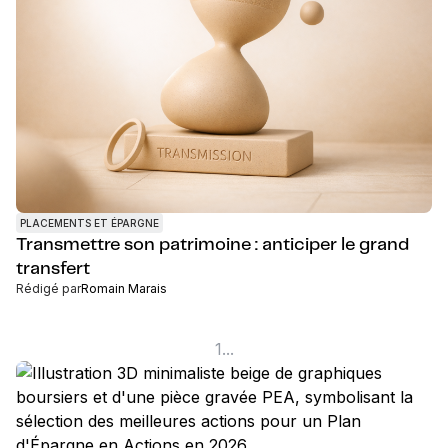
PLACEMENTS ET ÉPARGNE
Transmettre son patrimoine : anticiper le grand
transfert
Rédigé par
Romain Marais
1
...