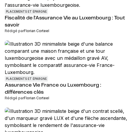
PLACEMENTS ET ÉPARGNE
Fiscalité de l'Assurance Vie au Luxembourg : Tout
savoir
Rédigé par
Florian Corteel
PLACEMENTS ET ÉPARGNE
Assurance Vie France ou Luxembourg :
différences clés
Rédigé par
Florian Corteel