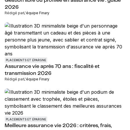
Gestion libre ou profilée en assurance vie : guide
2026
Rédigé par
L'équipe Finary
PLACEMENTS ET ÉPARGNE
Assurance vie après 70 ans : fiscalité et
transmission 2026
Rédigé par
L'équipe Finary
PLACEMENTS ET ÉPARGNE
Meilleure assurance vie 2026 : critères, frais,