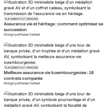
PLACEMENTS ET ÉPARGNE
Assurance vie et héritage : comment optimiser sa
succession
Rédigé par
Florian Corteel
PLACEMENTS ET ÉPARGNE
Meilleure assurance vie luxembourgeoise : 18
contrats comparés
Rédigé par
Florian Corteel