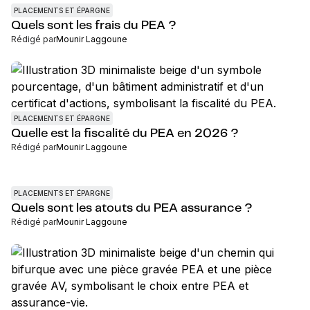
PLACEMENTS ET ÉPARGNE
Quels sont les frais du PEA ?
Rédigé par
Mounir Laggoune
PLACEMENTS ET ÉPARGNE
Quelle est la fiscalité du PEA en 2026 ?
Rédigé par
Mounir Laggoune
PLACEMENTS ET ÉPARGNE
Quels sont les atouts du PEA assurance ?
Rédigé par
Mounir Laggoune