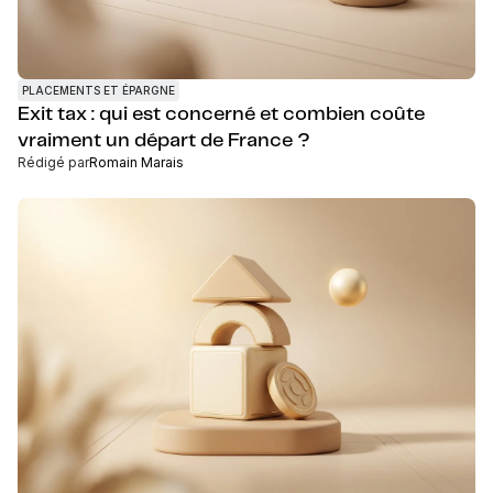
PLACEMENTS ET ÉPARGNE
Exit tax : qui est concerné et combien coûte
vraiment un départ de France ?
Rédigé par
Romain Marais