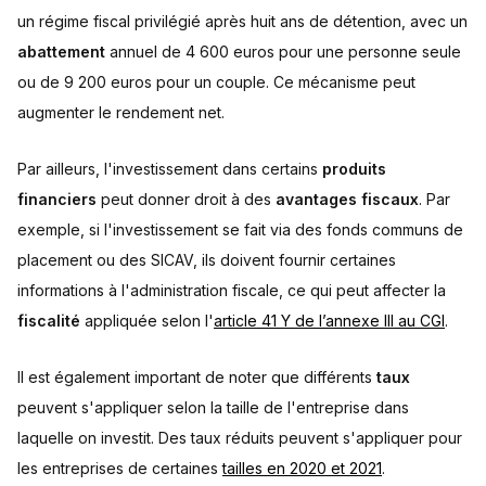
un régime fiscal privilégié après huit ans de détention, avec un
abattement
annuel de 4 600 euros pour une personne seule
ou de 9 200 euros pour un couple. Ce mécanisme peut
augmenter le rendement net.
Par ailleurs, l'investissement dans certains
produits
financiers
peut donner droit à des
avantages fiscaux
. Par
exemple, si l'investissement se fait via des fonds communs de
placement ou des SICAV, ils doivent fournir certaines
informations à l'administration fiscale, ce qui peut affecter la
fiscalité
appliquée selon l'
article 41 Y de l’annexe III au CGI
.
Il est également important de noter que différents
taux
peuvent s'appliquer selon la taille de l'entreprise dans
laquelle on investit. Des taux réduits peuvent s'appliquer pour
les entreprises de certaines
tailles en 2020 et 2021
.