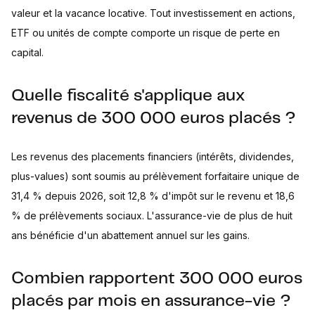
valeur et la vacance locative. Tout investissement en actions,
ETF ou unités de compte comporte un risque de perte en
capital.
Quelle fiscalité s'applique aux
revenus de 300 000 euros placés ?
Les revenus des placements financiers (intérêts, dividendes,
plus-values) sont soumis au prélèvement forfaitaire unique de
31,4 % depuis 2026, soit 12,8 % d'impôt sur le revenu et 18,6
% de prélèvements sociaux. L'assurance-vie de plus de huit
ans bénéficie d'un abattement annuel sur les gains.
Combien rapportent 300 000 euros
placés par mois en assurance-vie ?