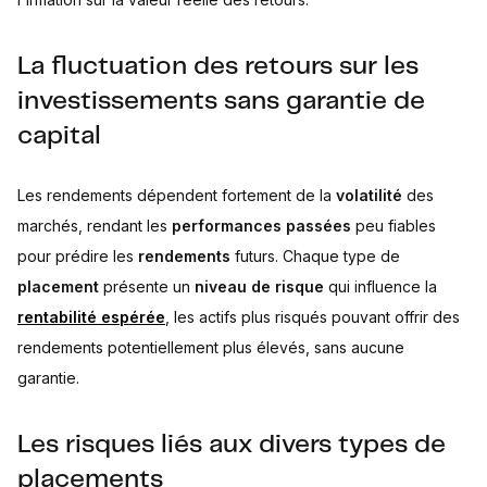
La fluctuation des retours sur les
investissements sans garantie de
capital
Les rendements dépendent fortement de la
volatilité
des
marchés, rendant les
performances passées
peu fiables
pour prédire les
rendements
futurs. Chaque type de
placement
présente un
niveau de risque
qui influence la
rentabilité espérée
, les actifs plus risqués pouvant offrir des
rendements potentiellement plus élevés, sans aucune
garantie.
Les risques liés aux divers types de
placements