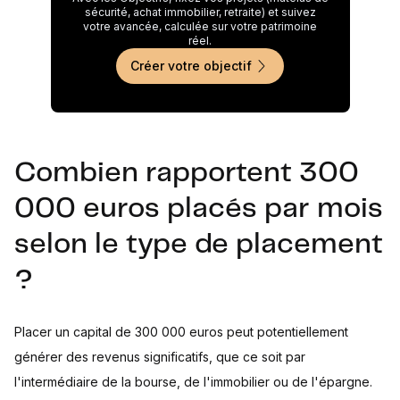
sécurité, achat immobilier, retraite) et suivez
votre avancée, calculée sur votre patrimoine
réel.
Créer votre objectif
Combien rapportent 300
000 euros placés par mois
selon le type de placement
?
Placer un capital de 300 000 euros peut potentiellement
générer des revenus significatifs, que ce soit par
l'intermédiaire de la bourse, de l'immobilier ou de l'épargne.