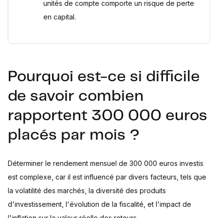
unités de compte comporte un risque de perte
en capital.
Pourquoi est-ce si difficile
de savoir combien
rapportent 300 000 euros
placés par mois ?
Déterminer le rendement mensuel de 300 000 euros investis
est complexe, car il est influencé par divers facteurs, tels que
la volatilité des marchés, la diversité des produits
d'investissement, l'évolution de la fiscalité, et l'impact de
l'inflation sur la valeur réelle des retours.