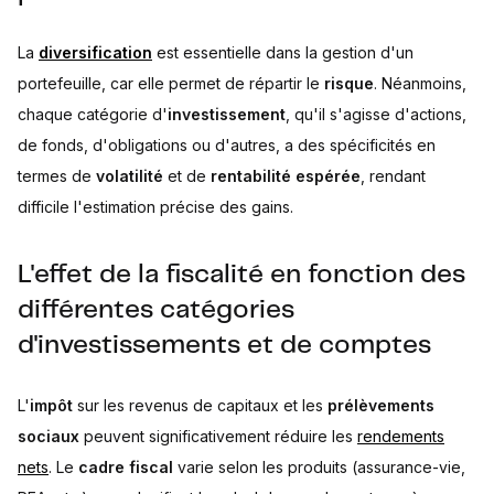
La
diversification
est essentielle dans la gestion d'un
portefeuille, car elle permet de répartir le
risque
. Néanmoins,
chaque catégorie d'
investissement
, qu'il s'agisse d'actions,
de fonds, d'obligations ou d'autres, a des spécificités en
termes de
volatilité
et de
rentabilité espérée
, rendant
difficile l'estimation précise des gains.
L'effet de la fiscalité en fonction des
différentes catégories
d'investissements et de comptes
L'
impôt
sur les revenus de capitaux et les
prélèvements
sociaux
peuvent significativement réduire les
rendements
nets
. Le
cadre fiscal
varie selon les produits (assurance-vie,