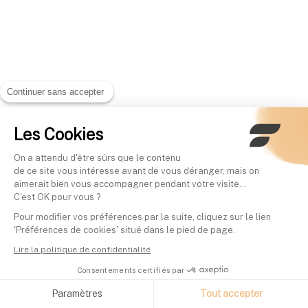
Continuer sans accepter
Les Cookies
On a attendu d'être sûrs que le contenu
de ce site vous intéresse avant de vous déranger, mais on
aimerait bien vous accompagner pendant votre visite...
C'est OK pour vous ?
Pour modifier vos préférences par la suite, cliquez sur le lien
'Préférences de cookies' situé dans le pied de page.
Lire la politique de confidentialité
Consentements certifiés par
Paramètres
Tout accepter