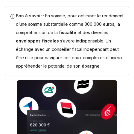
Bon à savoir
: En somme, pour optimiser le rendement
d’une somme substantielle comme 300 000 euros, la
compréhension de la
fiscalité
et des diverses
enveloppes fiscales
s’avère indispensable. Un
échange avec un conseiller fiscal indépendant peut
être utile pour naviguer ces eaux complexes et mieux
appréhender le potentiel de son
épargne
.