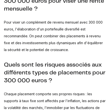
300 000 euros pour viser une rente
mensuelle ?
Pour viser un complément de revenu mensuel avec 300 000
euros, l'élaboration d'un portefeuille diversifié est
recommandée. On peut combiner des placements à revenu
fixe et des investissements plus dynamiques afin d'équilibrer
la sécurité et le potentiel de croissance.
Quels sont les risques associés aux
différents types de placements pour
300 000 euros ?
Chaque placement comporte ses propres risques : les
supports à taux fixe sont affectés par l'inflation, les actions par
la volatilité des marchés, l'immobilier par les fluctuations de