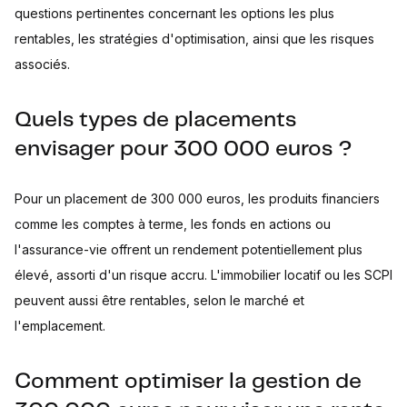
questions pertinentes concernant les options les plus
rentables, les stratégies d'optimisation, ainsi que les risques
associés.
Quels types de placements
envisager pour 300 000 euros ?
Pour un placement de 300 000 euros, les produits financiers
comme les comptes à terme, les fonds en actions ou
l'assurance-vie offrent un rendement potentiellement plus
élevé, assorti d'un risque accru. L'immobilier locatif ou les SCPI
peuvent aussi être rentables, selon le marché et
l'emplacement.
Comment optimiser la gestion de