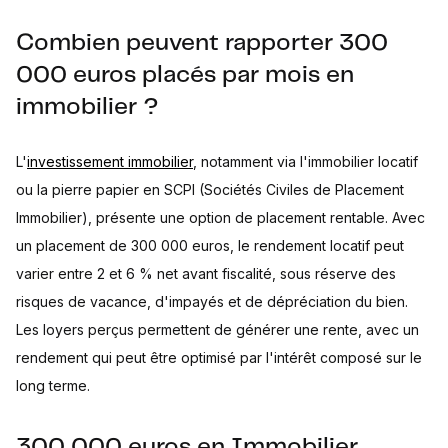
Combien peuvent rapporter 300
000 euros placés par mois en
immobilier ?
L'
investissement immobilier
, notamment via l'immobilier locatif
ou la pierre papier en SCPI (Sociétés Civiles de Placement
Immobilier), présente une option de placement rentable. Avec
un placement de 300 000 euros, le rendement locatif peut
varier entre 2 et 6 % net avant fiscalité, sous réserve des
risques de vacance, d'impayés et de dépréciation du bien.
Les loyers perçus permettent de générer une rente, avec un
rendement qui peut être optimisé par l'intérêt composé sur le
long terme.
300 000 euros en Immobilier