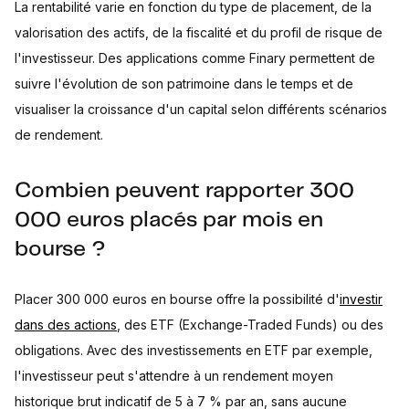
La rentabilité varie en fonction du type de placement, de la
valorisation des actifs, de la fiscalité et du profil de risque de
l'investisseur. Des applications comme Finary permettent de
suivre l'évolution de son patrimoine dans le temps et de
visualiser la croissance d'un capital selon différents scénarios
de rendement.
Combien peuvent rapporter 300
000 euros placés par mois en
bourse ?
Placer 300 000 euros en bourse offre la possibilité d'
investir
dans des actions
, des ETF (Exchange-Traded Funds) ou des
obligations. Avec des investissements en ETF par exemple,
l'investisseur peut s'attendre à un rendement moyen
historique brut indicatif de 5 à 7 % par an, sans aucune