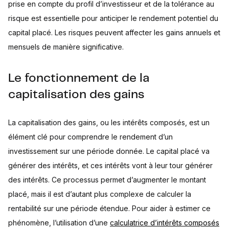
prise en compte du profil d’investisseur et de la tolérance au
risque est essentielle pour anticiper le rendement potentiel du
capital placé. Les risques peuvent affecter les gains annuels et
mensuels de manière significative.
Le fonctionnement de la
capitalisation des gains
La capitalisation des gains, ou les intérêts composés, est un
élément clé pour comprendre le rendement d’un
investissement sur une période donnée. Le capital placé va
générer des intérêts, et ces intérêts vont à leur tour générer
des intérêts. Ce processus permet d’augmenter le montant
placé, mais il est d’autant plus complexe de calculer la
rentabilité sur une période étendue. Pour aider à estimer ce
phénomène, l’utilisation d’une
calculatrice d’intérêts composés