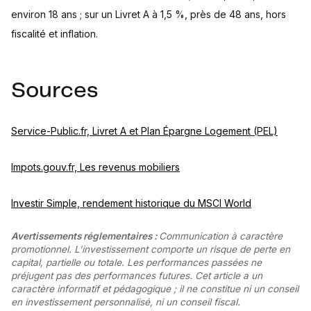
environ 18 ans ; sur un Livret A à 1,5 %, près de 48 ans, hors
fiscalité et inflation.
Sources
Service-Public.fr, Livret A et Plan Épargne Logement (PEL)
Impots.gouv.fr, Les revenus mobiliers
Investir Simple, rendement historique du MSCI World
Avertissements réglementaires :
Communication à caractère
promotionnel. L'investissement comporte un risque de perte en
capital, partielle ou totale. Les performances passées ne
préjugent pas des performances futures. Cet article a un
caractère informatif et pédagogique ; il ne constitue ni un conseil
en investissement personnalisé, ni un conseil fiscal.