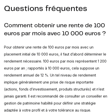
Questions fréquentes
Comment obtenir une rente de 100
euros par mois avec 10 000 euros ?
Pour obtenir une rente de 100 euros par mois avec un
placement initial de 10 000 euros, il faut d’abord déterminer le
rendement nécessaire. 100 euros par mois représentent 1 200
euros par an ; rapportés à 10 000 euros, cela suppose un
rendement annuel de 12 %. Un tel niveau de rendement
implique généralement une prise de risque importante
(actions, fonds d’investissement, produits structurés) et n’est
jamais garanti. Il est recommandé de consulter un conseiller en
gestion de patrimoine habilité pour définir une stratégie
adaptée à votre profil et à votre tolérance au risque.