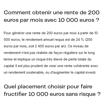
Comment obtenir une rente de 200
euros par mois avec 10 000 euros ?
Pour générer une rente de 200 euros par mois à partir de 10
000 euros, le rendement annuel requis est de 24 % (200
euros par mois, soit 2 400 euros par an). Ce niveau de
rendement n’est pas réaliste de façon régulière sur le long
terme et implique un risque très élevé de perte totale du
capital. Il est plus prudent de viser une rente cohérente avec
un rendement soutenable, ou d’augmenter le capital investi.
Quel placement choisir pour faire
fructifier 10 000 euros sans risque ?