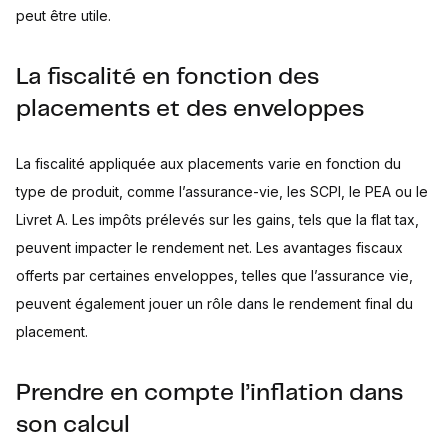
peut être utile.
La fiscalité en fonction des
placements et des enveloppes
La fiscalité appliquée aux placements varie en fonction du
type de produit, comme l’assurance-vie, les SCPI, le PEA ou le
Livret A. Les impôts prélevés sur les gains, tels que la flat tax,
peuvent impacter le rendement net. Les avantages fiscaux
offerts par certaines enveloppes, telles que l’assurance vie,
peuvent également jouer un rôle dans le rendement final du
placement.
Prendre en compte l’inflation dans
son calcul