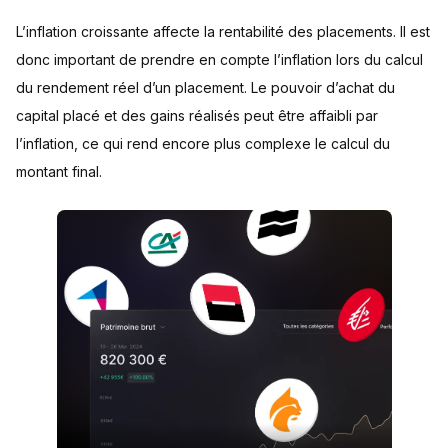
L’inflation croissante affecte la rentabilité des placements. Il est
donc important de prendre en compte l’inflation lors du calcul
du rendement réel d’un placement. Le pouvoir d’achat du
capital placé et des gains réalisés peut être affaibli par
l’inflation, ce qui rend encore plus complexe le calcul du
montant final.