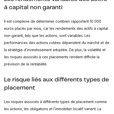
à capital non garanti
Il est complexe de déterminer combien rapportent 10 000
euros placés par mois, car les rendements des actifs à capital
non garanti, tels que les actions, sont variables. Les
performances des actions cotées dépendent du marché et de
la stratégie d’investissement adoptée. De plus, la volatilité et
les risques associés à ces placements rendent difficile la
prévision de la rentabilité.
Le risque liés aux différents types de
placement
Les risques associés à différents types de placement comme
les actions, les obligations et l’immobilier locatif varient. La