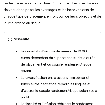
ou les investissements dans l’immobilier
. Les investisseurs
doivent donc peser les avantages et les inconvénients de
chaque type de placement en fonction de leurs objectifs et de
leur tolérance au risque.
L'essentiel
Les résultats d'un investissement de 10 000
euros dépendent du support choisi, de la durée
de placement et du couple rendement/risque
retenu.
La diversification entre actions, immobilier et
fonds euros permet de répartir les risques et
d'ajuster le couple rendement/risque selon votre
profil.
La fiscalité et l'inflation réduisent le rendement