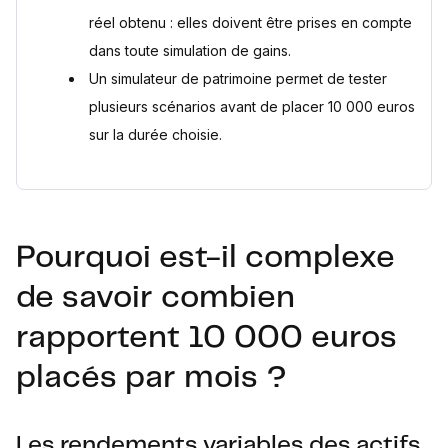
réel obtenu : elles doivent être prises en compte
dans toute simulation de gains.
Un simulateur de patrimoine permet de tester
plusieurs scénarios avant de placer 10 000 euros
sur la durée choisie.
Pourquoi est-il complexe
de savoir combien
rapportent 10 000 euros
placés par mois ?
Les rendements variables des actifs