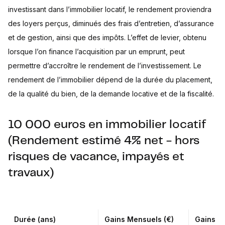
investissant dans l’immobilier locatif, le rendement proviendra
des loyers perçus, diminués des frais d’entretien, d’assurance
et de gestion, ainsi que des impôts. L’effet de levier, obtenu
lorsque l’on finance l’acquisition par un emprunt, peut
permettre d’accroître le rendement de l’investissement. Le
rendement de l’immobilier dépend de la durée du placement,
de la qualité du bien, de la demande locative et de la fiscalité.
10 000 euros en immobilier locatif
(Rendement estimé 4% net - hors
risques de vacance, impayés et
travaux)
Durée (ans)
Gains Mensuels (€)
Gains An