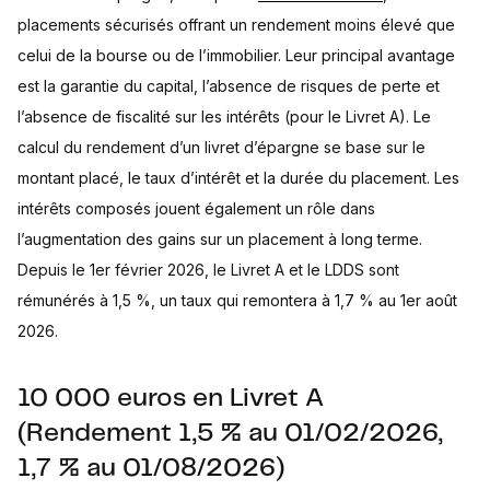
placements sécurisés offrant un rendement moins élevé que
celui de la bourse ou de l’immobilier. Leur principal avantage
est la garantie du capital, l’absence de risques de perte et
l’absence de fiscalité sur les intérêts (pour le Livret A). Le
calcul du rendement d’un livret d’épargne se base sur le
montant placé, le taux d’intérêt et la durée du placement. Les
intérêts composés jouent également un rôle dans
l’augmentation des gains sur un placement à long terme.
Depuis le 1er février 2026, le Livret A et le LDDS sont
rémunérés à 1,5 %, un taux qui remontera à 1,7 % au 1er août
2026.
10 000 euros en Livret A
(Rendement 1,5 % au 01/02/2026,
1,7 % au 01/08/2026)