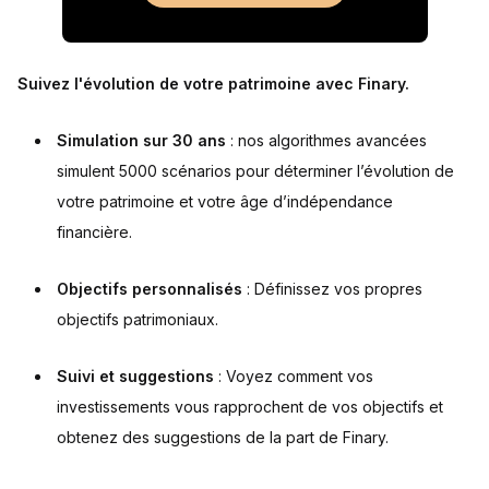
Suivez l'évolution de votre patrimoine avec Finary.
Simulation sur 30 ans
: nos algorithmes avancées
simulent 5000 scénarios pour déterminer l’évolution de
votre patrimoine et votre âge d’indépendance
financière.
Objectifs personnalisés
: Définissez vos propres
objectifs patrimoniaux.
Suivi et suggestions
: Voyez comment vos
investissements vous rapprochent de vos objectifs et
obtenez des suggestions de la part de Finary.