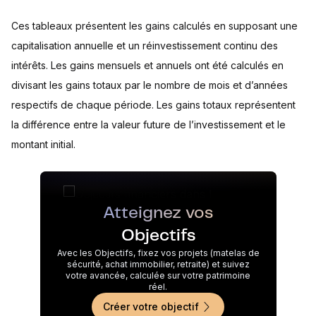
Ces tableaux présentent les gains calculés en supposant une
capitalisation annuelle et un réinvestissement continu des
intérêts. Les gains mensuels et annuels ont été calculés en
divisant les gains totaux par le nombre de mois et d’années
respectifs de chaque période. Les gains totaux représentent
la différence entre la valeur future de l’investissement et le
montant initial.
Atteignez vos
Objectifs
Avec les Objectifs, fixez vos projets (matelas de
sécurité, achat immobilier, retraite) et suivez
votre avancée, calculée sur votre patrimoine
réel.
Créer votre objectif