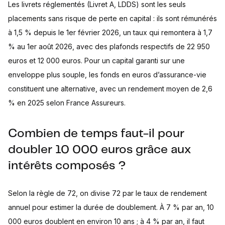
Les livrets réglementés (Livret A, LDDS) sont les seuls
placements sans risque de perte en capital : ils sont rémunérés
à 1,5 % depuis le 1er février 2026, un taux qui remontera à 1,7
% au 1er août 2026, avec des plafonds respectifs de 22 950
euros et 12 000 euros. Pour un capital garanti sur une
enveloppe plus souple, les fonds en euros d’assurance-vie
constituent une alternative, avec un rendement moyen de 2,6
% en 2025 selon France Assureurs.
Combien de temps faut-il pour
doubler 10 000 euros grâce aux
intérêts composés ?
Selon la règle de 72, on divise 72 par le taux de rendement
annuel pour estimer la durée de doublement. À 7 % par an, 10
000 euros doublent en environ 10 ans ; à 4 % par an, il faut