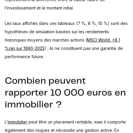
l’investissement et le montant initial.
Les taux affichés dans ces tableaux (7 %, 8 %, 10 %) sont des
hypothèses de simulation basées sur les rendements
historiques moyens des marchés actions (
MSCI World, +8,1
%/an sur 1990-2025
) ; ils ne constituent pas une garantie de
performance future.
Combien peuvent
rapporter 10 000 euros en
immobilier ?
L’
immobilier
peut être un placement rentable, mais il comporte
également des risques et nécessite une gestion active. En