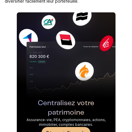
diversifier facilement leur portefeuille.
Centralisez votre
patrimoine
Assurance-vie, PEA, cryptomonnaies, actions,
immobilier, comptes bancaires.