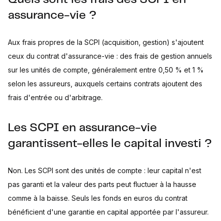
assurance-vie ?
Aux frais propres de la SCPI (acquisition, gestion) s'ajoutent
ceux du contrat d'assurance-vie : des frais de gestion annuels
sur les unités de compte, généralement entre 0,50 % et 1 %
selon les assureurs, auxquels certains contrats ajoutent des
frais d'entrée ou d'arbitrage.
Les SCPI en assurance-vie
garantissent-elles le capital investi ?
Non. Les SCPI sont des unités de compte : leur capital n'est
pas garanti et la valeur des parts peut fluctuer à la hausse
comme à la baisse. Seuls les fonds en euros du contrat
bénéficient d'une garantie en capital apportée par l'assureur.