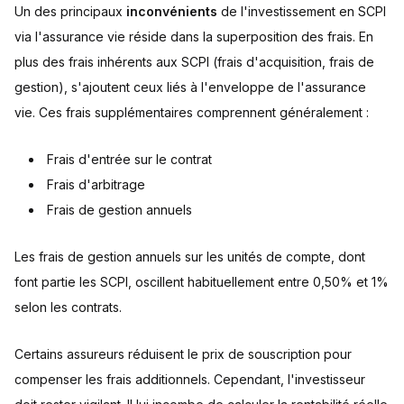
Un des principaux
inconvénients
de l'investissement en SCPI
via l'assurance vie réside dans la superposition des frais. En
plus des frais inhérents aux SCPI (frais d'acquisition, frais de
gestion), s'ajoutent ceux liés à l'enveloppe de l'assurance
vie. Ces frais supplémentaires comprennent généralement :
Frais d'entrée sur le contrat
Frais d'arbitrage
Frais de gestion annuels
Les frais de gestion annuels sur les unités de compte, dont
font partie les SCPI, oscillent habituellement entre 0,50% et 1%
selon les contrats.
Certains assureurs réduisent le prix de souscription pour
compenser les frais additionnels. Cependant, l'investisseur