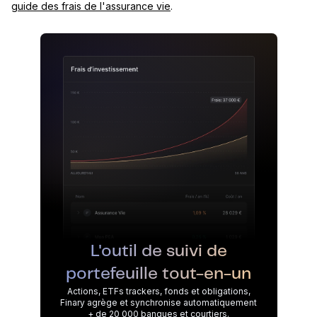
guide des frais de l'assurance vie
.
L'outil de suivi de
portefeuille tout-en-un
Actions, ETFs trackers, fonds et obligations,
Finary agrège et synchronise automatiquement
+ de 20 000 banques et courtiers.