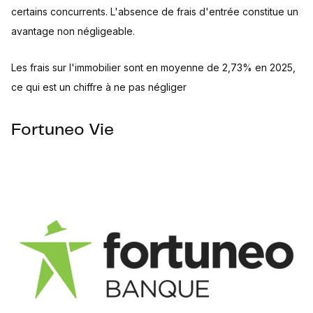
certains concurrents. L'absence de frais d'entrée constitue un
avantage non négligeable.
Les frais sur l'immobilier sont en moyenne de 2,73% en 2025,
ce qui est un chiffre à ne pas négliger
Fortuneo Vie