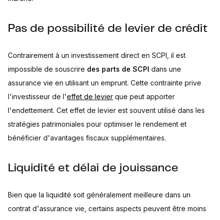
Pas de possibilité de levier de crédit
Contrairement à un investissement direct en SCPI, il est
impossible de souscrire
des parts de SCPI
dans une
assurance vie en utilisant un emprunt. Cette contrainte prive
l'investisseur de l'
effet de levier
que peut apporter
l'endettement. Cet effet de levier est souvent utilisé dans les
stratégies patrimoniales pour optimiser le rendement et
bénéficier d'avantages fiscaux supplémentaires.
Liquidité et délai de jouissance
Bien que la liquidité soit généralement meilleure dans un
contrat d'assurance vie, certains aspects peuvent être moins