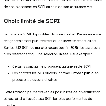
doit rester vigilant. Il lui incombe de calculer la rentabilité réelle
de son placement en SCPI au sein de son assurance vie.
Choix limité de SCPI
Le panel de SCPI disponibles dans un contrat d'assurance vie
est généralement plus restreint qu'en investissement direct.
Sur les
232 SCPI du marché recensées fin 2025
, les assureurs
n'en référencent qu'une sélection limitée. Par exemple :
Certains contrats ne proposent qu'une seule SCPI
Les contrats les plus ouverts, comme
Linxea Spirit 2
, en
proposent plusieurs dizaines
Cette limitation peut entraver les possibilités de diversification
et restreindre l'accès aux SCPI les plus performantes du
marché.