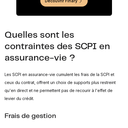
Découvrir Finary
Quelles sont les
contraintes des SCPI en
assurance-vie ?
Les SCPI en assurance-vie cumulent les frais de la SCPI et
ceux du contrat, offrent un choix de supports plus restreint
qu'en direct et ne permettent pas de recourir à l'effet de
levier du crédit.
Frais de gestion