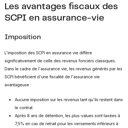
Les avantages fiscaux des
SCPI en assurance-vie
Imposition
L'imposition des SCPI en assurance vie diffère
significativement de celle des revenus fonciers classiques.
Dans le cadre de l'assurance vie, les revenus générés par les
SCPI bénéficient d'une fiscalité de l'assurance vie
avantageuse :
Aucune imposition sur les revenus tant qu'ils restent dans
le contrat
Après 8 ans de détention, les plus-values sont taxées à
7,5% en cas de retrait pour les versements inférieurs à