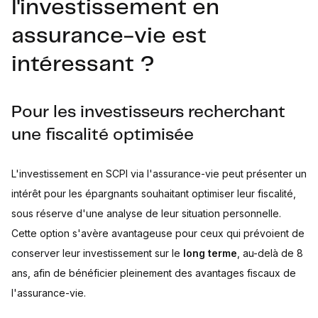
l'investissement en
assurance-vie est
intéressant ?
Pour les investisseurs recherchant
une fiscalité optimisée
L'investissement en SCPI via l'assurance-vie peut présenter un
intérêt pour les épargnants souhaitant optimiser leur fiscalité,
sous réserve d'une analyse de leur situation personnelle.
Cette option s'avère avantageuse pour ceux qui prévoient de
conserver leur investissement sur le
long terme
, au-delà de 8
ans, afin de bénéficier pleinement des avantages fiscaux de
l'assurance-vie.