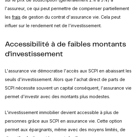
l'assureur, ce qui peut permettre de compenser partiellement
les
frais
de gestion du contrat d'assurance vie. Cela peut
influer sur le rendement net de l'investissement.
Accessibilité à de faibles montants
d'investissement
L'assurance vie démocratise l'accès aux SCPI en abaissant les
seuils d'investissement. Alors que l'achat direct de parts de
SCPI nécessite souvent un capital conséquent, l'assurance vie
permet d'investir avec des montants plus modestes.
L'investissement immobilier devient accessible à plus de
personnes grâce aux SCPI en assurance vie. Cette option
permet aux épargnants, même avec des moyens limités, de