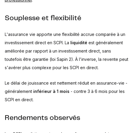
Souplesse et flexibilité
L'assurance vie apporte une flexibilité accrue comparée à un
investissement direct en SCPI. La
liquidité
est généralement
améliorée par rapport à un investissement direct, sans
toutefois être garantie (loi Sapin 2). À l'inverse, la revente peut
s'avérer plus complexe pour les SCPI en direct.
Le délai de jouissance est nettement réduit en assurance-vie -
généralement
inférieur à 1 mois
- contre 3 à 6 mois pour les
SCPI en direct.
Rendements observés