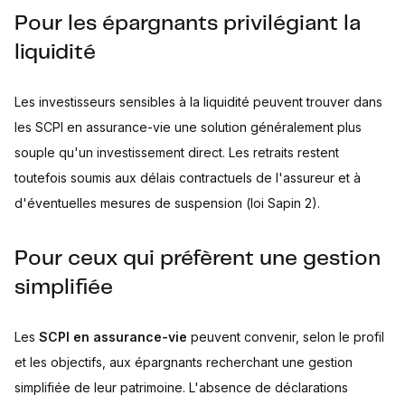
Pour les épargnants privilégiant la
liquidité
Les investisseurs sensibles à la liquidité peuvent trouver dans
les SCPI en assurance-vie une solution généralement plus
souple qu'un investissement direct. Les retraits restent
toutefois soumis aux délais contractuels de l'assureur et à
d'éventuelles mesures de suspension (loi Sapin 2).
Pour ceux qui préfèrent une gestion
simplifiée
Les
SCPI en assurance-vie
peuvent convenir, selon le profil
et les objectifs, aux épargnants recherchant une gestion
simplifiée de leur patrimoine. L'absence de déclarations