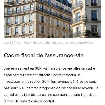
Les SCPI permettent de diversifier encore plus votre portefeuille.
Cadre fiscal de l'assurance-vie
L'investissement en SCPI via l'assurance vie offre un cadre
fiscal particulièrement attractif. Contrairement à un
investissement direct en SCPI, les revenus générés ne sont
pas soumis au barème progressif de l'impôt sur le revenu. Le
capital et les intérêts perçus ne subissent aucune imposition
tant qu'ils restent dans le contrat.