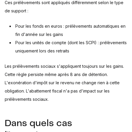
Ces prélèvements sont appliqués différemment selon le type
de support :
Pour les fonds en euros : prélèvements automatiques en
fin d'année sur les gains
Pour les unités de compte (dont les SCPI) : prélèvements
uniquement lors des retraits
Les prélèvements sociaux s'appliquent toujours sur les gains.
Cette règle persiste même après 8 ans de détention.
L'exonération d'impôt sur le revenu ne change rien à cette
obligation. L'abattement fiscal n'a pas d'impact sur les
prélèvements sociaux.
Dans quels cas