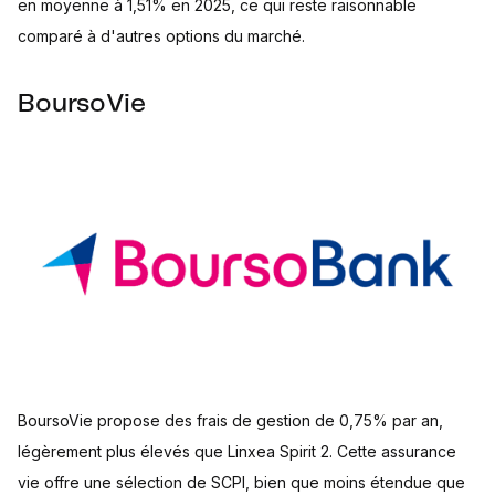
en moyenne à 1,51% en 2025, ce qui reste raisonnable
comparé à d'autres options du marché.
BoursoVie
BoursoVie propose des frais de gestion de 0,75% par an,
légèrement plus élevés que Linxea Spirit 2. Cette assurance
vie offre une sélection de SCPI, bien que moins étendue que