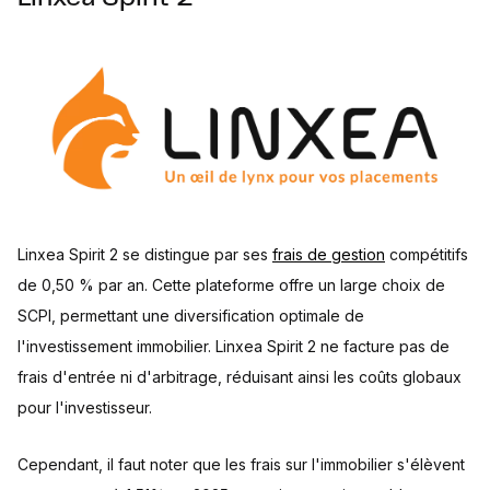
Linxea Spirit 2 se distingue par ses
frais de gestion
compétitifs
de 0,50 % par an. Cette plateforme offre un large choix de
SCPI, permettant une diversification optimale de
l'investissement immobilier. Linxea Spirit 2 ne facture pas de
frais d'entrée ni d'arbitrage, réduisant ainsi les coûts globaux
pour l'investisseur.
Cependant, il faut noter que les frais sur l'immobilier s'élèvent