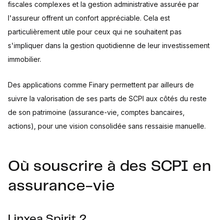
fiscales complexes et la gestion administrative assurée par
l'assureur offrent un confort appréciable. Cela est
particulièrement utile pour ceux qui ne souhaitent pas
s'impliquer dans la gestion quotidienne de leur investissement
immobilier.
Des applications comme Finary permettent par ailleurs de
suivre la valorisation de ses parts de SCPI aux côtés du reste
de son patrimoine (assurance-vie, comptes bancaires,
actions), pour une vision consolidée sans ressaisie manuelle.
Où souscrire à des SCPI en
assurance-vie
Linxea Spirit 2