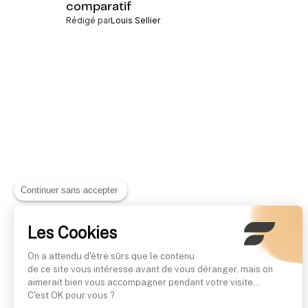
comparatif
Rédigé par
Louis Sellier
Continuer sans accepter
Les Cookies
On a attendu d'être sûrs que le contenu
de ce site vous intéresse avant de vous déranger, mais on
aimerait bien vous accompagner pendant votre visite...
C'est OK pour vous ?