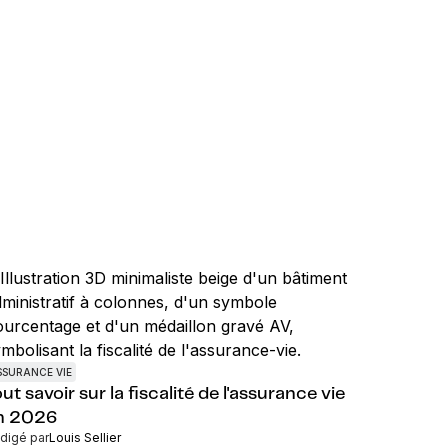
SSURANCE VIE
ut savoir sur la fiscalité de l'assurance vie
n 2026
digé par
Louis Sellier