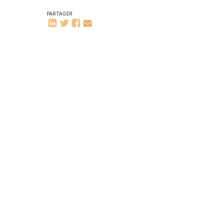
PARTAGER