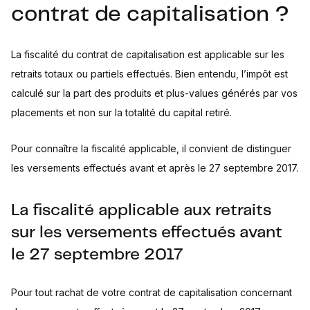
contrat de capitalisation ?
La fiscalité du contrat de capitalisation est applicable sur les
retraits totaux ou partiels effectués. Bien entendu, l’impôt est
calculé sur la part des produits et plus-values générés par vos
placements et non sur la totalité du capital retiré.
Pour connaître la fiscalité applicable, il convient de distinguer
les versements effectués avant et après le 27 septembre 2017.
La fiscalité applicable aux retraits
sur les versements effectués avant
le 27 septembre 2017
Pour tout rachat de votre contrat de capitalisation concernant