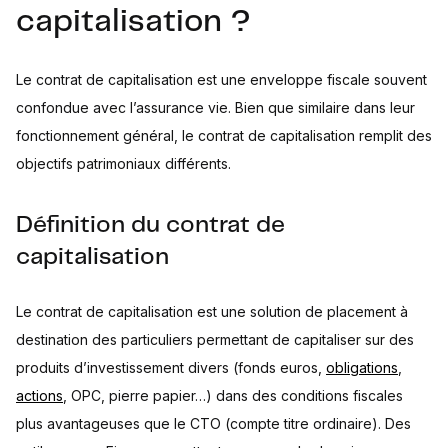
capitalisation ?
Le contrat de capitalisation est une enveloppe fiscale souvent
confondue avec l’assurance vie. Bien que similaire dans leur
fonctionnement général, le contrat de capitalisation remplit des
objectifs patrimoniaux différents.
Définition du contrat de
capitalisation
Le contrat de capitalisation est une solution de placement à
destination des particuliers permettant de capitaliser sur des
produits d’investissement divers (fonds euros,
obligations
,
actions
, OPC, pierre papier…) dans des conditions fiscales
plus avantageuses que le CTO (compte titre ordinaire). Des