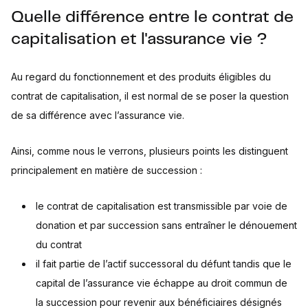
Quelle différence entre le contrat de
capitalisation et l'assurance vie ?
Au regard du fonctionnement et des produits éligibles du
contrat de capitalisation, il est normal de se poser la question
de sa différence avec l’assurance vie.
Ainsi, comme nous le verrons, plusieurs points les distinguent
principalement en matière de succession :
le contrat de capitalisation est transmissible par voie de
donation et par succession sans entraîner le dénouement
du contrat
il fait partie de l’actif successoral du défunt tandis que le
capital de l’assurance vie échappe au droit commun de
la succession pour revenir aux bénéficiaires désignés