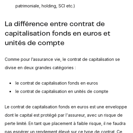
patrimoniale, holding, SCI etc.)
La différence entre contrat de
capitalisation fonds en euros et
unités de compte
Comme pour l’assurance vie, le contrat de capitalisation se
divise en deux grandes catégories :
le contrat de capitalisation fonds en euros
le contrat de capitalisation en unités de compte
Le contrat de capitalisation fonds en euros est une enveloppe
dont le capital est protégé par l'assureur, avec un risque de
perte limité. En tant que placement à faible risque, il ne faudra
pas espérer un rendement élevé sur ce type de contrat. Ce