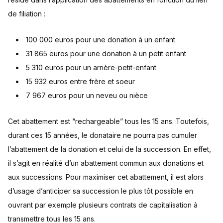
de filiation :
100 000 euros pour une donation à un enfant
31 865 euros pour une donation à un petit enfant
5 310 euros pour un arrière-petit-enfant
15 932 euros entre frère et soeur
7 967 euros pour un neveu ou nièce
Cet abattement est “rechargeable” tous les 15 ans. Toutefois,
durant ces 15 années, le donataire ne pourra pas cumuler
l’abattement de la donation et celui de la succession. En effet,
il s’agit en réalité d’un abattement commun aux donations et
aux successions. Pour maximiser cet abattement, il est alors
d’usage d’anticiper sa succession le plus tôt possible en
ouvrant par exemple plusieurs contrats de capitalisation à
transmettre tous les 15 ans.