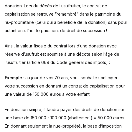
donation. Lors du décès de l’usufruitier, le contrat de
capitalisation se retrouve “remembré” dans le patrimoine du
nu-propriétaire (celui qui a bénéficié de la donation) sans pour
autant entraîner le paiement de droit de succession !
Ainsi, la valeur fiscale du contrat lors d’une donation avec
réserve d’usufruit est soumise à une décote selon l’âge de
l’usufruitier (article 669 du Code général des impôts) :
Exemple
: au jour de vos 70 ans, vous souhaitez anticiper
votre succession en donnant un contrat de capitalisation pour
une valeur de 150 000 euros à votre enfant.
En donation simple, il faudra payer des droits de donation sur
une base de 150 000 - 100 000 (abattement) = 50 000 euros.
En donnant seulement la nue-propriété, la base d’imposition