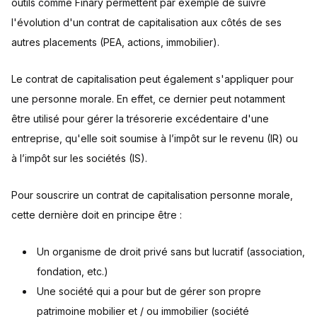
outils comme Finary permettent par exemple de suivre
l'évolution d'un contrat de capitalisation aux côtés de ses
autres placements (PEA, actions, immobilier).
Le contrat de capitalisation peut également s'appliquer pour
une personne morale. En effet, ce dernier peut notamment
être utilisé pour gérer la trésorerie excédentaire d'une
entreprise, qu'elle soit soumise à l’impôt sur le revenu (IR) ou
à l’impôt sur les sociétés (IS).
Pour souscrire un contrat de capitalisation personne morale,
cette dernière doit en principe être :
Un organisme de droit privé sans but lucratif (association,
fondation, etc.)
Une société qui a pour but de gérer son propre
patrimoine mobilier et / ou immobilier (société