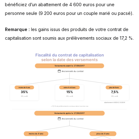
bénéficiez d’un abattement de 4 600 euros pour une
personne seule (9 200 euros pour un couple marié ou pacsé).
Remarque :
les gains issus des produits de votre contrat de
capitalisation sont soumis aux prélèvements sociaux de 17,2 %.