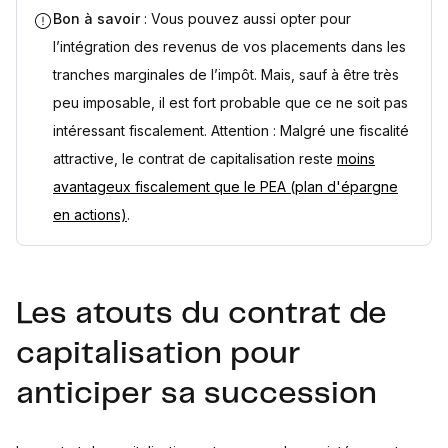
Bon à savoir
: Vous pouvez aussi opter pour
l’intégration des revenus de vos placements dans les
tranches marginales de l’impôt. Mais, sauf à être très
peu imposable, il est fort probable que ce ne soit pas
intéressant fiscalement. Attention : Malgré une fiscalité
attractive, le contrat de capitalisation reste
moins
avantageux fiscalement que le PEA (plan d'épargne
en actions)
.
Les atouts du contrat de
capitalisation pour
anticiper sa succession