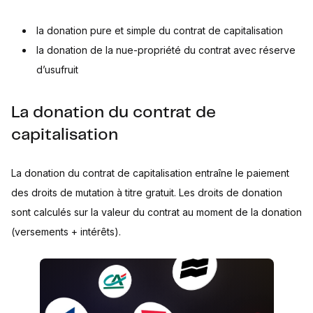
la donation pure et simple du contrat de capitalisation
la donation de la nue-propriété du contrat avec réserve
d’usufruit
La donation du contrat de
capitalisation
La donation du contrat de capitalisation entraîne le paiement
des droits de mutation à titre gratuit. Les droits de donation
sont calculés sur la valeur du contrat au moment de la donation
(versements + intérêts).