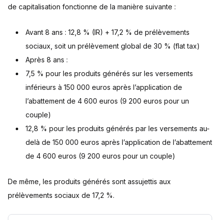
de capitalisation fonctionne de la manière suivante :
Avant 8 ans : 12,8 % (IR) + 17,2 % de prélèvements
sociaux, soit un prélèvement global de 30 % (flat tax)
Après 8 ans :
7,5 % pour les produits générés sur les versements
inférieurs à 150 000 euros après l’application de
l’abattement de 4 600 euros (9 200 euros pour un
couple)
12,8 % pour les produits générés par les versements au-
delà de 150 000 euros après l’application de l’abattement
de 4 600 euros (9 200 euros pour un couple)
De même, les produits générés sont assujettis aux
prélèvements sociaux de 17,2 %.