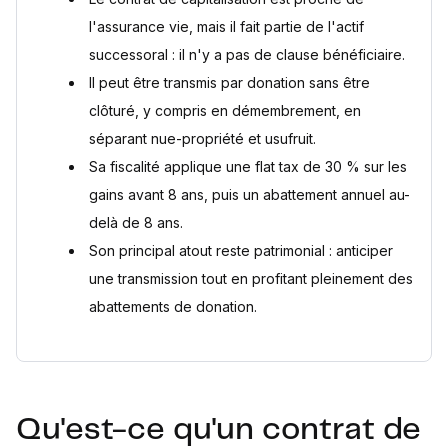
l'assurance vie, mais il fait partie de l'actif
successoral : il n'y a pas de clause bénéficiaire.
Il peut être transmis par donation sans être
clôturé, y compris en démembrement, en
séparant nue-propriété et usufruit.
Sa fiscalité applique une flat tax de 30 % sur les
gains avant 8 ans, puis un abattement annuel au-
delà de 8 ans.
Son principal atout reste patrimonial : anticiper
une transmission tout en profitant pleinement des
abattements de donation.
Qu'est-ce qu'un contrat de