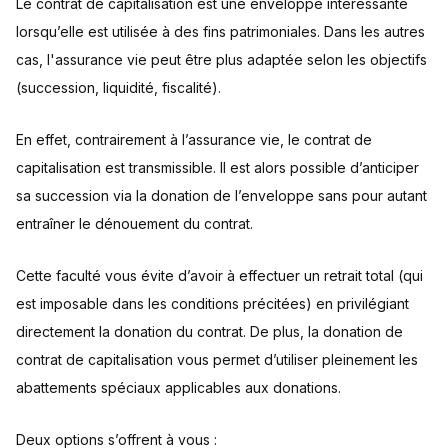
Le contrat de capitalisation est une enveloppe intéressante
lorsqu’elle est utilisée à des fins patrimoniales. Dans les autres
cas, l'assurance vie peut être plus adaptée selon les objectifs
(succession, liquidité, fiscalité).
En effet, contrairement à l’assurance vie, le contrat de
capitalisation est transmissible. Il est alors possible d’anticiper
sa succession via la donation de l’enveloppe sans pour autant
entraîner le dénouement du contrat.
Cette faculté vous évite d’avoir à effectuer un retrait total (qui
est imposable dans les conditions précitées) en privilégiant
directement la donation du contrat. De plus, la donation de
contrat de capitalisation vous permet d’utiliser pleinement les
abattements spéciaux applicables aux donations.
Deux options s’offrent à vous :