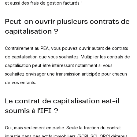
et aussi des frais de gestion facturés !
Peut-on ouvrir plusieurs contrats de
capitalisation ?
Contrairement au PEA, vous pouvez ouvrir autant de contrats
de capitalisation que vous souhaitez. Multiplier les contrats de
capitalisation peut être intéressant notamment si vous
souhaitez envisager une transmission anticipée pour chacun
de vos enfants.
Le contrat de capitalisation est-il
soumis à l'IFI ?
Oui, mais seulement en partie. Seule la fraction du contrat
investie dans des actifs immobiliers (SCPI, SCI, OPCI détenus