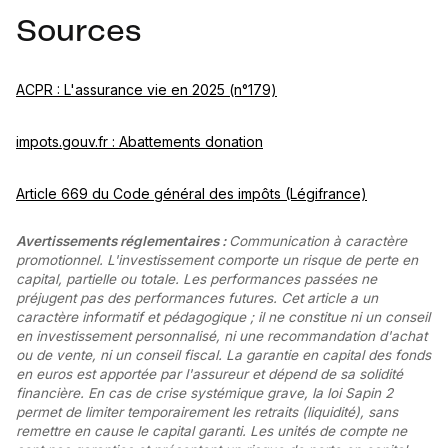
Sources
ACPR : L'assurance vie en 2025 (n°179)
impots.gouv.fr : Abattements donation
Article 669 du Code général des impôts (Légifrance)
Avertissements réglementaires :
Communication à caractère
promotionnel. L'investissement comporte un risque de perte en
capital, partielle ou totale. Les performances passées ne
préjugent pas des performances futures. Cet article a un
caractère informatif et pédagogique ; il ne constitue ni un conseil
en investissement personnalisé, ni une recommandation d'achat
ou de vente, ni un conseil fiscal. La garantie en capital des fonds
en euros est apportée par l'assureur et dépend de sa solidité
financière. En cas de crise systémique grave, la loi Sapin 2
permet de limiter temporairement les retraits (liquidité), sans
remettre en cause le capital garanti. Les unités de compte ne