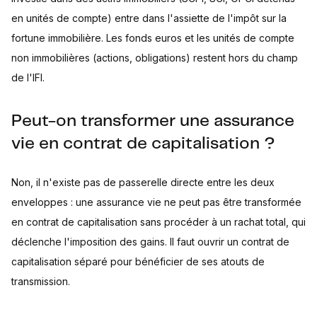
en unités de compte) entre dans l'assiette de l'impôt sur la
fortune immobilière. Les fonds euros et les unités de compte
non immobilières (actions, obligations) restent hors du champ
de l'IFI.
Peut-on transformer une assurance
vie en contrat de capitalisation ?
Non, il n'existe pas de passerelle directe entre les deux
enveloppes : une assurance vie ne peut pas être transformée
en contrat de capitalisation sans procéder à un rachat total, qui
déclenche l'imposition des gains. Il faut ouvrir un contrat de
capitalisation séparé pour bénéficier de ses atouts de
transmission.