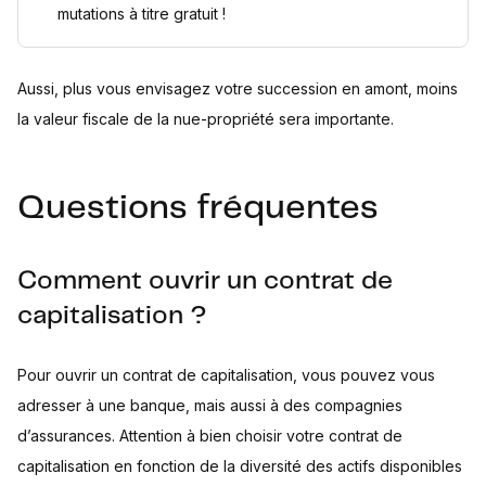
mutations à titre gratuit !
Aussi, plus vous envisagez votre succession en amont, moins
la valeur fiscale de la nue-propriété sera importante.
Questions fréquentes
Comment ouvrir un contrat de
capitalisation ?
Pour ouvrir un contrat de capitalisation, vous pouvez vous
adresser à une banque, mais aussi à des compagnies
d’assurances. Attention à bien choisir votre contrat de
capitalisation en fonction de la diversité des actifs disponibles