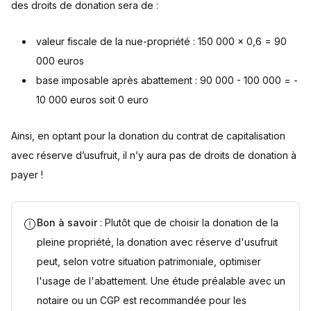
des droits de donation sera de :
valeur fiscale de la nue-propriété : 150 000 x 0,6 = 90
000 euros
base imposable après abattement : 90 000 - 100 000 = -
10 000 euros soit 0 euro
Ainsi, en optant pour la donation du contrat de capitalisation
avec réserve d’usufruit, il n’y aura pas de droits de donation à
payer !
Bon à savoir
: Plutôt que de choisir la donation de la
pleine propriété, la donation avec réserve d'usufruit
peut, selon votre situation patrimoniale, optimiser
l'usage de l'abattement. Une étude préalable avec un
notaire ou un CGP est recommandée pour les