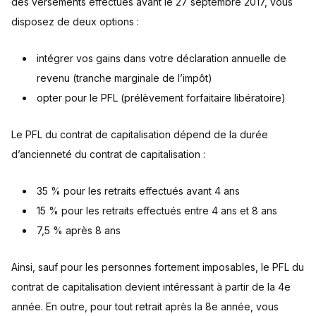
des versements effectués avant le 27 septembre 2017, vous
disposez de deux options :
intégrer vos gains dans votre déclaration annuelle de
revenu (tranche marginale de l’impôt)
opter pour le PFL (prélèvement forfaitaire libératoire)
Le PFL du contrat de capitalisation dépend de la durée
d’ancienneté du contrat de capitalisation :
35 % pour les retraits effectués avant 4 ans
15 % pour les retraits effectués entre 4 ans et 8 ans
7,5 % après 8 ans
Ainsi, sauf pour les personnes fortement imposables, le PFL du
contrat de capitalisation devient intéressant à partir de la 4e
année. En outre, pour tout retrait après la 8e année, vous