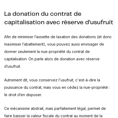
La donation du contrat de
capitalisation avec réserve d’usufruit
Afin de minimiser l’assiette de taxation des donations (et donc
maximiser l’abattement), vous pouvez aussi envisager de
donner seulement la nue-propriété du contrat de
capitalisation. On parle alors de donation avec réserve
d’usufruit.
Autrement dit, vous conservez l'usufruit, c'est-à-dire la
jouissance du contrat, mais vous en cédez la nue-propriété :
le droit d’en disposer.
Ce mécanisme abstrait, mais parfaitement légal, permet de
faire baisser la valeur fiscale du contrat au moment de la