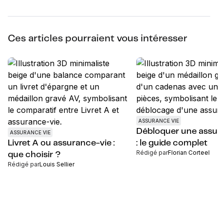
Ces articles pourraient vous intéresser
ASSURANCE VIE
Débloquer une assu
ASSURANCE VIE
Livret A ou assurance-vie :
: le guide complet
Rédigé par
Florian Corteel
que choisir ?
Rédigé par
Louis Sellier