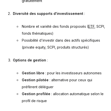
gratuitement
Diversité des supports d'investissement
:
Nombre et variété des fonds proposés (
ETF
, SCPI,
fonds thématiques)
Possibilité d'investir dans des actifs spécifiques
(private equity, SCPI, produits structurés)
Options de gestion
:
Gestion libre
: pour les investisseurs autonomes
Gestion pilotée
: alternative pour ceux qui
préfèrent déléguer
Gestion profilée
: allocation automatique selon le
profil de risque