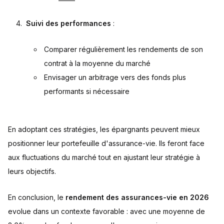
Suivi des performances
:
Comparer régulièrement les rendements de son
contrat à la moyenne du marché
Envisager un arbitrage vers des fonds plus
performants si nécessaire
En adoptant ces stratégies, les épargnants peuvent mieux
positionner leur portefeuille d'assurance-vie. Ils feront face
aux fluctuations du marché tout en ajustant leur stratégie à
leurs objectifs.
En conclusion, le
rendement des assurances-vie en 2026
evolue dans un contexte favorable : avec une moyenne de