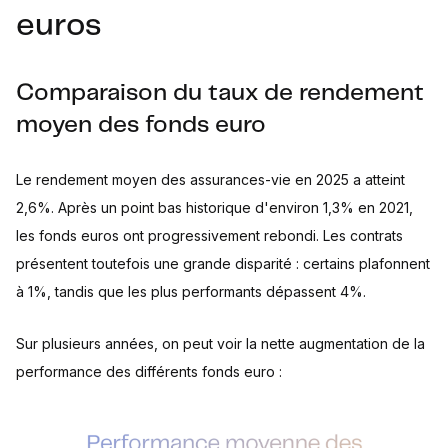
euros
Comparaison du taux de rendement
moyen des fonds euro
Le rendement moyen des assurances-vie en 2025 a atteint
2,6%. Après un point bas historique d'environ 1,3% en 2021,
les fonds euros ont progressivement rebondi. Les contrats
présentent toutefois une grande disparité : certains plafonnent
à 1%, tandis que les plus performants dépassent 4%.
Sur plusieurs années, on peut voir la nette augmentation de la
performance des différents fonds euro :