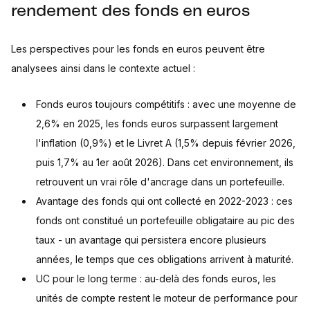
rendement des fonds en euros
Les perspectives pour les fonds en euros peuvent être
analysees ainsi dans le contexte actuel :
Fonds euros toujours compétitifs : avec une moyenne de
2,6% en 2025, les fonds euros surpassent largement
l'inflation (0,9%) et le Livret A (1,5% depuis février 2026,
puis 1,7% au 1er août 2026). Dans cet environnement, ils
retrouvent un vrai rôle d'ancrage dans un portefeuille.
Avantage des fonds qui ont collecté en 2022-2023 : ces
fonds ont constitué un portefeuille obligataire au pic des
taux - un avantage qui persistera encore plusieurs
années, le temps que ces obligations arrivent à maturité.
UC pour le long terme : au-delà des fonds euros, les
unités de compte restent le moteur de performance pour