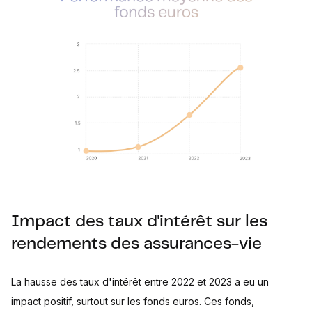
Impact des taux d'intérêt sur les
rendements des assurances-vie
La hausse des taux d'intérêt entre 2022 et 2023 a eu un
impact positif, surtout sur les fonds euros. Ces fonds,