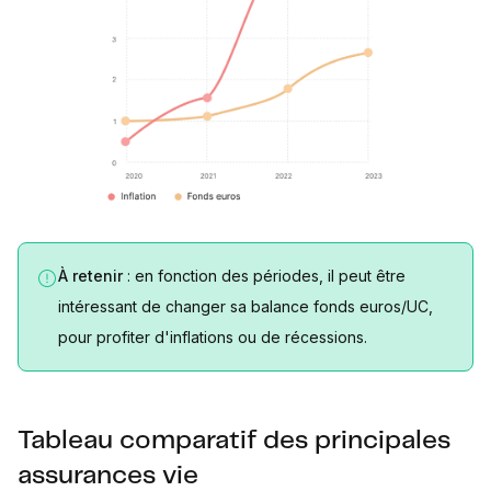
À retenir
: en fonction des périodes, il peut être
intéressant de changer sa balance fonds euros/UC,
pour profiter d'inflations ou de récessions.
Tableau comparatif des principales
assurances vie