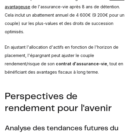
avantageuse
de l'assurance-vie après 8 ans de détention.
Cela inclut un abattement annuel de 4 600€ (9 200€ pour un
couple) sur les plus-values et des droits de succession
optimisés.
En ajustant l'allocation d'actifs en fonction de l'horizon de
placement, l'épargnant peut ajuster le couple
rendement/risque de son
contrat d'assurance-vie
, tout en
bénéficiant des avantages fiscaux à long terme.
Perspectives de
rendement pour l'avenir
Analyse des tendances futures du