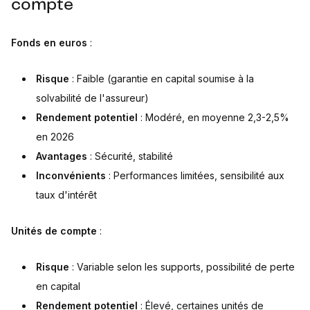
compte
Fonds en euros
:
Risque
: Faible (garantie en capital soumise à la
solvabilité de l'assureur)
Rendement potentiel
: Modéré, en moyenne 2,3-2,5%
en 2026
Avantages
: Sécurité, stabilité
Inconvénients
: Performances limitées, sensibilité aux
taux d'intérêt
Unités de compte
:
Risque
: Variable selon les supports, possibilité de perte
en capital
Rendement potentiel
: Élevé, certaines unités de