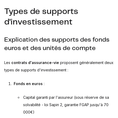
Types de supports
d'investissement
Explication des supports des fonds
euros et des unités de compte
Les
contrats d'assurance-vie
proposent généralement deux
types de supports d'investissement :
Fonds en euros
:
Capital garanti par l'assureur (sous réserve de sa
solvabilité - loi Sapin 2, garantie FGAP jusqu'à 70
000€)