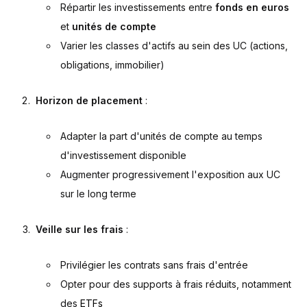
Répartir les investissements entre
fonds en euros
et
unités de compte
Varier les classes d'actifs au sein des UC (actions,
obligations, immobilier)
Horizon de placement
:
Adapter la part d'unités de compte au temps
d'investissement disponible
Augmenter progressivement l'exposition aux UC
sur le long terme
Veille sur les frais
:
Privilégier les contrats sans frais d'entrée
Opter pour des supports à frais réduits, notamment
des
ETFs