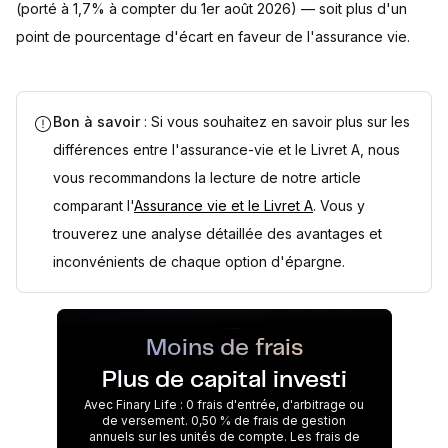
(porté à 1,7% à compter du 1er août 2026) — soit plus d'un
point de pourcentage d'écart en faveur de l'assurance vie.
Bon à savoir
: Si vous souhaitez en savoir plus sur les
différences entre l'assurance-vie et le Livret A, nous
vous recommandons la lecture de notre article
comparant l'
Assurance vie et le Livret A
. Vous y
trouverez une analyse détaillée des avantages et
inconvénients de chaque option d'épargne.
Moins de frais
Plus de capital investi
Avec Finary Life : 0 frais d'entrée, d'arbitrage ou
de versement. 0,50 % de frais de gestion
annuels sur les unités de compte. Les frais de