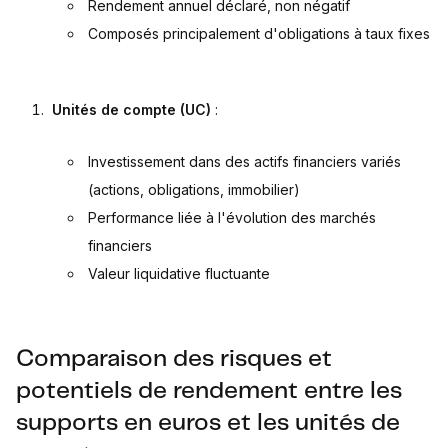
Rendement annuel déclaré, non négatif
Composés principalement d'obligations à taux fixes
Unités de compte (UC)
:
Investissement dans des actifs financiers variés
(actions, obligations, immobilier)
Performance liée à l'évolution des marchés
financiers
Valeur liquidative fluctuante
Comparaison des risques et
potentiels de rendement entre les
supports en euros et les unités de