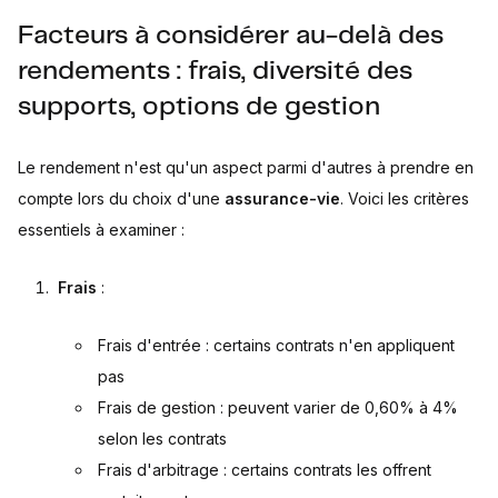
Facteurs à considérer au-delà des
rendements : frais, diversité des
supports, options de gestion
Le rendement n'est qu'un aspect parmi d'autres à prendre en
compte lors du choix d'une
assurance-vie
. Voici les critères
essentiels à examiner :
Frais
:
Frais d'entrée : certains contrats n'en appliquent
pas
Frais de gestion : peuvent varier de 0,60% à 4%
selon les contrats
Frais d'arbitrage : certains contrats les offrent