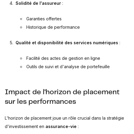
Solidité de l'assureur
:
Garanties offertes
Historique de performance
Qualité et disponibilité des services numériques
:
Facilité des actes de gestion en ligne
Outils de suivi et d'analyse de portefeuille
Impact de l'horizon de placement
sur les performances
L'horizon de placement joue un rôle crucial dans la stratégie
d'investissement en
assurance-vie
: