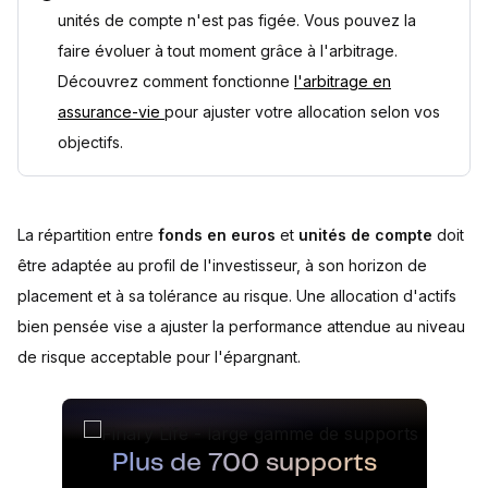
unités de compte n'est pas figée. Vous pouvez la
faire évoluer à tout moment grâce à l'arbitrage.
Découvrez comment fonctionne
l'arbitrage en
assurance-vie
pour ajuster votre allocation selon vos
objectifs.
La répartition entre
fonds en euros
et
unités de compte
doit
être adaptée au profil de l'investisseur, à son horizon de
placement et à sa tolérance au risque. Une allocation d'actifs
bien pensée vise a ajuster la performance attendue au niveau
de risque acceptable pour l'épargnant.
Plus de 700 supports