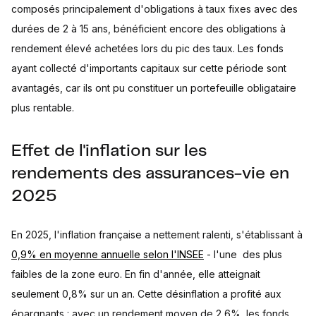
composés principalement d'obligations à taux fixes avec des
durées de 2 à 15 ans, bénéficient encore des obligations à
rendement élevé achetées lors du pic des taux. Les fonds
ayant collecté d'importants capitaux sur cette période sont
avantagés, car ils ont pu constituer un portefeuille obligataire
plus rentable.
Effet de l'inflation sur les
rendements des assurances-vie en
2025
En 2025, l'inflation française a nettement ralenti, s'établissant à
0,9% en moyenne annuelle selon l'INSEE
- l'une des plus
faibles de la zone euro. En fin d'année, elle atteignait
seulement 0,8% sur un an. Cette désinflation a profité aux
épargnants : avec un rendement moyen de 2,6%, les fonds