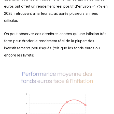
euros ont offert un rendement réel positif d'environ +1,7% en
2025, retrouvant ainsi leur attrait après plusieurs années
difficiles.
On peut observer ces dernières années qu'une inflation très
forte peut éroder le rendement réel de la plupart des
investissements peu risqués (tels que les fonds euros ou
encore les livrets) :