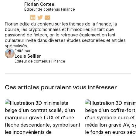
Florian Corteel
Éditeur de contenus Finance
Florian édite du contenu sur les thèmes de la finance, la
bourse, les cryptomonnaies et l'immobilier. En tant que
passionné de fintech, on le retrouve également en tant
qu'auteur invité dans diverses études sectorielles et articles
spécialisés.
Édité par
Louis Sellier
Éditeur de contenus Finance
Ces articles pourraient vous intéresser