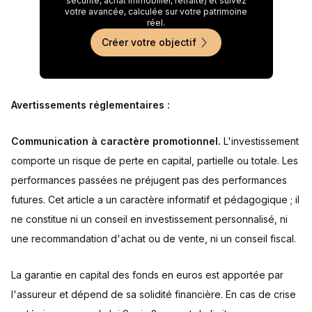
sécurité, achat immobilier, retraite) et suivez
votre avancée, calculée sur votre patrimoine
réel.
Créer votre objectif
Avertissements réglementaires :
Communication à caractère promotionnel.
L'investissement
comporte un risque de perte en capital, partielle ou totale. Les
performances passées ne préjugent pas des performances
futures. Cet article a un caractère informatif et pédagogique ; il
ne constitue ni un conseil en investissement personnalisé, ni
une recommandation d'achat ou de vente, ni un conseil fiscal.
La garantie en capital des fonds en euros est apportée par
l'assureur et dépend de sa solidité financière. En cas de crise