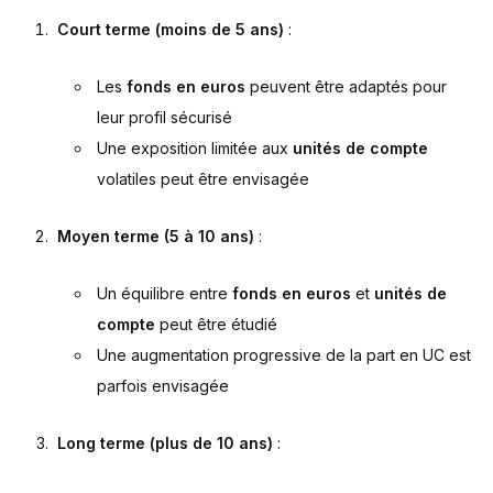
Court terme (moins de 5 ans)
:
Les
fonds en euros
peuvent être adaptés pour
leur profil sécurisé
Une exposition limitée aux
unités de compte
volatiles peut être envisagée
Moyen terme (5 à 10 ans)
:
Un équilibre entre
fonds en euros
et
unités de
compte
peut être étudié
Une augmentation progressive de la part en UC est
parfois envisagée
Long terme (plus de 10 ans)
: