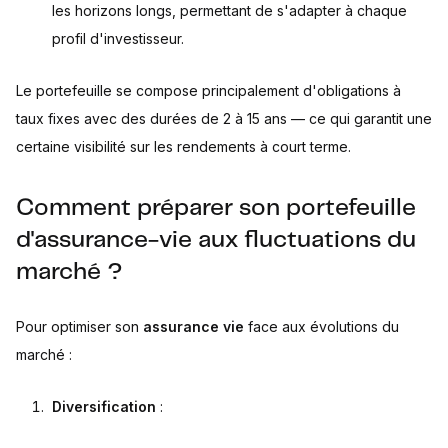
les horizons longs, permettant de s'adapter à chaque
profil d'investisseur.
Le portefeuille se compose principalement d'obligations à
taux fixes avec des durées de 2 à 15 ans — ce qui garantit une
certaine visibilité sur les rendements à court terme.
Comment préparer son portefeuille
d'assurance-vie aux fluctuations du
marché ?
Pour optimiser son
assurance vie
face aux évolutions du
marché :
Diversification
: