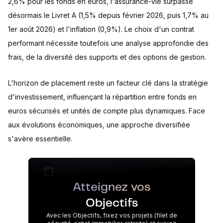
2,6% pour les fonds en euros, l'assurance-vie surpasse
désormais le Livret A (1,5% depuis février 2026, puis 1,7% au
1er août 2026) et l'inflation (0,9%). Le choix d'un contrat
performant nécessite toutefois une analyse approfondie des
frais, de la diversité des supports et des options de gestion.
L'horizon de placement reste un facteur clé dans la stratégie
d'investissement, influençant la répartition entre fonds en
euros sécurisés et unités de compte plus dynamiques. Face
aux évolutions économiques, une approche diversifiée
s'avère essentielle.
Atteignez vos
Objectifs
Avec les Objectifs, fixez vos projets (filet de