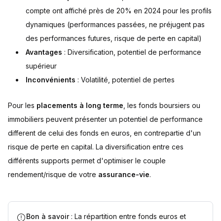
compte ont affiché près de 20% en 2024 pour les profils
dynamiques (performances passées, ne préjugent pas
des performances futures, risque de perte en capital)
Avantages
: Diversification, potentiel de performance
supérieur
Inconvénients
: Volatilité, potentiel de pertes
Pour les
placements à long terme
, les fonds boursiers ou
immobiliers peuvent présenter un potentiel de performance
different de celui des fonds en euros, en contrepartie d'un
risque de perte en capital. La diversification entre ces
différents supports permet d'optimiser le couple
rendement/risque de votre
assurance-vie
.
Bon à savoir
: La répartition entre fonds euros et