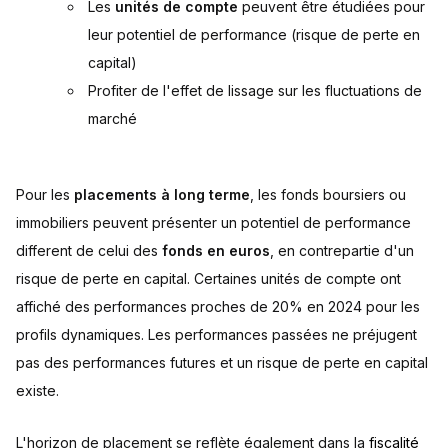
Les
unités de compte
peuvent être étudiées pour
leur potentiel de performance (risque de perte en
capital)
Profiter de l'effet de lissage sur les fluctuations de
marché
Pour les
placements à long terme
, les fonds boursiers ou
immobiliers peuvent présenter un potentiel de performance
different de celui des
fonds en euros
, en contrepartie d'un
risque de perte en capital. Certaines unités de compte ont
affiché des performances proches de 20% en 2024 pour les
profils dynamiques. Les performances passées ne préjugent
pas des performances futures et un risque de perte en capital
existe.
L'horizon de placement se reflète également dans la
fiscalité