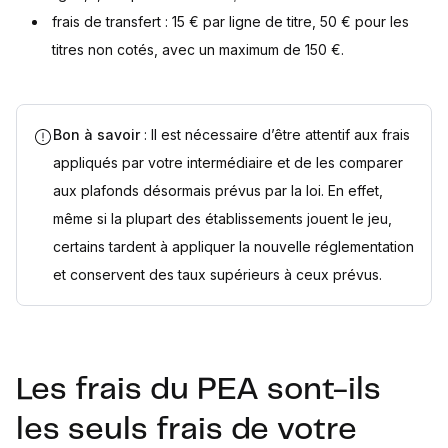
frais de transfert : 15 € par ligne de titre, 50 € pour les
titres non cotés, avec un maximum de 150 €.
Bon à savoir
: Il est nécessaire d’être attentif aux frais
appliqués par votre intermédiaire et de les comparer
aux plafonds désormais prévus par la loi. En effet,
même si la plupart des établissements jouent le jeu,
certains tardent à appliquer la nouvelle réglementation
et conservent des taux supérieurs à ceux prévus.
Les frais du PEA sont-ils
les seuls frais de votre