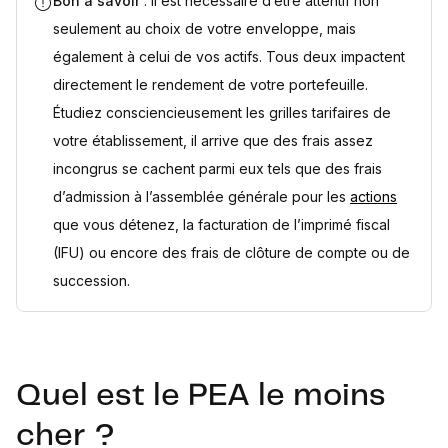
Bon à savoir
: Il est nécessaire d’être attentif non
seulement au choix de votre enveloppe, mais
également à celui de vos actifs. Tous deux impactent
directement le rendement de votre portefeuille.
Étudiez consciencieusement les grilles tarifaires de
votre établissement, il arrive que des frais assez
incongrus se cachent parmi eux tels que des frais
d’admission à l’assemblée générale pour les
actions
que vous détenez, la facturation de l’imprimé fiscal
(IFU) ou encore des frais de clôture de compte ou de
succession.
Quel est le PEA le moins
cher ?