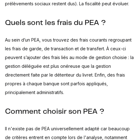
prélèvements sociaux restent dus). La fiscalité peut évoluer.
Quels sont les frais du PEA ?
Au sein d’un PEA, vous trouvez des frais courants regroupant
les frais de garde, de transaction et de transfert. À ceux-ci
peuvent s’ajouter des frais liés au mode de gestion choisie : la
gestion déléguée est plus onéreuse que la gestion
directement faite par le détenteur du livret. Enfin, des frais
propres à chaque banque sont parfois appliqués,
principalement administratifs.
Comment choisir son PEA ?
Il n'existe pas de PEA universellement adapté car beaucoup
de critères entrent en compte lors de l'analyse, notamment