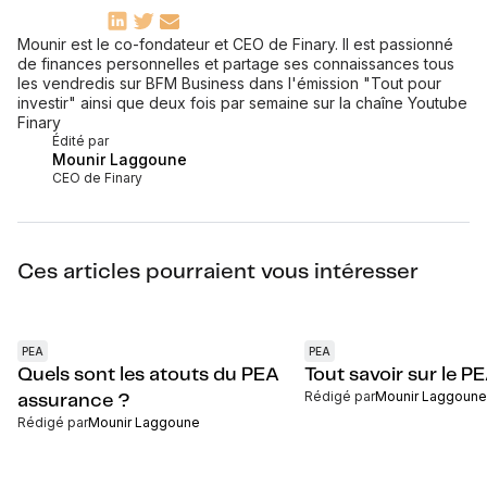
Mounir est le co-fondateur et CEO de Finary. Il est passionné
de finances personnelles et partage ses connaissances tous
les vendredis sur BFM Business dans l'émission "Tout pour
investir" ainsi que deux fois par semaine sur la chaîne Youtube
Finary
Édité par
Mounir Laggoune
CEO de Finary
Ces articles pourraient vous intéresser
PEA
PEA
Quels sont les atouts du PEA
Tout savoir sur le 
Rédigé par
Mounir Laggoune
assurance ?
Rédigé par
Mounir Laggoune