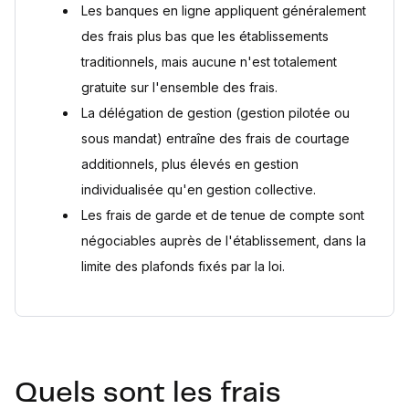
Les banques en ligne appliquent généralement
des frais plus bas que les établissements
traditionnels, mais aucune n'est totalement
gratuite sur l'ensemble des frais.
La délégation de gestion (gestion pilotée ou
sous mandat) entraîne des frais de courtage
additionnels, plus élevés en gestion
individualisée qu'en gestion collective.
Les frais de garde et de tenue de compte sont
négociables auprès de l'établissement, dans la
limite des plafonds fixés par la loi.
Quels sont les frais