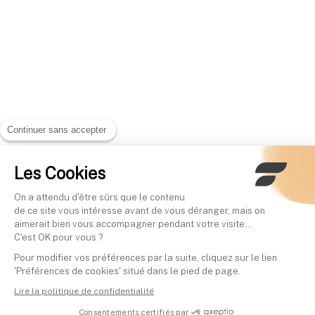
Continuer sans accepter
Les Cookies
On a attendu d'être sûrs que le contenu
de ce site vous intéresse avant de vous déranger, mais on
aimerait bien vous accompagner pendant votre visite...
C'est OK pour vous ?
Pour modifier vos préférences par la suite, cliquez sur le lien
'Préférences de cookies' situé dans le pied de page.
Lire la politique de confidentialité
Consentements certifiés par