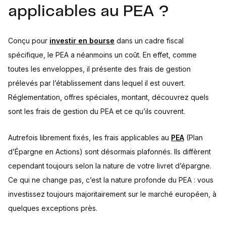
applicables au PEA ?
Conçu pour
investir en bourse
dans un cadre fiscal
spécifique, le PEA a néanmoins un coût. En effet, comme
toutes les enveloppes, il présente des frais de gestion
prélevés par l’établissement dans lequel il est ouvert.
Réglementation, offres spéciales, montant, découvrez quels
sont les frais de gestion du PEA et ce qu’ils couvrent.
Autrefois librement fixés, les frais applicables au
PEA
(Plan
d’Épargne en Actions) sont désormais plafonnés. Ils diffèrent
cependant toujours selon la nature de votre livret d’épargne.
Ce qui ne change pas, c’est la nature profonde du PEA : vous
investissez toujours majoritairement sur le marché européen, à
quelques exceptions près.