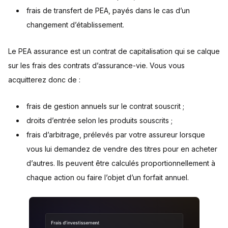
frais de transfert de PEA, payés dans le cas d’un
changement d’établissement.
Le PEA assurance est un contrat de capitalisation qui se calque
sur les frais des contrats d’assurance-vie. Vous vous
acquitterez donc de :
frais de gestion annuels sur le contrat souscrit ;
droits d’entrée selon les produits souscrits ;
frais d’arbitrage, prélevés par votre assureur lorsque
vous lui demandez de vendre des titres pour en acheter
d’autres. Ils peuvent être calculés proportionnellement à
chaque action ou faire l’objet d’un forfait annuel.