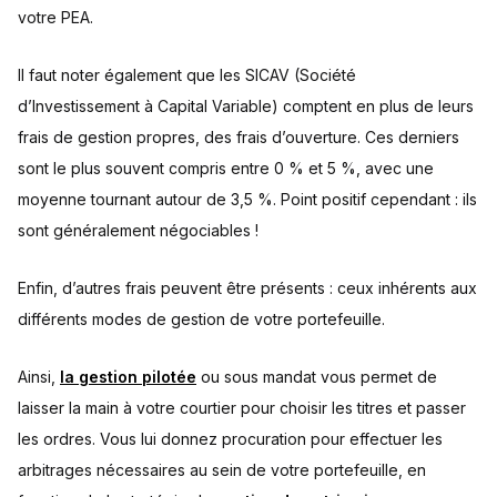
votre PEA.
Il faut noter également que les SICAV (Société
d’Investissement à Capital Variable) comptent en plus de leurs
frais de gestion propres, des frais d’ouverture. Ces derniers
sont le plus souvent compris entre 0 % et 5 %, avec une
moyenne tournant autour de 3,5 %. Point positif cependant : ils
sont généralement négociables !
Enfin, d’autres frais peuvent être présents : ceux inhérents aux
différents modes de gestion de votre portefeuille.
Ainsi,
la gestion pilotée
ou sous mandat vous permet de
laisser la main à votre courtier pour choisir les titres et passer
les ordres. Vous lui donnez procuration pour effectuer les
arbitrages nécessaires au sein de votre portefeuille, en