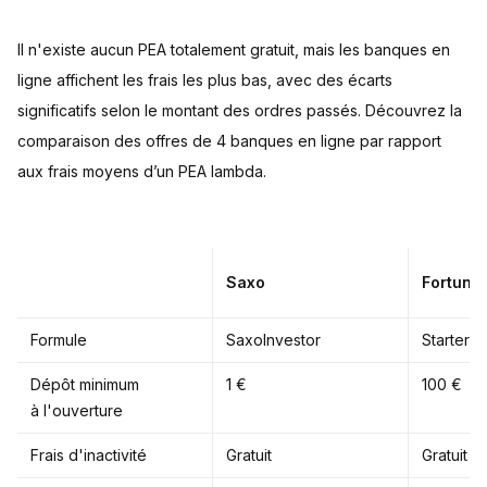
Il n'existe aucun PEA totalement gratuit, mais les banques en
ligne affichent les frais les plus bas, avec des écarts
significatifs selon le montant des ordres passés. Découvrez la
comparaison des offres de 4 banques en ligne par rapport
aux frais moyens d’un PEA lambda.
Saxo
Fortune
Formule
SaxoInvestor
Starter
Dépôt minimum
1 €
100 €
à l'ouverture
Frais d'inactivité
Gratuit
Gratuit