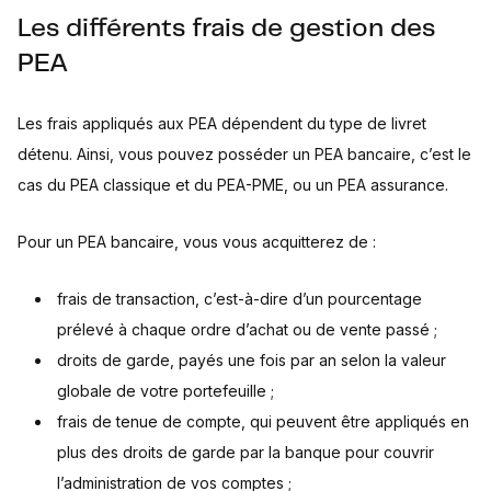
Les différents frais de gestion des
PEA
Les frais appliqués aux PEA dépendent du type de livret
détenu. Ainsi, vous pouvez posséder un PEA bancaire, c’est le
cas du PEA classique et du PEA-PME, ou un PEA assurance.
Pour un PEA bancaire, vous vous acquitterez de :
frais de transaction, c’est-à-dire d’un pourcentage
prélevé à chaque ordre d’achat ou de vente passé ;
droits de garde, payés une fois par an selon la valeur
globale de votre portefeuille ;
frais de tenue de compte, qui peuvent être appliqués en
plus des droits de garde par la banque pour couvrir
l’administration de vos comptes ;