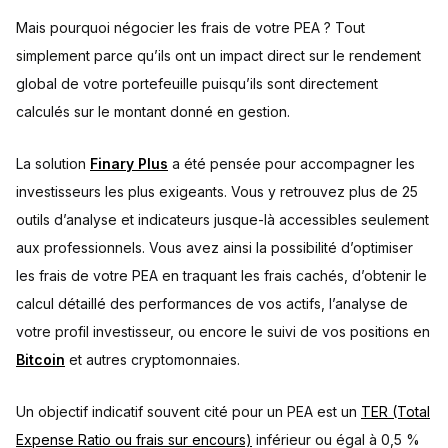
Mais pourquoi négocier les frais de votre PEA ? Tout
simplement parce qu’ils ont un impact direct sur le rendement
global de votre portefeuille puisqu’ils sont directement
calculés sur le montant donné en gestion.
La solution
Finary Plus
a été pensée pour accompagner les
investisseurs les plus exigeants. Vous y retrouvez plus de 25
outils d’analyse et indicateurs jusque-là accessibles seulement
aux professionnels. Vous avez ainsi la possibilité d’optimiser
les frais de votre PEA en traquant les frais cachés, d’obtenir le
calcul détaillé des performances de vos actifs, l’analyse de
votre profil investisseur, ou encore le suivi de vos positions en
Bitcoin
et autres cryptomonnaies.
Un objectif indicatif souvent cité pour un PEA est un
TER (Total
Expense Ratio ou frais sur encours)
inférieur ou égal à 0,5 %