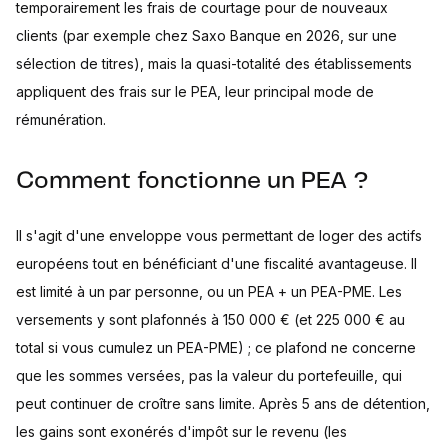
temporairement les frais de courtage pour de nouveaux
clients (par exemple chez Saxo Banque en 2026, sur une
sélection de titres), mais la quasi-totalité des établissements
appliquent des frais sur le PEA, leur principal mode de
rémunération.
Comment fonctionne un PEA ?
Il s'agit d'une enveloppe vous permettant de loger des actifs
européens tout en bénéficiant d'une fiscalité avantageuse. Il
est limité à un par personne, ou un PEA + un PEA-PME. Les
versements y sont plafonnés à 150 000 € (et 225 000 € au
total si vous cumulez un PEA-PME) ; ce plafond ne concerne
que les sommes versées, pas la valeur du portefeuille, qui
peut continuer de croître sans limite. Après 5 ans de détention,
les gains sont exonérés d'impôt sur le revenu (les