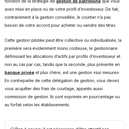
fonction de la stratégie de
gestion de patrimoine
que vous
avez mise en place ou de votre profil d’investisseur. De fait,
contrairement à la gestion conseillée, le courtier n’a pas
besoin de votre accord pour acheter ou vendre des titres.
Cette gestion pilotée peut être collective ou individualisée, la
première sera évidemment moins coûteuse, le gestionnaire
définissant les allocations d’actifs par profils d’investisseur et
non au cas par cas, tandis que la seconde, plus présente en
banque privée
et plus chère, est une gestion «sur mesure».
En contrepartie de cette délégation de gestion, vous devez
vous acquitter des frais de courtage, appelés aussi
commission de gestion. Ils sont exprimés en pourcentage ou
au forfait selon les établissements.