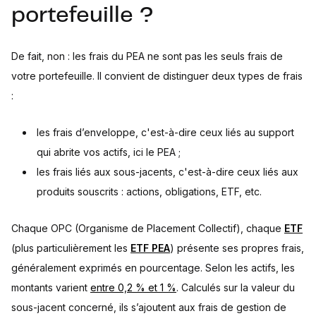
portefeuille ?
De fait, non : les frais du PEA ne sont pas les seuls frais de
votre portefeuille. Il convient de distinguer deux types de frais
:
les frais d’enveloppe, c'est-à-dire ceux liés au support
qui abrite vos actifs, ici le PEA ;
les frais liés aux sous-jacents, c'est-à-dire ceux liés aux
produits souscrits : actions, obligations, ETF, etc.
Chaque OPC (Organisme de Placement Collectif), chaque
ETF
(plus particulièrement les
ETF PEA
) présente ses propres frais,
généralement exprimés en pourcentage. Selon les actifs, les
montants varient
entre 0,2 % et 1 %
. Calculés sur la valeur du
sous-jacent concerné, ils s’ajoutent aux frais de gestion de