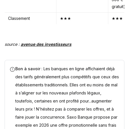
gratuit)
Classement
★★★
★★★
source :
avenue des investisseurs
Bon à savoir
: Les banques en ligne affichaient déjà
des tarifs généralement plus compétitifs que ceux des
établissements traditionnels. Elles ont eu moins de mal
à s’aligner sur les nouveaux plafonds légaux,
toutefois, certaines en ont profité pour...augmenter
leurs prix ! N'hésitez pas à comparer les offres, et à
faire jouer la concurrence. Saxo Banque propose par
exemple en 2026 une offre promotionnelle sans frais