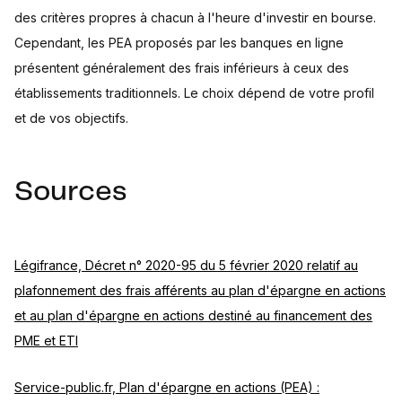
des critères propres à chacun à l'heure d'investir en bourse.
Cependant, les PEA proposés par les banques en ligne
présentent généralement des frais inférieurs à ceux des
établissements traditionnels. Le choix dépend de votre profil
et de vos objectifs.
Sources
Légifrance, Décret n° 2020-95 du 5 février 2020 relatif au
plafonnement des frais afférents au plan d'épargne en actions
et au plan d'épargne en actions destiné au financement des
PME et ETI
Service-public.fr, Plan d'épargne en actions (PEA) :