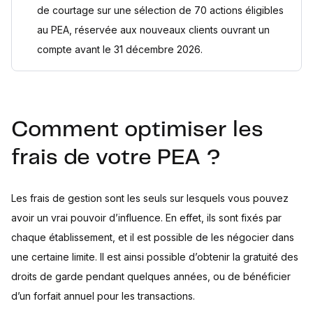
de courtage sur une sélection de 70 actions éligibles
au PEA, réservée aux nouveaux clients ouvrant un
compte avant le 31 décembre 2026.
Comment optimiser les
frais de votre PEA ?
Les frais de gestion sont les seuls sur lesquels vous pouvez
avoir un vrai pouvoir d’influence. En effet, ils sont fixés par
chaque établissement, et il est possible de les négocier dans
une certaine limite. Il est ainsi possible d’obtenir la gratuité des
droits de garde pendant quelques années, ou de bénéficier
d’un forfait annuel pour les transactions.