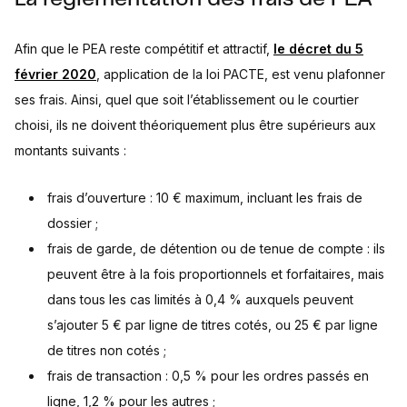
Afin que le PEA reste compétitif et attractif,
le décret du 5
février 2020
, application de la loi PACTE, est venu plafonner
ses frais. Ainsi, quel que soit l’établissement ou le courtier
choisi, ils ne doivent théoriquement plus être supérieurs aux
montants suivants :
frais d’ouverture : 10 € maximum, incluant les frais de
dossier ;
frais de garde, de détention ou de tenue de compte : ils
peuvent être à la fois proportionnels et forfaitaires, mais
dans tous les cas limités à 0,4 % auxquels peuvent
s’ajouter 5 € par ligne de titres cotés, ou 25 € par ligne
de titres non cotés ;
frais de transaction : 0,5 % pour les ordres passés en
ligne, 1,2 % pour les autres ;