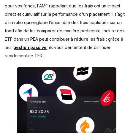
pour vos fonds, l'AMF rappelant que les frais ont un impact
direct et cumulatif sur la performance d'un placement. Il s’agit
d’un ratio qui englobe l’ensemble des frais appliqués sur un
fond afin de les comparer de manière pertinente. Inclure des
ETF dans un PEA peut contribuer à réduire les frais : grâce à
leur
gestion passive
, ils vous permettent de diminuer
rapidement ce TER.