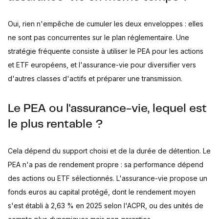
Oui, rien n'empêche de cumuler les deux enveloppes : elles
ne sont pas concurrentes sur le plan réglementaire. Une
stratégie fréquente consiste à utiliser le PEA pour les actions
et ETF européens, et l'assurance-vie pour diversifier vers
d'autres classes d'actifs et préparer une transmission.
Le PEA ou l'assurance-vie, lequel est
le plus rentable ?
Cela dépend du support choisi et de la durée de détention. Le
PEA n'a pas de rendement propre : sa performance dépend
des actions ou ETF sélectionnés. L'assurance-vie propose un
fonds euros au capital protégé, dont le rendement moyen
s'est établi à 2,63 % en 2025 selon l'ACPR, ou des unités de