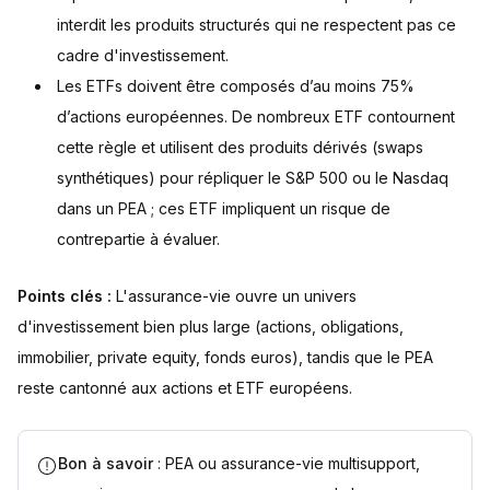
interdit les produits structurés qui ne respectent pas ce
cadre d'investissement.
Les ETFs doivent être composés d’au moins 75%
d’actions européennes. De nombreux ETF contournent
cette règle et utilisent des produits dérivés (swaps
synthétiques) pour répliquer le S&P 500 ou le Nasdaq
dans un PEA ; ces ETF impliquent un risque de
contrepartie à évaluer.
Points clés :
L'assurance-vie ouvre un univers
d'investissement bien plus large (actions, obligations,
immobilier, private equity, fonds euros), tandis que le PEA
reste cantonné aux actions et ETF européens.
Bon à savoir
: PEA ou assurance-vie multisupport,