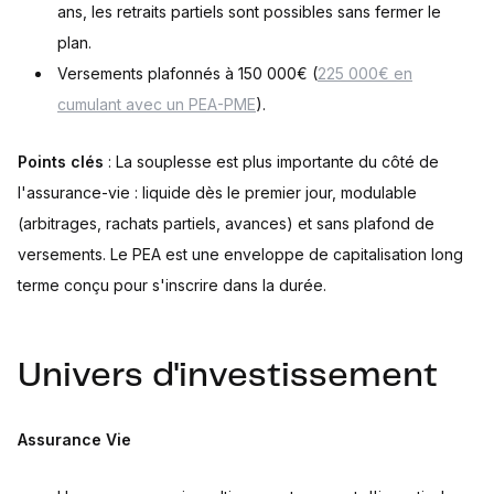
ans, les retraits partiels sont possibles sans fermer le
plan.
Versements plafonnés à 150 000€ (
225 000€ en
cumulant avec un PEA-PME
).
Points clés
: La souplesse est plus importante du côté de
l'assurance-vie : liquide dès le premier jour, modulable
(arbitrages, rachats partiels, avances) et sans plafond de
versements. Le PEA est une enveloppe de capitalisation long
terme conçu pour s'inscrire dans la durée.
Univers d'investissement
Assurance Vie