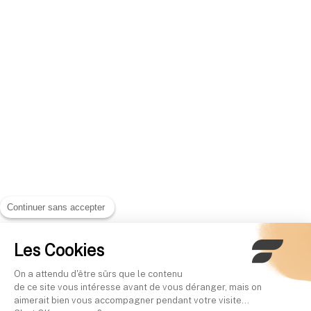
Continuer sans accepter
Les Cookies
On a attendu d'être sûrs que le contenu
de ce site vous intéresse avant de vous déranger, mais on
aimerait bien vous accompagner pendant votre visite...