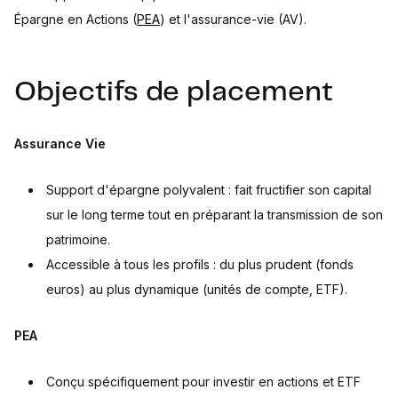
Épargne en Actions (
PEA
) et l'assurance-vie (AV).
Objectifs de placement
Assurance Vie
Support d'épargne polyvalent : fait fructifier son capital
sur le long terme tout en préparant la transmission de son
patrimoine.
Accessible à tous les profils : du plus prudent (fonds
euros) au plus dynamique (unités de compte, ETF).
PEA
Conçu spécifiquement pour investir en actions et ETF