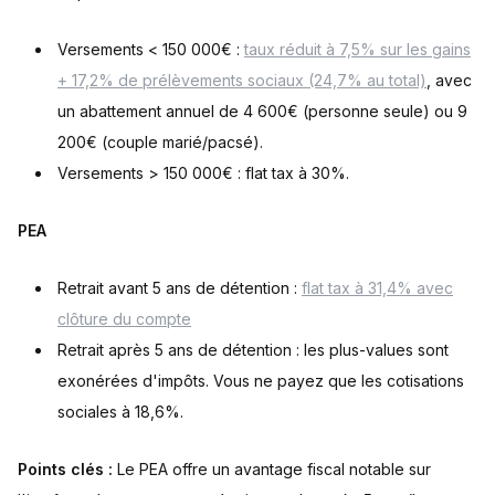
Versements < 150 000€ :
taux réduit à 7,5% sur les gains
+ 17,2% de prélèvements sociaux (24,7% au total)
, avec
un abattement annuel de 4 600€ (personne seule) ou 9
200€ (couple marié/pacsé).
Versements > 150 000€ : flat tax à 30%.
PEA
Retrait avant 5 ans de détention :
flat tax à 31,4% avec
clôture du compte
Retrait après 5 ans de détention : les plus-values sont
exonérées d'impôts. Vous ne payez que les cotisations
sociales à 18,6%.
Points clés :
Le PEA offre un avantage fiscal notable sur