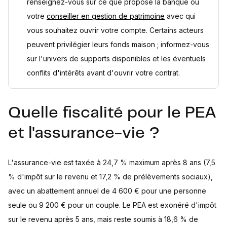
renseignez-vous sur ce que propose la banque ou
votre
conseiller en gestion de patrimoine
avec qui
vous souhaitez ouvrir votre compte. Certains acteurs
peuvent privilégier leurs fonds maison ; informez-vous
sur l'univers de supports disponibles et les éventuels
conflits d'intérêts avant d'ouvrir votre contrat.
Quelle fiscalité pour le PEA
et l'assurance-vie ?
L'assurance-vie est taxée à 24,7 % maximum après 8 ans (7,5
% d'impôt sur le revenu et 17,2 % de prélèvements sociaux),
avec un abattement annuel de 4 600 € pour une personne
seule ou 9 200 € pour un couple. Le PEA est exonéré d'impôt
sur le revenu après 5 ans, mais reste soumis à 18,6 % de