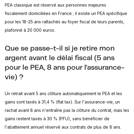
PEA classique est réservé aux personnes majeures
fiscalement domiciliées en France ; il existe un PEA spécifique
pour les 18-25 ans rattachés au foyer fiscal de leurs parents,
plafonné à 20 000 euros.
Que se passe-t-il si je retire mon
argent avant le délai fiscal (5 ans
pour le PEA, 8 ans pour l'assurance-
vie) ?
Un retrait avant 5 ans clôture automatiquement le PEA et les
gains sont taxés à 31,4 % (flat tax). Sur l'assurance-vie, un
rachat avant 8 ans n'entraîne pas la clôture du contrat, mais les
gains restent taxés à 30 % (PFU), sans bénéficier de
l'abattement annuel réservé aux contrats de plus de 8 ans.