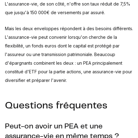
L'assurance-vie, de son côté, n'offre son taux réduit de 7,5%
que jusqu'à 150 000€ de versements par assuré.
Mais les deux enveloppes répondent à des besoins différents.
L'assurance-vie peut convenir lorsqu'on cherche de la
flexibilité, un fonds euros dont le capital est protégé par
l'assureur ou une transmission patrimoniale. Beaucoup
d'épargnants combinent les deux : un PEA principalement
constitué d'ETF pour la partie actions, une assurance-vie pour
diversifier et préparer l'avenir.
Questions fréquentes
Peut-on avoir un PEA et une
assurance-vie en même temps ?