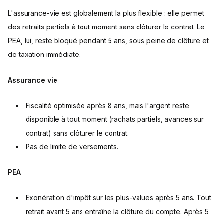
L'assurance-vie est globalement la plus flexible : elle permet
des retraits partiels à tout moment sans clôturer le contrat. Le
PEA, lui, reste bloqué pendant 5 ans, sous peine de clôture et
de taxation immédiate.
Assurance vie
Fiscalité optimisée après 8 ans, mais l'argent reste
disponible à tout moment (rachats partiels, avances sur
contrat) sans clôturer le contrat.
Pas de limite de versements.
PEA
Exonération d'impôt sur les plus-values après 5 ans. Tout
retrait avant 5 ans entraîne la clôture du compte. Après 5