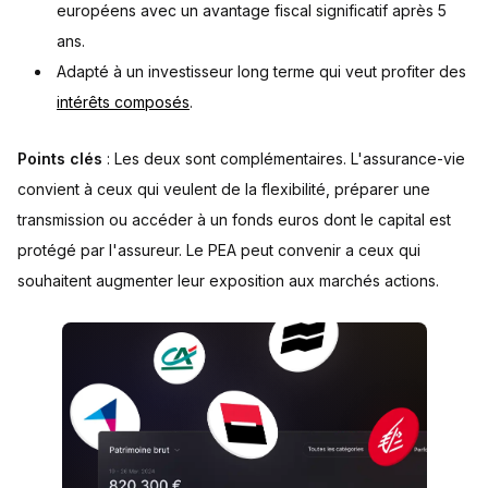
européens avec un avantage fiscal significatif après 5
ans.
Adapté à un investisseur long terme qui veut profiter des
intérêts composés
.
Points clés
: Les deux sont complémentaires. L'assurance-vie
convient à ceux qui veulent de la flexibilité, préparer une
transmission ou accéder à un fonds euros dont le capital est
protégé par l'assureur. Le PEA peut convenir a ceux qui
souhaitent augmenter leur exposition aux marchés actions.