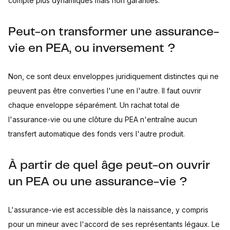
compte plus dynamiques mais non garanties.
Peut-on transformer une assurance-
vie en PEA, ou inversement ?
Non, ce sont deux enveloppes juridiquement distinctes qui ne
peuvent pas être converties l'une en l'autre. Il faut ouvrir
chaque enveloppe séparément. Un rachat total de
l'assurance-vie ou une clôture du PEA n'entraîne aucun
transfert automatique des fonds vers l'autre produit.
À partir de quel âge peut-on ouvrir
un PEA ou une assurance-vie ?
L'assurance-vie est accessible dès la naissance, y compris
pour un mineur avec l'accord de ses représentants légaux. Le