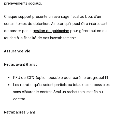
prélèvements sociaux.
Chaque support présente un avantage fiscal au bout d’un
certain temps de détention. A noter qu'il peut être intéressant
de passer par la
gestion de patrimoine
pour gérer tout ce qui
touche à la fiscalité de vos investissements.
Assurance Vie
Retrait avant 8 ans :
PFU de 30% (option possible pour barème progressif IR)
Les retraits, qu’ils soient partiels ou totaux, sont possibles
sans clôturer le contrat. Seul un rachat total met fin au
contrat.
Retrait après 8 ans