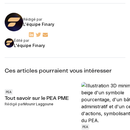
Rédigé par
L'équipe Finary
Édité par
L'équipe Finary
Ces articles pourraient vous intéresser
PEA
Tout savoir sur le PEA PME
Rédigé par
Mounir Laggoune
PEA