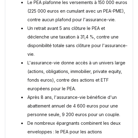
Le PEA plafonne les versements à 150 000 euros
(225 000 euros en cumulant avec un PEA-PME),
contre aucun plafond pour l'assurance-vie.
Un retrait avant 5 ans clôture le PEA et
déclenche une taxation à 31,4 %, contre une
disponibilité totale sans clôture pour l'assurance-
vie.
L'assurance-vie donne accès à un univers large
(actions, obligations, immobilier, private equity,
fonds euros), contre des actions et ETF
européens pour le PEA.
Après 8 ans, l'assurance-vie bénéficie d'un
abattement annuel de 4 600 euros pour une
personne seule, 9 200 euros pour un couple.
De nombreux épargnants combinent les deux
enveloppes : le PEA pour les actions