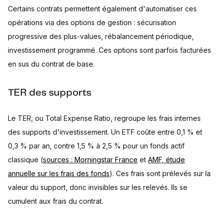
Certains contrats permettent également d'automatiser ces
opérations via des options de gestion : sécurisation
progressive des plus-values, rébalancement périodique,
investissement programmé. Ces options sont parfois facturées
en sus du contrat de base.
TER des supports
Le TER, ou Total Expense Ratio, regroupe les frais internes
des supports d'investissement. Un ETF coûte entre 0,1 % et
0,3 % par an, contre 1,5 % à 2,5 % pour un fonds actif
classique (
sources : Morningstar France
et
AMF, étude
annuelle sur les frais des fonds
). Ces frais sont prélevés sur la
valeur du support, donc invisibles sur les relevés. Ils se
cumulent aux frais du contrat.