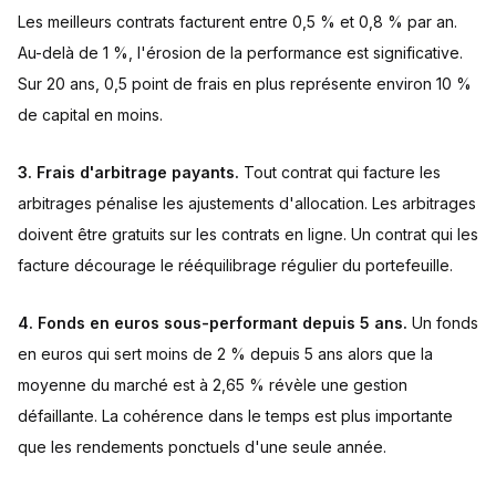
Les meilleurs contrats facturent entre 0,5 % et 0,8 % par an.
Au-delà de 1 %, l'érosion de la performance est significative.
Sur 20 ans, 0,5 point de frais en plus représente environ 10 %
de capital en moins.
3. Frais d'arbitrage payants.
Tout contrat qui facture les
arbitrages pénalise les ajustements d'allocation. Les arbitrages
doivent être gratuits sur les contrats en ligne. Un contrat qui les
facture décourage le rééquilibrage régulier du portefeuille.
4. Fonds en euros sous-performant depuis 5 ans.
Un fonds
en euros qui sert moins de 2 % depuis 5 ans alors que la
moyenne du marché est à 2,65 % révèle une gestion
défaillante. La cohérence dans le temps est plus importante
que les rendements ponctuels d'une seule année.