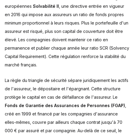
européennes
Solvabilité II
, une directive entrée en vigueur
en 2016 qui impose aux assureurs un ratio de fonds propres
minimum proportionnel à leurs risques. Plus le portefeuille d'un
assureur est risqué, plus son capital de couverture doit être
élevé. Les compagnies doivent maintenir ce ratio en
permanence et publier chaque année leur ratio SCR (Solvency
Capital Requirement). Cette régulation renforce la stabilité du
marché français.
La règle du triangle de sécurité sépare juridiquement les actifs
de l'assureur, le dépositaire et l'épargnant. Cette structure
protège le capital en cas de défaillance de l'assureur. Le
Fonds de Garantie des Assurances de Personnes (FGAP)
,
créé en 1999 et financé par les compagnies d'assurance
elles-mêmes, couvre par ailleurs chaque contrat jusqu'à 70
000 € par assuré et par compagnie. Au-delà de ce seuil, le