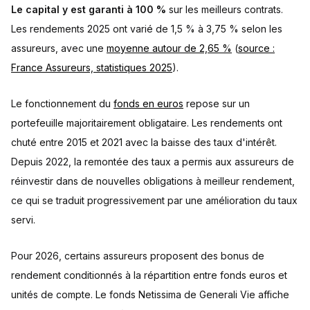
Le capital y est garanti à 100 %
sur les meilleurs contrats.
Les rendements 2025 ont varié de 1,5 % à 3,75 % selon les
assureurs, avec une
moyenne autour de 2,65 %
(
source :
France Assureurs, statistiques 2025
).
Le fonctionnement du
fonds en euros
repose sur un
portefeuille majoritairement obligataire. Les rendements ont
chuté entre 2015 et 2021 avec la baisse des taux d'intérêt.
Depuis 2022, la remontée des taux a permis aux assureurs de
réinvestir dans de nouvelles obligations à meilleur rendement,
ce qui se traduit progressivement par une amélioration du taux
servi.
Pour 2026, certains assureurs proposent des bonus de
rendement conditionnés à la répartition entre fonds euros et
unités de compte. Le fonds Netissima de Generali Vie affiche