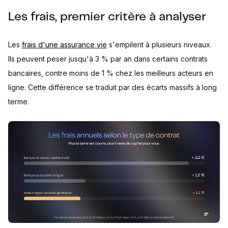
Les frais, premier critère à analyser
Les
frais d'une assurance vie
s'empilent à plusieurs niveaux.
Ils peuvent peser jusqu'à 3 % par an dans certains contrats
bancaires, contre moins de 1 % chez les meilleurs acteurs en
ligne. Cette différence se traduit par des écarts massifs à long
terme.