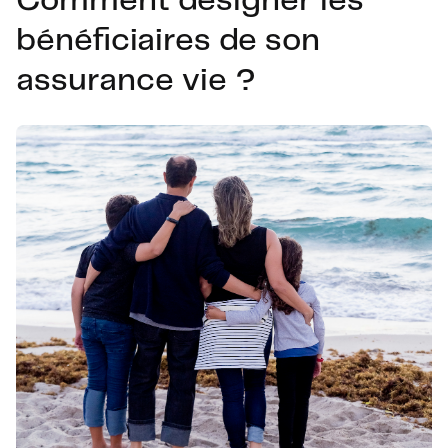
Comment désigner les
bénéficiaires de son
assurance vie ?