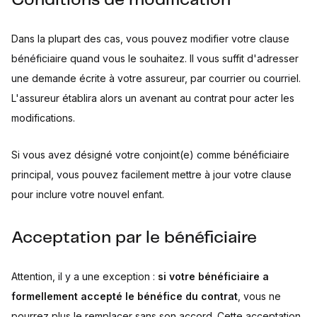
Conditions de modification
Dans la plupart des cas, vous pouvez modifier votre clause
bénéficiaire quand vous le souhaitez. Il vous suffit d'adresser
une demande écrite à votre assureur, par courrier ou courriel.
L'assureur établira alors un avenant au contrat pour acter les
modifications.
Si vous avez désigné votre conjoint(e) comme bénéficiaire
principal, vous pouvez facilement mettre à jour votre clause
pour inclure votre nouvel enfant.
Acceptation par le bénéficiaire
Attention, il y a une exception :
si votre bénéficiaire a
formellement accepté le bénéfice du contrat
, vous ne
pourrez plus le remplacer sans son accord. Cette acceptation