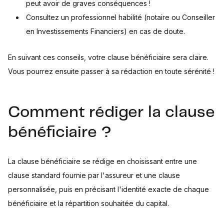
peut avoir de graves conséquences !
Consultez un professionnel habilité (notaire ou Conseiller
en Investissements Financiers) en cas de doute.
En suivant ces conseils, votre clause bénéficiaire sera claire.
Vous pourrez ensuite passer à sa rédaction en toute sérénité !
Comment rédiger la clause
bénéficiaire ?
La clause bénéficiaire se rédige en choisissant entre une
clause standard fournie par l'assureur et une clause
personnalisée, puis en précisant l'identité exacte de chaque
bénéficiaire et la répartition souhaitée du capital.