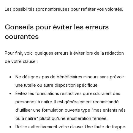
Les possibilités sont nombreuses pour refléter vos volontés.
Conseils pour éviter les erreurs
courantes
Pour finir, voici quelques erreurs à éviter lors de la rédaction
de votre clause :
Ne désignez pas de bénéficiaires mineurs sans prévoir
une tutelle ou autre disposition spécifique.
Évitez les formulations restrictives qui excluraient des
personnes à naître. Il est généralement recommandé
d'utiliser une formulation ouverte type "mes enfants nés
ou à naître" plutôt qu'une énumération fermée.
Relisez attentivement votre clause. Une faute de frappe