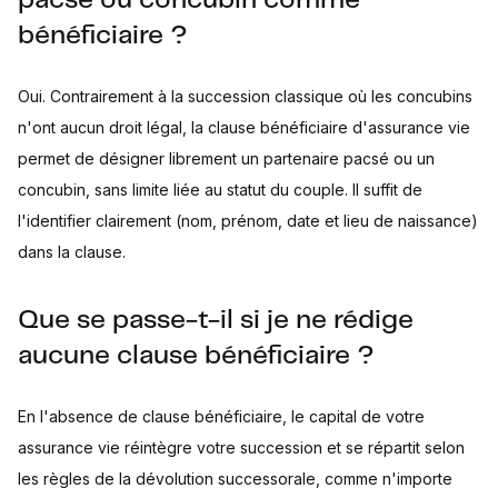
pacsé ou concubin comme
bénéficiaire ?
Oui. Contrairement à la succession classique où les concubins
n'ont aucun droit légal, la clause bénéficiaire d'assurance vie
permet de désigner librement un partenaire pacsé ou un
concubin, sans limite liée au statut du couple. Il suffit de
l'identifier clairement (nom, prénom, date et lieu de naissance)
dans la clause.
Que se passe-t-il si je ne rédige
aucune clause bénéficiaire ?
En l'absence de clause bénéficiaire, le capital de votre
assurance vie réintègre votre succession et se répartit selon
les règles de la dévolution successorale, comme n'importe