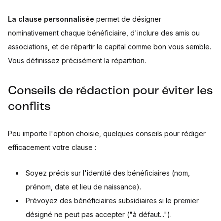
La clause personnalisée
permet de désigner
nominativement chaque bénéficiaire, d'inclure des amis ou
associations, et de répartir le capital comme bon vous semble.
Vous définissez précisément la répartition.
Conseils de rédaction pour éviter les
conflits
Peu importe l'option choisie, quelques conseils pour rédiger
efficacement votre clause :
Soyez précis sur l'identité des bénéficiaires (nom,
prénom, date et lieu de naissance).
Prévoyez des bénéficiaires subsidiaires si le premier
désigné ne peut pas accepter ("à défaut...").