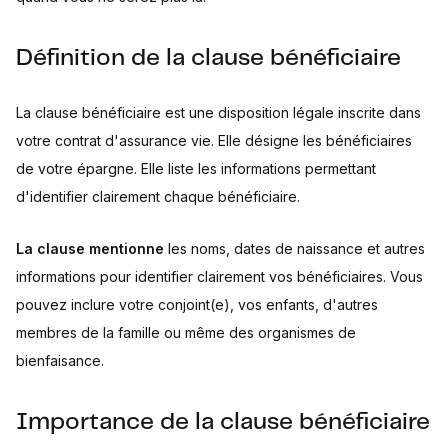
Définition de la clause bénéficiaire
La clause bénéficiaire est une disposition légale inscrite dans
votre contrat d'assurance vie. Elle désigne les bénéficiaires
de votre épargne. Elle liste les informations permettant
d'identifier clairement chaque bénéficiaire.
La clause mentionne
les noms, dates de naissance et autres
informations pour identifier clairement vos bénéficiaires. Vous
pouvez inclure votre conjoint(e), vos enfants, d'autres
membres de la famille ou même des organismes de
bienfaisance.
Importance de la clause bénéficiaire