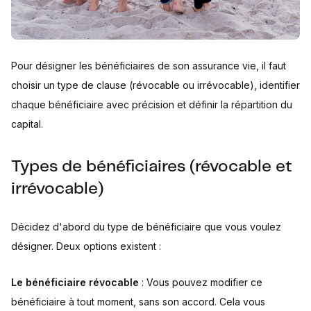
Pour désigner les bénéficiaires de son assurance vie, il faut
choisir un type de clause (révocable ou irrévocable), identifier
chaque bénéficiaire avec précision et définir la répartition du
capital.
Types de bénéficiaires (révocable et
irrévocable)
Décidez d'abord du type de bénéficiaire que vous voulez
désigner. Deux options existent :
Le bénéficiaire révocable
: Vous pouvez modifier ce
bénéficiaire à tout moment, sans son accord. Cela vous