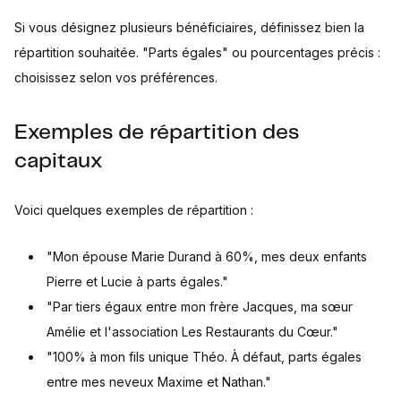
Si vous désignez plusieurs bénéficiaires, définissez bien la
répartition souhaitée. "Parts égales" ou pourcentages précis :
choisissez selon vos préférences.
Exemples de répartition des
capitaux
Voici quelques exemples de répartition :
"Mon épouse Marie Durand à 60%, mes deux enfants
Pierre et Lucie à parts égales."
"Par tiers égaux entre mon frère Jacques, ma sœur
Amélie et l'association Les Restaurants du Cœur."
"100% à mon fils unique Théo. À défaut, parts égales
entre mes neveux Maxime et Nathan."