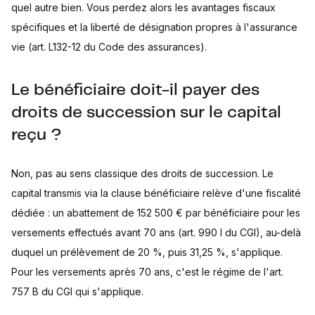
quel autre bien. Vous perdez alors les avantages fiscaux
spécifiques et la liberté de désignation propres à l'assurance
vie (art. L132-12 du Code des assurances).
Le bénéficiaire doit-il payer des
droits de succession sur le capital
reçu ?
Non, pas au sens classique des droits de succession. Le
capital transmis via la clause bénéficiaire relève d'une fiscalité
dédiée : un abattement de 152 500 € par bénéficiaire pour les
versements effectués avant 70 ans (art. 990 I du CGI), au-delà
duquel un prélèvement de 20 %, puis 31,25 %, s'applique.
Pour les versements après 70 ans, c'est le régime de l'art.
757 B du CGI qui s'applique.