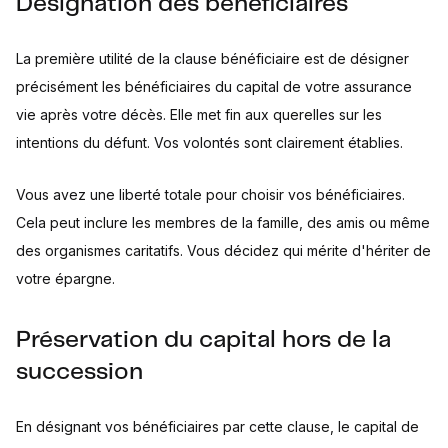
Désignation des bénéficiaires
La première utilité de la clause bénéficiaire est de désigner
précisément les bénéficiaires du capital de votre assurance
vie après votre décès. Elle met fin aux querelles sur les
intentions du défunt. Vos volontés sont clairement établies.
Vous avez une liberté totale pour choisir vos bénéficiaires.
Cela peut inclure les membres de la famille, des amis ou même
des organismes caritatifs. Vous décidez qui mérite d'hériter de
votre épargne.
Préservation du capital hors de la
succession
En désignant vos bénéficiaires par cette clause, le capital de