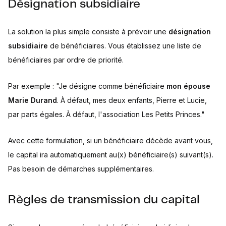
Désignation subsidiaire
La solution la plus simple consiste à prévoir une
désignation
subsidiaire
de bénéficiaires. Vous établissez une liste de
bénéficiaires par ordre de priorité.
Par exemple : "Je désigne comme bénéficiaire
mon épouse
Marie Durand
. À défaut, mes deux enfants, Pierre et Lucie,
par parts égales. À défaut, l'association Les Petits Princes."
Avec cette formulation, si un bénéficiaire décède avant vous,
le capital ira automatiquement au(x) bénéficiaire(s) suivant(s).
Pas besoin de démarches supplémentaires.
Règles de transmission du capital