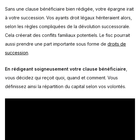
Sans une clause bénéficiaire bien rédigée, votre épargne irait
à votre succession. Vos ayants droit légaux hériteraient alors,
selon les règles compliquées de la dévolution successorale.
Cela créerait des conflits familiaux potentiels. Le fisc pourrait
aussi prendre une part importante sous forme de
droits de
succession
.
En rédigeant soigneusement votre clause bénéficiaire
,
vous décidez qui reçoit quoi, quand et comment. Vous
définissez ainsi la répartition du capital selon vos volontés.