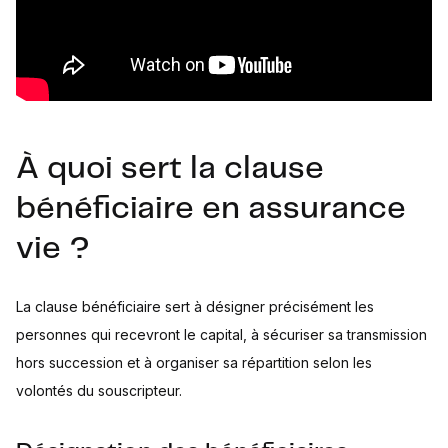
À quoi sert la clause
bénéficiaire en assurance
vie ?
La clause bénéficiaire sert à désigner précisément les
personnes qui recevront le capital, à sécuriser sa transmission
hors succession et à organiser sa répartition selon les
volontés du souscripteur.