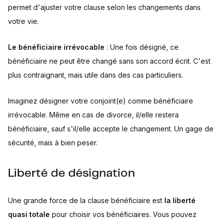
permet d'ajuster votre clause selon les changements dans
votre vie.
Le bénéficiaire irrévocable
: Une fois désigné, ce
bénéficiaire ne peut être changé sans son accord écrit. C'est
plus contraignant, mais utile dans des cas particuliers.
Imaginez désigner votre conjoint(e) comme bénéficiaire
irrévocable. Même en cas de divorce, il/elle restera
bénéficiaire, sauf s'il/elle accepte le changement. Un gage de
sécurité, mais à bien peser.
Liberté de désignation
Une grande force de la clause bénéficiaire est
la liberté
quasi totale
pour choisir vos bénéficiaires. Vous pouvez