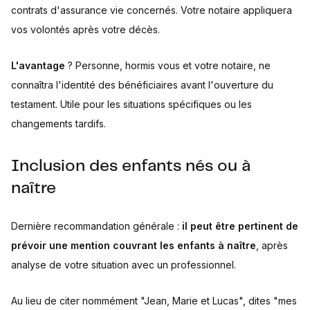
contrats d'assurance vie concernés. Votre notaire appliquera
vos volontés après votre décès.
L'avantage
? Personne, hormis vous et votre notaire, ne
connaîtra l'identité des bénéficiaires avant l'ouverture du
testament. Utile pour les situations spécifiques ou les
changements tardifs.
Inclusion des enfants nés ou à
naître
Dernière recommandation générale :
il peut être pertinent de
prévoir une mention couvrant les enfants à naître
, après
analyse de votre situation avec un professionnel.
Au lieu de citer nommément "Jean, Marie et Lucas", dites "mes