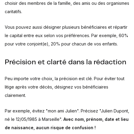
choisir des membres de la famille, des amis ou des organismes
caritatifs.
Vous pouvez aussi désigner plusieurs bénéficiaires et répartir
le capital entre eux selon vos préférences. Par exemple, 60%
pour votre conjoint(e), 20% pour chacun de vos enfants.
Précision et clarté dans la rédaction
Peu importe votre choix, la précision est clé. Pour éviter tout
litige après votre décès, désignez vos bénéficiaires
clairement.
Par exemple, évitez "mon ami Julien". Précisez "Julien Dupont,
né le 12/05/1985 à Marseille".
Avec nom, prénom, date et lieu
de naissance, aucun risque de confusion !