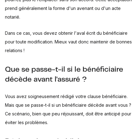
prend généralement la forme d'un avenant ou d'un acte
notarié.
Dans ce cas, vous devez obtenir l'aval écrit du bénéficiaire
pour toute modification. Mieux vaut donc maintenir de bonnes
relations !
Que se passe-t-il si le bénéficiaire
décède avant l'assuré ?
Vous avez soigneusement rédigé votre clause bénéficiaire.
Mais que se passe-t-il si un bénéficiaire décède avant vous ?
Ce scénario, bien que peu réjouissant, doit être anticipé pour
éviter les problèmes.