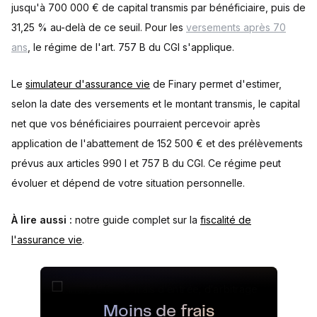
jusqu'à 700 000 € de capital transmis par bénéficiaire, puis de
31,25 % au-delà de ce seuil. Pour les
versements après 70
ans
, le régime de l'art. 757 B du CGI s'applique.
Le
simulateur d'assurance vie
de Finary permet d'estimer,
selon la date des versements et le montant transmis, le capital
net que vos bénéficiaires pourraient percevoir après
application de l'abattement de 152 500 € et des prélèvements
prévus aux articles 990 I et 757 B du CGI. Ce régime peut
évoluer et dépend de votre situation personnelle.
À lire aussi :
notre guide complet sur la
fiscalité de
l'assurance vie
.
Moins de frais