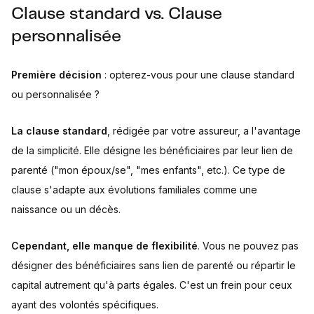
Clause standard vs. Clause
personnalisée
Première décision
: opterez-vous pour une clause standard
ou personnalisée ?
La clause standard
, rédigée par votre assureur, a l'avantage
de la simplicité. Elle désigne les bénéficiaires par leur lien de
parenté ("mon époux/se", "mes enfants", etc.). Ce type de
clause s'adapte aux évolutions familiales comme une
naissance ou un décès.
Cependant, elle manque de flexibilité
. Vous ne pouvez pas
désigner des bénéficiaires sans lien de parenté ou répartir le
capital autrement qu'à parts égales. C'est un frein pour ceux
ayant des volontés spécifiques.