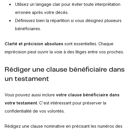
Utilisez un langage clair pour éviter toute interprétation
erronée après votre décès.
Définissez bien la répartition si vous désignez plusieurs
bénéficiaires.
Clarté et précision absolues
sont essentielles. Chaque
imprécision peut ouvrir la voie à des litiges entre vos proches.
Rédiger une clause bénéficiaire dans
un testament
Vous pouvez aussi inclure
votre clause bénéficiaire dans
votre testament
. C'est intéressant pour préserver la
confidentialité de vos volontés.
Rédigez une clause nominative en précisant les numéros des