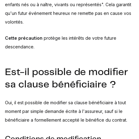
enfants nés ou à naître, vivants ou représentés". Cela garantit
qu'un futur événement heureux ne remette pas en cause vos
volontés.
Cette précaution
protège les intérêts de votre future
descendance.
Est-il possible de modifier
sa clause bénéficiaire ?
Oui, il est possible de modifier sa clause bénéficiaire à tout
moment par simple demande écrite à l'assureur, sauf si le
bénéficiaire a formellement accepté le bénéfice du contrat.