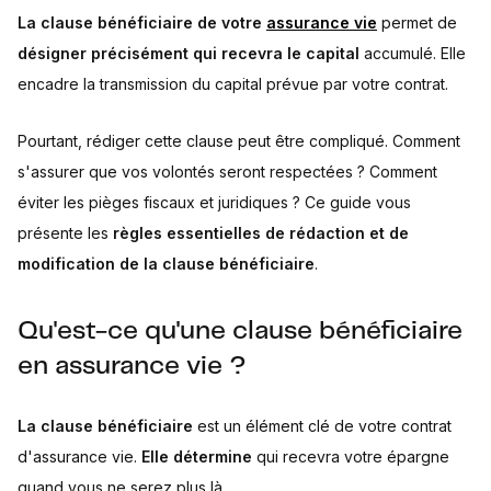
La clause bénéficiaire de votre
assurance vie
permet de
désigner précisément qui recevra le capital
accumulé. Elle
encadre la transmission du capital prévue par votre contrat.
Pourtant, rédiger cette clause peut être compliqué. Comment
s'assurer que vos volontés seront respectées ? Comment
éviter les pièges fiscaux et juridiques ? Ce guide vous
présente les
règles essentielles de rédaction et de
modification de la clause bénéficiaire
.
Qu'est-ce qu'une clause bénéficiaire
en assurance vie ?
La clause bénéficiaire
est un élément clé de votre contrat
d'assurance vie.
Elle détermine
qui recevra votre épargne
quand vous ne serez plus là.