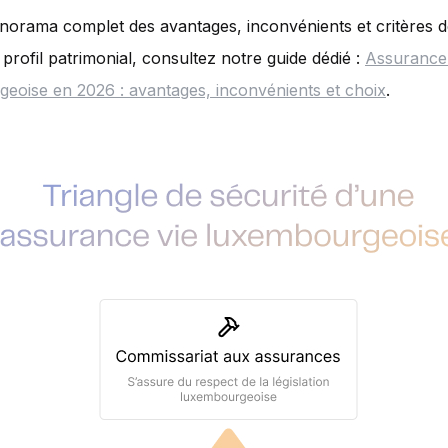
orama complet des avantages, inconvénients et critères d
 profil patrimonial, consultez notre guide dédié :
Assurance
eoise en 2026 : avantages, inconvénients et choix
.