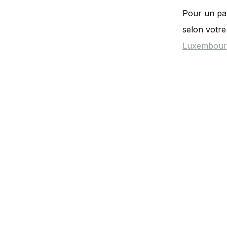
Pour un pan
selon votre
Luxembourg