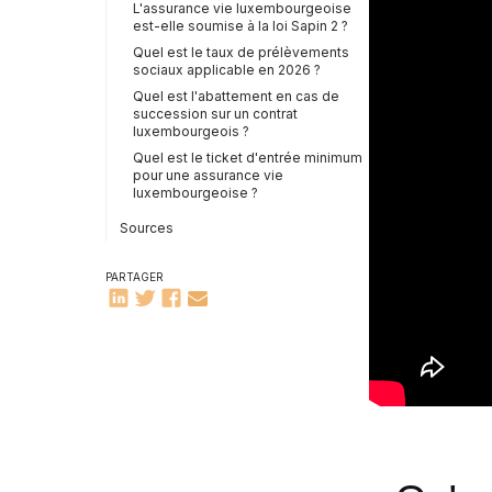
L'assurance vie luxembourgeoise
est-elle soumise à la loi Sapin 2 ?
Quel est le taux de prélèvements
sociaux applicable en 2026 ?
Quel est l'abattement en cas de
succession sur un contrat
luxembourgeois ?
Quel est le ticket d'entrée minimum
pour une assurance vie
luxembourgeoise ?
Sources
PARTAGER