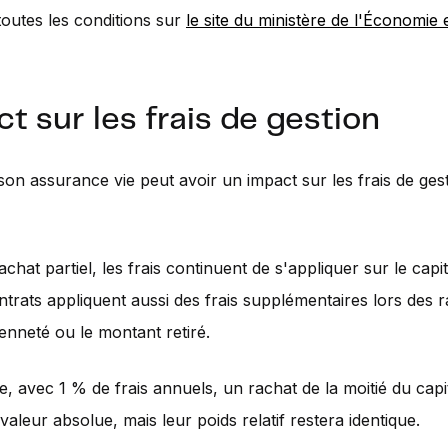
outes les conditions sur
le site du ministère de l'Économie 
t sur les frais de gestion
on assurance vie peut avoir un impact sur les frais de ges
chat partiel, les frais continuent de s'appliquer sur le capit
ntrats appliquent aussi des frais supplémentaires lors des r
ienneté ou le montant retiré.
, avec 1 % de frais annuels, un rachat de la moitié du capi
 valeur absolue, mais leur poids relatif restera identique.