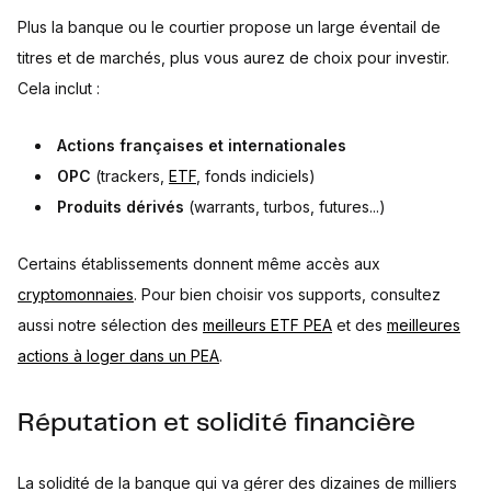
Plus la banque ou le courtier propose un large éventail de
titres et de marchés, plus vous aurez de choix pour investir.
Cela inclut :
Actions françaises et internationales
OPC
(trackers,
ETF
, fonds indiciels)
Produits dérivés
(warrants, turbos, futures...)
Certains établissements donnent même accès aux
cryptomonnaies
. Pour bien choisir vos supports, consultez
aussi notre sélection des
meilleurs ETF PEA
et des
meilleures
actions à loger dans un PEA
.
Réputation et solidité financière
La solidité de la banque qui va gérer des dizaines de milliers