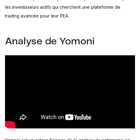
les investisseurs actifs qui cherchent une plateforme de
trading avancée pour leur PEA.
Analyse de Yomoni