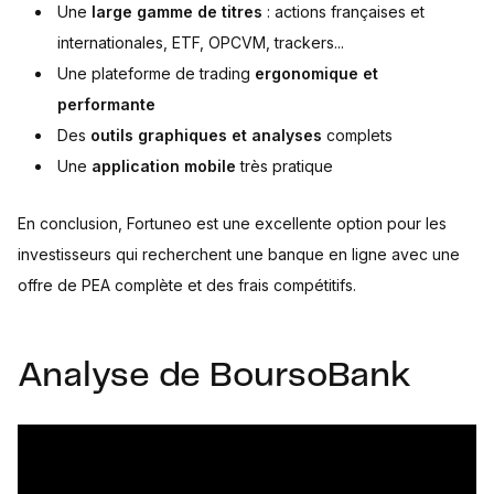
Une
large gamme de titres
: actions françaises et
internationales, ETF, OPCVM, trackers...
Une plateforme de trading
ergonomique et
performante
Des
outils graphiques et analyses
complets
Une
application mobile
très pratique
En conclusion, Fortuneo est une excellente option pour les
investisseurs qui recherchent une banque en ligne avec une
offre de PEA complète et des frais compétitifs.
Analyse de BoursoBank