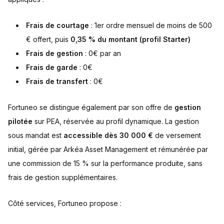
Frais de courtage
: 1er ordre mensuel de moins de 500
€ offert, puis
0,35 % du montant (profil Starter)
Frais de gestion
: 0€ par an
Frais de garde
: 0€
Frais de transfert
: 0€
Fortuneo se distingue également par son offre de
gestion
pilotée
sur PEA, réservée au profil dynamique. La gestion
sous mandat est
accessible dès 30 000 €
de versement
initial, gérée par Arkéa Asset Management et rémunérée par
une commission de 15 % sur la performance produite, sans
frais de gestion supplémentaires.
Côté services, Fortuneo propose :