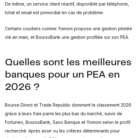
De même, un service client réactif, disponible par téléphone,
tchat et email est primordial en cas de problème.
Certains courtiers comme Yomoni propose une gestion pilotée
clé en main, et BoursoBank une gestion profilée sur son PEA.
Quelles sont les meilleures
banques pour un PEA en
2026 ?
Bourse Direct et Trade Republic dominent le classement 2026
grâce à leurs frais parmi les plus bas du marché, suivis de
Fortuneo, BoursoBank, Saxo Banque et Yomoni selon le profil
recherché. Après avoir vu les critères déterminants pour