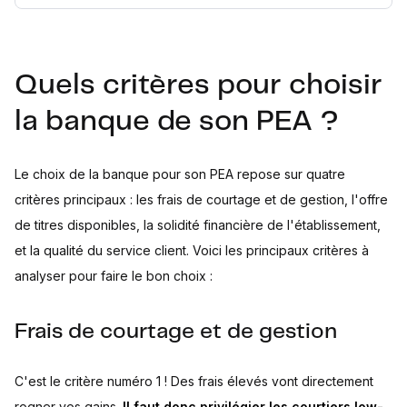
Quels critères pour choisir
la banque de son PEA ?
Le choix de la banque pour son PEA repose sur quatre
critères principaux : les frais de courtage et de gestion, l'offre
de titres disponibles, la solidité financière de l'établissement,
et la qualité du service client. Voici les principaux critères à
analyser pour faire le bon choix :
Frais de courtage et de gestion
C'est le critère numéro 1 ! Des frais élevés vont directement
rogner vos gains.
Il faut donc privilégier les courtiers low-