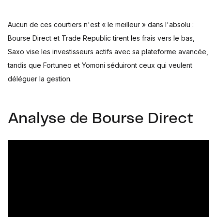
Aucun de ces courtiers n'est « le meilleur » dans l'absolu :
Bourse Direct et Trade Republic tirent les frais vers le bas,
Saxo vise les investisseurs actifs avec sa plateforme avancée,
tandis que Fortuneo et Yomoni séduiront ceux qui veulent
déléguer la gestion.
Analyse de Bourse Direct