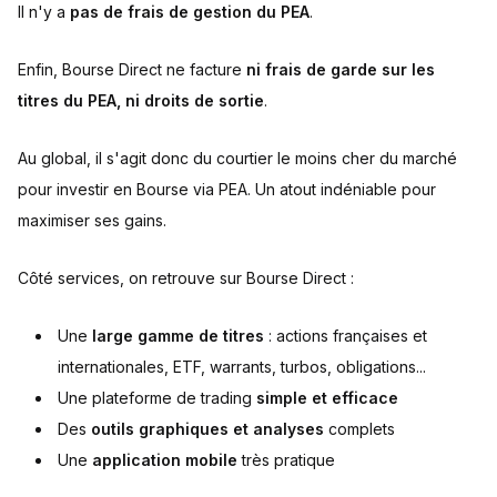
Il n'y a
pas de frais de gestion du PEA
.
Enfin, Bourse Direct ne facture
ni frais de garde sur les
titres du PEA, ni droits de sortie
.
Au global, il s'agit donc du courtier le moins cher du marché
pour investir en Bourse via PEA. Un atout indéniable pour
maximiser ses gains.
Côté services, on retrouve sur Bourse Direct :
Une
large gamme de titres
: actions françaises et
internationales, ETF, warrants, turbos, obligations...
Une plateforme de trading
simple et efficace
Des
outils graphiques et analyses
complets
Une
application mobile
très pratique