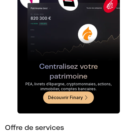
Centralisez votre
patrimoine
PEA, livrets d’épargne, cryptomonnaies, actions,
immobilier, comptes bancaires.
Découvrir Finary
Offre de services