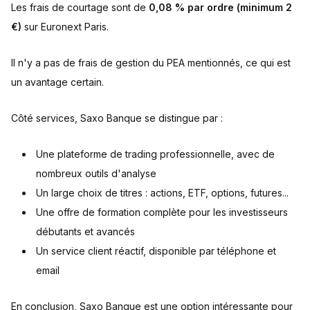
Les frais de courtage sont de
0,08 % par ordre (minimum 2
€)
sur Euronext Paris.
Il n'y a pas de frais de gestion du PEA mentionnés, ce qui est
un avantage certain.
Côté services, Saxo Banque se distingue par :
Une plateforme de trading professionnelle, avec de
nombreux outils d'analyse
Un large choix de titres : actions, ETF, options, futures...
Une offre de formation complète pour les investisseurs
débutants et avancés
Un service client réactif, disponible par téléphone et
email
En conclusion, Saxo Banque est une option intéressante pour