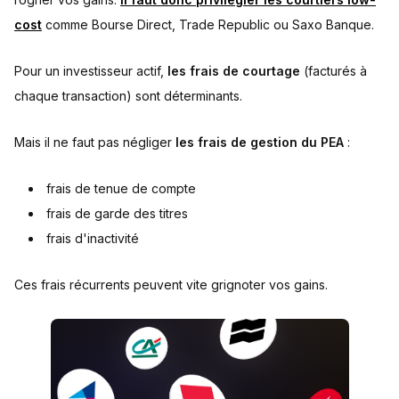
cost
comme Bourse Direct, Trade Republic ou Saxo Banque.
Pour un investisseur actif,
les frais de courtage
(facturés à
chaque transaction) sont déterminants.
Mais il ne faut pas négliger
les frais de gestion du PEA
:
frais de tenue de compte
frais de garde des titres
frais d'inactivité
Ces frais récurrents peuvent vite grignoter vos gains.