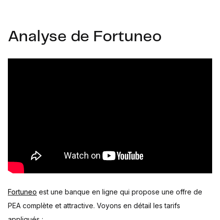
Analyse de Fortuneo
Fortuneo
est une banque en ligne qui propose une offre de
PEA complète et attractive. Voyons en détail les tarifs
appliqués :