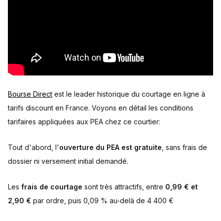
Bourse Direct
est le leader historique du courtage en ligne à
tarifs discount en France. Voyons en détail les conditions
tarifaires appliquées aux PEA chez ce courtier:
Tout d'abord, l'
ouverture du PEA est gratuite
, sans frais de
dossier ni versement initial demandé.
Les
frais de courtage
sont très attractifs, entre
0,99 € et
2,90 €
par ordre, puis 0,09 % au-delà de 4 400 €