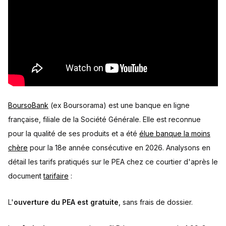
BoursoBank
(ex Boursorama) est une banque en ligne
française, filiale de la Société Générale. Elle est reconnue
pour la qualité de ses produits et a été
élue banque la moins
chère
pour la 18e année consécutive en 2026. Analysons en
détail les tarifs pratiqués sur le PEA chez ce courtier d'après le
document
tarifaire
:
L'
ouverture du PEA est gratuite
, sans frais de dossier.