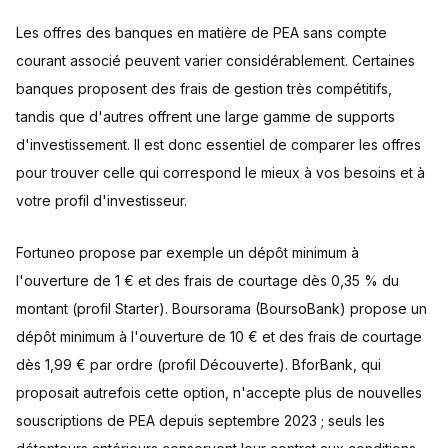
Les offres des banques en matière de PEA sans compte
courant associé peuvent varier considérablement. Certaines
banques proposent des frais de gestion très compétitifs,
tandis que d'autres offrent une large gamme de supports
d'investissement. Il est donc essentiel de comparer les offres
pour trouver celle qui correspond le mieux à vos besoins et à
votre profil d'investisseur.
Fortuneo propose par exemple un dépôt minimum à
l'ouverture de 1 € et des frais de courtage dès 0,35 % du
montant (profil Starter). Boursorama (BoursoBank) propose un
dépôt minimum à l'ouverture de 10 € et des frais de courtage
dès 1,99 € par ordre (profil Découverte). BforBank, qui
proposait autrefois cette option, n'accepte plus de nouvelles
souscriptions de PEA depuis septembre 2023 ; seuls les