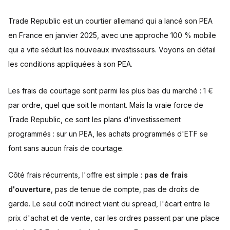
Trade Republic est un courtier allemand qui a lancé son PEA
en France en janvier 2025, avec une approche 100 % mobile
qui a vite séduit les nouveaux investisseurs. Voyons en détail
les conditions appliquées à son PEA.
Les frais de courtage sont parmi les plus bas du marché : 1 €
par ordre, quel que soit le montant. Mais la vraie force de
Trade Republic, ce sont les plans d'investissement
programmés : sur un PEA, les achats programmés d'ETF se
font sans aucun frais de courtage.
Côté frais récurrents, l'offre est simple :
pas de frais
d'ouverture
, pas de tenue de compte, pas de droits de
garde. Le seul coût indirect vient du spread, l'écart entre le
prix d'achat et de vente, car les ordres passent par une place