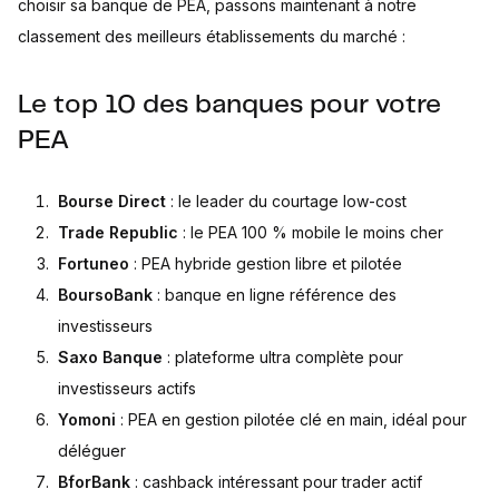
choisir sa banque de PEA, passons maintenant à notre
classement des meilleurs établissements du marché :
Le top 10 des banques pour votre
PEA
Bourse Direct
: le leader du courtage low-cost
Trade Republic
: le PEA 100 % mobile le moins cher
Fortuneo
: PEA hybride gestion libre et pilotée
BoursoBank
: banque en ligne référence des
investisseurs
Saxo Banque
: plateforme ultra complète pour
investisseurs actifs
Yomoni
: PEA en gestion pilotée clé en main, idéal pour
déléguer
BforBank
: cashback intéressant pour trader actif