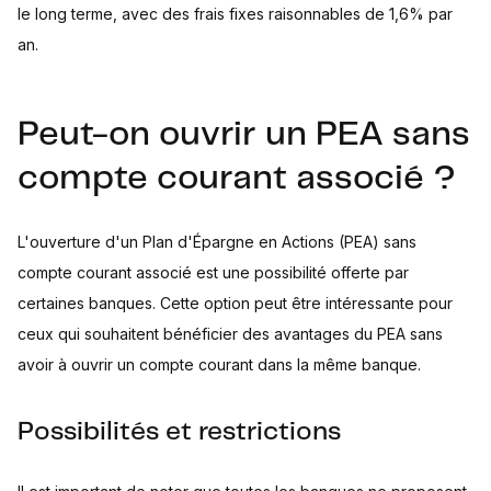
le long terme, avec des frais fixes raisonnables de 1,6% par
an.
Peut-on ouvrir un PEA sans
compte courant associé ?
L'ouverture d'un Plan d'Épargne en Actions (PEA) sans
compte courant associé est une possibilité offerte par
certaines banques. Cette option peut être intéressante pour
ceux qui souhaitent bénéficier des avantages du PEA sans
avoir à ouvrir un compte courant dans la même banque.
Possibilités et restrictions