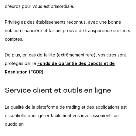
d'euros pour vous est primordiale.
Privilégiez des établissements reconnus, avec une bonne
notation financière et faisant preuve de transparence sur leurs
comptes.
De plus, en cas de faillite (extrêmement rare), vos titres sont
protégés par le
Fonds de Garantie des Dépôts et de
Résolution (FGDR)
.
Service client et outils en ligne
La qualité de la plateforme de trading et des applications est
essentielle pour gérer facilement vos investissements au
quotidien.