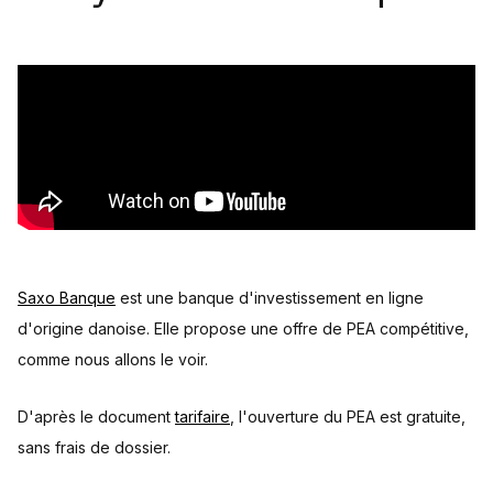
Saxo Banque
est une banque d'investissement en ligne
d'origine danoise. Elle propose une offre de PEA compétitive,
comme nous allons le voir.
D'après le document
tarifaire
, l'ouverture du PEA est gratuite,
sans frais de dossier.