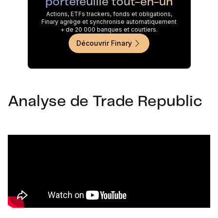
portefeuille tout-en-un
Actions, ETFs trackers, fonds et obligations,
Finary agrège et synchronise automatiquement
+ de 20 000 banques et courtiers.
Découvrir Finary
Analyse de Trade Republic