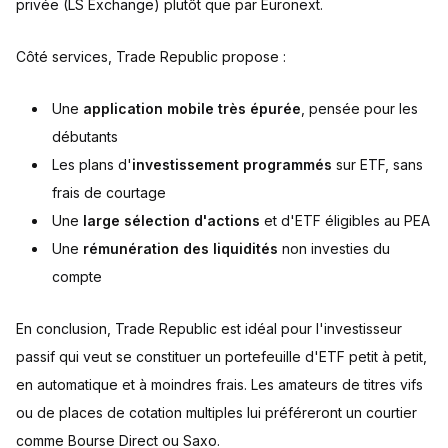
privée (LS Exchange) plutôt que par Euronext.
Côté services, Trade Republic propose :
Une
application mobile très épurée
, pensée pour les
débutants
Les plans d'
investissement programmés
sur ETF, sans
frais de courtage
Une
large sélection d'actions
et d'ETF éligibles au PEA
Une
rémunération des liquidités
non investies du
compte
En conclusion, Trade Republic est idéal pour l'investisseur
passif qui veut se constituer un portefeuille d'ETF petit à petit,
en automatique et à moindres frais. Les amateurs de titres vifs
ou de places de cotation multiples lui préféreront un courtier
comme Bourse Direct ou Saxo.