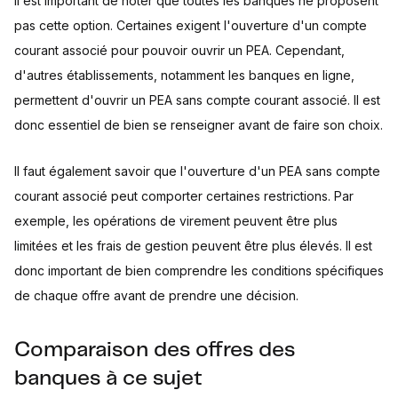
Il est important de noter que toutes les banques ne proposent
pas cette option. Certaines exigent l'ouverture d'un compte
courant associé pour pouvoir ouvrir un PEA. Cependant,
d'autres établissements, notamment les banques en ligne,
permettent d'ouvrir un PEA sans compte courant associé. Il est
donc essentiel de bien se renseigner avant de faire son choix.
Il faut également savoir que l'ouverture d'un PEA sans compte
courant associé peut comporter certaines restrictions. Par
exemple, les opérations de virement peuvent être plus
limitées et les frais de gestion peuvent être plus élevés. Il est
donc important de bien comprendre les conditions spécifiques
de chaque offre avant de prendre une décision.
Comparaison des offres des
banques à ce sujet