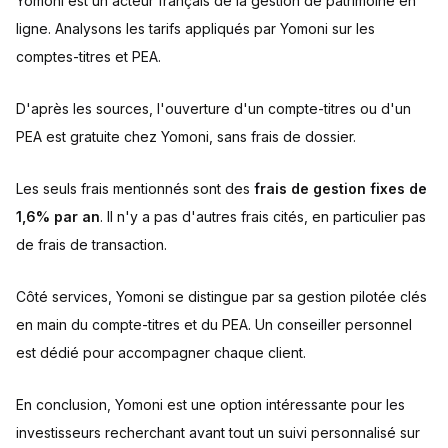
Yomoni est un acteur français de la gestion de patrimoine en
ligne. Analysons les tarifs appliqués par Yomoni sur les
comptes-titres et PEA.
D'après les sources, l'ouverture d'un compte-titres ou d'un
PEA est gratuite chez Yomoni, sans frais de dossier.
Les seuls frais mentionnés sont des
frais de gestion fixes de
1,6% par an
. Il n'y a pas d'autres frais cités, en particulier pas
de frais de transaction.
Côté services, Yomoni se distingue par sa gestion pilotée clés
en main du compte-titres et du PEA. Un conseiller personnel
est dédié pour accompagner chaque client.
En conclusion, Yomoni est une option intéressante pour les
investisseurs recherchant avant tout un suivi personnalisé sur