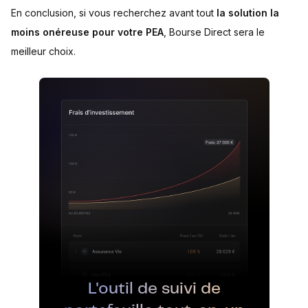
En conclusion, si vous recherchez avant tout
la solution la
moins onéreuse pour votre PEA
, Bourse Direct sera le
meilleur choix.
L'outil de suivi de