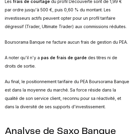
Les
frais de courtage
du profil Découverte sont de 1,99 €
par ordre jusqu'à 500 €, puis 0,60 % du montant. Les
investisseurs actifs peuvent opter pour un profil tarifaire
dégressif (Trader, Ultimate Trader) aux commissions réduites.
Boursorama Banque ne facture aucun frais de gestion du PEA.
A noter qu'il n'y a
pas de frais de garde
des titres ni de
droits de sortie.
Au final, le positionnement tarifaire du PEA Boursorama Banque
est dans la moyenne du marché. Sa force réside dans la
qualité de son service client, reconnu pour sa réactivité, et
dans la diversité de ses supports d'investissement.
Analyse de Saxo Banque