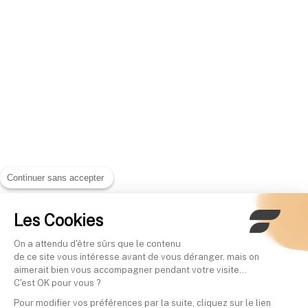
Continuer sans accepter
Les Cookies
On a attendu d'être sûrs que le contenu
de ce site vous intéresse avant de vous déranger, mais on
aimerait bien vous accompagner pendant votre visite...
C'est OK pour vous ?
Pour modifier vos préférences par la suite, cliquez sur le lien