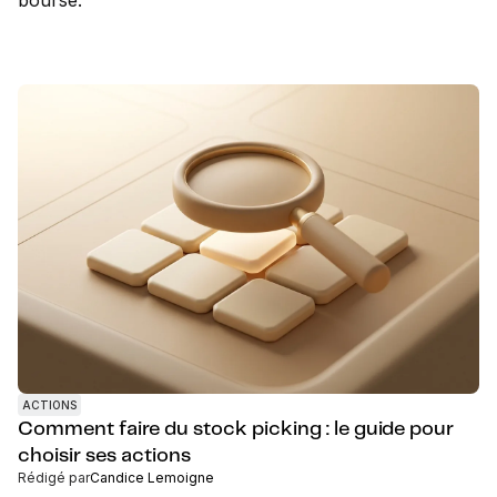
bourse.
ACTIONS
Comment faire du stock picking : le guide pour
choisir ses actions
Rédigé par
Candice Lemoigne