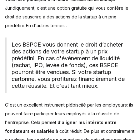
Juridiquement, c’est une option gratuite qui vous confère le
droit de souscrire à des
actions
de la startup à un prix
prédéfini. En d'autres termes :
Les BSPCE vous donnent le droit d’acheter
des actions de votre startup à un prix
prédéfini. En cas d'évènement de liquidité
(rachat, IPO, levée de fonds), ces BSPCE
pourront être vendues. Si votre startup
cartonne, vous profiterez financièrement de
cette réussite. Et c'est tant mieux.
C'est un excellent instrument plébiscité par les employeurs: ils
peuvent faire participer leurs employés à la réussite de
l'entreprise.
Cela permet
d'aligner les intérêts entre
fondateurs et salariés
à coût réduit. De plus et contrairement
au salaire, les sociétés ne payent pas de cotisations sociales