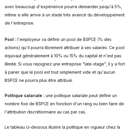
avec beaucoup d'expérience pourra demander jusqu'à 5%,
même si elle arrive à un stade très avancé du développement
de l'entreprise.
Pool :
l'employeur va définir un pool de BSPCE (% des
actions) qu'il pourra librement attribuer à ses salariés. Ce pool
équivaut généralement à 10% ou 15% du capital et n'est pas
illimité. Si vous rejoignez une entreprise "late-stage", il y a fort
à parier que le pool est tout simplement vide et qu'aucun
BSPCE ne pourra plus être attribué.
Politique salariale :
une politique salariale peut définir un
nombre fixe de BSPCE en fonction d'un rang ou bien faire de
l'attribution discrétionnaire au cas par cas.
Le tableau ci-dessous illustre la politique en vigueur chez la