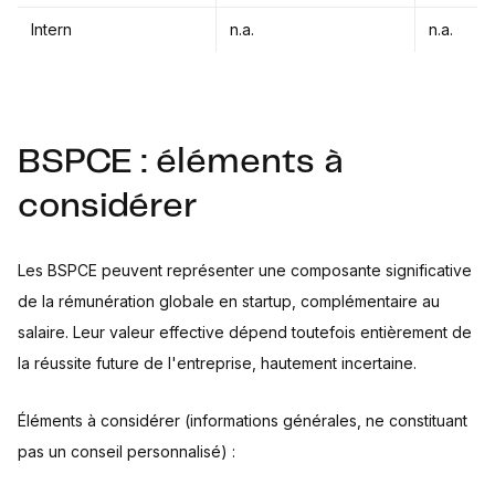
Intern
n.a.
n.a.
BSPCE : éléments à
considérer
Les BSPCE peuvent représenter une composante significative
de la rémunération globale en startup, complémentaire au
salaire. Leur valeur effective dépend toutefois entièrement de
la réussite future de l'entreprise, hautement incertaine.
Éléments à considérer (informations générales, ne constituant
pas un conseil personnalisé) :