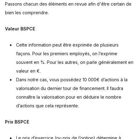
Passons chacun des éléments en revue afin d'être certain de
bien les comprendre.
Valeur BSPCE
Cette information peut être exprimée de plusieurs
façons. Pour les premiers employés, on l’exprime
souvent en %. Pour les autres, on parle généralement en
valeur en €.
Dans notre cas, vous possédez 10 000€ d’actions à la
valorisation du dernier tour de financement. Il faudra
connaître la valorisation pour en déduire le nombre
d’actions que cela représente.
Prix BSPCE
Le prix d’exercice (ou prix de l’option) détermine à