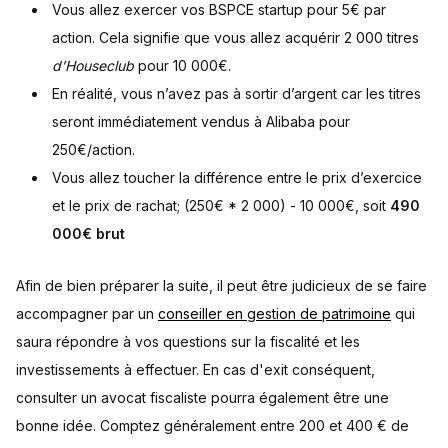
Vous allez exercer vos BSPCE startup pour 5€ par
action. Cela signifie que vous allez acquérir 2 000 titres
d’Houseclub
pour 10 000€.
En réalité, vous n’avez pas à sortir d’argent car les titres
seront immédiatement vendus à Alibaba pour
250€/action.
Vous allez toucher la différence entre le prix d’exercice
et le prix de rachat; (250€ * 2 000) - 10 000€, soit
490
000€ brut
Afin de bien préparer la suite, il peut être judicieux de se faire
accompagner par un
conseiller en gestion de patrimoine
qui
saura répondre à vos questions sur la fiscalité et les
investissements à effectuer. En cas d'exit conséquent,
consulter un avocat fiscaliste pourra également être une
bonne idée. Comptez généralement entre 200 et 400 € de