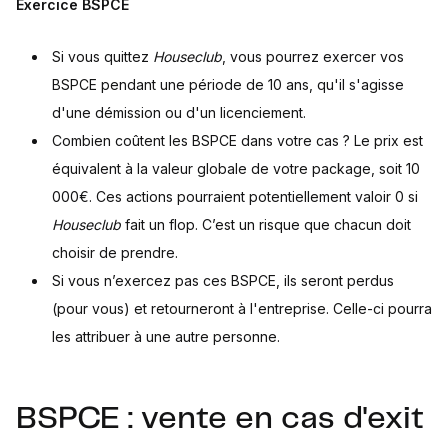
Exercice BSPCE
Si vous quittez
Houseclub
, vous pourrez exercer vos
BSPCE pendant une période de 10 ans, qu'il s'agisse
d'une démission ou d'un licenciement.
Combien coûtent les BSPCE dans votre cas ? Le prix est
équivalent à la valeur globale de votre package, soit 10
000€. Ces actions pourraient potentiellement valoir 0 si
Houseclub
fait un flop. C’est un risque que chacun doit
choisir de prendre.
Si vous n’exercez pas ces BSPCE, ils seront perdus
(pour vous) et retourneront à l'entreprise. Celle-ci pourra
les attribuer à une autre personne.
BSPCE : vente en cas d'exit