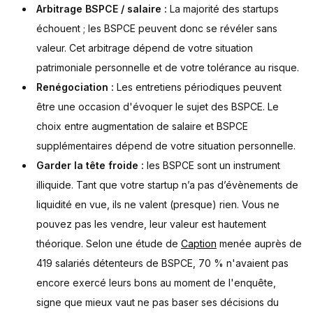
Arbitrage BSPCE / salaire :
La majorité des startups
échouent ; les BSPCE peuvent donc se révéler sans
valeur. Cet arbitrage dépend de votre situation
patrimoniale personnelle et de votre tolérance au risque.
Renégociation :
Les entretiens périodiques peuvent
être une occasion d'évoquer le sujet des BSPCE. Le
choix entre augmentation de salaire et BSPCE
supplémentaires dépend de votre situation personnelle.
Garder la tête froide :
les BSPCE sont un instrument
illiquide. Tant que votre startup n’a pas d’évènements de
liquidité en vue, ils ne valent (presque) rien. Vous ne
pouvez pas les vendre, leur valeur est hautement
théorique. Selon une étude de
Caption
menée auprès de
419 salariés détenteurs de BSPCE, 70 % n'avaient pas
encore exercé leurs bons au moment de l'enquête,
signe que mieux vaut ne pas baser ses décisions du