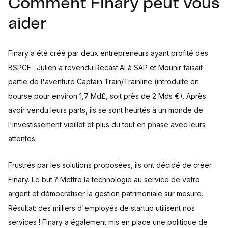
Comment Finary peut vous
aider
Finary a été créé par deux entrepreneurs ayant profité des
BSPCE : Julien a revendu Recast.AI à SAP et Mounir faisait
partie de l'aventure Captain Train/Trainline (introduite en
bourse pour environ 1,7 Md£, soit près de 2 Mds €). Après
avoir vendu leurs parts, ils se sont heurtés à un monde de
l'investissement vieillot et plus du tout en phase avec leurs
attentes.
Frustrés par les solutions proposées, ils ont décidé de créer
Finary. Le but ? Mettre la technologie au service de votre
argent et démocratiser la gestion patrimoniale sur mesure.
Résultat: des milliers d'employés de startup utilisent nos
services ! Finary a également mis en place une politique de