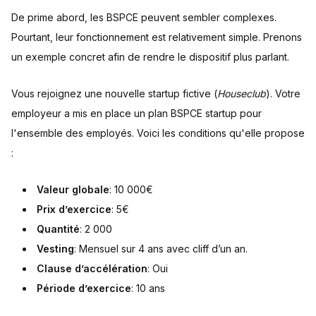
De prime abord, les BSPCE peuvent sembler complexes.
Pourtant, leur fonctionnement est relativement simple. Prenons
un exemple concret afin de rendre le dispositif plus parlant.
Vous rejoignez une nouvelle startup fictive (
Houseclub
). Votre
employeur a mis en place un plan BSPCE startup pour
l'ensemble des employés. Voici les conditions qu'elle propose
:
Valeur globale
: 10 000€
Prix d’exercice
: 5€
Quantité
: 2 000
Vesting
: Mensuel sur 4 ans avec cliff d’un an.
Clause d’accélération
: Oui
Période d’exercice
: 10 ans