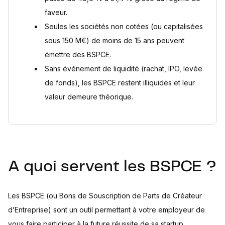
faveur.
Seules les sociétés non cotées (ou capitalisées
sous 150 M€) de moins de 15 ans peuvent
émettre des BSPCE.
Sans événement de liquidité (rachat, IPO, levée
de fonds), les BSPCE restent illiquides et leur
valeur demeure théorique.
A quoi servent les BSPCE ?
Les BSPCE (ou Bons de Souscription de Parts de Créateur
d’Entreprise) sont un outil permettant à votre employeur de
vous faire participer à la future réussite de sa startup.