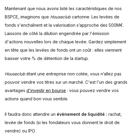
Maintenant que nous avons listé les caractéristiques de nos
BSPCE, imaginons que
Houseclub
cartonne. Les levées de
fonds s'enchaînent et la valorisation s’approche des 500M€.
Laissons de côté la dilution engendrée par l'émission
d'actions nouvelles lors de chaque levée. Gardez simplement
en tête que les levées de fonds ont un coût : elles viennent
baisser votre % de détention de la startup.
Houseclub
étant une entreprise non cotée, vous n’allez pas
pouvoir vendre vos titres sur un marché. C'est l'un des grands
avantages
d'investir en bourse
: vous pouvez vendre vos
actions quand bon vous semble.
Il faudra donc attendre un
évènement de liquidité :
rachat,
levée de fonds (si les fondateurs vous donnent le droit de
vendre) ou IPO.