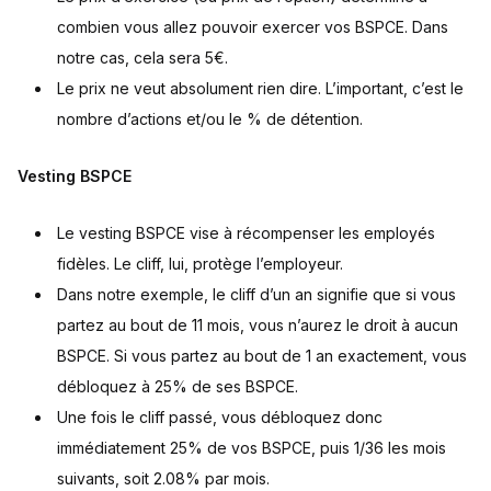
combien vous allez pouvoir exercer vos BSPCE. Dans
notre cas, cela sera 5€.
Le prix ne veut absolument rien dire. L’important, c’est le
nombre d’actions et/ou le % de détention.
Vesting BSPCE
Le vesting BSPCE vise à récompenser les employés
fidèles. Le cliff, lui, protège l’employeur.
Dans notre exemple, le cliff d’un an signifie que si vous
partez au bout de 11 mois, vous n’aurez le droit à aucun
BSPCE. Si vous partez au bout de 1 an exactement, vous
débloquez à 25% de ses BSPCE.
Une fois le cliff passé, vous débloquez donc
immédiatement 25% de vos BSPCE, puis 1/36 les mois
suivants, soit 2.08% par mois.