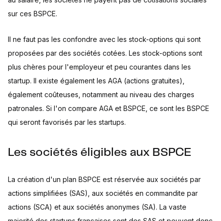
sur ces BSPCE.
Il ne faut pas les confondre avec les stock-options qui sont
proposées par des sociétés cotées. Les stock-options sont
plus chères pour l'employeur et peu courantes dans les
startup. Il existe également les AGA (actions gratuites),
également coûteuses, notamment au niveau des charges
patronales. Si l'on compare AGA et BSPCE, ce sont les BSPCE
qui seront favorisés par les startups.
Les sociétés éligibles aux BSPCE
La création d'un plan BSPCE est réservée aux sociétés par
actions simplifiées (SAS), aux sociétés en commandite par
actions (SCA) et aux sociétés anonymes (SA). La vaste
majorité des startups françaises sont des SAS et peuvent donc