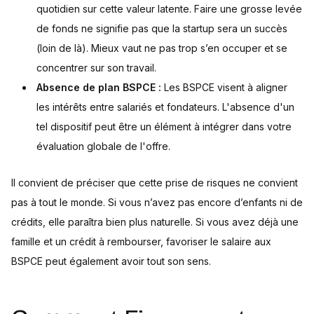
quotidien sur cette valeur latente. Faire une grosse levée
de fonds ne signifie pas que la startup sera un succès
(loin de là). Mieux vaut ne pas trop s’en occuper et se
concentrer sur son travail.
Absence de plan BSPCE :
Les BSPCE visent à aligner
les intérêts entre salariés et fondateurs. L'absence d'un
tel dispositif peut être un élément à intégrer dans votre
évaluation globale de l'offre.
Il convient de préciser que cette prise de risques ne convient
pas à tout le monde. Si vous n’avez pas encore d’enfants ni de
crédits, elle paraîtra bien plus naturelle. Si vous avez déjà une
famille et un crédit à rembourser, favoriser le salaire aux
BSPCE peut également avoir tout son sens.