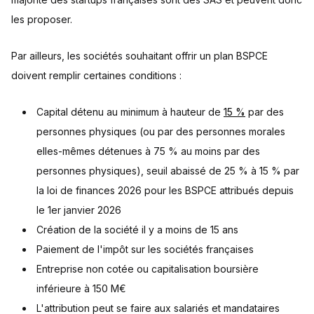
les proposer.
Par ailleurs, les sociétés souhaitant offrir un plan BSPCE
doivent remplir certaines conditions :
Capital détenu au minimum à hauteur de
15 %
par des
personnes physiques (ou par des personnes morales
elles-mêmes détenues à 75 % au moins par des
personnes physiques), seuil abaissé de 25 % à 15 % par
la loi de finances 2026 pour les BSPCE attribués depuis
le 1er janvier 2026
Création de la société il y a moins de 15 ans
Paiement de l'impôt sur les sociétés françaises
Entreprise non cotée ou capitalisation boursière
inférieure à 150 M€
L'attribution peut se faire aux salariés et mandataires