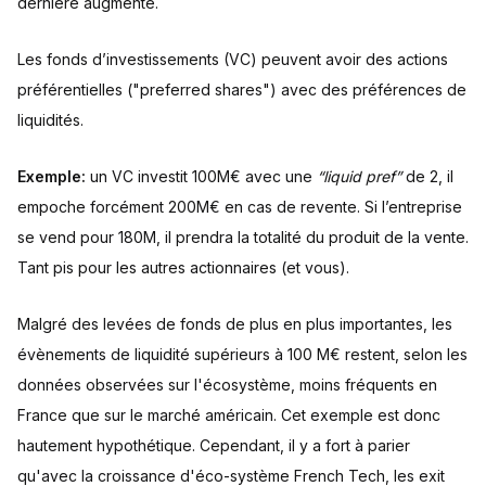
dernière augmente.
Les fonds d’investissements (VC) peuvent avoir des actions
préférentielles ("preferred shares") avec des préférences de
liquidités.
Exemple:
un VC investit 100M€ avec une
“liquid pref”
de 2, il
empoche forcément 200M€ en cas de revente. Si l’entreprise
se vend pour 180M, il prendra la totalité du produit de la vente.
Tant pis pour les autres actionnaires (et vous).
Malgré des levées de fonds de plus en plus importantes, les
évènements de liquidité supérieurs à 100 M€ restent, selon les
données observées sur l'écosystème, moins fréquents en
France que sur le marché américain. Cet exemple est donc
hautement hypothétique. Cependant, il y a fort à parier
qu'avec la croissance d'éco-système French Tech, les exit