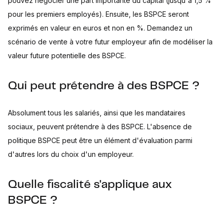
pouvez négocier une part importante du capital (jusqu'à 1,5 %
pour les premiers employés). Ensuite, les BSPCE seront
exprimés en valeur en euros et non en %. Demandez un
scénario de vente à votre futur employeur afin de modéliser la
valeur future potentielle des BSPCE.
Qui peut prétendre à des BSPCE ?
Absolument tous les salariés, ainsi que les mandataires
sociaux, peuvent prétendre à des BSPCE. L'absence de
politique BSPCE peut être un élément d'évaluation parmi
d'autres lors du choix d'un employeur.
Quelle fiscalité s'applique aux
BSPCE ?