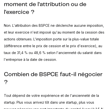
moment de l'attribution ou de
l'exercice ?
Non. L'attribution des BSPCE ne déclenche aucune imposition,
et leur exercice n'est imposé qu'au moment de la cession des
actions obtenues. L'imposition porte sur la plus-value totale
(différence entre le prix de cession et le prix d'exercice), au
taux de 31,4 % ou 48,6 % selon l'ancienneté du salarié dans
l'entreprise à la date de cession.
Combien de BSPCE faut-il négocier
?
Tout dépend de votre expérience et de l'ancienneté de la
startup. Plus vous arrivez tôt dans une startup, plus vous