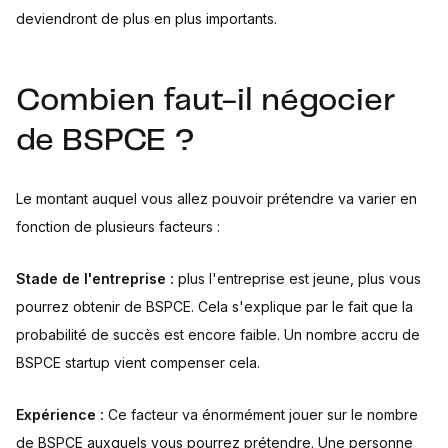
deviendront de plus en plus importants.
Combien faut-il négocier
de BSPCE ?
Le montant auquel vous allez pouvoir prétendre va varier en
fonction de plusieurs facteurs :
Stade de l'entreprise :
plus l'entreprise est jeune, plus vous
pourrez obtenir de BSPCE. Cela s'explique par le fait que la
probabilité de succès est encore faible. Un nombre accru de
BSPCE startup vient compenser cela.
Expérience :
Ce facteur va énormément jouer sur le nombre
de BSPCE auxquels vous pourrez prétendre. Une personne