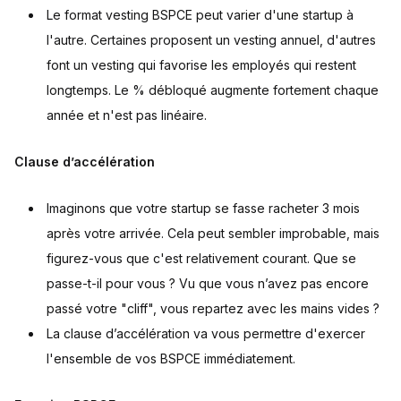
Le format vesting BSPCE peut varier d'une startup à
l'autre. Certaines proposent un vesting annuel, d'autres
font un vesting qui favorise les employés qui restent
longtemps. Le % débloqué augmente fortement chaque
année et n'est pas linéaire.
Clause d’accélération
Imaginons que votre startup se fasse racheter 3 mois
après votre arrivée. Cela peut sembler improbable, mais
figurez-vous que c'est relativement courant. Que se
passe-t-il pour vous ? Vu que vous n’avez pas encore
passé votre "cliff", vous repartez avec les mains vides ?
La clause d’accélération va vous permettre d'exercer
l'ensemble de vos BSPCE immédiatement.