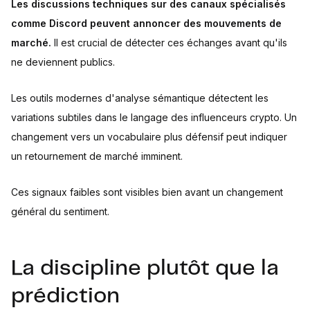
Les discussions techniques sur des canaux spécialisés
comme Discord peuvent annoncer des mouvements de
marché.
Il est crucial de détecter ces échanges avant qu'ils
ne deviennent publics.
Les outils modernes d'analyse sémantique détectent les
variations subtiles dans le langage des influenceurs crypto. Un
changement vers un vocabulaire plus défensif peut indiquer
un retournement de marché imminent.
Ces signaux faibles sont visibles bien avant un changement
général du sentiment.
La discipline plutôt que la
prédiction