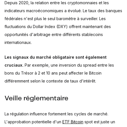
Depuis 2020, la relation entre les cryptomonnaies et les
indicateurs macroéconomiques a évolué. Le taux des banques
fédérales n'est plus le seul baromètre à surveiller. Les
fluctuations du Dollar Index (DXY) offrent maintenant des
opportunités d'arbitrage entre différents stablecoins
internationaux.
Les signaux du marché obligataire sont également
cruciaux.
Par exemple, une inversion du spread entre les
bons du Trésor à 2 et 10 ans peut affecter le Bitcoin
différemment selon le contexte de taux d'intérêt.
Veille réglementaire
La régulation influence fortement les cycles de marché.
L'approbation potentielle d'un
ETF Bitcoin
spot est juste un