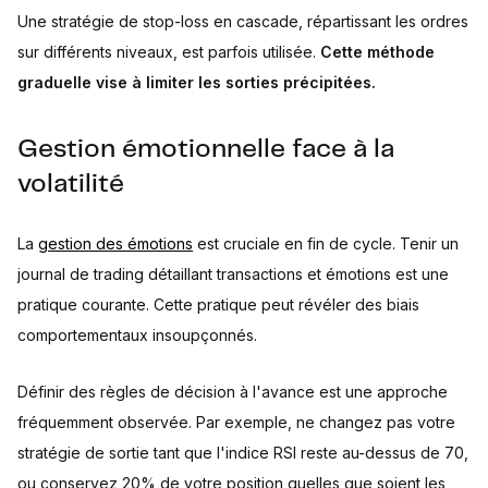
Une stratégie de stop-loss en cascade, répartissant les ordres
sur différents niveaux, est parfois utilisée.
Cette méthode
graduelle vise à limiter les sorties précipitées.
Gestion émotionnelle face à la
volatilité
La
gestion des émotions
est cruciale en fin de cycle. Tenir un
journal de trading détaillant transactions et émotions est une
pratique courante. Cette pratique peut révéler des biais
comportementaux insoupçonnés.
Définir des règles de décision à l'avance est une approche
fréquemment observée. Par exemple, ne changez pas votre
stratégie de sortie tant que l'indice RSI reste au-dessus de 70,
ou conservez 20% de votre position quelles que soient les