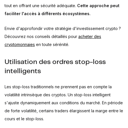
tout en offrant une sécurité adéquate.
Cette approche peut
faciliter l'accès à différents écosystèmes.
Envie d'approfondir votre stratégie d'investissement crypto ?
Découvrez nos conseils détaillés pour
acheter des
cryptomonnaies
en toute sérénité.
Utilisation des ordres stop-loss
intelligents
Les stop-loss traditionnels ne prennent pas en compte la
volatilité intrinsèque des cryptos. Un stop-loss intelligent
s'ajuste dynamiquement aux conditions du marché. En période
de forte volatilité, certains traders élargissent la marge entre le
cours et le stop-loss.