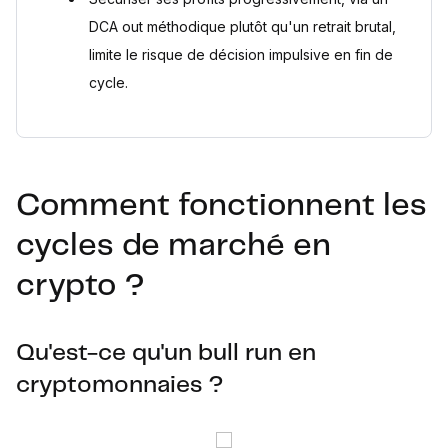
DCA out méthodique plutôt qu'un retrait brutal,
limite le risque de décision impulsive en fin de
cycle.
Comment fonctionnent les
cycles de marché en
crypto ?
Qu'est-ce qu'un bull run en
cryptomonnaies ?