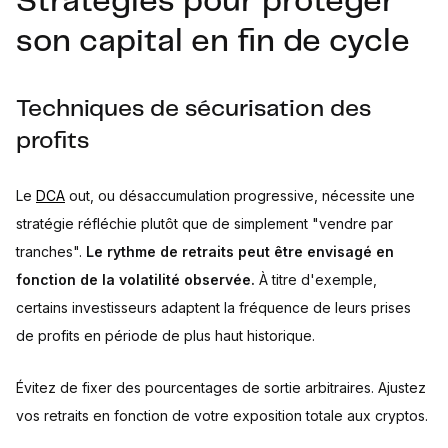
Stratégies pour protéger
son capital en fin de cycle
Techniques de sécurisation des
profits
Le
DCA
out, ou désaccumulation progressive, nécessite une
stratégie réfléchie plutôt que de simplement "vendre par
tranches".
Le rythme de retraits peut être envisagé en
fonction de la volatilité observée.
À titre d'exemple,
certains investisseurs adaptent la fréquence de leurs prises
de profits en période de plus haut historique.
Évitez de fixer des pourcentages de sortie arbitraires. Ajustez
vos retraits en fonction de votre exposition totale aux cryptos.