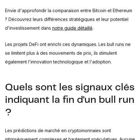
Envie d'approfondir la comparaison entre Bitcoin et Ethereum
? Découvrez leurs différences stratégiques et leur potentiel
d'investissement dans
notre guide détaillé
.
Les projets DeFi ont enrichi ces dynamiques. Les bull runs ne
se limitent plus à des mouvements de prix, ils stimulent
également l'innovation technologique et l'adoption.
Quels sont les signaux clés
indiquant la fin d'un bull run
?
Les prédictions de marché en cryptomonnaies sont
intrinsèquement complexes et hautement spéculatives. Aucune