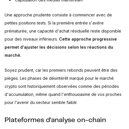
Une approche prudente consiste à commencer avec de
petites positions tests. Si la première entrée s'avère
prématurée, une capacité d'achat résiduelle reste disponible
pour des niveaux inférieurs.
Cette approche progressive
permet d'ajuster les décisions selon les réactions du
marché.
Soyez prudent, car les premiers rebonds peuvent être des
pièges. Les phases de désintérêt marqué pour le marché
crypto sont historiquement observées comme des périodes
d'accumulation, même quand l'enthousiasme de vos proches
pour l'avenir du secteur semble faiblir.
Plateformes d'analyse on-chain