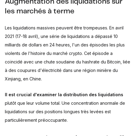
Augmentation des liquidations sur
les marchés à terme
Les liquidations massives peuvent être trompeuses. En avril
2021 (17-18 avril), une série de liquidations a dépassé 10
milliards de dollars en 24 heures, l'un des épisodes les plus
violents de l'histoire du marché crypto. Cet épisode a
coïncidé avec une chute soudaine du hashrate du Bitcoin, liée
à des coupures d'électricité dans une région minière du
Xinjiang, en Chine.
Il est crucial d'examiner la distribution des liquidations
plutôt que leur volume total. Une concentration anormale de
liquidations sur des positions longues très levées est
particulièrement préoccupante.