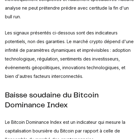
analyse ne peut prétendre prédire avec certitude la fin d'un
bull run.
Les signaux présentés ci-dessous sont des indicateurs
potentiels, non des garanties. Le marché crypto dépend d'une
infinité de paramètres dynamiques et imprévisibles : adoption
technologique, régulation, sentiments des investisseurs,
événements géopolitiques, innovations technologiques, et
bien d'autres facteurs interconnectés.
Baisse soudaine du Bitcoin
Dominance Index
Le Bitcoin Dominance Index est un indicateur qui mesure la
capitalisation boursière du Bitcoin par rapport à celle de