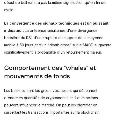
début de bull run n'a pas la même signification qu'en fin de
cycle.
La convergence des signaux techniques est un puissant
indicateur.
La présence simultanée d'une divergence
baissière du RSI, d'une rupture du support de la moyenne
mobile à 50 jours et d'un "death cross" sur le MACD augmente
significativement la probabilité d'un retournement majeur.
Comportement des "whales" et
mouvements de fonds
Les baleines sont les gros investisseurs qui détiennent
d'énormes quantités de cryptomonnaies. Leurs actions
peuvent influencer le marché. On peut les identifier en
surveillant les transactions importantes sur la blockchain.