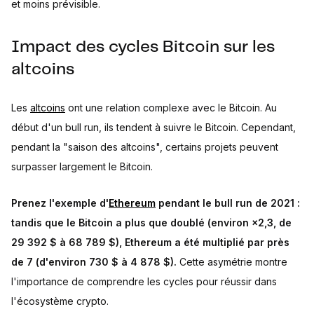
et moins prévisible.
Impact des cycles Bitcoin sur les
altcoins
Les
altcoins
ont une relation complexe avec le Bitcoin. Au
début d'un bull run, ils tendent à suivre le Bitcoin. Cependant,
pendant la "saison des altcoins", certains projets peuvent
surpasser largement le Bitcoin.
Prenez l'exemple d'
Ethereum
pendant le bull run de 2021 :
tandis que le Bitcoin a plus que doublé (environ ×2,3, de
29 392 $ à 68 789 $), Ethereum a été multiplié par près
de 7 (d'environ 730 $ à 4 878 $).
Cette asymétrie montre
l'importance de comprendre les cycles pour réussir dans
l'écosystème crypto.