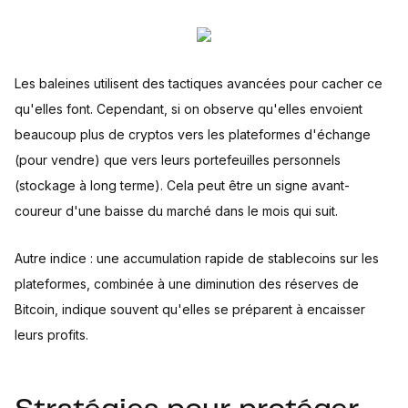
Les baleines utilisent des tactiques avancées pour cacher ce
qu'elles font. Cependant, si on observe qu'elles envoient
beaucoup plus de cryptos vers les plateformes d'échange
(pour vendre) que vers leurs portefeuilles personnels
(stockage à long terme). Cela peut être un signe avant-
coureur d'une baisse du marché dans le mois qui suit.
Autre indice : une accumulation rapide de stablecoins sur les
plateformes, combinée à une diminution des réserves de
Bitcoin, indique souvent qu'elles se préparent à encaisser
leurs profits.