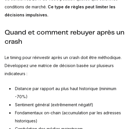
conditions de marché.
Ce type de règles peut limiter les
décisions impulsives.
Quand et comment rebuyer après un
crash
Le timing pour réinvestir après un crash doit être méthodique.
Développez une matrice de décision basée sur plusieurs
indicateurs :
Distance par rapport au plus haut historique (minimum
-70%)
Sentiment général (extrêmement négatif)
Fondamentaux on-chain (accumulation par les adresses
historiques)
Capitulation des médias mainstream