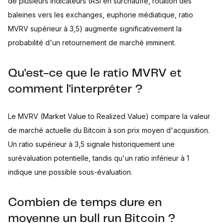
de plusieurs indicateurs (RSI en surchauffe, rotation des
baleines vers les exchanges, euphorie médiatique, ratio
MVRV supérieur à 3,5) augmente significativement la
probabilité d'un retournement de marché imminent.
Qu'est-ce que le ratio MVRV et
comment l'interpréter ?
Le MVRV (Market Value to Realized Value) compare la valeur
de marché actuelle du Bitcoin à son prix moyen d'acquisition.
Un ratio supérieur à 3,5 signale historiquement une
surévaluation potentielle, tandis qu'un ratio inférieur à 1
indique une possible sous-évaluation.
Combien de temps dure en
moyenne un bull run Bitcoin ?