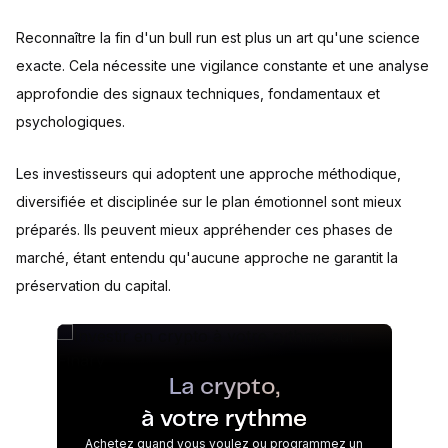
Reconnaître la fin d'un bull run est plus un art qu'une science
exacte. Cela nécessite une vigilance constante et une analyse
approfondie des signaux techniques, fondamentaux et
psychologiques.
Les investisseurs qui adoptent une approche méthodique,
diversifiée et disciplinée sur le plan émotionnel sont mieux
préparés. Ils peuvent mieux appréhender ces phases de
marché, étant entendu qu'aucune approche ne garantit la
préservation du capital.
La crypto,
à votre rythme
Achetez quand vous voulez ou programmez un