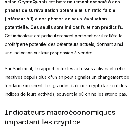
selon CryptoQuant) est historiquement associé à des
phases de surévaluation potentielle, un ratio faible
(inférieur à 1) à des phases de sous-évaluation
potentielle. Ces seuils sont indicatifs et non prédictifs.
Cet indicateur est particulièrement pertinent car il reflète le
profit/perte potentiel des détenteurs actuels, donnant ainsi
une indication sur leur propension à vendre.
Sur Santiment, le rapport entre les adresses actives et celles
inactives depuis plus d'un an peut signaler un changement de
tendance imminent. Les grandes baleines crypto laissent des
indices de leurs activités, souvent là où on ne les attend pas.
Indicateurs macroéconomiques
impactant les cryptos