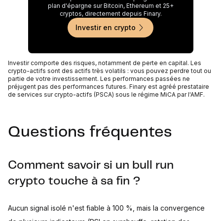
plan d'épargne sur Bitcoin, Ethereum et 25+
cryptos, directement depuis Finary.
Investir en crypto
Investir comporte des risques, notamment de perte en capital. Les
crypto-actifs sont des actifs très volatils : vous pouvez perdre tout ou
partie de votre investissement. Les performances passées ne
préjugent pas des performances futures. Finary est agréé prestataire
de services sur crypto-actifs (PSCA) sous le régime MiCA par l'AMF.
Questions fréquentes
Comment savoir si un bull run
crypto touche à sa fin ?
Aucun signal isolé n'est fiable à 100 %, mais la convergence