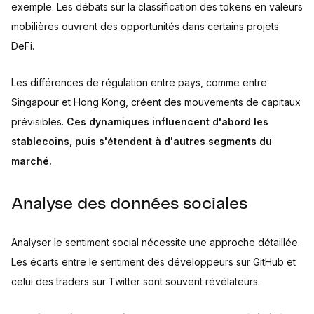
exemple. Les débats sur la classification des tokens en valeurs
mobilières ouvrent des opportunités dans certains projets
DeFi.
Les différences de régulation entre pays, comme entre
Singapour et Hong Kong, créent des mouvements de capitaux
prévisibles.
Ces dynamiques influencent d'abord les
stablecoins, puis s'étendent à d'autres segments du
marché.
Analyse des données sociales
Analyser le sentiment social nécessite une approche détaillée.
Les écarts entre le sentiment des développeurs sur GitHub et
celui des traders sur Twitter sont souvent révélateurs.