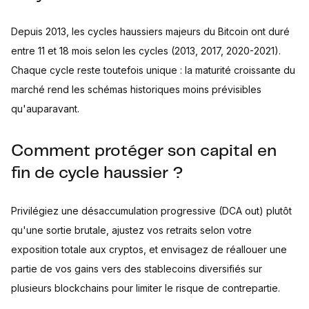
Depuis 2013, les cycles haussiers majeurs du Bitcoin ont duré
entre 11 et 18 mois selon les cycles (2013, 2017, 2020-2021).
Chaque cycle reste toutefois unique : la maturité croissante du
marché rend les schémas historiques moins prévisibles
qu'auparavant.
Comment protéger son capital en
fin de cycle haussier ?
Privilégiez une désaccumulation progressive (DCA out) plutôt
qu'une sortie brutale, ajustez vos retraits selon votre
exposition totale aux cryptos, et envisagez de réallouer une
partie de vos gains vers des stablecoins diversifiés sur
plusieurs blockchains pour limiter le risque de contrepartie.