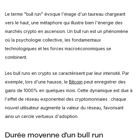
Le terme "bull run" évoque l'image d'un taureau chargeant
vers le haut, une métaphore qui illustre bien l'énergie des
marchés crypto en ascension. Un bull run est un phénomène
où la psychologie collective, les fondamentaux
technologiques et les forces macroéconomiques se
combinent.
Les bull runs en crypto se caractérisent par leur intensité. Par
exemple, lors d'une hausse, le
Bitcoin
peut enregistrer des
gains de 1000% en quelques mois. Cette dynamique est due à
l'effet de réseau exponentiel des cryptomonnaies : chaque
nouvel utilisateur augmente la valeur du réseau, favorisant
ainsi un cercle vertueux d'adoption.
Durée moyenne d'un bull run