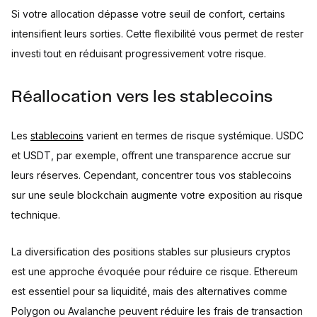
Si votre allocation dépasse votre seuil de confort, certains
intensifient leurs sorties. Cette flexibilité vous permet de rester
investi tout en réduisant progressivement votre risque.
Réallocation vers les stablecoins
Les
stablecoins
varient en termes de risque systémique. USDC
et USDT, par exemple, offrent une transparence accrue sur
leurs réserves. Cependant, concentrer tous vos stablecoins
sur une seule blockchain augmente votre exposition au risque
technique.
La diversification des positions stables sur plusieurs cryptos
est une approche évoquée pour réduire ce risque. Ethereum
est essentiel pour sa liquidité, mais des alternatives comme
Polygon ou Avalanche peuvent réduire les frais de transaction