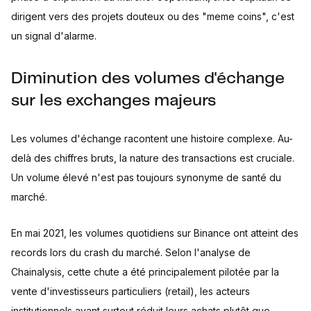
dirigent vers des projets douteux ou des "meme coins", c'est
un signal d'alarme.
Diminution des volumes d'échange
sur les exchanges majeurs
Les volumes d'échange racontent une histoire complexe. Au-
delà des chiffres bruts, la nature des transactions est cruciale.
Un volume élevé n'est pas toujours synonyme de santé du
marché.
En mai 2021, les volumes quotidiens sur Binance ont atteint des
records lors du crash du marché. Selon l'analyse de
Chainalysis, cette chute a été principalement pilotée par la
vente d'investisseurs particuliers (retail), les acteurs
institutionnels ayant surtout réduit leurs achats plutôt que