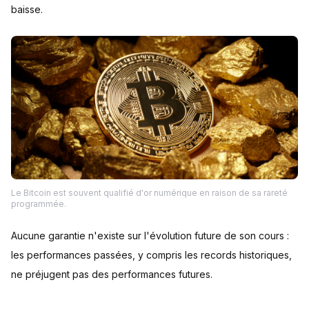
baisse.
Le Bitcoin est souvent qualifié d'or numérique en raison de sa rareté
programmée.
Aucune garantie n'existe sur l'évolution future de son cours :
les performances passées, y compris les records historiques,
ne préjugent pas des performances futures.