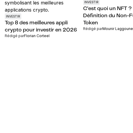
INVESTIR
C’est quoi un NFT ?
Définition du Non-F
INVESTIR
Top 8 des meilleures appli
Token
Rédigé par
Mounir Laggoune
crypto pour investir en 2026
Rédigé par
Florian Corteel