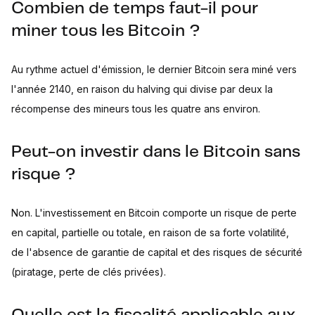
Combien de temps faut-il pour
miner tous les Bitcoin ?
Au rythme actuel d'émission, le dernier Bitcoin sera miné vers
l'année 2140, en raison du halving qui divise par deux la
récompense des mineurs tous les quatre ans environ.
Peut-on investir dans le Bitcoin sans
risque ?
Non. L'investissement en Bitcoin comporte un risque de perte
en capital, partielle ou totale, en raison de sa forte volatilité,
de l'absence de garantie de capital et des risques de sécurité
(piratage, perte de clés privées).