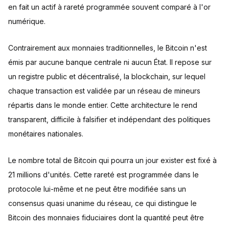
en fait un actif à rareté programmée souvent comparé à l'or
numérique.
Contrairement aux monnaies traditionnelles, le Bitcoin n'est
émis par aucune banque centrale ni aucun État. Il repose sur
un registre public et décentralisé, la blockchain, sur lequel
chaque transaction est validée par un réseau de mineurs
répartis dans le monde entier. Cette architecture le rend
transparent, difficile à falsifier et indépendant des politiques
monétaires nationales.
Le nombre total de Bitcoin qui pourra un jour exister est fixé à
21 millions d'unités. Cette rareté est programmée dans le
protocole lui-même et ne peut être modifiée sans un
consensus quasi unanime du réseau, ce qui distingue le
Bitcoin des monnaies fiduciaires dont la quantité peut être