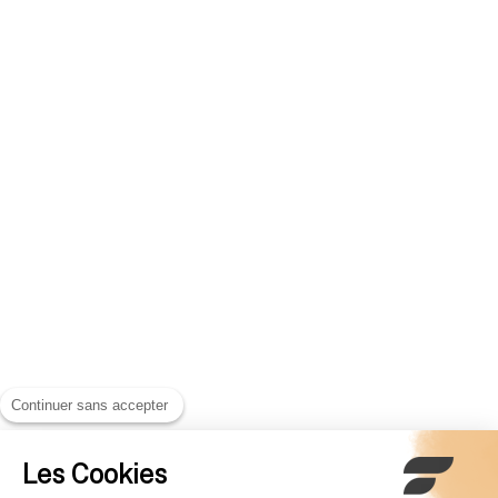
Continuer sans accepter
Les Cookies