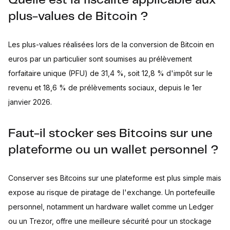
Quelle est la fiscalité applicable aux
plus-values de Bitcoin ?
Les plus-values réalisées lors de la conversion de Bitcoin en
euros par un particulier sont soumises au prélèvement
forfaitaire unique (PFU) de 31,4 %, soit 12,8 % d'impôt sur le
revenu et 18,6 % de prélèvements sociaux, depuis le 1er
janvier 2026.
Faut-il stocker ses Bitcoins sur une
plateforme ou un wallet personnel ?
Conserver ses Bitcoins sur une plateforme est plus simple mais
expose au risque de piratage de l'exchange. Un portefeuille
personnel, notamment un hardware wallet comme un Ledger
ou un Trezor, offre une meilleure sécurité pour un stockage