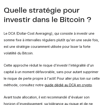
Quelle stratégie pour
investir dans le Bitcoin ?
Le DCA (Dollar-Cost Averaging), qui consiste à investir une
somme fixe à intervalles réguliers plutôt qu'en une seule fois,
est une stratégie couramment utilisée pour lisser la forte
volatilité du Bitcoin.
Cette approche réduit le risque d'investir l'intégralité d'un
capital à un moment défavorable, sans pour autant supprimer
le risque de perte propre à l'actif. Pour aller plus loin sur cette
méthode, consultez notre
guide dédié au DCA en crypto
.
Avant toute allocation, il est recommandé d'évaluer son
horizon d'investissement, sa tolérance au risque et de ne