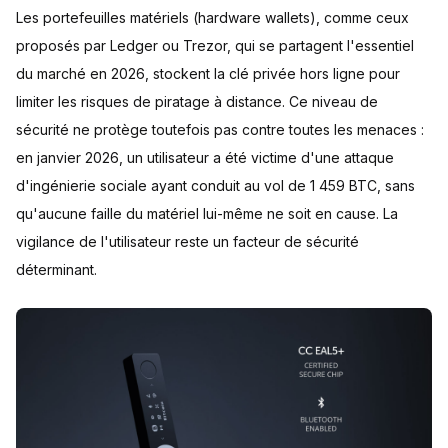
Les portefeuilles matériels (hardware wallets), comme ceux
proposés par Ledger ou Trezor, qui se partagent l'essentiel
du marché en 2026, stockent la clé privée hors ligne pour
limiter les risques de piratage à distance. Ce niveau de
sécurité ne protège toutefois pas contre toutes les menaces :
en janvier 2026, un utilisateur a été victime d'une attaque
d'ingénierie sociale ayant conduit au vol de 1 459 BTC, sans
qu'aucune faille du matériel lui-même ne soit en cause. La
vigilance de l'utilisateur reste un facteur de sécurité
déterminant.