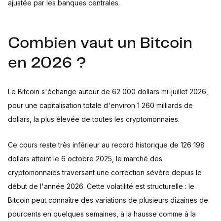
ajustée par les banques centrales.
Combien vaut un Bitcoin
en 2026 ?
Le Bitcoin s'échange autour de 62 000 dollars mi-juillet 2026,
pour une capitalisation totale d'environ 1 260 milliards de
dollars, la plus élevée de toutes les cryptomonnaies.
Ce cours reste très inférieur au record historique de 126 198
dollars atteint le 6 octobre 2025, le marché des
cryptomonnaies traversant une correction sévère depuis le
début de l'année 2026. Cette volatilité est structurelle : le
Bitcoin peut connaître des variations de plusieurs dizaines de
pourcents en quelques semaines, à la hausse comme à la