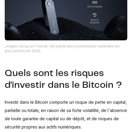
Ledger, conçu en France, fait partie des portefeuilles matériels les
plus utilisés en 2026.
Quels sont les risques
d'investir dans le Bitcoin ?
Investir dans le Bitcoin comporte un risque de perte en capital,
partielle ou totale, en raison de sa forte volatilité, de l'absence
de toute garantie de capital ou de dépôt, et de risques de
sécurité propres aux actifs numériques.