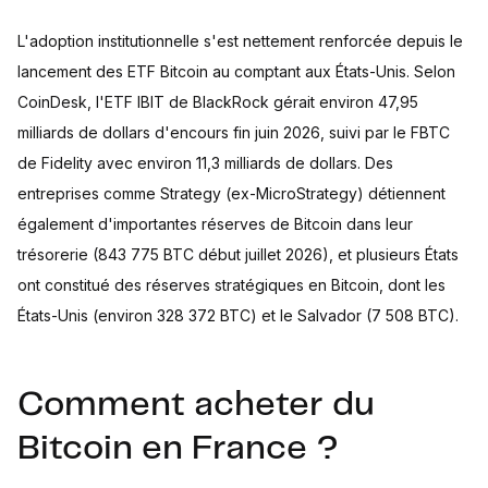
L'adoption institutionnelle s'est nettement renforcée depuis le
lancement des ETF Bitcoin au comptant aux États-Unis. Selon
CoinDesk, l'ETF IBIT de BlackRock gérait environ 47,95
milliards de dollars d'encours fin juin 2026, suivi par le FBTC
de Fidelity avec environ 11,3 milliards de dollars. Des
entreprises comme Strategy (ex-MicroStrategy) détiennent
également d'importantes réserves de Bitcoin dans leur
trésorerie (843 775 BTC début juillet 2026), et plusieurs États
ont constitué des réserves stratégiques en Bitcoin, dont les
États-Unis (environ 328 372 BTC) et le Salvador (7 508 BTC).
Comment acheter du
Bitcoin en France ?