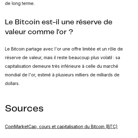
de long terme.
Le Bitcoin est-il une réserve de
valeur comme l'or ?
Le Bitcoin partage avec l'or une offre limitée et un rôle de
réserve de valeur, mais il reste beaucoup plus volatil : sa
capitalisation demeure très inférieure à celle du marché
mondial de l'or, estimé à plusieurs milliers de milliards de
dollars.
Sources
CoinMarketCap, cours et capitalisation du Bitcoin (BTC)