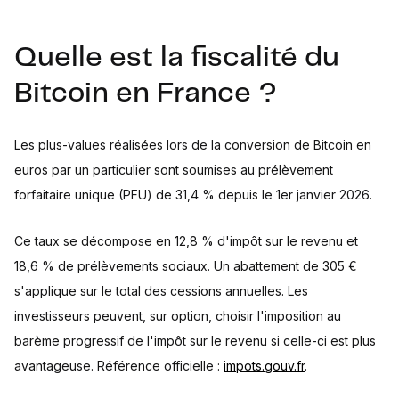
Quelle est la fiscalité du
Bitcoin en France ?
Les plus-values réalisées lors de la conversion de Bitcoin en
euros par un particulier sont soumises au prélèvement
forfaitaire unique (PFU) de 31,4 % depuis le 1er janvier 2026.
Ce taux se décompose en 12,8 % d'impôt sur le revenu et
18,6 % de prélèvements sociaux. Un abattement de 305 €
s'applique sur le total des cessions annuelles. Les
investisseurs peuvent, sur option, choisir l'imposition au
barème progressif de l'impôt sur le revenu si celle-ci est plus
avantageuse. Référence officielle :
impots.gouv.fr
.