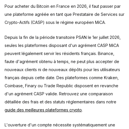
Pour acheter du Bitcoin en France en 2026, il faut passer par
une plateforme agréée en tant que Prestataire de Services sur
Crypto-Actifs (CASP) sous le régime européen MiCA.
Depuis la fin de la période transitoire PSAN le 1er juillet 2026,
seules les plateformes disposant d'un agrément CASP MiCA
peuvent légalement servir les résidents français. Binance,
faute d'agrément obtenu à temps, ne peut plus accepter de
nouveaux clients ni de nouveaux dépôts pour les utilisateurs
français depuis cette date. Des plateformes comme Kraken,
Coinbase, Finary ou Trade Republic disposent en revanche
d'un agrément CASP valide. Retrouvez une comparaison
détaillée des frais et des statuts réglementaires dans notre
guide des meilleures plateformes crypto
.
L'ouverture d'un compte nécessite systématiquement une