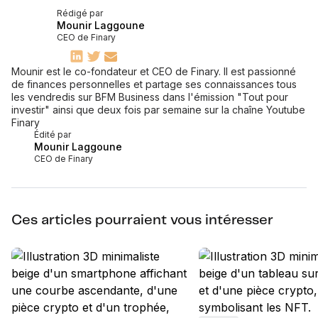
Rédigé par
Mounir Laggoune
CEO de Finary
Mounir est le co-fondateur et CEO de Finary. Il est passionné
de finances personnelles et partage ses connaissances tous
les vendredis sur BFM Business dans l'émission "Tout pour
investir" ainsi que deux fois par semaine sur la chaîne Youtube
Finary
Édité par
Mounir Laggoune
CEO de Finary
Ces articles pourraient vous intéresser