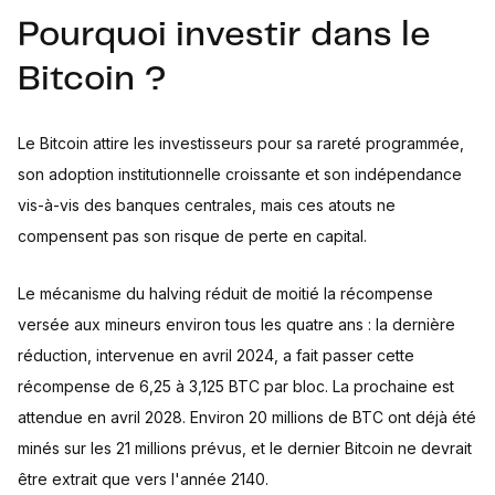
Pourquoi investir dans le
Bitcoin ?
Le Bitcoin attire les investisseurs pour sa rareté programmée,
son adoption institutionnelle croissante et son indépendance
vis-à-vis des banques centrales, mais ces atouts ne
compensent pas son risque de perte en capital.
Le mécanisme du halving réduit de moitié la récompense
versée aux mineurs environ tous les quatre ans : la dernière
réduction, intervenue en avril 2024, a fait passer cette
récompense de 6,25 à 3,125 BTC par bloc. La prochaine est
attendue en avril 2028. Environ 20 millions de BTC ont déjà été
minés sur les 21 millions prévus, et le dernier Bitcoin ne devrait
être extrait que vers l'année 2140.