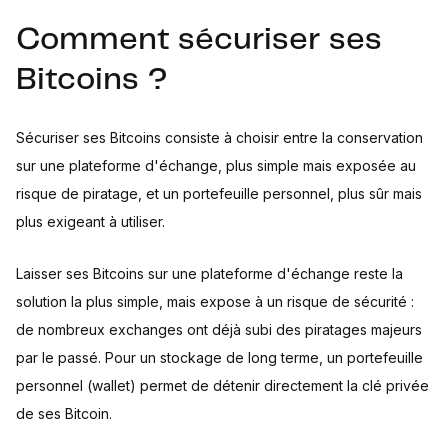
Comment sécuriser ses
Bitcoins ?
Sécuriser ses Bitcoins consiste à choisir entre la conservation
sur une plateforme d'échange, plus simple mais exposée au
risque de piratage, et un portefeuille personnel, plus sûr mais
plus exigeant à utiliser.
Laisser ses Bitcoins sur une plateforme d'échange reste la
solution la plus simple, mais expose à un risque de sécurité :
de nombreux exchanges ont déjà subi des piratages majeurs
par le passé. Pour un stockage de long terme, un portefeuille
personnel (wallet) permet de détenir directement la clé privée
de ses Bitcoin.