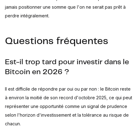
jamais positionner une somme que l'on ne serait pas prêt à
perdre intégralement.
Questions fréquentes
Est-il trop tard pour investir dans le
Bitcoin en 2026 ?
Il est difficile de répondre par oui ou par non : le Bitcoin reste
à environ la moitié de son record d'octobre 2025, ce qui peut
représenter une opportunité comme un signal de prudence
selon l'horizon d'investissement et la tolérance au risque de
chacun.