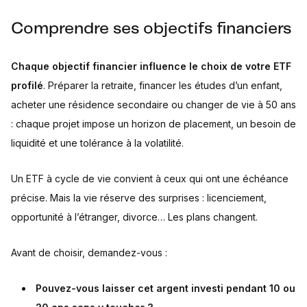
Comprendre ses objectifs financiers
Chaque objectif financier influence le choix de votre ETF
profilé
. Préparer la retraite, financer les études d’un enfant,
acheter une résidence secondaire ou changer de vie à 50 ans
: chaque projet impose un horizon de placement, un besoin de
liquidité et une tolérance à la volatilité.
Un ETF à cycle de vie convient à ceux qui ont une échéance
précise. Mais la vie réserve des surprises : licenciement,
opportunité à l’étranger, divorce… Les plans changent.
Avant de choisir, demandez-vous :
Pouvez-vous laisser cet argent investi pendant 10 ou