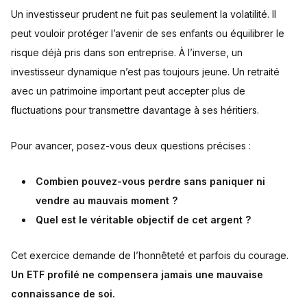
Un investisseur prudent ne fuit pas seulement la volatilité. Il
peut vouloir protéger l’avenir de ses enfants ou équilibrer le
risque déjà pris dans son entreprise. À l’inverse, un
investisseur dynamique n’est pas toujours jeune. Un retraité
avec un patrimoine important peut accepter plus de
fluctuations pour transmettre davantage à ses héritiers.
Pour avancer, posez-vous deux questions précises :
Combien pouvez-vous perdre sans paniquer ni
vendre au mauvais moment ?
Quel est le véritable objectif de cet argent ?
Cet exercice demande de l’honnêteté et parfois du courage.
Un ETF profilé ne compensera jamais une mauvaise
connaissance de soi.