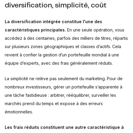
diversification, simplicité, coût
La diversification intégrée constitue l'une des
caractéristiques principales.
En une seule opération, vous
accédez à des centaines, parfois des milliers de titres, répartis
sur plusieurs zones géographiques et classes d’actifs. Cela
revient à confier la gestion d’un portefeuille mondial à une
équipe d’experts, avec des frais généralement réduits.
La simplicité ne relève pas seulement du marketing. Pour de
nombreux investisseurs, gérer un portefeuille s’apparente à
une tâche fastidieuse : arbitrer, rééquilibrer, surveiller les
marchés prend du temps et expose à des erreurs
émotionnelles.
Les frais réduits constituent une autre caractéristique à