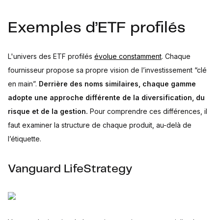
Exemples d’ETF profilés
L'univers des ETF profilés
évolue constamment
. Chaque
fournisseur propose sa propre vision de l’investissement “clé
en main”.
Derrière des noms similaires, chaque gamme
adopte une approche différente de la diversification, du
risque et de la gestion.
Pour comprendre ces différences, il
faut examiner la structure de chaque produit, au-delà de
l’étiquette.
Vanguard LifeStrategy