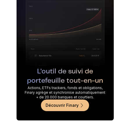
L'outil de suivi de
portefeuille tout-en-un
Actions, ETFs trackers, fonds et obligations,
Finary agrège et synchronise automatiquement
+ de 20 000 banques et courtiers.
Découvrir Finary