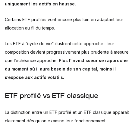
uniquement les actifs en hausse.
Certains ETF profilés vont encore plus loin en adaptant leur
allocation au fil du temps.
Les ETF à “cycle de vie” illustrent cette approche : leur
composition devient progressivement plus prudente à mesure
que l’échéance approche.
Plus l’investisseur se rapproche
du moment où il aura besoin de son capital, moins il
s’expose aux actifs volatils.
ETF profilé vs ETF classique
La distinction entre un ETF profilé et un ETF classique apparaît
clairement dès qu’on examine leur fonctionnement.