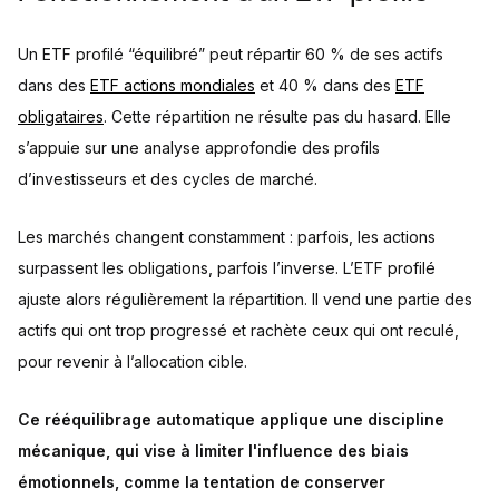
Un ETF profilé “équilibré” peut répartir 60 % de ses actifs
dans des
ETF actions mondiales
et 40 % dans des
ETF
obligataires
. Cette répartition ne résulte pas du hasard. Elle
s’appuie sur une analyse approfondie des profils
d’investisseurs et des cycles de marché.
Les marchés changent constamment : parfois, les actions
surpassent les obligations, parfois l’inverse. L’ETF profilé
ajuste alors régulièrement la répartition. Il vend une partie des
actifs qui ont trop progressé et rachète ceux qui ont reculé,
pour revenir à l’allocation cible.
Ce rééquilibrage automatique applique une discipline
mécanique, qui vise à limiter l'influence des biais
émotionnels, comme la tentation de conserver