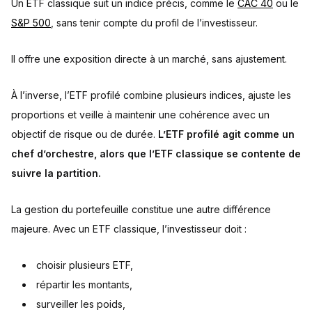
Un ETF classique suit un indice précis, comme le
CAC 40
ou le
S&P 500
, sans tenir compte du profil de l’investisseur.
Il offre une exposition directe à un marché, sans ajustement.
À l’inverse, l’ETF profilé combine plusieurs indices, ajuste les
proportions et veille à maintenir une cohérence avec un
objectif de risque ou de durée.
L’ETF profilé agit comme un
chef d’orchestre, alors que l’ETF classique se contente de
suivre la partition.
La gestion du portefeuille constitue une autre différence
majeure. Avec un ETF classique, l’investisseur doit :
choisir plusieurs ETF,
répartir les montants,
surveiller les poids,