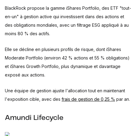
BlackRock propose la gamme iShares Portfolio, des ETF "tout-
en-un" à gestion active qui investissent dans des actions et
des obligations mondiales, avec un filtrage ESG appliqué à au
moins 80 % des actifs.
Elle se décline en plusieurs profils de risque, dont iShares
Moderate Portfolio (environ 42 % actions et 55 % obligations)
et iShares Growth Portfolio, plus dynamique et davantage
exposé aux actions.
Une équipe de gestion ajuste l'allocation tout en maintenant
l'exposition cible, avec des
frais de gestion de 0,25 %
par an.
Amundi Lifecycle