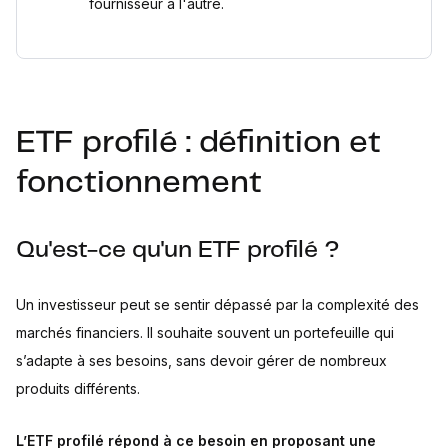
fournisseur à l'autre.
ETF profilé : définition et
fonctionnement
Qu'est-ce qu'un ETF profilé ?
Un investisseur peut se sentir dépassé par la complexité des
marchés financiers. Il souhaite souvent un portefeuille qui
s’adapte à ses besoins, sans devoir gérer de nombreux
produits différents.
L’ETF profilé répond à ce besoin en proposant une