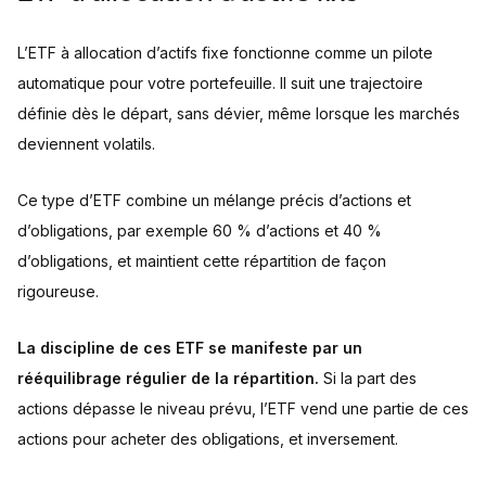
L’ETF à allocation d’actifs fixe fonctionne comme un pilote
automatique pour votre portefeuille. Il suit une trajectoire
définie dès le départ, sans dévier, même lorsque les marchés
deviennent volatils.
Ce type d’ETF combine un mélange précis d’actions et
d’obligations, par exemple 60 % d’actions et 40 %
d’obligations, et maintient cette répartition de façon
rigoureuse.
La discipline de ces ETF se manifeste par un
rééquilibrage régulier de la répartition.
Si la part des
actions dépasse le niveau prévu, l’ETF vend une partie de ces
actions pour acheter des obligations, et inversement.