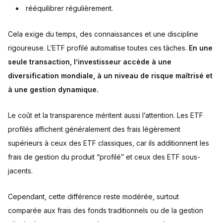
rééquilibrer régulièrement.
Cela exige du temps, des connaissances et une discipline
rigoureuse. L’ETF profilé automatise toutes ces tâches.
En une
seule transaction, l’investisseur accède à une
diversification mondiale, à un niveau de risque maîtrisé et
à une gestion dynamique.
Le coût et la transparence méritent aussi l’attention. Les ETF
profilés affichent généralement des frais légèrement
supérieurs à ceux des ETF classiques, car ils additionnent les
frais de gestion du produit “profilé” et ceux des ETF sous-
jacents.
Cependant, cette différence reste modérée, surtout
comparée aux frais des fonds traditionnels ou de la gestion