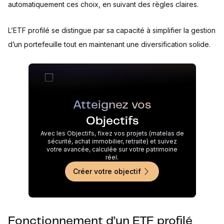
automatiquement ces choix, en suivant des règles claires.
L’ETF profilé se distingue par sa capacité à simplifier la gestion
d’un portefeuille tout en maintenant une diversification solide.
Atteignez vos
Objectifs
Avec les Objectifs, fixez vos projets (matelas de
sécurité, achat immobilier, retraite) et suivez
votre avancée, calculée sur votre patrimoine
réel.
Créer votre objectif
Fonctionnement d’un ETF profilé