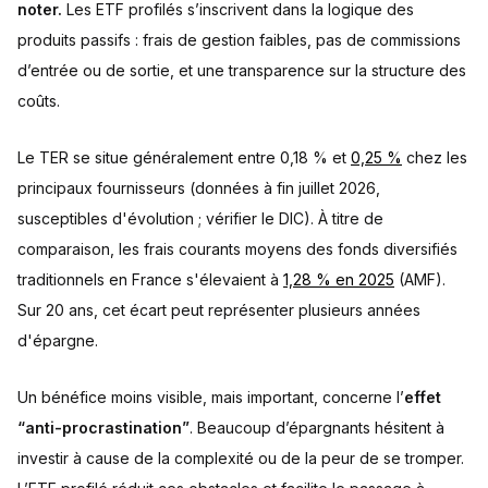
noter.
Les ETF profilés s’inscrivent dans la logique des
produits passifs : frais de gestion faibles, pas de commissions
d’entrée ou de sortie, et une transparence sur la structure des
coûts.
Le TER se situe généralement entre 0,18 % et
0,25 %
chez les
principaux fournisseurs (données à fin juillet 2026,
susceptibles d'évolution ; vérifier le DIC). À titre de
comparaison, les frais courants moyens des fonds diversifiés
traditionnels en France s'élevaient à
1,28 % en 2025
(AMF).
Sur 20 ans, cet écart peut représenter plusieurs années
d'épargne.
Un bénéfice moins visible, mais important, concerne l’
effet
“anti-procrastination”
. Beaucoup d’épargnants hésitent à
investir à cause de la complexité ou de la peur de se tromper.