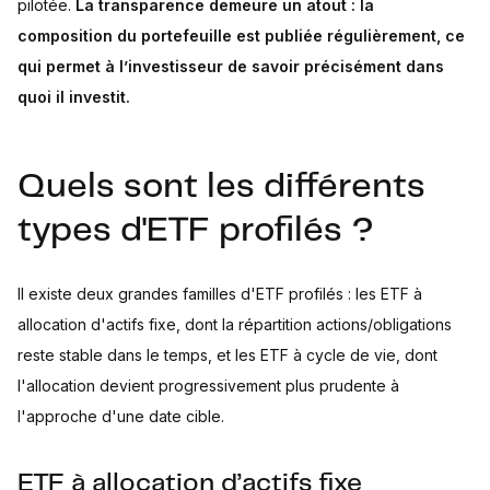
pilotée.
La transparence demeure un atout : la
composition du portefeuille est publiée régulièrement, ce
qui permet à l’investisseur de savoir précisément dans
quoi il investit.
Quels sont les différents
types d'ETF profilés ?
Il existe deux grandes familles d'ETF profilés : les ETF à
allocation d'actifs fixe, dont la répartition actions/obligations
reste stable dans le temps, et les ETF à cycle de vie, dont
l'allocation devient progressivement plus prudente à
l'approche d'une date cible.
ETF à allocation d’actifs fixe