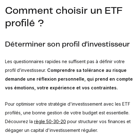
Comment choisir un ETF
profilé ?
Déterminer son profil d’investisseur
Les questionnaires rapides ne suffisent pas à définir votre
profil d’investisseur.
Comprendre sa tolérance au risque
demande une réflexion personnelle, qui prend en compte
vos émotions, votre expérience et vos contraintes.
Pour optimiser votre stratégie d'investissement avec les ETF
profilés, une bonne gestion de votre budget est essentielle.
Découvrez la
règle 50-30-20
pour structurer vos finances et
dégager un capital d'investissement régulier.