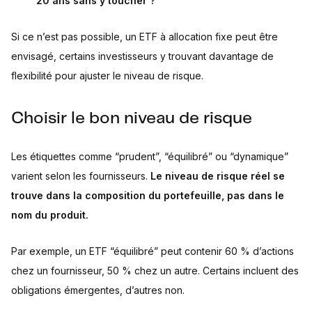
20 ans sans y toucher ?
Si ce n’est pas possible, un ETF à allocation fixe peut être
envisagé, certains investisseurs y trouvant davantage de
flexibilité pour ajuster le niveau de risque.
Choisir le bon niveau de risque
Les étiquettes comme “prudent”, “équilibré” ou “dynamique”
varient selon les fournisseurs.
Le niveau de risque réel se
trouve dans la composition du portefeuille, pas dans le
nom du produit.
Par exemple, un ETF “équilibré” peut contenir 60 % d’actions
chez un fournisseur, 50 % chez un autre. Certains incluent des
obligations émergentes, d’autres non.