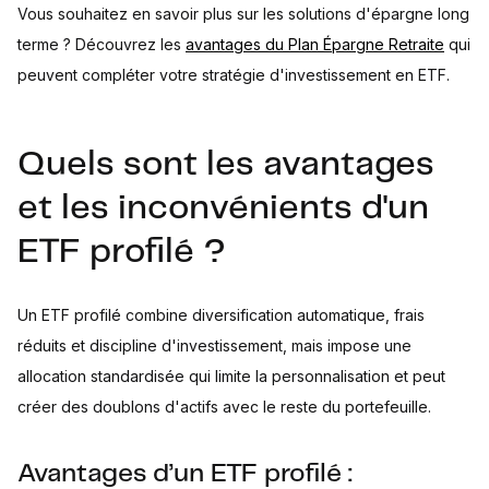
Vous souhaitez en savoir plus sur les solutions d'épargne long
terme ? Découvrez les
avantages du Plan Épargne Retraite
qui
peuvent compléter votre stratégie d'investissement en ETF.
Quels sont les avantages
et les inconvénients d'un
ETF profilé ?
Un ETF profilé combine diversification automatique, frais
réduits et discipline d'investissement, mais impose une
allocation standardisée qui limite la personnalisation et peut
créer des doublons d'actifs avec le reste du portefeuille.
Avantages d’un ETF profilé :