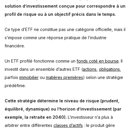
solution d’investissement conçue pour correspondre à un
profil de risque ou à un objectif précis dans le temps.
Ce type d’ETF ne constitue pas une catégorie officielle, mais il
s’impose comme une réponse pratique de l’industrie
financière.
Un ETF profilé fonctionne comme un
fonds coté en bourse
. Il
investit dans un ensemble d’autres ETF (
actions
,
obligations
,
parfois
immobilier
ou
matières premières
) selon une stratégie
prédéfinie.
Cette stratégie détermine le niveau de risque (prudent,
équilibré, dynamique) ou l’horizon d’investissement (par
exemple, la retraite en 2040).
L’investisseur n’a plus à
arbitrer entre différentes
classes d’actifs
: le produit gère