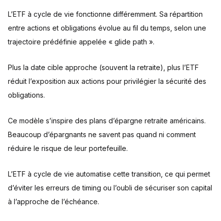
L’ETF à cycle de vie fonctionne différemment. Sa répartition
entre actions et obligations évolue au fil du temps, selon une
trajectoire prédéfinie appelée « glide path ».
Plus la date cible approche (souvent la retraite), plus l’ETF
réduit l’exposition aux actions pour privilégier la sécurité des
obligations.
Ce modèle s’inspire des plans d’épargne retraite américains.
Beaucoup d’épargnants ne savent pas quand ni comment
réduire le risque de leur portefeuille.
L’ETF à cycle de vie automatise cette transition, ce qui permet
d’éviter les erreurs de timing ou l’oubli de sécuriser son capital
à l’approche de l’échéance.