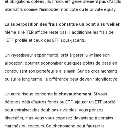
et obligations cotées ; ils n'incluent généralement pas d'actifs
alternatifs comme l'immobilier non coté ou le private equity.
La superposition des frais constitue un point à surveiller.
Même si le TER affiché reste bas, il additionne les frais de
l’ETF profilé et ceux des ETF sous-jacents.
Un investisseur expérimenté, prêt à gérer lui-même son
allocation, pourrait économiser quelques points de base en
construisant son portefeuille à la main. Sur de gros montants
ou sur le long terme, la différence peut devenir significative.
Un autre risque concerne le
chevauchement
. Si vous
détenez déjà d’autres fonds ou ETF, ajouter un ETF profilé
peut entraîner des doublons invisibles. Vous pensez
diversifier, mais vous vous exposez davantage à certains
marchés ou secteurs. Ce phénomène peut fausser la