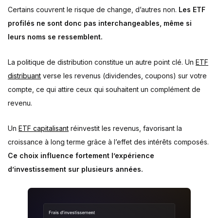
Certains couvrent le risque de change, d’autres non.
Les ETF
profilés ne sont donc pas interchangeables, même si
leurs noms se ressemblent.
La politique de distribution constitue un autre point clé. Un
ETF
distribuant
verse les revenus (dividendes, coupons) sur votre
compte, ce qui attire ceux qui souhaitent un complément de
revenu.
Un
ETF capitalisant
réinvestit les revenus, favorisant la
croissance à long terme grâce à l’effet des intérêts composés.
Ce choix influence fortement l’expérience
d’investissement sur plusieurs années.