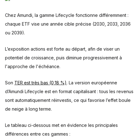
Chez Amundi, la gamme Lifecycle fonctionne différemment :
chaque ETF vise une année cible précise (2030, 2033, 2036
ou 2039).
L’exposition actions est forte au départ, afin de viser un
potentiel de croissance, puis diminue progressivement à
l'approche de l'échéance.
Son
TER est très bas (0,18 %)
. La version européenne
d’Amundi Lifecycle est en format capitalisant : tous les revenus
sont automatiquement réinvestis, ce qui favorise l’effet boule
de neige à long terme.
Le tableau ci-dessous met en évidence les principales
différences entre ces gammes :