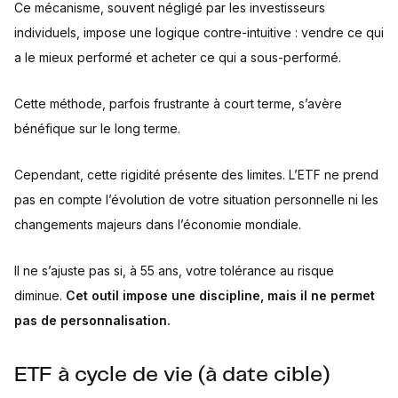
Ce mécanisme, souvent négligé par les investisseurs
individuels, impose une logique contre-intuitive : vendre ce qui
a le mieux performé et acheter ce qui a sous-performé.
Cette méthode, parfois frustrante à court terme, s’avère
bénéfique sur le long terme.
Cependant, cette rigidité présente des limites. L’ETF ne prend
pas en compte l’évolution de votre situation personnelle ni les
changements majeurs dans l’économie mondiale.
Il ne s’ajuste pas si, à 55 ans, votre tolérance au risque
diminue.
Cet outil impose une discipline, mais il ne permet
pas de personnalisation.
ETF à cycle de vie (à date cible)