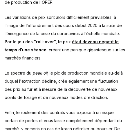
de production de l'OPEP.
Les variations de prix sont alors difficilement prévisibles, à
l’image de l’effondrement des cours début 2020 à la suite de
l’émergence de la crise du coronavirus à l’échelle mondiale.
Par le jeu des "roll-over", le prix
était devenu négatif le
temps d'une séance
, créant une panique gigantesque sur les
marchés financiers.
Le spectre du
peak oil
, le pic de production mondiale au-delà
duquel l'extraction décline, crée également une fluctuation
des prix au fur et à mesure de la découverte de nouveaux
points de forage et de nouveaux modes d'extraction.
Enfin, le roulement des contrats vous expose à un risque
certain de pertes et vous laisse complètement dépendant du
marché, y compris en cas de krach pétrolier ou boursier. De