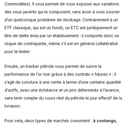
Commodities). Il vous permet de vous exposer aux variations
des sous-jacents qui le composent, sans avoir à vous soucier
d’un quelconque problème de stockage. Contrairement à un
ETF classique, qui est un fonds, un ETC est juridiquement un
titre de dette émis par un établissement : il comporte donc un
risque de contrepartie, même s’il est en général collatéralisé
pour le limiter.
Ensuite, un tracker pétrole vous permet de suivre la
performance de l’or noir grâce à des contrats « futures » : il
s’agit de conclure à une vente à terme d’une certaine quantité
d’actifs, avec une échéance et un prix déterminés à l’avance,
sans tenir compte du cours réel du pétrole le jour effectif de la
livraison.
Pour cela, deux types de marchés coexistent :
à contango,