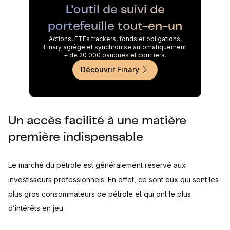
L’outil de suivi de
portefeuille tout-en-un
Actions, ETFs trackers, fonds et obligations,
Finary agrège et synchronise automatiquement
+ de 20 000 banques et courtiers.
Découvrir Finary
Un accès facilité à une matière
première indispensable
Le marché du pétrole est généralement réservé aux
investisseurs professionnels. En effet, ce sont eux qui sont les
plus gros consommateurs de pétrole et qui ont le plus
d’intérêts en jeu.