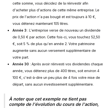
cette somme, vous décidez de la réinvestir afin
d'acheter plus d'actions de cette même entreprise. Le
prix de l'action n'a pas bougé et est toujours à 10 €,
vous détenez maintenant 105 titres.
Année 3
: L'entreprise verse de nouveau un dividende
de 0,50 € par action. Cette fois-ci, vous touchez 52,50
€, soit 5 % de plus qu'en année 2. Votre patrimoine
augmente sans aucun versement supplémentaire de
votre part.
Année 30
: Après avoir réinvesti vos dividendes chaque
année, vous détenez plus de 400 titres, soit environ 4
100 €, c'est-à-dire un peu plus de 4 fois votre mise de
départ, sans aucun investissement supplémentaire.
À noter que cet exemple ne tient pas
compte de l'évolution du cours de l'action,