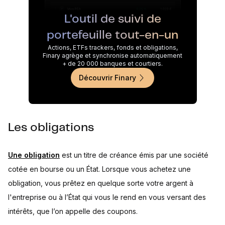
L'outil de suivi de
portefeuille tout-en-un
Actions, ETFs trackers, fonds et obligations,
Finary agrège et synchronise automatiquement
+ de 20 000 banques et courtiers.
Découvrir Finary
Les obligations
Une obligation
est un titre de créance émis par une société
cotée en bourse ou un État. Lorsque vous achetez une
obligation, vous prêtez en quelque sorte votre argent à
l'entreprise ou à l’État qui vous le rend en vous versant des
intérêts, que l’on appelle des coupons.