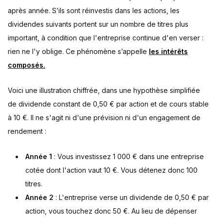
après année. S’ils sont réinvestis dans les actions, les
dividendes suivants portent sur un nombre de titres plus
important, à condition que l'entreprise continue d'en verser :
rien ne l'y oblige. Ce phénomène s’appelle
les intérêts
composés.
Voici une illustration chiffrée, dans une hypothèse simplifiée
de dividende constant de 0,50 € par action et de cours stable
à 10 €. Il ne s'agit ni d'une prévision ni d'un engagement de
rendement :
Année 1
: Vous investissez 1 000 € dans une entreprise
cotée dont l'action vaut 10 €. Vous détenez donc 100
titres.
Année 2
: L'entreprise verse un dividende de 0,50 € par
action, vous touchez donc 50 €. Au lieu de dépenser