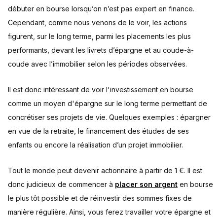
débuter en bourse lorsqu’on n’est pas expert en finance.
Cependant, comme nous venons de le voir, les actions
figurent, sur le long terme, parmi les placements les plus
performants, devant les livrets d’épargne et au coude-à-
coude avec l’immobilier selon les périodes observées.
Il est donc intéressant de voir l'investissement en bourse
comme un moyen d'épargne sur le long terme permettant de
concrétiser ses projets de vie. Quelques exemples : épargner
en vue de la retraite, le financement des études de ses
enfants ou encore la réalisation d’un projet immobilier.
Tout le monde peut devenir actionnaire à partir de 1 €. Il est
donc judicieux de commencer à
placer son argent
en bourse
le plus tôt possible et de réinvestir des sommes fixes de
manière régulière. Ainsi, vous ferez travailler votre épargne et