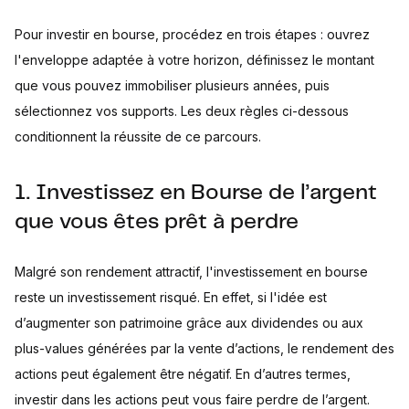
Pour investir en bourse, procédez en trois étapes : ouvrez
l'enveloppe adaptée à votre horizon, définissez le montant
que vous pouvez immobiliser plusieurs années, puis
sélectionnez vos supports. Les deux règles ci-dessous
conditionnent la réussite de ce parcours.
1. Investissez en Bourse de l’argent
que vous êtes prêt à perdre
Malgré son rendement attractif, l'investissement en bourse
reste un investissement risqué. En effet, si l'idée est
d’augmenter son patrimoine grâce aux dividendes ou aux
plus-values générées par la vente d’actions, le rendement des
actions peut également être négatif. En d’autres termes,
investir dans les actions peut vous faire perdre de l’argent.