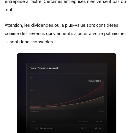
entreprise à l’autre. Certaines entreprises n’en versent pas du
tout.
Attention, les dividendes ou la plus-value sont considérés
comme des revenus qui viennent s’ajouter à votre patrimoine,
ils sont donc imposables.