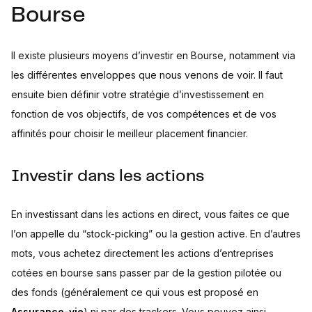
Bourse
Il existe plusieurs moyens d’investir en Bourse, notamment via
les différentes enveloppes que nous venons de voir. Il faut
ensuite bien définir votre stratégie d’investissement en
fonction de vos objectifs, de vos compétences et de vos
affinités pour choisir le meilleur placement financier.
Investir dans les actions
En investissant dans les actions en direct, vous faites ce que
l’on appelle du “stock-picking” ou la gestion active. En d’autres
mots, vous achetez directement les actions d’entreprises
cotées en bourse sans passer par de la gestion pilotée ou
des fonds (généralement ce qui vous est proposé en
Assurance-vie
) ni par des trackers. Vous pouvez ainsi