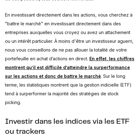
En investissant directement dans les actions, vous cherchez à
"battre le marché" en investissant directement dans des
entreprises auxquelles vous croyez ou avez un attachement
ou un intérêt particulier. À moins d'être un investisseur aguerri,
nous vous conseillons de ne pas allouer la totalité de votre
portefeuille en achat d’actions en direct.
En effet, les chiffres
montrent qu’il est difficile d’atteindre la surperformance
sur les actions et donc de battre le marché
. Sur le long
terme, les statistiques montrent que la gestion indicielle (ETF)
tend à surperformer la majorité des stratégies de stock
picking.
Investir dans les indices via les ETF
ou trackers