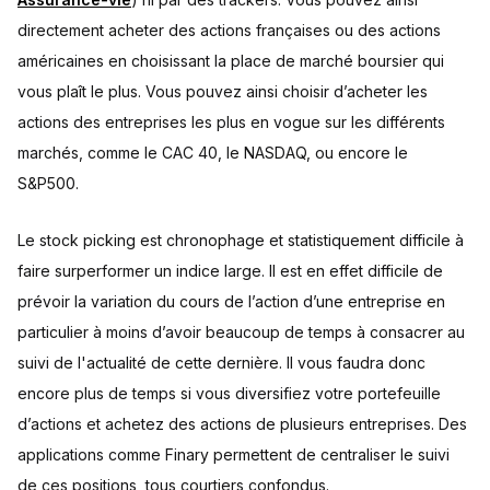
directement acheter des actions françaises ou des actions
américaines en choisissant la place de marché boursier qui
vous plaît le plus. Vous pouvez ainsi choisir d’acheter les
actions des entreprises les plus en vogue sur les différents
marchés, comme le CAC 40, le NASDAQ, ou encore le
S&P500.
Le stock picking est chronophage et statistiquement difficile à
faire surperformer un indice large. Il est en effet difficile de
prévoir la variation du cours de l’action d’une entreprise en
particulier à moins d’avoir beaucoup de temps à consacrer au
suivi de l'actualité de cette dernière. Il vous faudra donc
encore plus de temps si vous diversifiez votre portefeuille
d’actions et achetez des actions de plusieurs entreprises. Des
applications comme Finary permettent de centraliser le suivi
de ces positions, tous courtiers confondus.