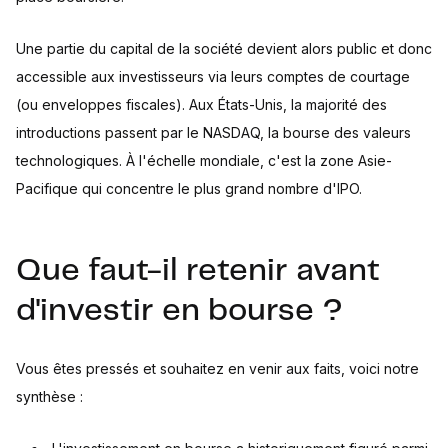
Une partie du capital de la société devient alors public et donc
accessible aux investisseurs via leurs comptes de courtage
(ou enveloppes fiscales). Aux États-Unis, la majorité des
introductions passent par le NASDAQ, la bourse des valeurs
technologiques. À l'échelle mondiale, c'est la zone Asie-
Pacifique qui concentre le plus grand nombre d'IPO.
Que faut-il retenir avant
d'investir en bourse ?
Vous êtes pressés et souhaitez en venir aux faits, voici notre
synthèse :