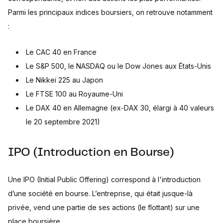
Parmi les principaux indices boursiers, on retrouve notamment
:
Le CAC 40 en France
Le S&P 500, le NASDAQ ou le Dow Jones aux États-Unis
Le Nikkei 225 au Japon
Le FTSE 100 au Royaume-Uni
Le DAX 40 en Allemagne (ex-DAX 30, élargi à 40 valeurs
le 20 septembre 2021)
IPO (Introduction en Bourse)
Une IPO (Initial Public Offering) correspond à l'introduction
d’une société en bourse. L’entreprise, qui était jusque-là
privée, vend une partie de ses actions (le flottant) sur une
place boursière.