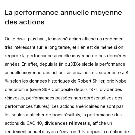
La performance annuelle moyenne
des actions
On le disait plus haut, le marché action affiche un rendement
très intéressant sur le long terme, et il en est de même si on
regarde la performance annuelle moyenne de ces dernières
années. En effet, depuis la fin du XIXe siècle la performance
annuelle moyenne des actions américaines est supérieure à 8
% selon les
données historiques de Robert Shiller
, prix Nobel
d’économie (série S&P Composite depuis 1871, dividendes
réinvestis, performances passées non représentatives des
performances futures). Les actions américaines ne sont pas
les seules à afficher de bons résultats, la performance des
actions du CAC 40,
dividendes réinvestis
, affiche un
rendement annuel moyen d'environ 9 % depuis la création de