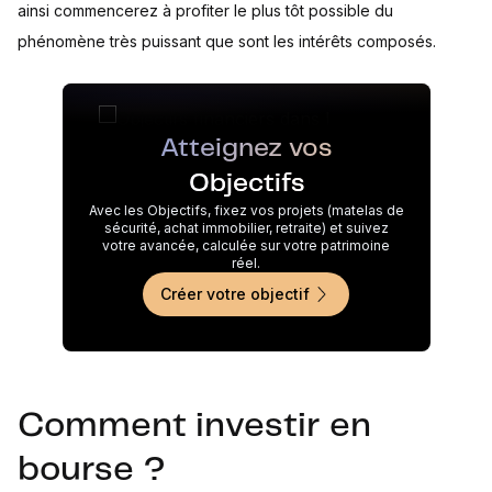
ainsi commencerez à profiter le plus tôt possible du
phénomène très puissant que sont les intérêts composés.
Atteignez vos
Objectifs
Avec les Objectifs, fixez vos projets (matelas de
sécurité, achat immobilier, retraite) et suivez
votre avancée, calculée sur votre patrimoine
réel.
Créer votre objectif
Comment investir en
bourse ?