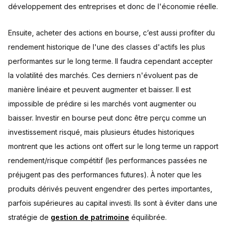
développement des entreprises et donc de l'économie réelle.
Ensuite, acheter des actions en bourse, c’est aussi profiter du
rendement historique de l'une des classes d'actifs les plus
performantes sur le long terme. Il faudra cependant accepter
la volatilité des marchés. Ces derniers n'évoluent pas de
manière linéaire et peuvent augmenter et baisser. Il est
impossible de prédire si les marchés vont augmenter ou
baisser. Investir en bourse peut donc être perçu comme un
investissement risqué, mais plusieurs études historiques
montrent que les actions ont offert sur le long terme un rapport
rendement/risque compétitif (les performances passées ne
préjugent pas des performances futures). À noter que les
produits dérivés peuvent engendrer des pertes importantes,
parfois supérieures au capital investi. Ils sont à éviter dans une
stratégie de
gestion de patrimoine
équilibrée.