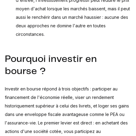
d'entrée, l'investissement progressif peut réduire le prix
moyen d'achat lorsque les marchés baissent, mais il peut
aussi le renchérir dans un marché haussier : aucune des
deux approches ne domine l'autre en toutes
circonstances.
Pourquoi investir en
bourse ?
Investir en bourse répond à trois objectifs : participer au
financement de l'économie réelle, viser un rendement
historiquement supérieur à celui des livrets, et loger ses gains
dans une enveloppe fiscale avantageuse comme le PEA ou
l'assurance-vie. Le premier levier est direct : en achetant des
actions d'une société cotée, vous participez au