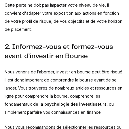
Cette perte ne doit pas impacter votre niveau de vie, il
convient d'adapter votre exposition aux actions en fonction
de votre profil de risque, de vos objectifs et de votre horizon
de placement.
2. Informez-vous et formez-vous
avant d’investir en Bourse
Nous venons de l’aborder, investir en bourse peut être risqué,
il est donc important de comprendre la bourse avant de se
lancer. Vous trouverez de nombreux articles et ressources en
ligne pour comprendre la bourse, comprendre les
fondamentaux de
la psychologie des investisseurs
, ou
simplement parfaire vos connaissances en finance.
Nous vous recommandons de sélectionner les ressources qui