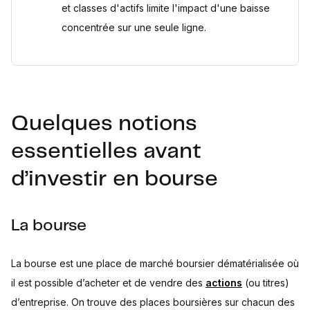
et classes d'actifs limite l'impact d'une baisse
concentrée sur une seule ligne.
Quelques notions
essentielles avant
d’investir en bourse
La bourse
La bourse est une place de marché boursier dématérialisée où
il est possible d’acheter et de vendre des
actions
(ou titres)
d’entreprise. On trouve des places boursières sur chacun des