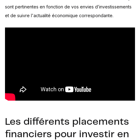
sont pertinentes en fonction de vos envies d’investissements
et de suivre l'actualité économique correspondante.
Les différents placements
financiers pour investir en