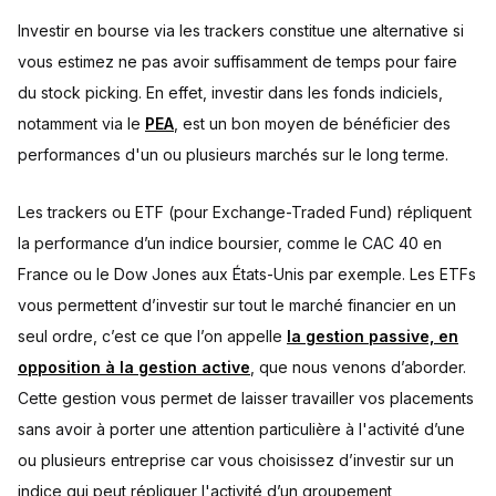
Investir en bourse via les trackers constitue une alternative si
vous estimez ne pas avoir suffisamment de temps pour faire
du stock picking. En effet, investir dans les fonds indiciels,
notamment via le
PEA
, est un bon moyen de bénéficier des
performances d'un ou plusieurs marchés sur le long terme.
Les trackers ou ETF (pour Exchange-Traded Fund) répliquent
la performance d’un indice boursier, comme le CAC 40 en
France ou le Dow Jones aux États-Unis par exemple. Les ETFs
vous permettent d’investir sur tout le marché financier en un
seul ordre, c’est ce que l’on appelle
la gestion passive, en
opposition à la gestion active
, que nous venons d’aborder.
Cette gestion vous permet de laisser travailler vos placements
sans avoir à porter une attention particulière à l'activité d’une
ou plusieurs entreprise car vous choisissez d’investir sur un
indice qui peut répliquer l'activité d’un groupement