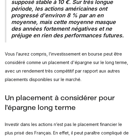
supposé stable à 10 €. Sur très longue
période, les actions américaines ont
progressé d'environ 8 % par an en
moyenne, mais cette moyenne masque
des années fortement négatives et ne
préjuge en rien des performances futures.
Vous l’aurez compris, l’investissement en bourse peut être
considéré comme un placement d'épargne sur le long terme,
avec un rendement très compétitif par rapport aux autres
placements disponibles sur le marché.
Un placement à considérer pour
l'épargne long terme
Investir dans les actions n’est pas le placement financier le
plus prisé des Français. En effet, il peut paraître compliqué de