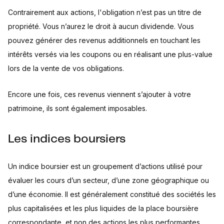
Contrairement aux actions, l'obligation n’est pas un titre de
propriété. Vous n’aurez le droit à aucun dividende. Vous
pouvez générer des revenus additionnels en touchant les
intérêts versés via les coupons ou en réalisant une plus-value
lors de la vente de vos obligations.
Encore une fois, ces revenus viennent s’ajouter à votre
patrimoine, ils sont également imposables.
Les indices boursiers
Un indice boursier est un groupement d’actions utilisé pour
évaluer les cours d’un secteur, d’une zone géographique ou
d’une économie. Il est généralement constitué des sociétés les
plus capitalisées et les plus liquides de la place boursière
correspondante, et non des actions les plus performantes.