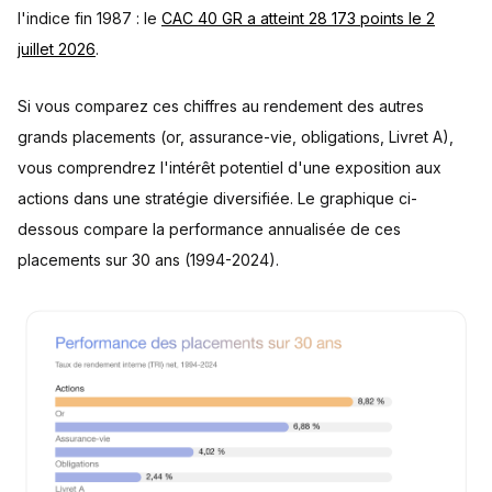
l'indice fin 1987 : le
CAC 40 GR a atteint 28 173 points le 2
juillet 2026
.
Si vous comparez ces chiffres au rendement des autres
grands placements (or, assurance-vie, obligations, Livret A),
vous comprendrez l'intérêt potentiel d'une exposition aux
actions dans une stratégie diversifiée. Le graphique ci-
dessous compare la performance annualisée de ces
placements sur 30 ans (1994-2024).