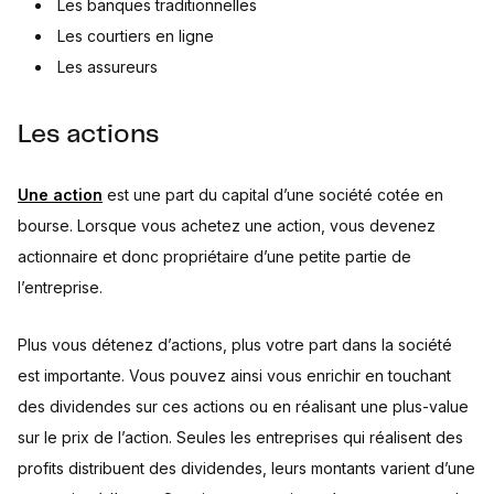
Les banques traditionnelles
Les courtiers en ligne
Les assureurs
Les actions
Une action
est une part du capital d’une société cotée en
bourse. Lorsque vous achetez une action, vous devenez
actionnaire et donc propriétaire d’une petite partie de
l’entreprise.
Plus vous détenez d’actions, plus votre part dans la société
est importante. Vous pouvez ainsi vous enrichir en touchant
des dividendes sur ces actions ou en réalisant une plus-value
sur le prix de l’action. Seules les entreprises qui réalisent des
profits distribuent des dividendes, leurs montants varient d’une