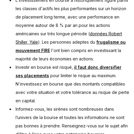
L'investissement en bourse a historiquement figuré parmi
les classes d'actifs les plus performantes sur un horizon
de placement long terme, avec une performance en
moyenne autour de 8 % par an pour les actions
américaines sur très longue période (
données Robert
Shiller, Yale
). Les personnes adeptes du
frugalisme ou
mouvement FIRE
l'ont bien compris en investissant la
majorité de leurs économies en actions.
Investir en bourse est risqué,
il faut donc diversifier
ses placements
pour limiter le risque au maximum.
N'investissez en bourse que des montants compatibles
avec votre situation et votre tolérance au risque de perte
en capital.
Informez-vous, les sirènes sont nombreuses dans
l’univers de la bourse et toutes les informations ne sont
pas bonnes à prendre. Renseignez-vous sur le sujet afin