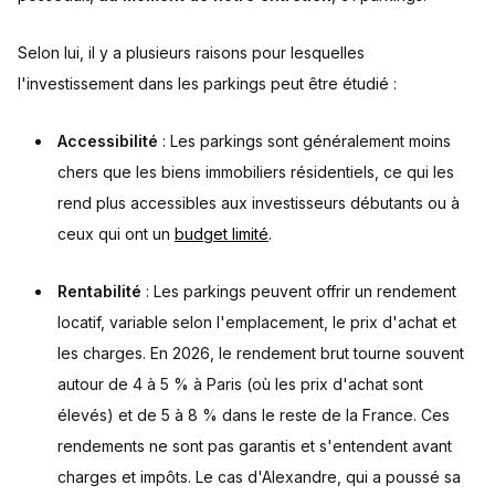
Selon lui, il y a plusieurs raisons pour lesquelles
l'investissement dans les parkings peut être étudié :
Accessibilité
: Les parkings sont généralement moins
chers que les biens immobiliers résidentiels, ce qui les
rend plus accessibles aux investisseurs débutants ou à
ceux qui ont un
budget limité
.
Rentabilité
: Les parkings peuvent offrir un rendement
locatif, variable selon l'emplacement, le prix d'achat et
les charges. En 2026, le rendement brut tourne souvent
autour de 4 à 5 % à Paris (où les prix d'achat sont
élevés) et de 5 à 8 % dans le reste de la France. Ces
rendements ne sont pas garantis et s'entendent avant
charges et impôts. Le cas d'Alexandre, qui a poussé sa