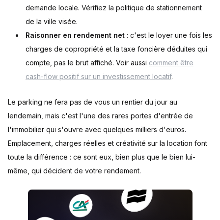
demande locale. Vérifiez la politique de stationnement
de la ville visée.
Raisonner en rendement net
: c'est le loyer une fois les
charges de copropriété et la taxe foncière déduites qui
compte, pas le brut affiché. Voir aussi
comment être
cash-flow positif sur un investissement locatif
.
Le parking ne fera pas de vous un rentier du jour au
lendemain, mais c'est l'une des rares portes d'entrée de
l'immobilier qui s'ouvre avec quelques milliers d'euros.
Emplacement, charges réelles et créativité sur la location font
toute la différence : ce sont eux, bien plus que le bien lui-
même, qui décident de votre rendement.