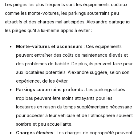
Les pièges les plus fréquents sont les équipements coûteux
comme les monte-voitures, les parkings souterrains peu
attractifs et des charges mal anticipées. Alexandre partage ici
les pièges qu'il a lui-même appris à éviter :
Monte-voitures et ascenseurs
: Ces équipements
peuvent entraîner des coûts de maintenance élevés et
des problèmes de fiabilité. De plus, ils peuvent faire peur
aux locataires potentiels. Alexandre suggère, selon son
expérience, de les éviter.
Parkings souterrains profonds
: Les parkings situés
trop bas peuvent être moins attrayants pour les
locataires en raison du temps supplémentaire nécessaire
pour accéder à leur véhicule et de l'atmosphère souvent
sombre et peu accueillante.
Charges élevées
: Les charges de copropriété peuvent