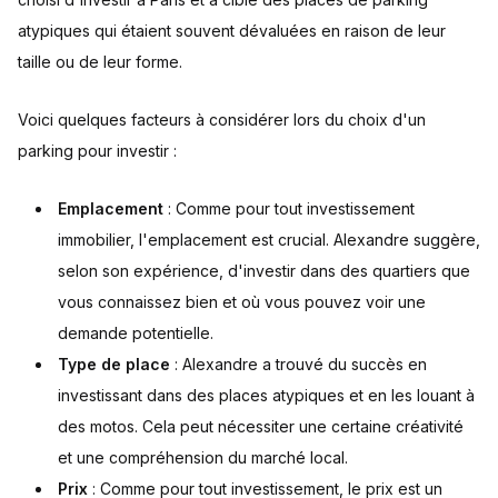
atypiques qui étaient souvent dévaluées en raison de leur
taille ou de leur forme.
Voici quelques facteurs à considérer lors du choix d'un
parking pour investir :
Emplacement
: Comme pour tout investissement
immobilier, l'emplacement est crucial. Alexandre suggère,
selon son expérience, d'investir dans des quartiers que
vous connaissez bien et où vous pouvez voir une
demande potentielle.
Type de place
: Alexandre a trouvé du succès en
investissant dans des places atypiques et en les louant à
des motos. Cela peut nécessiter une certaine créativité
et une compréhension du marché local.
Prix
: Comme pour tout investissement, le prix est un