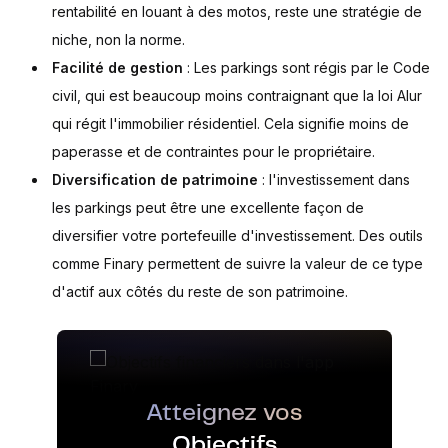
rentabilité en louant à des motos, reste une stratégie de
niche, non la norme.
Facilité de gestion
: Les parkings sont régis par le Code
civil, qui est beaucoup moins contraignant que la loi Alur
qui régit l'immobilier résidentiel. Cela signifie moins de
paperasse et de contraintes pour le propriétaire.
Diversification de patrimoine
: l'investissement dans
les parkings peut être une excellente façon de
diversifier votre portefeuille d'investissement. Des outils
comme Finary permettent de suivre la valeur de ce type
d'actif aux côtés du reste de son patrimoine.
Atteignez vos
Objectifs