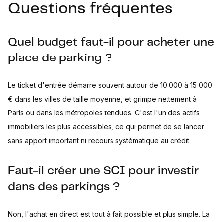
Questions fréquentes
Quel budget faut-il pour acheter une
place de parking ?
Le ticket d'entrée démarre souvent autour de 10 000 à 15 000
€ dans les villes de taille moyenne, et grimpe nettement à
Paris ou dans les métropoles tendues. C'est l'un des actifs
immobiliers les plus accessibles, ce qui permet de se lancer
sans apport important ni recours systématique au crédit.
Faut-il créer une SCI pour investir
dans des parkings ?
Non, l'achat en direct est tout à fait possible et plus simple. La