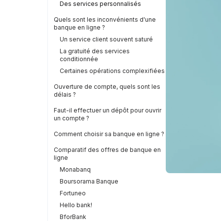
Des services personnalisés
Quels sont les inconvénients d'une
banque en ligne ?
Un service client souvent saturé
La gratuité des services
conditionnée
Certaines opérations complexifiées
Ouverture de compte, quels sont les
délais ?
Faut-il effectuer un dépôt pour ouvrir
un compte ?
Comment choisir sa banque en ligne ?
Comparatif des offres de banque en
ligne
Monabanq
Boursorama Banque
Fortuneo
Hello bank!
BforBank