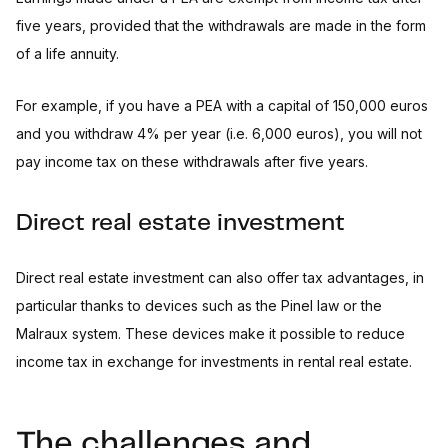
five years, provided that the withdrawals are made in the form
of a life annuity.
For example, if you have a PEA with a capital of 150,000 euros
and you withdraw 4% per year (i.e. 6,000 euros), you will not
pay income tax on these withdrawals after five years.
Direct real estate investment
Direct real estate investment can also offer tax advantages, in
particular thanks to devices such as the Pinel law or the
Malraux system. These devices make it possible to reduce
income tax in exchange for investments in rental real estate.
The challenges and