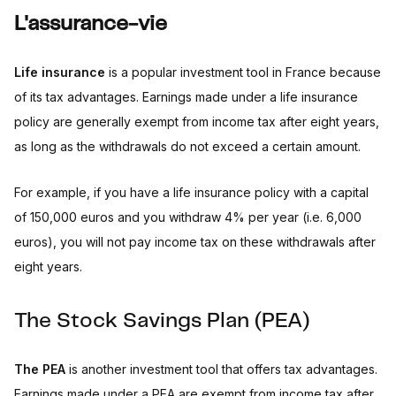
L'assurance-vie
Life insurance
is a popular investment tool in France because
of its tax advantages. Earnings made under a life insurance
policy are generally exempt from income tax after eight years,
as long as the withdrawals do not exceed a certain amount.
For example, if you have a life insurance policy with a capital
of 150,000 euros and you withdraw 4% per year (i.e. 6,000
euros), you will not pay income tax on these withdrawals after
eight years.
The Stock Savings Plan (PEA)
The PEA
is another investment tool that offers tax advantages.
Earnings made under a PEA are exempt from income tax after