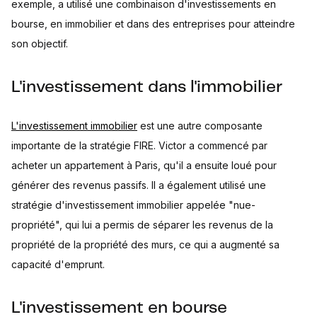
exemple, a utilisé une combinaison d'investissements en
bourse, en immobilier et dans des entreprises pour atteindre
son objectif.
L'investissement dans l'immobilier
L'investissement immobilier
est une autre composante
importante de la stratégie FIRE. Victor a commencé par
acheter un appartement à Paris, qu'il a ensuite loué pour
générer des revenus passifs. Il a également utilisé une
stratégie d'investissement immobilier appelée "nue-
propriété", qui lui a permis de séparer les revenus de la
propriété de la propriété des murs, ce qui a augmenté sa
capacité d'emprunt.
L'investissement en bourse