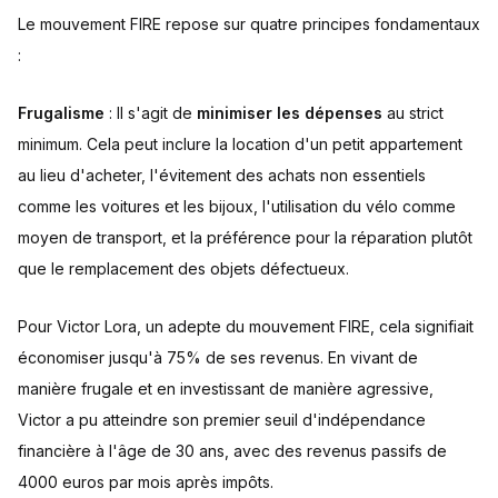
Le mouvement FIRE repose sur quatre principes fondamentaux
:
Frugalisme
: Il s'agit de
minimiser les dépenses
au strict
minimum. Cela peut inclure la location d'un petit appartement
au lieu d'acheter, l'évitement des achats non essentiels
comme les voitures et les bijoux, l'utilisation du vélo comme
moyen de transport, et la préférence pour la réparation plutôt
que le remplacement des objets défectueux.
Pour Victor Lora, un adepte du mouvement FIRE, cela signifiait
économiser jusqu'à 75% de ses revenus. En vivant de
manière frugale et en investissant de manière agressive,
Victor a pu atteindre son premier seuil d'indépendance
financière à l'âge de 30 ans, avec des revenus passifs de
4000 euros par mois après impôts.