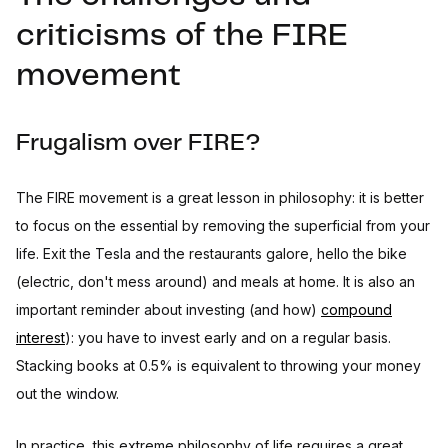
criticisms of the FIRE
movement
Frugalism over FIRE?
The FIRE movement is a great lesson in philosophy: it is better
to focus on the essential by removing the superficial from your
life. Exit the Tesla and the restaurants galore, hello the bike
(electric, don't mess around) and meals at home. It is also an
important reminder about investing (and how)
compound
interest
): you have to invest early and on a regular basis.
Stacking books at 0.5% is equivalent to throwing your money
out the window.
In practice, this extreme philosophy of life requires a great