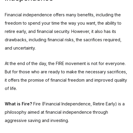
Financial independence offers many benefits, including the
freedom to spend your time the way you want, the ability to
retire early, and financial security. However, it also has its
drawbacks, including financial risks, the sacrifices required,
and uncertainty.
At the end of the day, the FIRE movement is not for everyone.
But for those who are ready to make the necessary sacrifices,
it offers the promise of financial freedom and improved quality
of life.
What is Fire?
Fire (Financial Independence, Retire Early) is a
philosophy aimed at financial independence through
aggressive saving and investing.