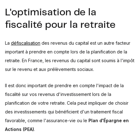
L'optimisation de la
fiscalité pour la retraite
La
défiscalisation
des revenus du capital est un autre facteur
important à prendre en compte lors de la planification de la
retraite. En France, les revenus du capital sont soumis à l'impôt
sur le revenu et aux prélèvements sociaux.
Il est donc important de prendre en compte l'impact de la
fiscalité sur vos revenus d'investissement lors de la
planification de votre retraite. Cela peut impliquer de choisir
des investissements qui bénéficient d'un traitement fiscal
favorable, comme l'assurance-vie ou le
Plan d'Épargne en
Actions (PEA)
.