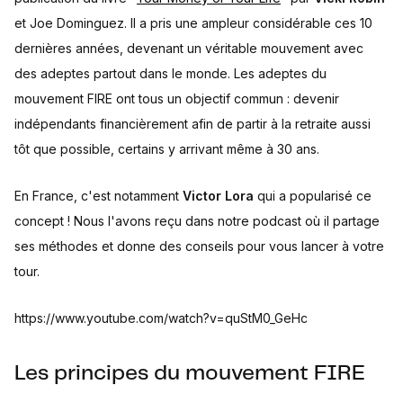
et Joe Dominguez. Il a pris une ampleur considérable ces 10
dernières années, devenant un véritable mouvement avec
des adeptes partout dans le monde. Les adeptes du
mouvement FIRE ont tous un objectif commun : devenir
indépendants financièrement afin de partir à la retraite aussi
tôt que possible, certains y arrivant même à 30 ans.
En France, c'est notamment
Victor Lora
qui a popularisé ce
concept ! Nous l'avons reçu dans notre podcast où il partage
ses méthodes et donne des conseils pour vous lancer à votre
tour.
https://www.youtube.com/watch?v=quStM0_GeHc
Les principes du mouvement FIRE