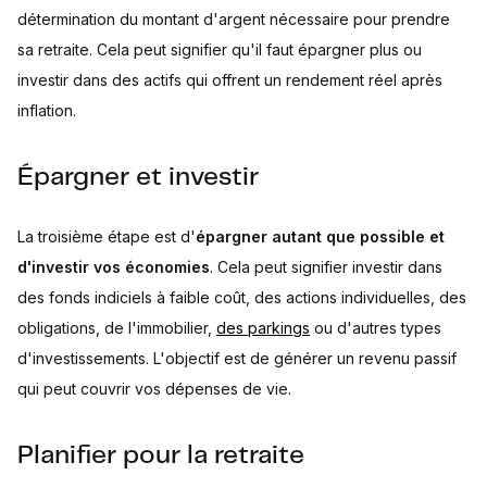
détermination du montant d'argent nécessaire pour prendre
sa retraite. Cela peut signifier qu'il faut épargner plus ou
investir dans des actifs qui offrent un rendement réel après
inflation.
Épargner et investir
La troisième étape est d'
épargner autant que possible et
d'investir vos économies
. Cela peut signifier investir dans
des fonds indiciels à faible coût, des actions individuelles, des
obligations, de l'immobilier,
des parkings
ou d'autres types
d'investissements. L'objectif est de générer un revenu passif
qui peut couvrir vos dépenses de vie.
Planifier pour la retraite