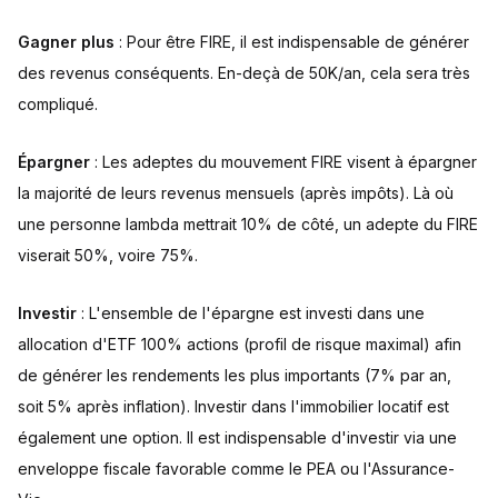
Gagner plus
: Pour être FIRE, il est indispensable de générer
des revenus conséquents. En-deçà de 50K/an, cela sera très
compliqué.
Épargner
: Les adeptes du mouvement FIRE visent à épargner
la majorité de leurs revenus mensuels (après impôts). Là où
une personne lambda mettrait 10% de côté, un adepte du FIRE
viserait 50%, voire 75%.
Investir
: L'ensemble de l'épargne est investi dans une
allocation d'ETF 100% actions (profil de risque maximal) afin
de générer les rendements les plus importants (7% par an,
soit 5% après inflation). Investir dans l'immobilier locatif est
également une option. Il est indispensable d'investir via une
enveloppe fiscale favorable comme le PEA ou l'Assurance-