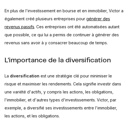
En plus de l'investissement en bourse et en immobilier, Victor a
également créé plusieurs entreprises pour
générer des
revenus passifs
. Ces entreprises ont été automatisées autant
que possible, ce qui lui a permis de continuer à générer des
revenus sans avoir à y consacrer beaucoup de temps.
L'importance de la diversification
La
diversification
est une stratégie clé pour minimiser le
risque et maximiser les rendements. Cela signifie investir dans
une variété d'actifs, y compris les actions, les obligations,
l'immobilier, et d'autres types d'investissements. Victor, par
exemple, a diversifié ses investissements entre l'immobilier,
les actions, et les obligations.