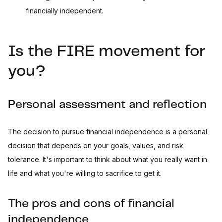
financially independent.
Is the FIRE movement for
you?
Personal assessment and reflection
The decision to pursue financial independence is a personal
decision that depends on your goals, values, and risk
tolerance. It's important to think about what you really want in
life and what you're willing to sacrifice to get it.
The pros and cons of financial
independence