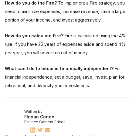
How do you do the Fire?
To implement a Fire strategy, you
need to minimize expenses, increase revenue, save a large
portion of your income, and invest aggressively.
How do you calculate Fire?
Fire is calculated using the 4%
rule: if you have 25 years of expenses aside and spend 4%
per year, you will never run out of money.
What can I do to become financially independent?
For
financial independence, set a budget, save, invest, plan for
retirement, and diversify your investments.
Written by
Florian Corteel
Finance Content Editor