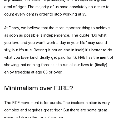
deal of rigor. The majority of us have absolutely no desire to
count every cent in order to stop working at 35.
At Finary, we believe that the most important thing to achieve
as soon as possible is independence. The quote “Do what
you love and you won't work a day in your life” may sound
silly, but it's true. Retiring is not an end in itself, it's better to do
what you love (and ideally get paid for it). FIRE has the merit of
showing that nothing forces us to run all our lives to (finally)
enjoy freedom at age 65 or over.
Minimalism over FIRE?
The FIRE movement is for purists. The implementation is very
complex and requires great rigor. But there are some great
ideas to take in this radical method: