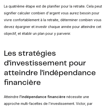
La quatrième étape est de planifier pour la retraite. Cela peut
signifier calculer combien d'argent vous aurez besoin pour
vivre confortablement à la retraite, déterminer combien vous
devez épargner et investir chaque année pour atteindre cet
objectif, et établir un plan pour y parvenir.
Les stratégies
d'investissement pour
atteindre l'indépendance
financière
Atteindre
l'indépendance financière
nécessite une
approche multi-facettes de l'investissement. Victor, par