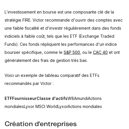
L'investissement en bourse est une composante clé de la
stratégie FIRE. Victor recommande d'ouvrir des comptes avec
une faible fiscalité et d'investir régulièrement dans des fonds
indiciels à faible coût, tels que les ETF (Exchange Traded
Funds). Ces fonds répliquent les performances d'un indice
boursier spécifique, comme le
S&P 500
, ou le
CAC 40
et ont
généralement des frais de gestion très bas.
Voici un exemple de tableau comparatif des ETFs
recommandés par Victor :
ETFFournisseurClasse d'actifs
W8AmundiActions
mondialesLyxor MSCI WorldLyxorActions mondiales
Création d'entreprises