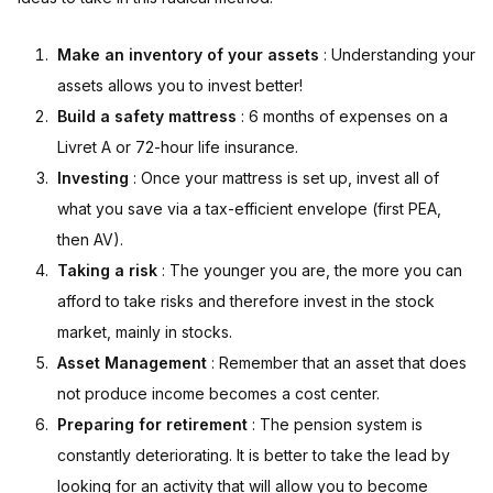
Make an inventory of your assets
: Understanding your
assets allows you to invest better!
Build a safety mattress
: 6 months of expenses on a
Livret A or 72-hour life insurance.
Investing
: Once your mattress is set up, invest all of
what you save via a tax-efficient envelope (first PEA,
then AV).
Taking a risk
: The younger you are, the more you can
afford to take risks and therefore invest in the stock
market, mainly in stocks.
Asset Management
: Remember that an asset that does
not produce income becomes a cost center.
Preparing for retirement
: The pension system is
constantly deteriorating. It is better to take the lead by
looking for an activity that will allow you to become