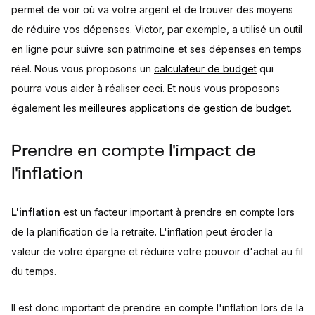
permet de voir où va votre argent et de trouver des moyens
de réduire vos dépenses. Victor, par exemple, a utilisé un outil
en ligne pour suivre son patrimoine et ses dépenses en temps
réel. Nous vous proposons un
calculateur de budget
qui
pourra vous aider à réaliser ceci. Et nous vous proposons
également les
meilleures applications de gestion de budget.
Prendre en compte l'impact de
l'inflation
L'inflation
est un facteur important à prendre en compte lors
de la planification de la retraite. L'inflation peut éroder la
valeur de votre épargne et réduire votre pouvoir d'achat au fil
du temps.
Il est donc important de prendre en compte l'inflation lors de la