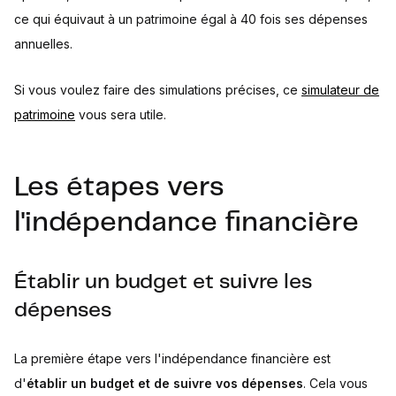
ce qui équivaut à un patrimoine égal à 40 fois ses dépenses
annuelles.
Si vous voulez faire des simulations précises, ce
simulateur de
patrimoine
vous sera utile.
Les étapes vers
l'indépendance financière
Établir un budget et suivre les
dépenses
La première étape vers l'indépendance financière est
d'
établir un budget et de suivre vos dépenses
. Cela vous