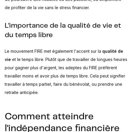
de profiter de la vie sans le stress financier.
L'importance de la qualité de vie et
du temps libre
Le mouvement FIRE met également l'accent sur la
qualité de
vie
et le temps libre. Plutôt que de travailler de longues heures
pour gagner plus d'argent, les adeptes du FIRE préfèrent
travailler moins et avoir plus de temps libre. Cela peut signifier
travailler à temps partiel, faire du bénévolat, ou prendre une
retraite anticipée.
Comment atteindre
l'indépendance financière