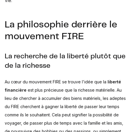
Vie.
La philosophie derrière le
mouvement FIRE
La recherche de la liberté plutôt que
de la richesse
Au cœur du mouvement FIRE se trouve l'idée que la
liberté
financière
est plus précieuse que la richesse matérielle. Au
lieu de chercher à accumuler des biens matériels, les adeptes
du FIRE cherchent à gagner la liberté de passer leur temps
comme ils le souhaitent. Cela peut signifier la possibilité de
voyager, de passer plus de temps avec la famille et les amis,
de poursuivre des hobbies ou des passions, ou simplement