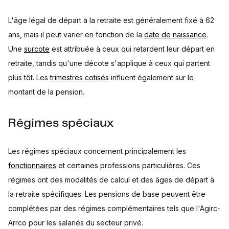
L'âge légal de départ à la retraite est généralement fixé à 62
ans, mais il peut varier en fonction de la
date de naissance
.
Une
surcote
est attribuée à ceux qui retardent leur départ en
retraite, tandis qu'une décote s'applique à ceux qui partent
plus tôt. Les
trimestres cotisés
influent également sur le
montant de la pension.
Régimes spéciaux
Les régimes spéciaux concernent principalement les
fonctionnaires
et certaines professions particulières. Ces
régimes ont des modalités de calcul et des âges de départ à
la retraite spécifiques. Les pensions de base peuvent être
complétées par des régimes complémentaires tels que l'Agirc-
Arrco pour les salariés du secteur privé.