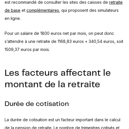
est recommandé de consulter les sites des caisses de
retraite
de base
et
complémentaires
, qui proposent des simulateurs
en ligne.
Pour un salaire de 1800 euros net par mois, on peut donc
s’attendre à une retraite de 1168,83 euros + 340,54 euros, soit
1509,37 euros par mois.
Les facteurs affectant le
montant de la retraite
Durée de cotisation
La durée de cotisation est un facteur important dans le calcul
de la pension de retraite. Le nombre de
trimestres cotisés
et