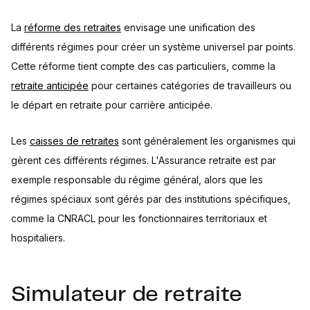
La
réforme des retraites
envisage une unification des
différents régimes pour créer un système universel par points.
Cette réforme tient compte des cas particuliers, comme la
retraite anticipée
pour certaines catégories de travailleurs ou
le départ en retraite pour carrière anticipée.
Les
caisses de retraites
sont généralement les organismes qui
gèrent ces différents régimes. L'Assurance retraite est par
exemple responsable du régime général, alors que les
régimes spéciaux sont gérés par des institutions spécifiques,
comme la CNRACL pour les fonctionnaires territoriaux et
hospitaliers.
Simulateur de retraite