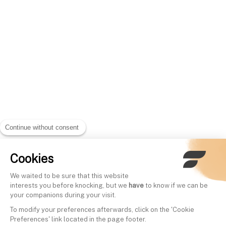
Continue without consent
Cookies
We waited to be sure that this website
interests you before knocking, but we
have
to know if we can be
your companions during your visit.
To modify your preferences afterwards, click on the 'Cookie
Preferences' link located in the page footer.