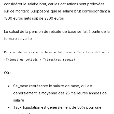
considérer le salaire brut, car les cotisations sont prélevées
sur ce montant. Supposons que le salaire brut correspondant à
1800 euros nets soit de 2300 euros.
Le calcul de la pension de retraite de base se fait à partir de la
formule suivante :
Pension de retraite de base = Sal_base x Taux_liquidation x
(Trimestres_cotisés / Trimestres_requis)
Où :
Sal_base représente le salaire de base, qui est
généralement la moyenne des 25 meilleures années de
salaire
Taux_liquidation est généralement de 50% pour une