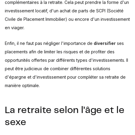
complémentaires à la retraite. Cela peut prendre la forme d'un
investissement locatif, d'un achat de parts de SCPI (Société
Civile de Placement Immobilier) ou encore d'un investissement
en viager.
Enfin, il ne faut pas négliger l'importance de
diversifier
ses
placements afin de limiter les risques et de profiter des
opportunités offertes par différents types d'investissements. Il
peut être judicieux de combiner différentes solutions
d'épargne et d'investissement pour compléter sa retraite de
manière optimale.
La retraite selon l’âge et le
sexe