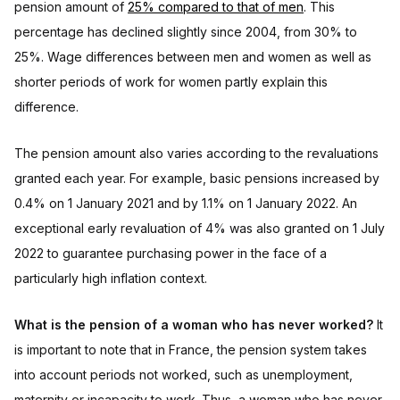
pension amount of
25% compared to that of men
. This
percentage has declined slightly since 2004, from 30% to
25%. Wage differences between men and women as well as
shorter periods of work for women partly explain this
difference.
The pension amount also varies according to the revaluations
granted each year. For example, basic pensions increased by
0.4% on 1 January 2021 and by 1.1% on 1 January 2022. An
exceptional early revaluation of 4% was also granted on 1 July
2022 to guarantee purchasing power in the face of a
particularly high inflation context.
What is the pension of a woman who has never worked?
It
is important to note that in France, the pension system takes
into account periods not worked, such as unemployment,
maternity or incapacity to work. Thus, a woman who has never