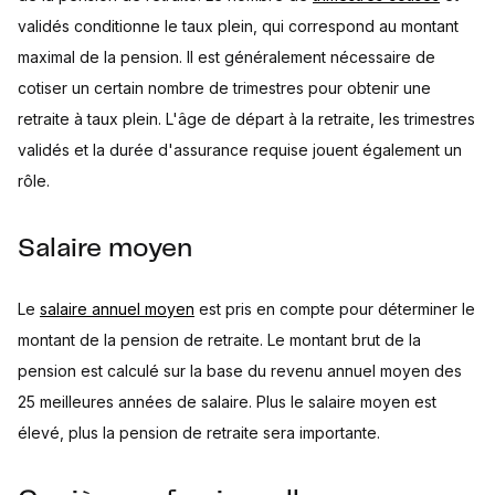
validés conditionne le taux plein, qui correspond au montant
maximal de la pension. Il est généralement nécessaire de
cotiser un certain nombre de trimestres pour obtenir une
retraite à taux plein. L'âge de départ à la retraite, les trimestres
validés et la durée d'assurance requise jouent également un
rôle.
Salaire moyen
Le
salaire annuel moyen
est pris en compte pour déterminer le
montant de la pension de retraite. Le montant brut de la
pension est calculé sur la base du revenu annuel moyen des
25 meilleures années de salaire. Plus le salaire moyen est
élevé, plus la pension de retraite sera importante.