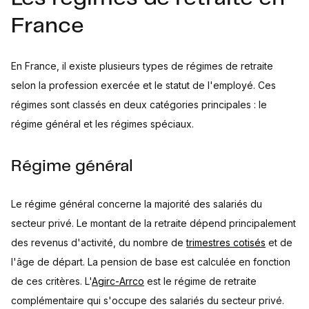
France
En France, il existe plusieurs types de régimes de retraite
selon la profession exercée et le statut de l'employé. Ces
régimes sont classés en deux catégories principales : le
régime général et les régimes spéciaux.
Régime général
Le régime général concerne la majorité des salariés du
secteur privé. Le montant de la retraite dépend principalement
des revenus d'activité, du nombre de
trimestres cotisés
et de
l'âge de départ. La pension de base est calculée en fonction
de ces critères. L'
Agirc-Arrco
est le régime de retraite
complémentaire qui s'occupe des salariés du secteur privé.