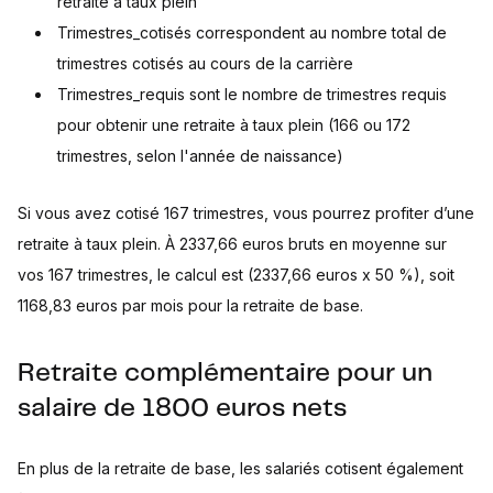
retraite à taux plein
Trimestres_cotisés correspondent au nombre total de
trimestres cotisés au cours de la carrière
Trimestres_requis sont le nombre de trimestres requis
pour obtenir une retraite à taux plein (166 ou 172
trimestres, selon l'année de naissance)
Si vous avez cotisé 167 trimestres, vous pourrez profiter d’une
retraite à taux plein. À 2337,66 euros bruts en moyenne sur
vos 167 trimestres, le calcul est (2337,66 euros x 50 %), soit
1168,83 euros par mois pour la retraite de base.
Retraite complémentaire pour un
salaire de 1800 euros nets
En plus de la retraite de base, les salariés cotisent également