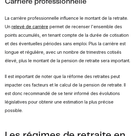
Carrière professionnelle
La carrière professionnelle influence le montant de la retraite.
Un
relevé de carrière
permet de recenser l'ensemble des
points accumulés, en tenant compte de la durée de cotisation
et des éventuelles périodes sans emploi. Plus la carrière est
longue et régulière, avec un nombre de trimestres cotisés
élevé, plus le montant de la pension de retraite sera important.
Il est important de noter que la réforme des retraites peut
impacter ces facteurs et le calcul de la pension de retraite. Il
est donc recommandé de se tenir informé des évolutions
législatives pour obtenir une estimation la plus précise
possible.
Les régimes de retraite en