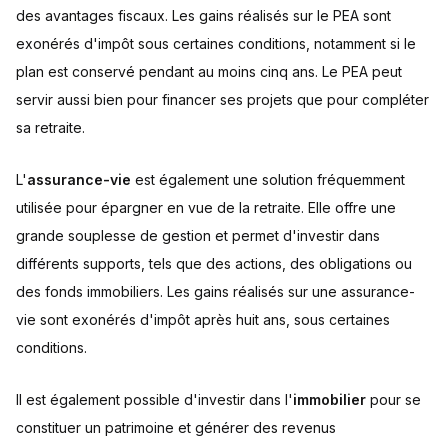
des avantages fiscaux. Les gains réalisés sur le PEA sont
exonérés d'impôt sous certaines conditions, notamment si le
plan est conservé pendant au moins cinq ans. Le PEA peut
servir aussi bien pour financer ses projets que pour compléter
sa retraite.
L'
assurance-vie
est également une solution fréquemment
utilisée pour épargner en vue de la retraite. Elle offre une
grande souplesse de gestion et permet d'investir dans
différents supports, tels que des actions, des obligations ou
des fonds immobiliers. Les gains réalisés sur une assurance-
vie sont exonérés d'impôt après huit ans, sous certaines
conditions.
Il est également possible d'investir dans l'
immobilier
pour se
constituer un patrimoine et générer des revenus