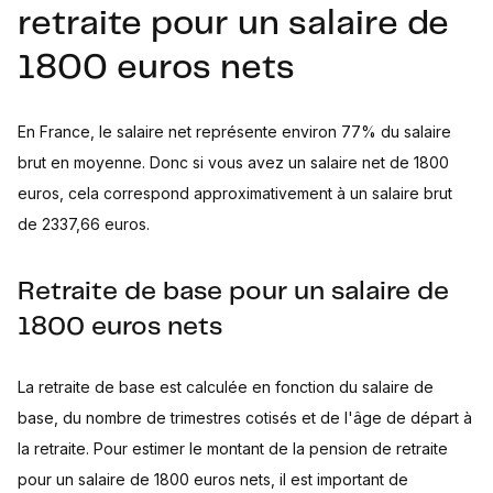
retraite pour un salaire de
1800 euros nets
En France, le salaire net représente environ 77% du salaire
brut en moyenne. Donc si vous avez un salaire net de 1800
euros, cela correspond approximativement à un salaire brut
de 2337,66 euros.
Retraite de base pour un salaire de
1800 euros nets
La retraite de base est calculée en fonction du salaire de
base, du nombre de trimestres cotisés et de l'âge de départ à
la retraite. Pour estimer le montant de la pension de retraite
pour un salaire de 1800 euros nets, il est important de