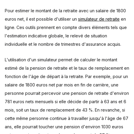
Pour estimer le montant de la retraite avec un salaire de 1800
euros net, il est possible d'utiliser un
simulateur de retraite
en
ligne. Ces outils prennent en compte divers éléments tels que
l'estimation indicative globale, le relevé de situation
individuelle et le nombre de trimestres d'assurance acquis.
L'utilisation d'un simulateur permet de calculer le montant
estimé de la pension de retraite et le taux de remplacement en
fonction de l'âge de départ à la retraite. Par exemple, pour un
salaire de 1800 euros net par mois en fin de carrière, une
personne pourrait percevoir une pension de retraite d'environ
781 euros nets mensuels si elle décide de partir à 63 ans et 6
mois, soit un taux de remplacement de 43 %. En revanche, si
cette même personne continue à travailler jusqu'à l'âge de 67
ans, elle pourrait toucher une pension d'environ 1030 euros