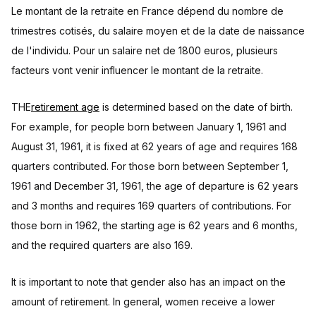
Le montant de la retraite en France dépend du nombre de
trimestres cotisés, du salaire moyen et de la date de naissance
de l'individu. Pour un salaire net de 1800 euros, plusieurs
facteurs vont venir influencer le montant de la retraite.
THE
retirement age
is determined based on the date of birth.
For example, for people born between January 1, 1961 and
August 31, 1961, it is fixed at 62 years of age and requires 168
quarters contributed. For those born between September 1,
1961 and December 31, 1961, the age of departure is 62 years
and 3 months and requires 169 quarters of contributions. For
those born in 1962, the starting age is 62 years and 6 months,
and the required quarters are also 169.
It is important to note that gender also has an impact on the
amount of retirement. In general, women receive a lower