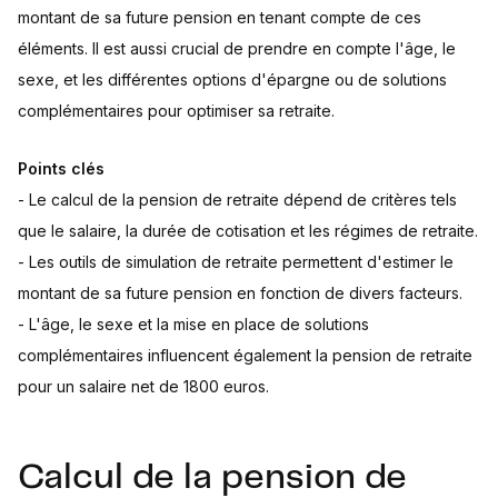
montant de sa future pension en tenant compte de ces
éléments. Il est aussi crucial de prendre en compte l'âge, le
sexe, et les différentes options d'épargne ou de solutions
complémentaires pour optimiser sa retraite.
Points clés
- Le calcul de la pension de retraite dépend de critères tels
que le salaire, la durée de cotisation et les régimes de retraite.
- Les outils de simulation de retraite permettent d'estimer le
montant de sa future pension en fonction de divers facteurs.
- L'âge, le sexe et la mise en place de solutions
complémentaires influencent également la pension de retraite
pour un salaire net de 1800 euros.
Calcul de la pension de