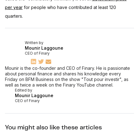
per year
for people who have contributed at least 120
quarters.
Written by
Mounir Laggoune
CEO of Finary
Mounir is the co-founder and CEO of Finary. He is passionate
about personal finance and shares his knowledge every
Friday on BFM Business on the show "Tout pour investir", as
well as twice a week on the Finary YouTube channel.
Edited by
Mounir Laggoune
CEO of Finary
You might also like these articles