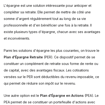
L'épargne est une solution intéressante pour anticiper et
compléter sa retraite. Elle permet de mettre de côté une
somme d'argent régulièrement tout au long de sa vie
professionnelle et d'en bénéficier une fois à la retraite. Il
existe plusieurs types d'épargne, chacun avec ses avantages
et inconvénients.
Parmi les solutions d'épargne les plus courantes, on trouve le
Plan d'Épargne Retraite
(PER). Ce dispositif permet de se
constituer un complément de retraite sous forme de rente ou
de capital, avec des avantages fiscaux. Les cotisations
versées sur le PER sont déductibles du revenu imposable, ce
qui permet de réduire son impôt sur le revenu.
Une autre option est le
Plan d'Épargne en Actions
(PEA). Le
PEA permet de se constituer un portefeuille d'actions avec