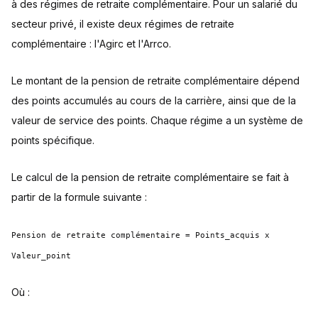
à des régimes de retraite complémentaire. Pour un salarié du
secteur privé, il existe deux régimes de retraite
complémentaire : l'Agirc et l'Arrco.
Le montant de la pension de retraite complémentaire dépend
des points accumulés au cours de la carrière, ainsi que de la
valeur de service des points. Chaque régime a un système de
points spécifique.
Le calcul de la pension de retraite complémentaire se fait à
partir de la formule suivante :
Pension de retraite complémentaire = Points_acquis x
Valeur_point
Où :