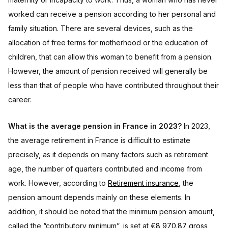
worked can receive a pension according to her personal and
family situation. There are several devices, such as the
allocation of free terms for motherhood or the education of
children, that can allow this woman to benefit from a pension.
However, the amount of pension received will generally be
less than that of people who have contributed throughout their
career.
What is the average pension in France in 2023?
In 2023,
the average retirement in France is difficult to estimate
precisely, as it depends on many factors such as retirement
age, the number of quarters contributed and income from
work. However, according to
Retirement insurance
, the
pension amount depends mainly on these elements. In
addition, it should be noted that the minimum pension amount,
called the “contributory minimum”, is set at
€8,970.87 gross