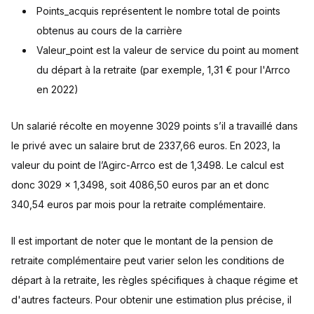
Points_acquis représentent le nombre total de points
obtenus au cours de la carrière
Valeur_point est la valeur de service du point au moment
du départ à la retraite (par exemple, 1,31 € pour l'Arrco
en 2022)
Un salarié récolte en moyenne 3029 points s’il a travaillé dans
le privé avec un salaire brut de 2337,66 euros. En 2023, la
valeur du point de l’Agirc-Arrco est de 1,3498. Le calcul est
donc 3029 x 1,3498, soit 4086,50 euros par an et donc
340,54 euros par mois pour la retraite complémentaire.
Il est important de noter que le montant de la pension de
retraite complémentaire peut varier selon les conditions de
départ à la retraite, les règles spécifiques à chaque régime et
d'autres facteurs. Pour obtenir une estimation plus précise, il