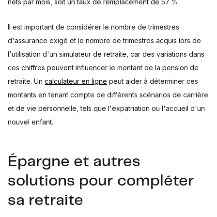
nets par mois, soit un taux de remplacement de 57 %.
Il est important de considérer le nombre de trimestres
d'assurance exigé et le nombre de trimestres acquis lors de
l'utilisation d'un simulateur de retraite, car des variations dans
ces chiffres peuvent influencer le montant de la pension de
retraite. Un
calculateur en ligne
peut aider à déterminer ces
montants en tenant compte de différents scénarios de carrière
et de vie personnelle, tels que l'expatriation ou l'accueil d'un
nouvel enfant.
Épargne et autres
solutions pour compléter
sa retraite