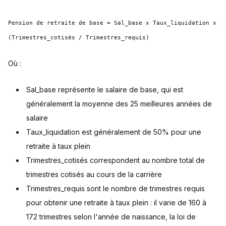
Pension de retraite de base = Sal_base x Taux_liquidation x
(Trimestres_cotisés / Trimestres_requis)
Où :
Sal_base représente le salaire de base, qui est
généralement la moyenne des 25 meilleures années de
salaire
Taux_liquidation est généralement de 50% pour une
retraite à taux plein
Trimestres_cotisés correspondent au nombre total de
trimestres cotisés au cours de la carrière
Trimestres_requis sont le nombre de trimestres requis
pour obtenir une retraite à taux plein : il varie de 160 à
172 trimestres selon l'année de naissance, la loi de