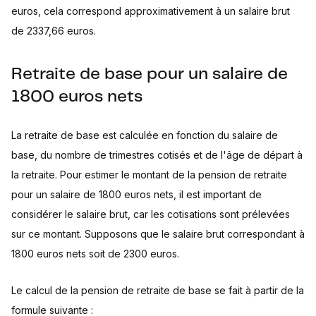
euros, cela correspond approximativement à un salaire brut
de 2337,66 euros.
Retraite de base pour un salaire de
1800 euros nets
La retraite de base est calculée en fonction du salaire de
base, du nombre de trimestres cotisés et de l'âge de départ à
la retraite. Pour estimer le montant de la pension de retraite
pour un salaire de 1800 euros nets, il est important de
considérer le salaire brut, car les cotisations sont prélevées
sur ce montant. Supposons que le salaire brut correspondant à
1800 euros nets soit de 2300 euros.
Le calcul de la pension de retraite de base se fait à partir de la
formule suivante :