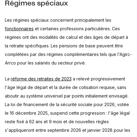
Régimes spéciaux
Les régimes spéciaux concernent principalement les
fonctionnaires
et certaines professions particulières. Ces
régimes ont des modalités de calcul et des âges de départ à
la retraite spécifiques. Les pensions de base peuvent être
complétées par des régimes complémentaires tels que l'Agirc-
Arrco pour les salariés du secteur privé.
La
réforme des retraites de 2023
a relevé progressivement
l'âge légal de départ et la durée de cotisation requise, sans
aboutir au système universel par points initialement envisagé.
La loi de financement de la sécurité sociale pour 2026, votée
le 16 décembre 2025, suspend cette progression : l'âge légal
reste fixé à 62 ans et 9 mois et de nouvelles règles
s'appliqueront entre septembre 2026 et janvier 2028 pour les