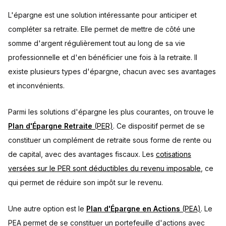
L'épargne est une solution intéressante pour anticiper et
compléter sa retraite. Elle permet de mettre de côté une
somme d'argent régulièrement tout au long de sa vie
professionnelle et d'en bénéficier une fois à la retraite. Il
existe plusieurs types d'épargne, chacun avec ses avantages
et inconvénients.
Parmi les solutions d'épargne les plus courantes, on trouve le
Plan d'Épargne Retraite
(PER)
. Ce dispositif permet de se
constituer un complément de retraite sous forme de rente ou
de capital, avec des avantages fiscaux. Les
cotisations
versées sur le PER sont déductibles du revenu imposable
, ce
qui permet de réduire son impôt sur le revenu.
Une autre option est le
Plan d'Épargne en Actions
(PEA)
. Le
PEA permet de se constituer un portefeuille d'actions avec