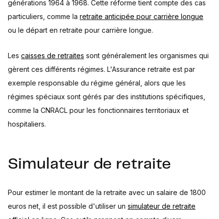
générations 1964 à 1968. Cette réforme tient compte des cas
particuliers, comme la
retraite anticipée pour carrière longue
ou le départ en retraite pour carrière longue.
Les
caisses de retraites
sont généralement les organismes qui
gèrent ces différents régimes. L'Assurance retraite est par
exemple responsable du régime général, alors que les
régimes spéciaux sont gérés par des institutions spécifiques,
comme la CNRACL pour les fonctionnaires territoriaux et
hospitaliers.
Simulateur de retraite
Pour estimer le montant de la retraite avec un salaire de 1800
euros net, il est possible d'utiliser un
simulateur de retraite