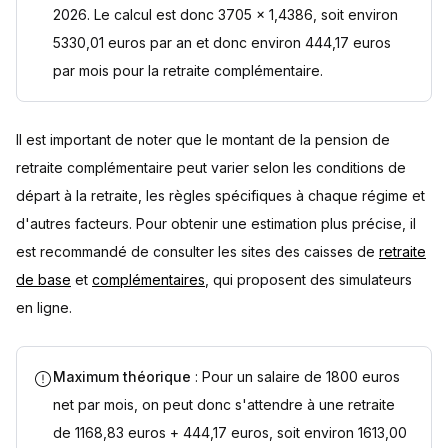
2026. Le calcul est donc 3705 x 1,4386, soit environ
5330,01 euros par an et donc environ 444,17 euros
par mois pour la retraite complémentaire.
Il est important de noter que le montant de la pension de
retraite complémentaire peut varier selon les conditions de
départ à la retraite, les règles spécifiques à chaque régime et
d'autres facteurs. Pour obtenir une estimation plus précise, il
est recommandé de consulter les sites des caisses de
retraite
de base
et
complémentaires
, qui proposent des simulateurs
en ligne.
Maximum théorique
: Pour un salaire de 1800 euros
net par mois, on peut donc s'attendre à une retraite
de 1168,83 euros + 444,17 euros, soit environ 1613,00