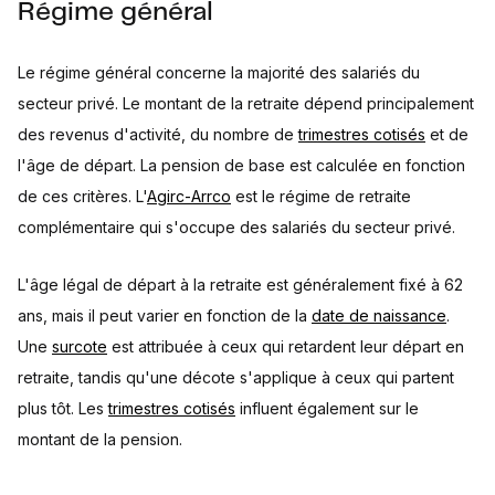
Régime général
Le régime général concerne la majorité des salariés du
secteur privé. Le montant de la retraite dépend principalement
des revenus d'activité, du nombre de
trimestres cotisés
et de
l'âge de départ. La pension de base est calculée en fonction
de ces critères. L'
Agirc-Arrco
est le régime de retraite
complémentaire qui s'occupe des salariés du secteur privé.
L'âge légal de départ à la retraite est généralement fixé à 62
ans, mais il peut varier en fonction de la
date de naissance
.
Une
surcote
est attribuée à ceux qui retardent leur départ en
retraite, tandis qu'une décote s'applique à ceux qui partent
plus tôt. Les
trimestres cotisés
influent également sur le
montant de la pension.