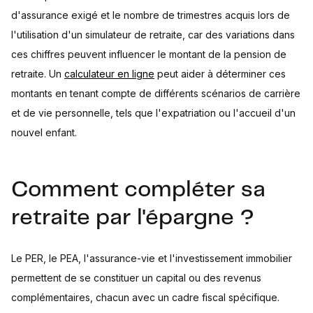
d'assurance exigé et le nombre de trimestres acquis lors de
l'utilisation d'un simulateur de retraite, car des variations dans
ces chiffres peuvent influencer le montant de la pension de
retraite. Un
calculateur en ligne
peut aider à déterminer ces
montants en tenant compte de différents scénarios de carrière
et de vie personnelle, tels que l'expatriation ou l'accueil d'un
nouvel enfant.
Comment compléter sa
retraite par l'épargne ?
Le PER, le PEA, l'assurance-vie et l'investissement immobilier
permettent de se constituer un capital ou des revenus
complémentaires, chacun avec un cadre fiscal spécifique.