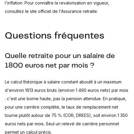
l'inflation. Pour connaître la revalorisation en vigueur,
consultez le site officiel de l'Assurance retraite.
Questions fréquentes
Quelle retraite pour un salaire de
1800 euros net par mois ?
Le calcul théorique à salaire constant aboutit à un maximum
d'environ 1613 euros bruts (environ 1 490 euros nets) par mois
: c'est une borne haute, pas la pension attendue. En pratique,
pour une carrière complète, le taux de remplacement net
tourne plutôt autour de 75 % (COR, DREES), soit environ 1 350
euros nets par mois. Seul un relevé de carrière personnel
permet un calcul précis.