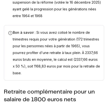
suspension de la réforme (votée le 16 décembre 2025)
ayant gelé la progression pour les générations nées
entre 1964 et 1968
Bon à savoir
: Si vous avez cotisé le nombre de
trimestres requis pour votre génération (172 trimestres
pour les personnes nées à partir de 1965), vous
pourrez profiter d'une retraite à taux plein. À 2337,66
euros bruts en moyenne, le calcul est (2337,66 euros
x 50 %), soit 1168,83 euros par mois pour la retraite de
base.
Retraite complémentaire pour un
salaire de 1800 euros nets