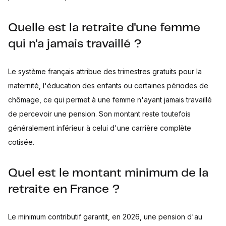
Quelle est la retraite d'une femme
qui n'a jamais travaillé ?
Le système français attribue des trimestres gratuits pour la
maternité, l'éducation des enfants ou certaines périodes de
chômage, ce qui permet à une femme n'ayant jamais travaillé
de percevoir une pension. Son montant reste toutefois
généralement inférieur à celui d'une carrière complète
cotisée.
Quel est le montant minimum de la
retraite en France ?
Le minimum contributif garantit, en 2026, une pension d'au