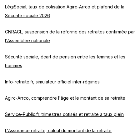
LégiSocial, taux de cotisation Agirc-Arrco et plafond de la
Sécurité sociale 2026
CNRACL, suspension de la réforme des retraites confirmée par
l'Assemblée nationale
Sécurité sociale, écart de pension entre les femmes et les
hommes
Info-retraite.fr, simulateur officiel inter-régimes
Agirc-Arrco, comprendre l'âge et le montant de sa retraite
Service-Public.fr, trimestres cotisés et retraite à taux plein
L'Assurance retraite, calcul du montant de la retraite