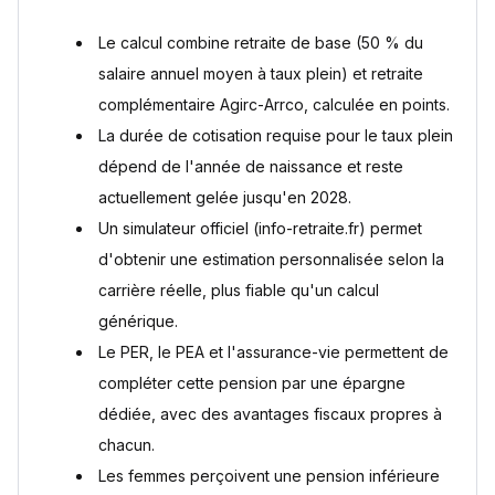
Le calcul combine retraite de base (50 % du
salaire annuel moyen à taux plein) et retraite
complémentaire Agirc-Arrco, calculée en points.
La durée de cotisation requise pour le taux plein
dépend de l'année de naissance et reste
actuellement gelée jusqu'en 2028.
Un simulateur officiel (info-retraite.fr) permet
d'obtenir une estimation personnalisée selon la
carrière réelle, plus fiable qu'un calcul
générique.
Le PER, le PEA et l'assurance-vie permettent de
compléter cette pension par une épargne
dédiée, avec des avantages fiscaux propres à
chacun.
Les femmes perçoivent une pension inférieure