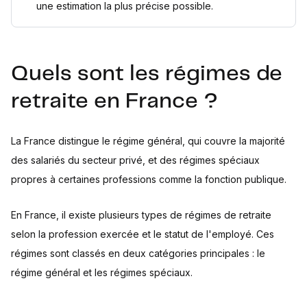
une estimation la plus précise possible.
Quels sont les régimes de
retraite en France ?
La France distingue le régime général, qui couvre la majorité
des salariés du secteur privé, et des régimes spéciaux
propres à certaines professions comme la fonction publique.
En France, il existe plusieurs types de régimes de retraite
selon la profession exercée et le statut de l'employé. Ces
régimes sont classés en deux catégories principales : le
régime général et les régimes spéciaux.