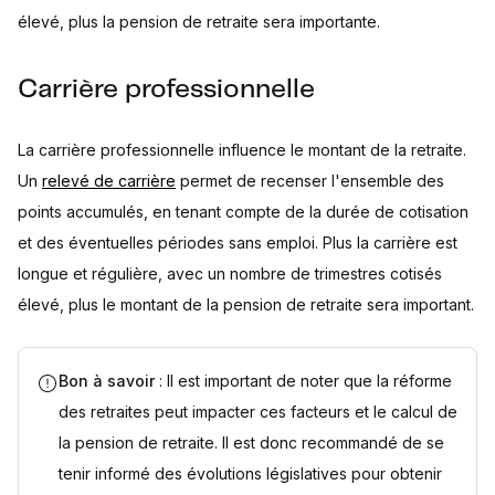
élevé, plus la pension de retraite sera importante.
Carrière professionnelle
La carrière professionnelle influence le montant de la retraite.
Un
relevé de carrière
permet de recenser l'ensemble des
points accumulés, en tenant compte de la durée de cotisation
et des éventuelles périodes sans emploi. Plus la carrière est
longue et régulière, avec un nombre de trimestres cotisés
élevé, plus le montant de la pension de retraite sera important.
Bon à savoir
: Il est important de noter que la réforme
des retraites peut impacter ces facteurs et le calcul de
la pension de retraite. Il est donc recommandé de se
tenir informé des évolutions législatives pour obtenir