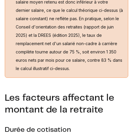
salaire moyen retenu est donc inférieur à votre
dernier salaire, ce que le calcul théorique ci-dessus (à
salaire constant) ne reflète pas. En pratique, selon le
Conseil d'orientation des retraites (rapport de juin
2025) et la DREES (édition 2025), le taux de
remplacement net d'un salarié non-cadre à carrière
complète tourne autour de 75 %, soit environ 1 350
euros nets par mois pour ce salaire, contre 83 % dans
le calcul illustratif ci-dessus.
Les facteurs affectant le
montant de la retraite
Durée de cotisation