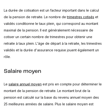
La durée de cotisation est un facteur important dans le calcul
de la pension de retraite. Le nombre de
trimestres cotisés
et
validés conditionne le taux plein, qui correspond au montant
maximal de la pension. Il est généralement nécessaire de
cotiser un certain nombre de trimestres pour obtenir une
retraite à taux plein. L'âge de départ à la retraite, les trimestres
validés et la durée d'assurance requise jouent également un
rôle.
Salaire moyen
Le
salaire annuel moyen
est pris en compte pour déterminer le
montant de la pension de retraite. Le montant brut de la
pension est calculé sur la base du revenu annuel moyen des
25 meilleures années de salaire. Plus le salaire moyen est