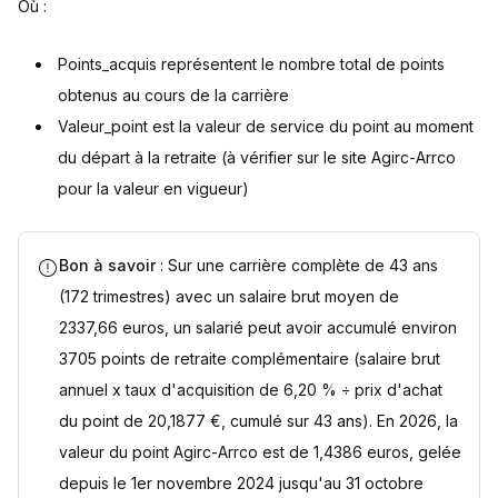
Où :
Points_acquis représentent le nombre total de points
obtenus au cours de la carrière
Valeur_point est la valeur de service du point au moment
du départ à la retraite (à vérifier sur le site Agirc-Arrco
pour la valeur en vigueur)
Bon à savoir
: Sur une carrière complète de 43 ans
(172 trimestres) avec un salaire brut moyen de
2337,66 euros, un salarié peut avoir accumulé environ
3705 points de retraite complémentaire (salaire brut
annuel x taux d'acquisition de 6,20 % ÷ prix d'achat
du point de 20,1877 €, cumulé sur 43 ans). En 2026, la
valeur du point Agirc-Arrco est de 1,4386 euros, gelée
depuis le 1er novembre 2024 jusqu'au 31 octobre