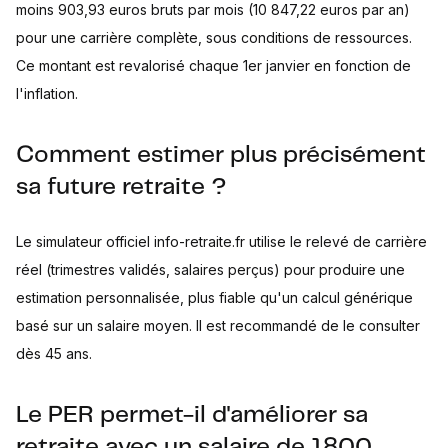
moins 903,93 euros bruts par mois (10 847,22 euros par an)
pour une carrière complète, sous conditions de ressources.
Ce montant est revalorisé chaque 1er janvier en fonction de
l'inflation.
Comment estimer plus précisément
sa future retraite ?
Le simulateur officiel info-retraite.fr utilise le relevé de carrière
réel (trimestres validés, salaires perçus) pour produire une
estimation personnalisée, plus fiable qu'un calcul générique
basé sur un salaire moyen. Il est recommandé de le consulter
dès 45 ans.
Le PER permet-il d'améliorer sa
retraite avec un salaire de 1800