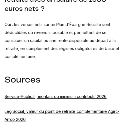
euros nets ?
Oui : les versements sur un Plan d'Épargne Retraite sont
déductibles du revenu imposable et permettent de se
constituer un capital ou une rente disponible au départ à la
retraite, en complément des régimes obligatoires de base et
complémentaire.
Sources
Service-Public.fr, montant du minimum contributif 2026
LégiSocial, valeur du point de retraite complémentaire Agirc-
Arrco 2026