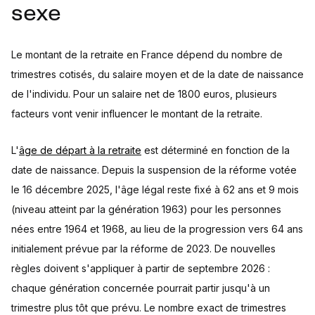
sexe
Le montant de la retraite en France dépend du nombre de
trimestres cotisés, du salaire moyen et de la date de naissance
de l'individu. Pour un salaire net de 1800 euros, plusieurs
facteurs vont venir influencer le montant de la retraite.
L'
âge de départ à la retraite
est déterminé en fonction de la
date de naissance. Depuis la suspension de la réforme votée
le 16 décembre 2025, l'âge légal reste fixé à 62 ans et 9 mois
(niveau atteint par la génération 1963) pour les personnes
nées entre 1964 et 1968, au lieu de la progression vers 64 ans
initialement prévue par la réforme de 2023. De nouvelles
règles doivent s'appliquer à partir de septembre 2026 :
chaque génération concernée pourrait partir jusqu'à un
trimestre plus tôt que prévu. Le nombre exact de trimestres