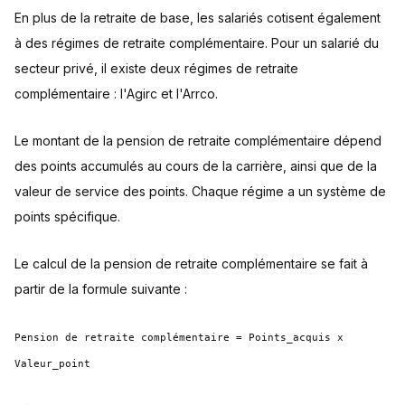
En plus de la retraite de base, les salariés cotisent également
à des régimes de retraite complémentaire. Pour un salarié du
secteur privé, il existe deux régimes de retraite
complémentaire : l'Agirc et l'Arrco.
Le montant de la pension de retraite complémentaire dépend
des points accumulés au cours de la carrière, ainsi que de la
valeur de service des points. Chaque régime a un système de
points spécifique.
Le calcul de la pension de retraite complémentaire se fait à
partir de la formule suivante :
Pension de retraite complémentaire = Points_acquis x
Valeur_point