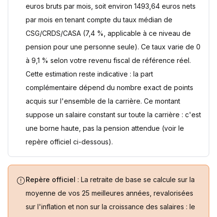
euros bruts par mois, soit environ 1493,64 euros nets
par mois en tenant compte du taux médian de
CSG/CRDS/CASA (7,4 %, applicable à ce niveau de
pension pour une personne seule). Ce taux varie de 0
à 9,1 % selon votre revenu fiscal de référence réel.
Cette estimation reste indicative : la part
complémentaire dépend du nombre exact de points
acquis sur l'ensemble de la carrière. Ce montant
suppose un salaire constant sur toute la carrière : c'est
une borne haute, pas la pension attendue (voir le
repère officiel ci-dessous).
Repère officiel
: La retraite de base se calcule sur la
moyenne de vos 25 meilleures années, revalorisées
sur l'inflation et non sur la croissance des salaires : le