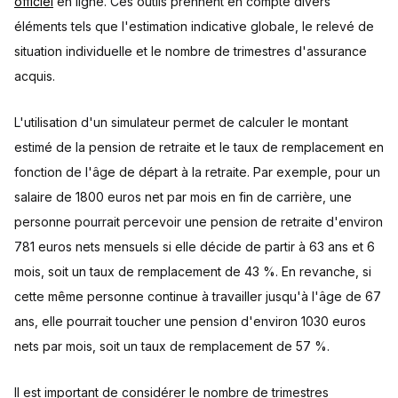
officiel
en ligne. Ces outils prennent en compte divers
éléments tels que l'estimation indicative globale, le relevé de
situation individuelle et le nombre de trimestres d'assurance
acquis.
L'utilisation d'un simulateur permet de calculer le montant
estimé de la pension de retraite et le taux de remplacement en
fonction de l'âge de départ à la retraite. Par exemple, pour un
salaire de 1800 euros net par mois en fin de carrière, une
personne pourrait percevoir une pension de retraite d'environ
781 euros nets mensuels si elle décide de partir à 63 ans et 6
mois, soit un taux de remplacement de 43 %. En revanche, si
cette même personne continue à travailler jusqu'à l'âge de 67
ans, elle pourrait toucher une pension d'environ 1030 euros
nets par mois, soit un taux de remplacement de 57 %.
Il est important de considérer le nombre de trimestres