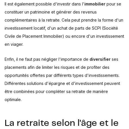
Il est également possible d'investir dans l'
immobilier
pour se
constituer un patrimoine et générer des revenus
complémentaires à la retraite. Cela peut prendre la forme d'un
investissement locatif, d'un achat de parts de SCPI (Société
Civile de Placement Immobilier) ou encore d'un investissement
en viager.
Enfin, il ne faut pas négliger l'importance de
diversifier
ses
placements afin de limiter les risques et de profiter des
opportunités offertes par différents types d'investissements.
Différentes solutions d'épargne et d'investissement peuvent
être combinées pour compléter sa retraite de manière
optimale.
La retraite selon l'âge et le