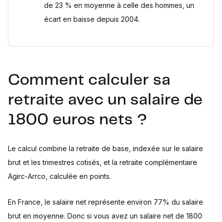
de 23 % en moyenne à celle des hommes, un
écart en baisse depuis 2004.
Comment calculer sa
retraite avec un salaire de
1800 euros nets ?
Le calcul combine la retraite de base, indexée sur le salaire
brut et les trimestres cotisés, et la retraite complémentaire
Agirc-Arrco, calculée en points.
En France, le salaire net représente environ 77% du salaire
brut en moyenne. Donc si vous avez un salaire net de 1800