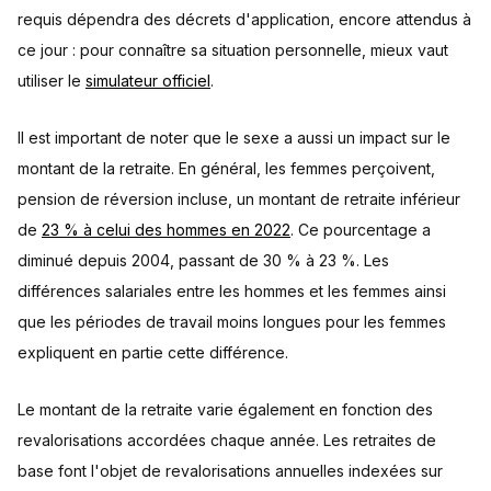
requis dépendra des décrets d'application, encore attendus à
ce jour : pour connaître sa situation personnelle, mieux vaut
utiliser le
simulateur officiel
.
Il est important de noter que le sexe a aussi un impact sur le
montant de la retraite. En général, les femmes perçoivent,
pension de réversion incluse, un montant de retraite inférieur
de
23 % à celui des hommes en 2022
. Ce pourcentage a
diminué depuis 2004, passant de 30 % à 23 %. Les
différences salariales entre les hommes et les femmes ainsi
que les périodes de travail moins longues pour les femmes
expliquent en partie cette différence.
Le montant de la retraite varie également en fonction des
revalorisations accordées chaque année. Les retraites de
base font l'objet de revalorisations annuelles indexées sur