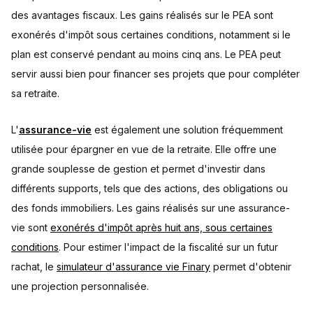
des avantages fiscaux. Les gains réalisés sur le PEA sont
exonérés d'impôt sous certaines conditions, notamment si le
plan est conservé pendant au moins cinq ans. Le PEA peut
servir aussi bien pour financer ses projets que pour compléter
sa retraite.
L'
assurance-vie
est également une solution fréquemment
utilisée pour épargner en vue de la retraite. Elle offre une
grande souplesse de gestion et permet d'investir dans
différents supports, tels que des actions, des obligations ou
des fonds immobiliers. Les gains réalisés sur une assurance-
vie sont
exonérés d'impôt après huit ans, sous certaines
conditions
. Pour estimer l'impact de la fiscalité sur un futur
rachat, le
simulateur d'assurance vie Finary
permet d'obtenir
une projection personnalisée.