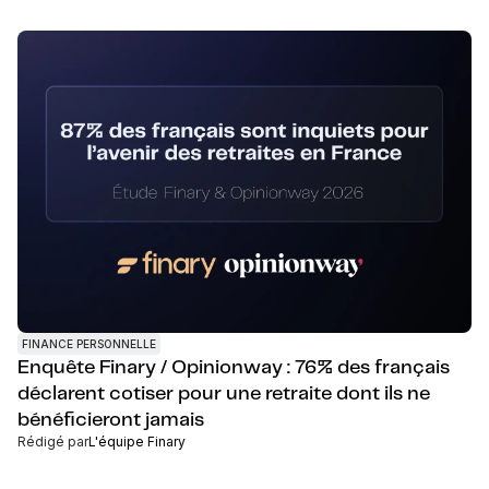
FINANCE PERSONNELLE
Enquête Finary / Opinionway : 76% des français
déclarent cotiser pour une retraite dont ils ne
bénéficieront jamais
Rédigé par
L'équipe Finary