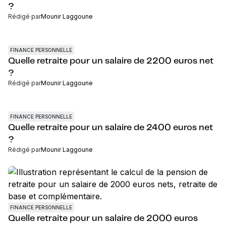
?
Rédigé par
Mounir Laggoune
FINANCE PERSONNELLE
Quelle retraite pour un salaire de 2200 euros net
?
Rédigé par
Mounir Laggoune
FINANCE PERSONNELLE
Quelle retraite pour un salaire de 2400 euros net
?
Rédigé par
Mounir Laggoune
FINANCE PERSONNELLE
Quelle retraite pour un salaire de 2000 euros