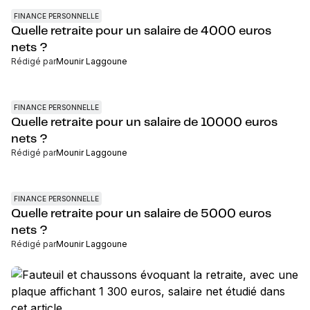
FINANCE PERSONNELLE
Quelle retraite pour un salaire de 4000 euros
nets ?
Rédigé par
Mounir Laggoune
FINANCE PERSONNELLE
Quelle retraite pour un salaire de 10000 euros
nets ?
Rédigé par
Mounir Laggoune
FINANCE PERSONNELLE
Quelle retraite pour un salaire de 5000 euros
nets ?
Rédigé par
Mounir Laggoune