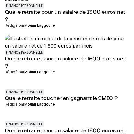
FINANCE PERSONNELLE
Quelle retraite pour un salaire de 1300 euros net
?
Rédigé par
Mounir Laggoune
FINANCE PERSONNELLE
Quelle retraite pour un salaire de 1600 euros net
?
Rédigé par
Mounir Laggoune
FINANCE PERSONNELLE
Quelle retraite toucher en gagnant le SMIC ?
Rédigé par
Mounir Laggoune
FINANCE PERSONNELLE
Quelle retraite pour un salaire de 1800 euros net