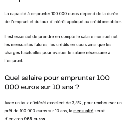
La capacité à emprunter 100 000 euros dépend de la durée
de l'emprunt et du taux d'intérêt appliqué au crédit immobilier.
Il est essentiel de prendre en compte le salaire mensuel net,
les mensualités futures, les crédits en cours ainsi que les
charges habituelles pour évaluer le salaire nécessaire à
l'emprunt.
Quel salaire pour emprunter 100
000 euros sur 10 ans ?
Avec un taux d'intérêt excellent de 3,3%, pour rembourser un
prêt de 100 000 euros sur 10 ans, la
mensualité
serait
d'environ
965 euros
.