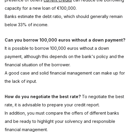
capacity for a new loan of €100,000.
Banks estimate the debt ratio, which should generally remain
below 33% of income.
Can you borrow 100,000 euros without a down payment?
It is possible to borrow 100,000 euros without a down
payment, although this depends on the bank's policy and the
financial situation of the borrower.
A good case and solid financial management can make up for
the lack of input.
How do you negotiate the best rate?
To negotiate the best
rate, it is advisable to prepare your credit report.
In addition, you must compare the offers of different banks
and be ready to highlight your solvency and responsible
financial management.