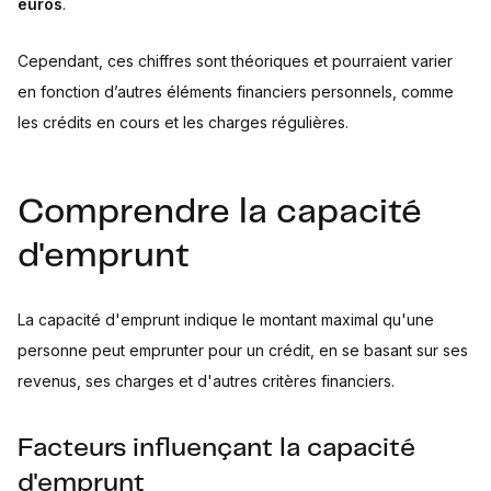
euros
.
Cependant, ces chiffres sont théoriques et pourraient varier
en fonction d’autres éléments financiers personnels, comme
les crédits en cours et les charges régulières.
Comprendre la capacité
d'emprunt
La capacité d'emprunt indique le montant maximal qu'une
personne peut emprunter pour un crédit, en se basant sur ses
revenus, ses charges et d'autres critères financiers.
Facteurs influençant la capacité
d'emprunt