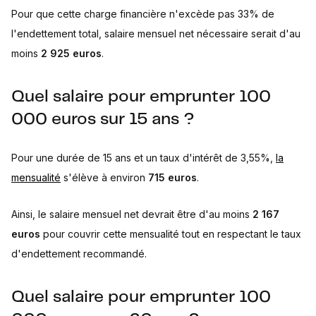
Pour que cette charge financière n'excède pas 33% de
l'endettement total, salaire mensuel net nécessaire serait d'au
moins
2 925 euros
.
Quel salaire pour emprunter 100
000 euros sur 15 ans ?
Pour une durée de 15 ans et un taux d'intérêt de 3,55%,
la
mensualité
s'élève à environ
715 euros
.
Ainsi, le salaire mensuel net devrait être d'au moins
2 167
euros
pour couvrir cette mensualité tout en respectant le taux
d'endettement recommandé.
Quel salaire pour emprunter 100