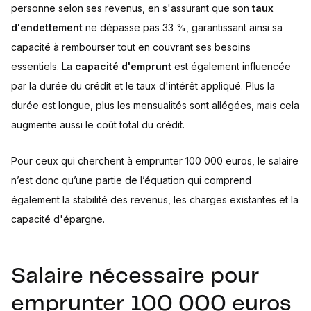
personne selon ses revenus, en s'assurant que son
taux
d'endettement
ne dépasse pas 33 %, garantissant ainsi sa
capacité à rembourser tout en couvrant ses besoins
essentiels. La
capacité d'emprunt
est également influencée
par la durée du crédit et le taux d'intérêt appliqué. Plus la
durée est longue, plus les mensualités sont allégées, mais cela
augmente aussi le coût total du crédit.
Pour ceux qui cherchent à emprunter 100 000 euros, le salaire
n’est donc qu’une partie de l’équation qui comprend
également la stabilité des revenus, les charges existantes et la
capacité d'épargne.
Salaire nécessaire pour
emprunter 100 000 euros