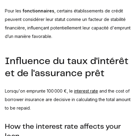
Pour les
fonctionnaires
, certains établissements de crédit
peuvent considérer leur statut comme un facteur de stabilité
financière, influençant potentiellement leur capacité d'emprunt
d’un manière favorable.
Influence du taux d'intérêt
et de l'assurance prêt
Lorsqu'on emprunte 100 000 €, le
interest rate
and the cost of
borrower insurance are decisive in calculating the total amount
to be repaid.
How the interest rate affects your