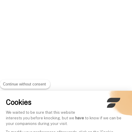
Continue without consent
Cookies
We waited to be sure that this website
interests you before knocking, but we
have
to know if we can be
your companions during your visit.