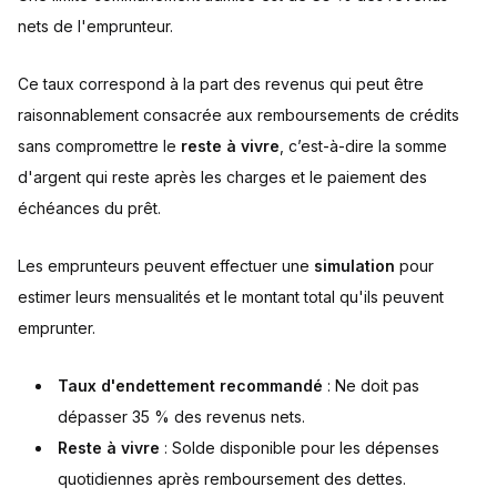
nets de l'emprunteur.
Ce taux correspond à la part des revenus qui peut être
raisonnablement consacrée aux remboursements de crédits
sans compromettre le
reste à vivre
, c’est-à-dire la somme
d'argent qui reste après les charges et le paiement des
échéances du prêt.
Les emprunteurs peuvent effectuer une
simulation
pour
estimer leurs mensualités et le montant total qu'ils peuvent
emprunter.
Taux d'endettement recommandé
: Ne doit pas
dépasser 35 % des revenus nets.
Reste à vivre
: Solde disponible pour les dépenses
quotidiennes après remboursement des dettes.