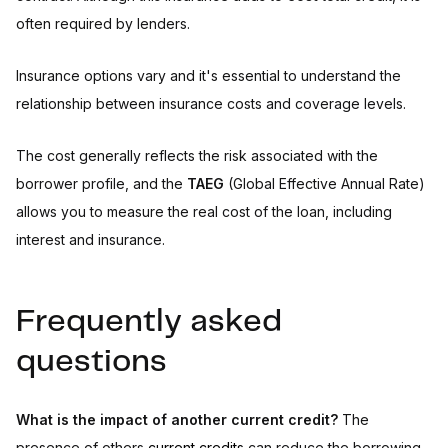
often required by lenders.
Insurance options vary and it's essential to understand the
relationship between insurance costs and coverage levels.
The cost generally reflects the risk associated with the
borrower profile, and the
TAEG
(Global Effective Annual Rate)
allows you to measure the real cost of the loan, including
interest and insurance.
Frequently asked
questions
What is the impact of another current credit?
The
presence of others
current credits
can reduce the borrowing