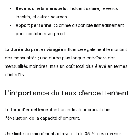
Revenus nets mensuels
: Incluent salaire, revenus
locatifs, et autres sources.
Apport personnel
: Somme disponible immédiatement
pour contribuer au projet.
La
durée du prêt envisagée
influence également le montant
des mensualités ; une durée plus longue entraînera des
mensualités moindres, mais un coût total plus élevé en termes
d'intérêts.
L'importance du taux d'endettement
Le
taux d'endettement
est un indicateur crucial dans
l'évaluation de la capacité d'emprunt.
Une limite communément admise est de
35 %
des revenus