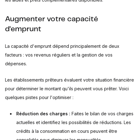
Augmenter votre capacité
d'emprunt
La capacité d'emprunt dépend principalement de deux
facteurs : vos revenus réguliers et la gestion de vos
dépenses.
Les établissements prêteurs évaluent votre situation financière
pour déterminer le montant qu'ils peuvent vous prêter. Voici
quelques pistes pour l'optimiser :
Réduction des charges :
Faites le bilan de vos charges
actuelles et identifiez les possibilités de réductions. Les
crédits à la consommation en cours peuvent être
consolidés pour diminuer les mensualités.