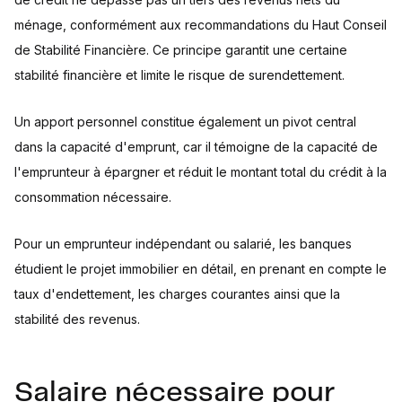
ménage, conformément aux recommandations du Haut Conseil
de Stabilité Financière. Ce principe garantit une certaine
stabilité financière et limite le risque de surendettement.
Un apport personnel constitue également un pivot central
dans la capacité d'emprunt, car il témoigne de la capacité de
l'emprunteur à épargner et réduit le montant total du crédit à la
consommation nécessaire.
Pour un emprunteur indépendant ou salarié, les banques
étudient le projet immobilier en détail, en prenant en compte le
taux d'endettement, les charges courantes ainsi que la
stabilité des revenus.
Salaire nécessaire pour