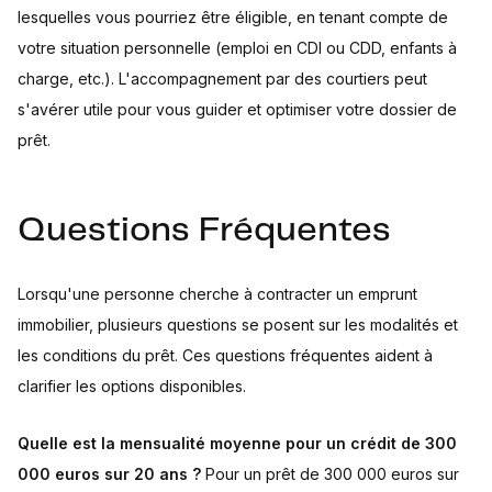
lesquelles vous pourriez être éligible, en tenant compte de
votre situation personnelle (emploi en CDI ou CDD, enfants à
charge, etc.). L'accompagnement par des courtiers peut
s'avérer utile pour vous guider et optimiser votre dossier de
prêt.
Questions Fréquentes
Lorsqu'une personne cherche à contracter un emprunt
immobilier, plusieurs questions se posent sur les modalités et
les conditions du prêt. Ces questions fréquentes aident à
clarifier les options disponibles.
Quelle est la mensualité moyenne pour un crédit de 300
000 euros sur 20 ans ?
Pour un prêt de 300 000 euros sur