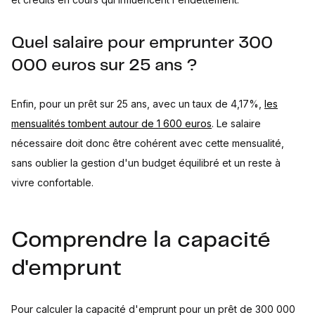
Quel salaire pour emprunter 300
000 euros sur 25 ans ?
Enfin, pour un prêt sur 25 ans, avec un taux de 4,17%,
les
mensualités tombent autour de 1 600 euros
. Le salaire
nécessaire doit donc être cohérent avec cette mensualité,
sans oublier la gestion d'un budget équilibré et un reste à
vivre confortable.
Comprendre la capacité
d'emprunt
Pour calculer la capacité d'emprunt pour un prêt de 300 000