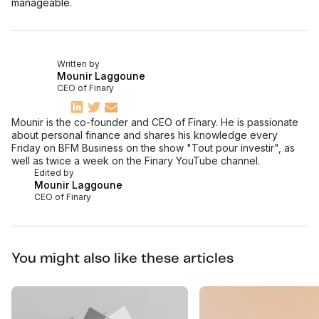
manageable.
Written by
Mounir Laggoune
CEO of Finary
Mounir is the co-founder and CEO of Finary. He is passionate
about personal finance and shares his knowledge every
Friday on BFM Business on the show "Tout pour investir", as
well as twice a week on the Finary YouTube channel.
Edited by
Mounir Laggoune
CEO of Finary
You might also like these articles