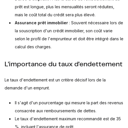
prêt est longue, plus les mensualités seront réduites,
mais le coût total du crédit sera plus élevé.
Assurance prêt immobilier
: Souvent nécessaire lors de
la souscription d'un crédit immobilier, son coût varie
selon le profil de l'emprunteur et doit être intégré dans le
calcul des charges.
L'importance du taux d'endettement
Le taux d'endettement est un critère décisif lors de la
demande d'un emprunt.
Il s'agit d'un pourcentage qui mesure la part des revenus
consacrée aux remboursements de dettes.
Le taux d'endettement maximum recommandé est de 35
%, incluant l'assurance de prêt.