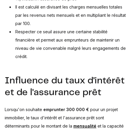
Il est calculé en divisant les charges mensuelles totales
par les revenus nets mensuels et en multipliant le résultat
par 100.
Respecter ce seuil assure une certaine stabilité
financière et permet aux emprunteurs de maintenir un
niveau de vie convenable malgré leurs engagements de
crédit.
Influence du taux d'intérêt
et de l'assurance prêt
Lorsqu'on souhaite
emprunter 300 000 €
pour un projet
immobilier, le taux d'intérêt et l'assurance prêt sont
déterminants pour le montant de la
mensualité
et la capacité