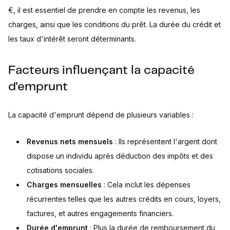
€, il est essentiel de prendre en compte les revenus, les
charges, ainsi que les conditions du prêt. La durée du crédit et
les taux d'intérêt seront déterminants.
Facteurs influençant la capacité
d'emprunt
La capacité d'emprunt dépend de plusieurs variables :
Revenus nets mensuels
: Ils représentent l'argent dont
dispose un individu après déduction des impôts et des
cotisations sociales.
Charges mensuelles
: Cela inclut les dépenses
récurrentes telles que les autres crédits en cours, loyers,
factures, et autres engagements financiers.
Durée d'emprunt
: Plus la durée de remboursement du