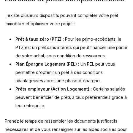
Il existe plusieurs dispositifs pouvant compléter votre prêt
immobilier et optimiser votre projet :
Prêt à taux zéro (PTZ) :
Pour les primo-accédants, le
PTZ est un prêt sans intérêts qui peut financer une partie
de votre achat, sous condition de ressources.
Plan Épargne Logement (PEL) :
Un PEL peut vous
permettre d'obtenir un prêt à des conditions
avantageuses après une phase d'épargne.
Prêts employeur (Action Logement) :
Certains salariés
peuvent bénéficier de prêts à taux préférentiels grâce à
leur entreprise.
Prenez le temps de rassembler les documents justificatifs
nécessaires et de vous renseigner sur les aides sociales pour