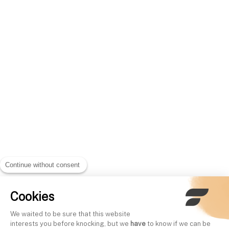
Continue without consent
Cookies
We waited to be sure that this website
interests you before knocking, but we
have
to know if we can be