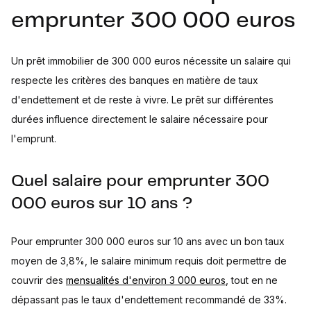
emprunter 300 000 euros
Un prêt immobilier de 300 000 euros nécessite un salaire qui
respecte les critères des banques en matière de taux
d'endettement et de reste à vivre. Le prêt sur différentes
durées influence directement le salaire nécessaire pour
l'emprunt.
Quel salaire pour emprunter 300
000 euros sur 10 ans ?
Pour emprunter 300 000 euros sur 10 ans avec un bon taux
moyen de 3,8%, le salaire minimum requis doit permettre de
couvrir des
mensualités d'environ 3 000 euros
, tout en ne
dépassant pas le taux d'endettement recommandé de 33%.