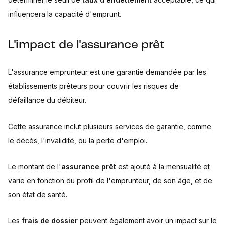
influencera la capacité d'emprunt.
L'impact de l'assurance prêt
L'assurance emprunteur est une garantie demandée par les
établissements prêteurs pour couvrir les risques de
défaillance du débiteur.
Cette assurance inclut plusieurs services de garantie, comme
le décès, l'invalidité, ou la perte d'emploi.
Le montant de l'
assurance prêt
est ajouté à la mensualité et
varie en fonction du profil de l'emprunteur, de son âge, et de
son état de santé.
Les
frais de dossier
peuvent également avoir un impact sur le