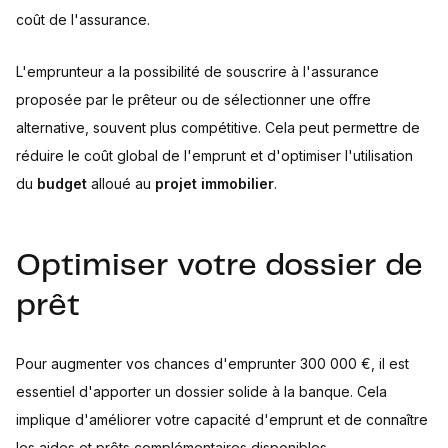
coût de l'assurance.
L'emprunteur a la possibilité de souscrire à l'assurance
proposée par le prêteur ou de sélectionner une offre
alternative, souvent plus compétitive. Cela peut permettre de
réduire le coût global de l'emprunt et d'optimiser l'utilisation
du
budget
alloué au
projet immobilier
.
Optimiser votre dossier de
prêt
Pour augmenter vos chances d'emprunter 300 000 €, il est
essentiel d'apporter un dossier solide à la banque. Cela
implique d'améliorer votre capacité d'emprunt et de connaître
les aides et prêts complémentaires disponibles.