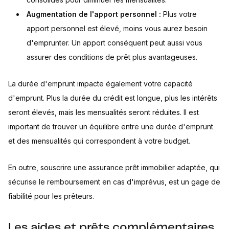
Augmentation de l'apport personnel :
Plus votre
apport personnel est élevé, moins vous aurez besoin
d'emprunter. Un apport conséquent peut aussi vous
assurer des conditions de prêt plus avantageuses.
La durée d'emprunt impacte également votre capacité
d'emprunt. Plus la durée du crédit est longue, plus les intérêts
seront élevés, mais les mensualités seront réduites. Il est
important de trouver un équilibre entre une durée d'emprunt
et des mensualités qui correspondent à votre budget.
En outre, souscrire une assurance prêt immobilier adaptée, qui
sécurise le remboursement en cas d'imprévus, est un gage de
fiabilité pour les prêteurs.
Les aides et prêts complémentaires