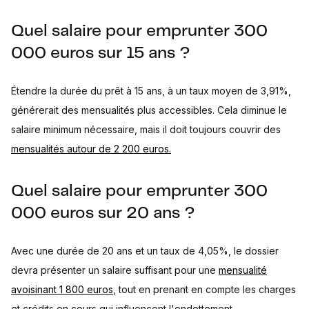
Quel salaire pour emprunter 300
000 euros sur 15 ans ?
Étendre la durée du prêt à 15 ans, à un taux moyen de 3,91%,
générerait des mensualités plus accessibles. Cela diminue le
salaire minimum nécessaire, mais il doit toujours couvrir des
mensualités autour de 2 200 euros.
Quel salaire pour emprunter 300
000 euros sur 20 ans ?
Avec une durée de 20 ans et un taux de 4,05%, le dossier
devra présenter un salaire suffisant pour une
mensualité
avoisinant 1 800 euros
, tout en prenant en compte les charges
et crédits en cours qui influencent l'endettement.