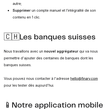
autre;
Supprimer
un compte manuel et l’intégralité de son
contenu en 1 clic.
🇨🇭Les banques suisses
Nous travaillons avec un
nouvel aggrégateur
qui va nous
permettre d'ajouter des centaines de banques dont les
banques suisses.
Vous pouvez nous contacter à l'adresse
hello@finary.com
pour les tester dès aujourd'hui.
📱Notre application mobile