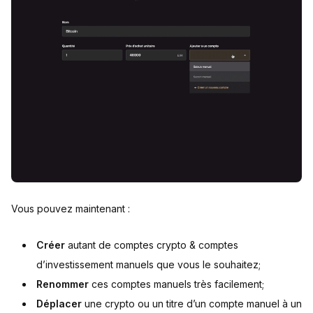
Vous pouvez maintenant :
Créer
autant de comptes crypto & comptes
d’investissement manuels que vous le souhaitez;
Renommer
ces comptes manuels très facilement;
Déplacer
une crypto ou un titre d’un compte manuel à un