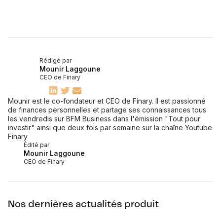
Rédigé par
Mounir Laggoune
CEO de Finary
Mounir est le co-fondateur et CEO de Finary. Il est passionné
de finances personnelles et partage ses connaissances tous
les vendredis sur BFM Business dans l'émission "Tout pour
investir" ainsi que deux fois par semaine sur la chaîne Youtube
Finary
Édité par
Mounir Laggoune
CEO de Finary
Nos dernières actualités produit