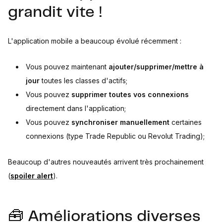
grandit vite !
L'application mobile a beaucoup évolué récemment :
Vous pouvez maintenant
ajouter/supprimer/mettre à
jour
toutes les classes d'actifs;
Vous pouvez
supprimer toutes vos connexions
directement dans l'application;
Vous pouvez
synchroniser manuellement
certaines
connexions (type Trade Republic ou Revolut Trading);
Beaucoup d'autres nouveautés arrivent très prochainement
(
spoiler alert
).
🧰 Améliorations diverses