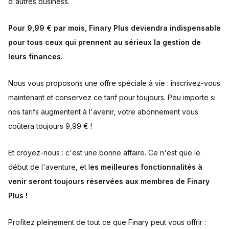
d'autres business.
Pour 9,99 € par mois, Finary Plus deviendra indispensable
pour tous ceux qui prennent au sérieux la gestion de
leurs finances.
Nous vous proposons une offre spéciale à vie : inscrivez-vous
maintenant et conservez ce tarif pour toujours. Peu importe si
nos tarifs augmentent à l'avenir, votre abonnement vous
coûtera toujours 9,99 € !
Et croyez-nous : c'est une bonne affaire. Ce n'est que le
début de l'aventure, et l
es meilleures fonctionnalités à
venir seront toujours réservées aux membres de Finary
Plus !
Profitez pleinement de tout ce que Finary peut vous offrir :