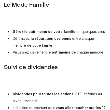
Le Mode Famille
Gérez le patrimoine de votre famille
en quelques clics
Définissez
la répartition des biens
entre chaque
membre de votre famille
Visualisez clairement
le patrimoine
de chaque membre
Suivi de dividendes
Dividendes pour toutes les actions
, ETF, et fonds au
niveau mondial
Indication du montant
que vous allez toucher sur les 12