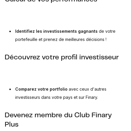
Identifiez les investissements gagnants
de votre
portefeuille et prenez de meilleures décisions !
Découvrez votre profil investisseur
Comparez votre portfolio
avec ceux d'autres
investisseurs dans votre pays et sur Finary.
Devenez membre du Club Finary
Plus