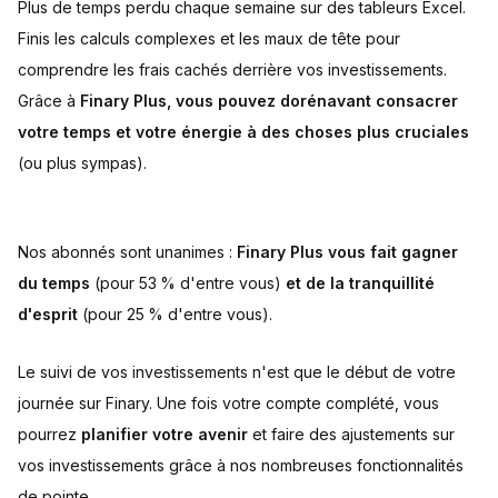
Plus de temps perdu chaque semaine sur des tableurs Excel.
Finis les calculs complexes et les maux de tête pour
comprendre les frais cachés derrière vos investissements.
Grâce à
Finary Plus, vous pouvez dorénavant consacrer
votre temps et votre énergie à des choses plus cruciales
(ou plus sympas).
Nos abonnés sont unanimes :
Finary Plus vous fait gagner
du temps
(pour 53 % d'entre vous)
et de la tranquillité
d'esprit
(pour 25 % d'entre vous).
Le suivi de vos investissements n'est que le début de votre
journée sur Finary. Une fois votre compte complété, vous
pourrez
planifier votre avenir
et faire des ajustements sur
vos investissements grâce à nos nombreuses fonctionnalités
de pointe.