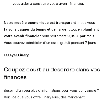
vous aider à construire votre avenir financier.
Notre modèle économique est transparent
: nous vous
faisons gagner du temps et de l'argent
tout en
planifiant
votre avenir financier
pour seulement
9,99 € par mois
.
Vous pouvez bénéficier d'un essai gratuit pendant 7 jours.
Essayer Finary
Coupez court au désordre dans vos
finances
Besoin d'un peu plus d'informations pour vous convaincre ?
Voici ce que vous offre Finary Plus, dès maintenant :