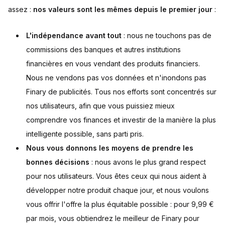
assez :
nos valeurs sont les mêmes depuis le premier jour
:
L'indépendance avant tout
: nous ne touchons pas de
commissions des banques et autres institutions
financières en vous vendant des produits financiers.
Nous ne vendons pas vos données et n'inondons pas
Finary de publicités. Tous nos efforts sont concentrés sur
nos utilisateurs, afin que vous puissiez mieux
comprendre vos finances et investir de la manière la plus
intelligente possible, sans parti pris.
Nous vous donnons les moyens de prendre les
bonnes décisions
: nous avons le plus grand respect
pour nos utilisateurs. Vous êtes ceux qui nous aident à
développer notre produit chaque jour, et nous voulons
vous offrir l'offre la plus équitable possible : pour 9,99 €
par mois, vous obtiendrez le meilleur de Finary pour