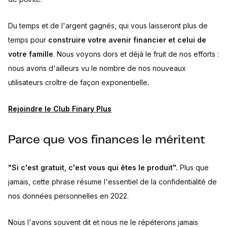
Du temps et de l'argent gagnés, qui vous laisseront plus de
temps pour
construire votre avenir financier et celui de
votre famille
. Nous voyons dors et déjà le fruit de nos efforts :
nous avons d'ailleurs vu le nombre de nos nouveaux
utilisateurs croître de façon exponentielle
.
Rejoindre le Club Finary Plus
Parce que vos finances le méritent
"Si c'est gratuit, c'est vous qui êtes le produit".
Plus que
jamais, cette phrase résume l'essentiel de la confidentialité de
nos données personnelles en 2022.
Nous l'avons souvent dit et nous ne le répéterons jamais