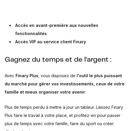
Accès en avant-première aux nouvelles
fonctionnalités
Accès VIP au service client Finary
Gagnez du temps et de l'argent :
Avec
Finary Plus
, vous disposez de
l'outil le plus puissant
du marché pour gérer vos investissements, ceux de votre
famille et mieux organiser votre avenir
.
Plus de temps perdu à mettre à jour un tableur. Laissez Finary
Plus faire le travail à votre place, et profitez-en pour passer
plus de temps avec votre famille, faire du sport ou créer