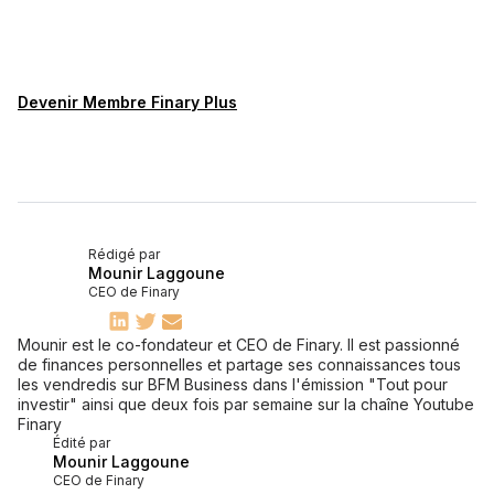
Devenir Membre Finary Plus
Rédigé par
Mounir Laggoune
CEO de Finary
Mounir est le co-fondateur et CEO de Finary. Il est passionné
de finances personnelles et partage ses connaissances tous
les vendredis sur BFM Business dans l'émission "Tout pour
investir" ainsi que deux fois par semaine sur la chaîne Youtube
Finary
Édité par
Mounir Laggoune
CEO de Finary