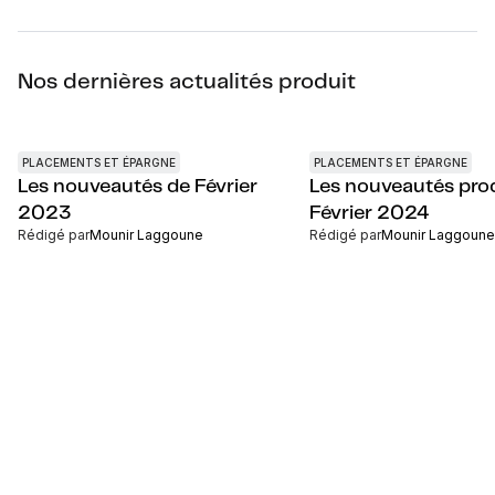
Nos dernières actualités produit
PLACEMENTS ET ÉPARGNE
PLACEMENTS ET ÉPARGNE
Les nouveautés de Février
Les nouveautés prod
2023
Février 2024
Rédigé par
Mounir Laggoune
Rédigé par
Mounir Laggoune