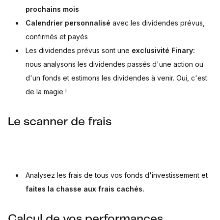
prochains mois
Calendrier personnalisé
avec les dividendes prévus,
confirmés et payés
Les dividendes prévus sont une
exclusivité Finary:
nous analysons les dividendes passés d'une action ou
d'un fonds et estimons les dividendes à venir. Oui, c'est
de la magie !
Le scanner de frais
Analysez les frais de tous vos fonds d'investissement et
faites la chasse aux frais cachés.
Calcul de vos performances