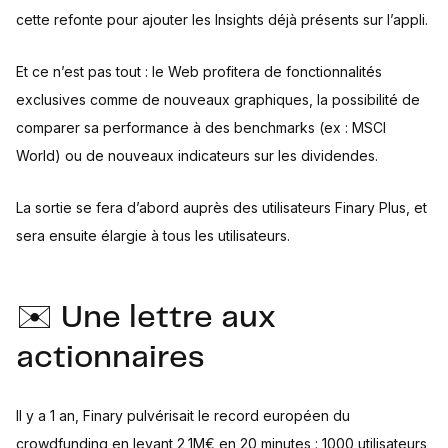
cette refonte pour ajouter les Insights déjà présents sur l’appli.
Et ce n’est pas tout : le Web profitera de fonctionnalités
exclusives comme de nouveaux graphiques, la possibilité de
comparer sa performance à des benchmarks (ex : MSCI
World) ou de nouveaux indicateurs sur les dividendes.
La sortie se fera d’abord auprès des utilisateurs Finary Plus, et
sera ensuite élargie à tous les utilisateurs.
✉️ Une lettre aux
actionnaires
Il y a 1 an, Finary pulvérisait le record européen du
crowdfunding en levant 2,1M€ en 20 minutes : 1000 utilisateurs