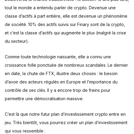
tout le monde a entendu parler de crypto. Devenue une
classe d’actifs à part entière, elle est devenue un phénomène
de société. 10% des actifs suivis sur Finary sont de la crypto,
et c’est la classe d’actifs qui augmente le plus (malgré la crise
du secteur).
Comme toute technologie naissante, elle a connu une
croissance folle ponctuée de nombreux scandales. Le dernier
en date, la chute de FTX, illustre deux choses : le besoin
d’avoir des acteurs régulés en Europe et l’importance du
contrôle de ses clés. Il y a encore trop de freins pour
permettre une démocratisation massive.
C’est là que notre futur plan d’investissement crypto entre en
jeu. Très bientôt, vous pourrez créer un plan d’investissement
qui vous ressemble :