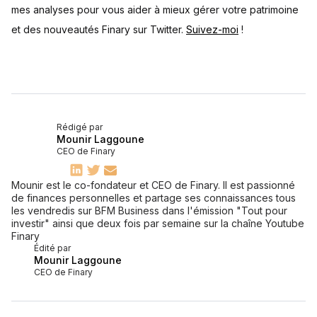
mes analyses pour vous aider à mieux gérer votre patrimoine
et des nouveautés Finary sur Twitter.
Suivez-moi
!
Rédigé par
Mounir Laggoune
CEO de Finary
Mounir est le co-fondateur et CEO de Finary. Il est passionné
de finances personnelles et partage ses connaissances tous
les vendredis sur BFM Business dans l'émission "Tout pour
investir" ainsi que deux fois par semaine sur la chaîne Youtube
Finary
Édité par
Mounir Laggoune
CEO de Finary