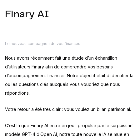
Finary AI
Le nouveau compagnon de vos finances
Nous avons récemment fait une étude d’un échantillon
d’utilisateurs Finary afin de comprendre vos besoins
d’accompagnement financier. Notre objectif était d’identifier la
ou les questions clés auxquels vous voudriez que nous
répondions.
Votre retour a été très clair : vous voulez un bilan patrimonial.
C’est là que Finary AI entre en jeu : propulsé par le surpuissant
modèle GPT-4 d’Open AI, notre toute nouvelle IA se mue en