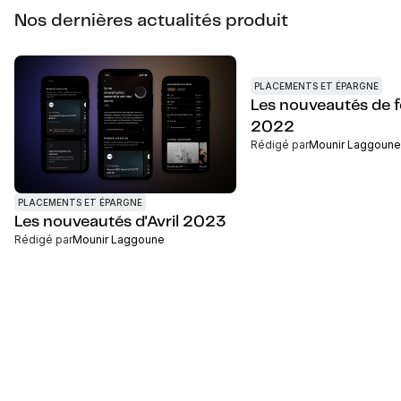
Nos dernières actualités produit
PLACEMENTS ET ÉPARGNE
Les nouveautés de f
2022
Rédigé par
Mounir Laggoune
PLACEMENTS ET ÉPARGNE
Les nouveautés d'Avril 2023
Rédigé par
Mounir Laggoune