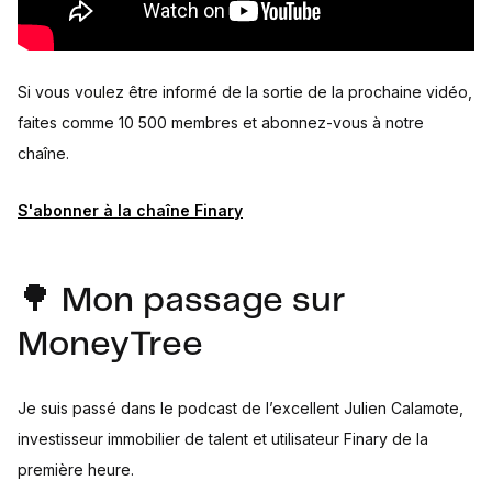
Si vous voulez être informé de la sortie de la prochaine vidéo,
faites comme 10 500 membres et abonnez-vous à notre
chaîne.
S'abonner à la chaîne Finary
🌳 Mon passage sur
MoneyTree
Je suis passé dans le podcast de l’excellent Julien Calamote,
investisseur immobilier de talent et utilisateur Finary de la
première heure.