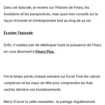
Dans cet épisode, je reviens sur l’histoire de Finary, les
évolutions et les perspectives, mais aussi mes conseils sur la
façon d’investir et d’entreprendre tout au long de sa vie.
Écouter l'épisode
Enfin, n'oubliez pas de débloquer toute la puissance de Finary
en vous abonnant à
Finary Plus.
Fini le temps perdu chaque semaine sur Excel. Finis les calculs
complexes et les maux de tête pour comprendre les frais
cachés derrière vos investissements.
Merci d'avoir lu cette newsletter. Je partage régulièrement