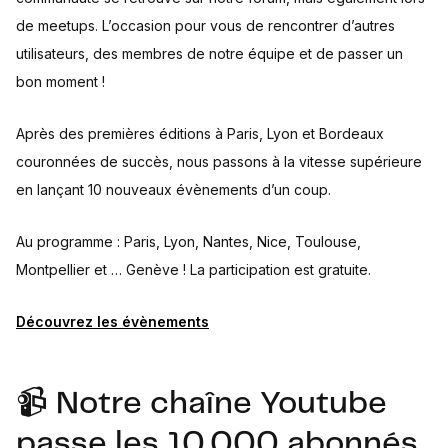
de meetups. L’occasion pour vous de rencontrer d’autres
utilisateurs, des membres de notre équipe et de passer un
bon moment !
Après des premières éditions à Paris, Lyon et Bordeaux
couronnées de succès, nous passons à la vitesse supérieure
en lançant 10 nouveaux évènements d’un coup.
Au programme : Paris, Lyon, Nantes, Nice, Toulouse,
Montpellier et … Genève ! La participation est gratuite.
Découvrez les évènements
📹 Notre chaîne Youtube
passe les 10.000 abonnés