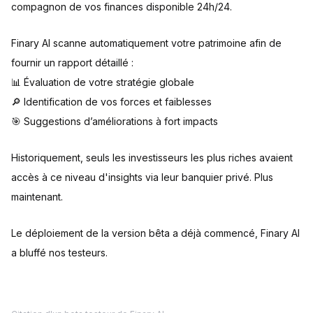
compagnon de vos finances disponible 24h/24.
Finary AI scanne automatiquement votre patrimoine afin de
fournir un rapport détaillé :
📊 Évaluation de votre stratégie globale
🔎 Identification de vos forces et faiblesses
🎯 Suggestions d’améliorations à fort impacts
Historiquement, seuls les investisseurs les plus riches avaient
accès à ce niveau d'insights via leur banquier privé. Plus
maintenant.
Le déploiement de la version bêta a déjà commencé, Finary AI
a bluffé nos testeurs.