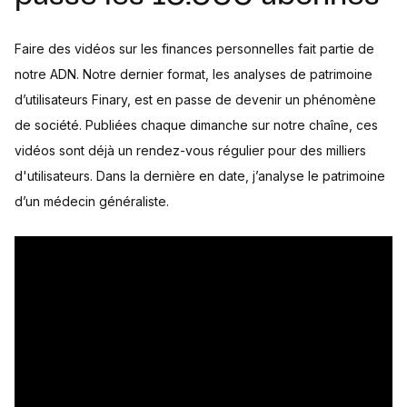
Faire des vidéos sur les finances personnelles fait partie de
notre ADN. Notre dernier format, les analyses de patrimoine
d’utilisateurs Finary, est en passe de devenir un phénomène
de société. Publiées chaque dimanche sur notre chaîne, ces
vidéos sont déjà un rendez-vous régulier pour des milliers
d'utilisateurs. Dans la dernière en date, j’analyse le patrimoine
d’un médecin généraliste.