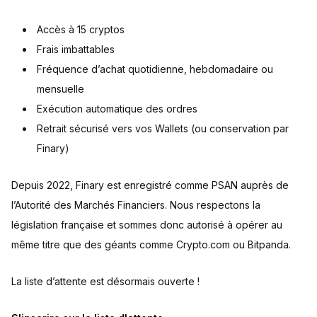
Accès à 15 cryptos
Frais imbattables
Fréquence d’achat quotidienne, hebdomadaire ou
mensuelle
Exécution automatique des ordres
Retrait sécurisé vers vos Wallets (ou conservation par
Finary)
Depuis 2022, Finary est enregistré comme PSAN auprès de
l’Autorité des Marchés Financiers. Nous respectons la
législation française et sommes donc autorisé à opérer au
même titre que des géants comme Crypto.com ou Bitpanda.
La liste d’attente est désormais ouverte !