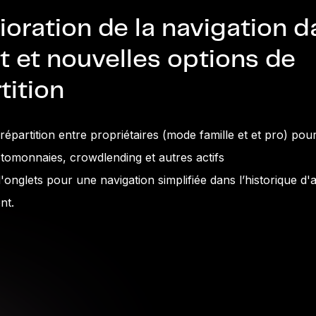
oration de la navigation d
t et nouvelles options de
tition
 répartition entre propriétaires (mode famille et et pro) po
tomonnaies, crowdlending et autres actifs
d'onglets pour une navigation simplifiée dans l’historique d'a
nt.