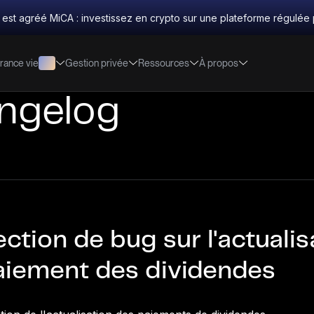
 est agréé MiCA : investissez en crypto sur une plateforme régulée 
rance vie
Gestion privée
Ressources
À propos
ngelog
ction de bug sur l'actualis
aiement des dividendes