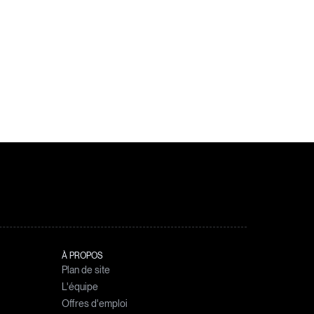
À PROPOS
Plan de site
L'équipe
Offres d'emploi